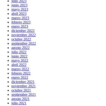
julio 2023
junio 2023
mayo 2023
abril 2023
marzo 2023
febrero 2023
enero 2023
diciembre 2022
noviembre 2022
octubre 2022
septiembre 2022
agosto 2022
julio 2022
junio 2022
mayo 2022
abril 2022
marzo 2022
febrero 2022
enero 2022
diciembre 2021
noviembre 2021
octubre 2021
septiembre 2021
agosto 2021
julio 2021