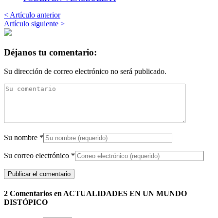
< Artículo anterior
Artículo siguiente >
Déjanos tu comentario:
Su dirección de correo electrónico no será publicado.
Su nombre
*
Su correo electrónico
*
2 Comentarios en ACTUALIDADES EN UN MUNDO
DISTÓPICO