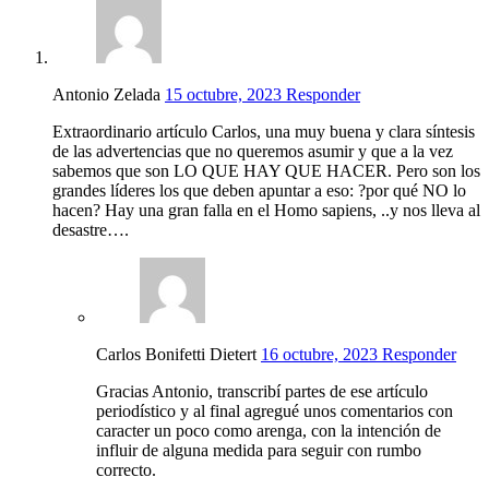
Antonio Zelada
15 octubre, 2023
Responder
Extraordinario artículo Carlos, una muy buena y clara síntesis
de las advertencias que no queremos asumir y que a la vez
sabemos que son LO QUE HAY QUE HACER. Pero son los
grandes líderes los que deben apuntar a eso: ?por qué NO lo
hacen? Hay una gran falla en el Homo sapiens, ..y nos lleva al
desastre….
Carlos Bonifetti Dietert
16 octubre, 2023
Responder
Gracias Antonio, transcribí partes de ese artículo
periodístico y al final agregué unos comentarios con
caracter un poco como arenga, con la intención de
influir de alguna medida para seguir con rumbo
correcto.