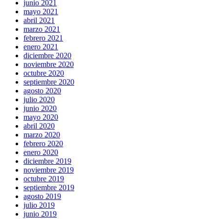
junio 2021
mayo 2021
abril 2021
marzo 2021
febrero 2021
enero 2021
diciembre 2020
noviembre 2020
octubre 2020
septiembre 2020
agosto 2020
julio 2020
junio 2020
mayo 2020
abril 2020
marzo 2020
febrero 2020
enero 2020
diciembre 2019
noviembre 2019
octubre 2019
septiembre 2019
agosto 2019
julio 2019
junio 2019