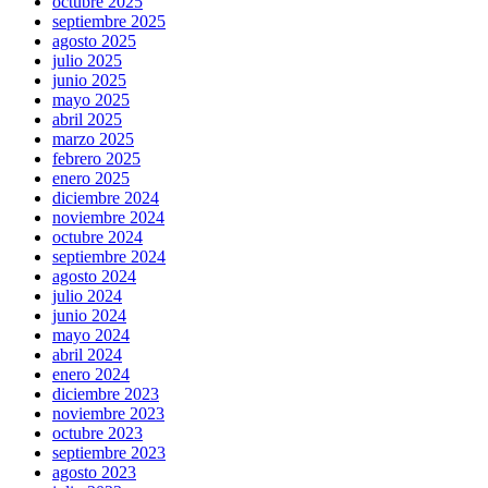
octubre 2025
septiembre 2025
agosto 2025
julio 2025
junio 2025
mayo 2025
abril 2025
marzo 2025
febrero 2025
enero 2025
diciembre 2024
noviembre 2024
octubre 2024
septiembre 2024
agosto 2024
julio 2024
junio 2024
mayo 2024
abril 2024
enero 2024
diciembre 2023
noviembre 2023
octubre 2023
septiembre 2023
agosto 2023