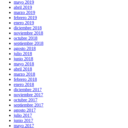
mayo 2019
abril 2019
marzo 2019
febrero 2019
enero 2019
diciembre 2018
noviembre 2018
octubre 2018
septiembre 2018
agosto 2018
julio 2018
junio 2018
mayo 2018
abril 2018
marzo 2018
febrero 2018
enero 2018
diciembre 2017
noviembre 2017
octubre 2017
septiembre 2017
agosto 2017
julio 2017
junio 2017
mayo 2017