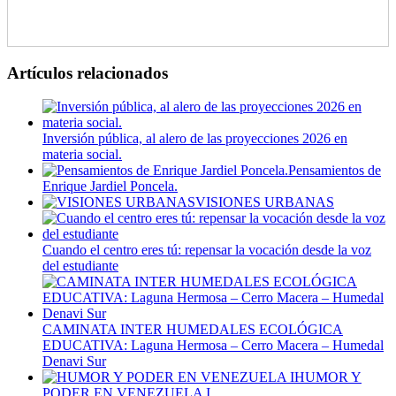
Artículos relacionados
Inversión pública, al alero de las proyecciones 2026 en
materia social.
Pensamientos de
Enrique Jardiel Poncela.
VISIONES URBANAS
Cuando el centro eres tú: repensar la vocación desde la voz
del estudiante
CAMINATA INTER HUMEDALES ECOLÓGICA
EDUCATIVA: Laguna Hermosa – Cerro Macera – Humedal
Denavi Sur
HUMOR Y
PODER EN VENEZUELA I