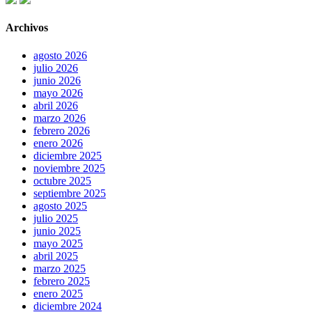
Archivos
agosto 2026
julio 2026
junio 2026
mayo 2026
abril 2026
marzo 2026
febrero 2026
enero 2026
diciembre 2025
noviembre 2025
octubre 2025
septiembre 2025
agosto 2025
julio 2025
junio 2025
mayo 2025
abril 2025
marzo 2025
febrero 2025
enero 2025
diciembre 2024