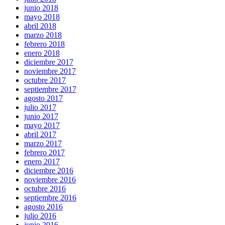
junio 2018
mayo 2018
abril 2018
marzo 2018
febrero 2018
enero 2018
diciembre 2017
noviembre 2017
octubre 2017
septiembre 2017
agosto 2017
julio 2017
junio 2017
mayo 2017
abril 2017
marzo 2017
febrero 2017
enero 2017
diciembre 2016
noviembre 2016
octubre 2016
septiembre 2016
agosto 2016
julio 2016
junio 2016