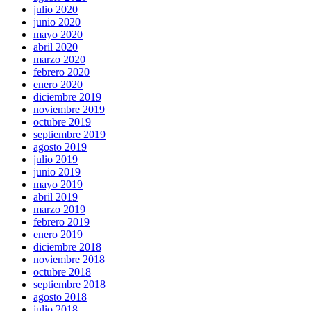
julio 2020
junio 2020
mayo 2020
abril 2020
marzo 2020
febrero 2020
enero 2020
diciembre 2019
noviembre 2019
octubre 2019
septiembre 2019
agosto 2019
julio 2019
junio 2019
mayo 2019
abril 2019
marzo 2019
febrero 2019
enero 2019
diciembre 2018
noviembre 2018
octubre 2018
septiembre 2018
agosto 2018
julio 2018