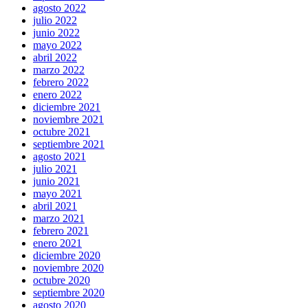
agosto 2022
julio 2022
junio 2022
mayo 2022
abril 2022
marzo 2022
febrero 2022
enero 2022
diciembre 2021
noviembre 2021
octubre 2021
septiembre 2021
agosto 2021
julio 2021
junio 2021
mayo 2021
abril 2021
marzo 2021
febrero 2021
enero 2021
diciembre 2020
noviembre 2020
octubre 2020
septiembre 2020
agosto 2020