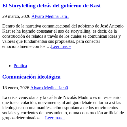
El Storytelling detrás del gobierno de Kast
29 marzo, 2026
Álvaro Medina Jara
1
Dentro de la narrativa comunicacional del gobierno de José Antonio
Kast se ha logrado constatar el uso de storytelling, es decir, de la
construcción de relatos a través de los cuales se comunican ideas y
valores que fundamentan sus propuestas, para conectar
emocionalmente con los
…
Leer mas +
Política
Comunicación ideológica
18 enero, 2026
Álvaro Medina Jara
0
La crisis venezolana y la caída de Nicolás Maduro es un escenario
que trae a colación, nuevamente, al antiguo debate en torno a si las
ideologías son una manifestación espontánea de los movimientos
sociales y corrientes de pensamiento, o una construcción artificial de
grupos determinados
…
Leer mas +