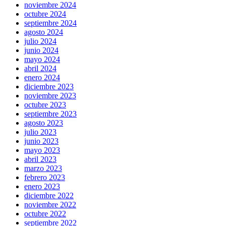
noviembre 2024
octubre 2024
septiembre 2024
agosto 2024
julio 2024
junio 2024
mayo 2024
abril 2024
enero 2024
diciembre 2023
noviembre 2023
octubre 2023
septiembre 2023
agosto 2023
julio 2023
junio 2023
mayo 2023
abril 2023
marzo 2023
febrero 2023
enero 2023
diciembre 2022
noviembre 2022
octubre 2022
septiembre 2022