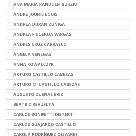
ANA MARÍA PANDOLFI BURZIO
ANDRÉ JOUFFÉ LOUIS
ANDREA DURÁN ZÚÑIGA
ANDREA FIGUEROA VARGAS
ANDRÉS CRUZ CARRASCO
ÁNGELA VENEGAS
ANNA KOWALCZYK
ARTURO CASTILLO CABEZAS
ARTURO M. CASTILLO CABEZAS
AUGUSTO DUEÑAS ERIZ
BEATRIZ REVUELTA
CARLOS BONIFETTI DIETERT
CARLOS GUAJARDO CASTILLO
CAROLA RODRÍGUEZ OLIVARES