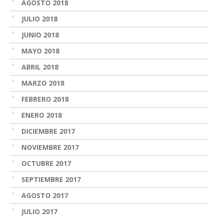
AGOSTO 2018
JULIO 2018
JUNIO 2018
MAYO 2018
ABRIL 2018
MARZO 2018
FEBRERO 2018
ENERO 2018
DICIEMBRE 2017
NOVIEMBRE 2017
OCTUBRE 2017
SEPTIEMBRE 2017
AGOSTO 2017
JULIO 2017