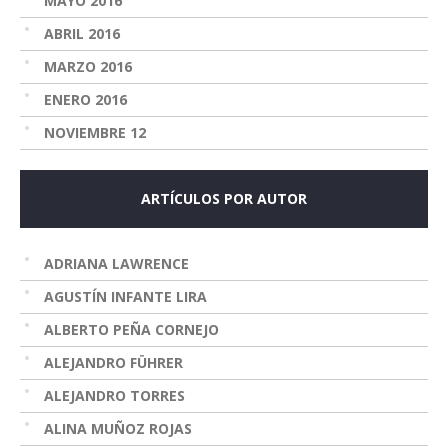
MAYO 2016
ABRIL 2016
MARZO 2016
ENERO 2016
NOVIEMBRE 12
ARTÍCULOS POR AUTOR
ADRIANA LAWRENCE
AGUSTÍN INFANTE LIRA
ALBERTO PEÑA CORNEJO
ALEJANDRO FÜHRER
ALEJANDRO TORRES
ALINA MUÑOZ ROJAS