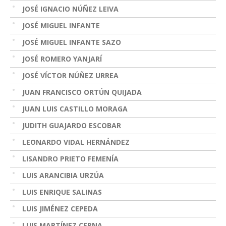
JOSÉ IGNACIO NÚÑEZ LEIVA
JOSÉ MIGUEL INFANTE
JOSÉ MIGUEL INFANTE SAZO
JOSÉ ROMERO YANJARÍ
JOSÉ VÍCTOR NÚÑEZ URREA
JUAN FRANCISCO ORTÚN QUIJADA
JUAN LUIS CASTILLO MORAGA
JUDITH GUAJARDO ESCOBAR
LEONARDO VIDAL HERNÁNDEZ
LISANDRO PRIETO FEMENÍA
LUIS ARANCIBIA URZÚA
LUIS ENRIQUE SALINAS
LUIS JIMÉNEZ CEPEDA
LUIS MARTÍNEZ CERNA