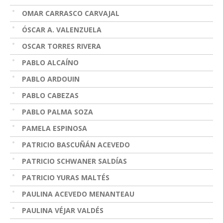
OMAR CARRASCO CARVAJAL
ÓSCAR A. VALENZUELA
OSCAR TORRES RIVERA
PABLO ALCAÍNO
PABLO ARDOUIN
PABLO CABEZAS
PABLO PALMA SOZA
PAMELA ESPINOSA
PATRICIO BASCUÑÁN ACEVEDO
PATRICIO SCHWANER SALDÍAS
PATRICIO YURAS MALTÉS
PAULINA ACEVEDO MENANTEAU
PAULINA VÉJAR VALDÉS