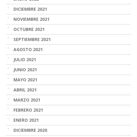
DICIEMBRE 2021
NOVIEMBRE 2021
OCTUBRE 2021
SEPTIEMBRE 2021
AGOSTO 2021
JULIO 2021
JUNIO 2021
MAYO 2021
ABRIL 2021
MARZO 2021
FEBRERO 2021
ENERO 2021
DICIEMBRE 2020