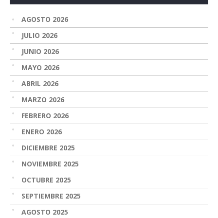
AGOSTO 2026
JULIO 2026
JUNIO 2026
MAYO 2026
ABRIL 2026
MARZO 2026
FEBRERO 2026
ENERO 2026
DICIEMBRE 2025
NOVIEMBRE 2025
OCTUBRE 2025
SEPTIEMBRE 2025
AGOSTO 2025