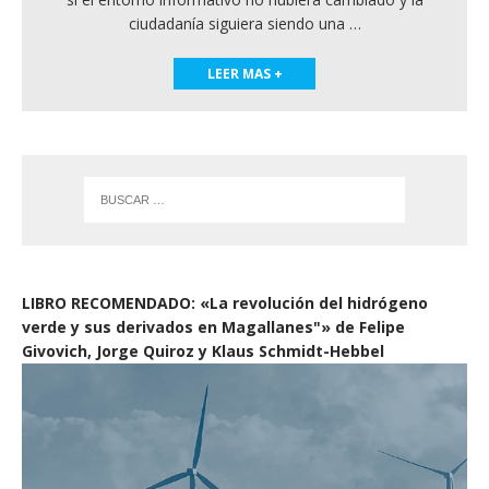
ciudadanía siguiera siendo una
…
LEER MAS +
LIBRO RECOMENDADO: «La revolución del hidrógeno
verde y sus derivados en Magallanes"» de Felipe
Givovich, Jorge Quiroz y Klaus Schmidt-Hebbel