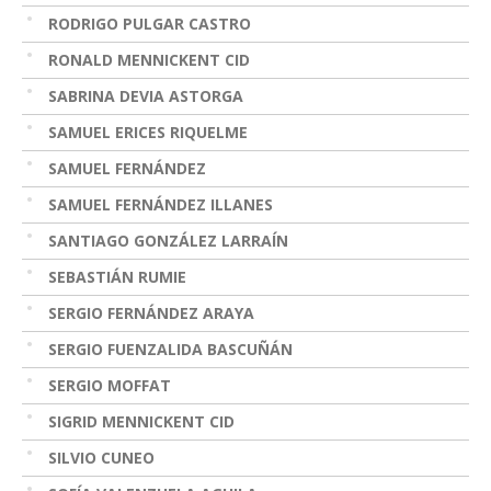
RODRIGO PULGAR CASTRO
RONALD MENNICKENT CID
SABRINA DEVIA ASTORGA
SAMUEL ERICES RIQUELME
SAMUEL FERNÁNDEZ
SAMUEL FERNÁNDEZ ILLANES
SANTIAGO GONZÁLEZ LARRAÍN
SEBASTIÁN RUMIE
SERGIO FERNÁNDEZ ARAYA
SERGIO FUENZALIDA BASCUÑÁN
SERGIO MOFFAT
SIGRID MENNICKENT CID
SILVIO CUNEO