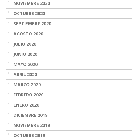
NOVIEMBRE 2020
OCTUBRE 2020
SEPTIEMBRE 2020
AGOSTO 2020
JULIO 2020
JUNIO 2020
MAYO 2020
ABRIL 2020
MARZO 2020
FEBRERO 2020
ENERO 2020
DICIEMBRE 2019
NOVIEMBRE 2019
OCTUBRE 2019