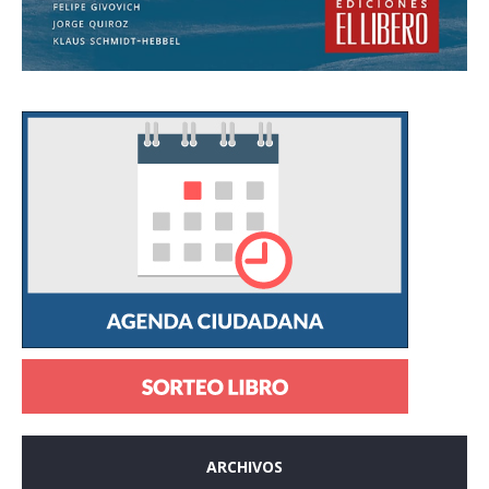
ARCHIVOS