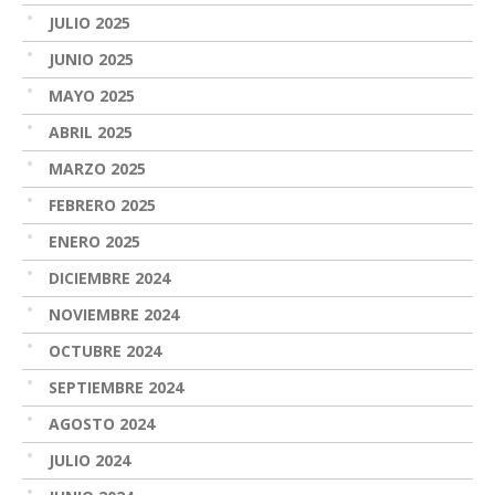
JULIO 2025
JUNIO 2025
MAYO 2025
ABRIL 2025
MARZO 2025
FEBRERO 2025
ENERO 2025
DICIEMBRE 2024
NOVIEMBRE 2024
OCTUBRE 2024
SEPTIEMBRE 2024
AGOSTO 2024
JULIO 2024