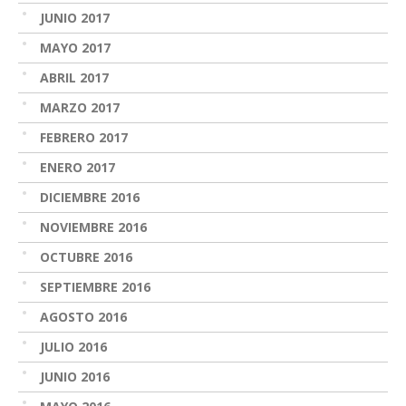
JUNIO 2017
MAYO 2017
ABRIL 2017
MARZO 2017
FEBRERO 2017
ENERO 2017
DICIEMBRE 2016
NOVIEMBRE 2016
OCTUBRE 2016
SEPTIEMBRE 2016
AGOSTO 2016
JULIO 2016
JUNIO 2016