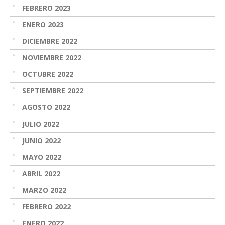
FEBRERO 2023
ENERO 2023
DICIEMBRE 2022
NOVIEMBRE 2022
OCTUBRE 2022
SEPTIEMBRE 2022
AGOSTO 2022
JULIO 2022
JUNIO 2022
MAYO 2022
ABRIL 2022
MARZO 2022
FEBRERO 2022
ENERO 2022