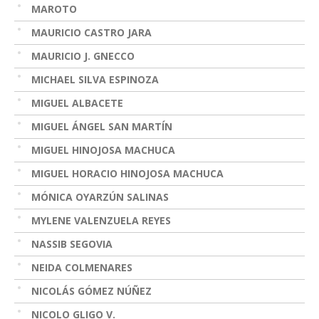
MAROTO
MAURICIO CASTRO JARA
MAURICIO J. GNECCO
MICHAEL SILVA ESPINOZA
MIGUEL ALBACETE
MIGUEL ÁNGEL SAN MARTÍN
MIGUEL HINOJOSA MACHUCA
MIGUEL HORACIO HINOJOSA MACHUCA
MÓNICA OYARZÚN SALINAS
MYLENE VALENZUELA REYES
NASSIB SEGOVIA
NEIDA COLMENARES
NICOLÁS GÓMEZ NÚÑEZ
NICOLO GLIGO V.