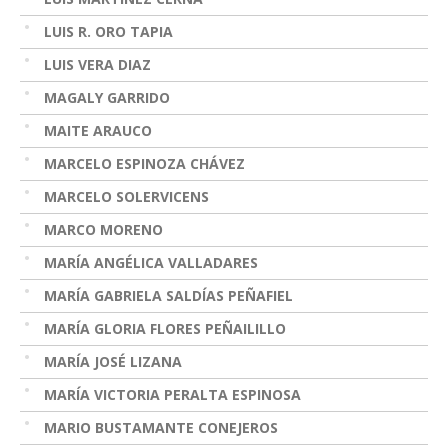
LUIS R. ORO TAPIA
LUIS VERA DIAZ
MAGALY GARRIDO
MAITE ARAUCO
MARCELO ESPINOZA CHÁVEZ
MARCELO SOLERVICENS
MARCO MORENO
MARÍA ANGÉLICA VALLADARES
MARÍA GABRIELA SALDÍAS PEÑAFIEL
MARÍA GLORIA FLORES PEÑAILILLO
MARÍA JOSÉ LIZANA
MARÍA VICTORIA PERALTA ESPINOSA
MARIO BUSTAMANTE CONEJEROS