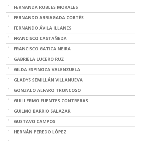
FERNANDA ROBLES MORALES
FERNANDO ARRIAGADA CORTÉS
FERNANDO ÁVILA ILLANES
FRANCISCO CASTAÑEDA
FRANCISCO GATICA NEIRA
GABRIELA LUCERO RUZ
GILDA ESPINOZA VALENZUELA
GLADYS SEMILLÁN VILLANUEVA
GONZALO ALFARO TRONCOSO
GUILLERMO FUENTES CONTRERAS
GUILMO BARRIO SALAZAR
GUSTAVO CAMPOS
HERNÁN PEREDO LÓPEZ