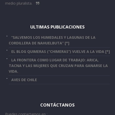
medio pluralista.
ULTIMAS PUBLICACIONES
“SALVEMOS LOS HUMEDALES Y LAGUNAS DE LA
CORDILLERA DE NAHUELBUTA” [*]
EL BLOG QUIMERAS (“CHIMERAS”) VUELVE A LA VIDA [*]
LA FRONTERA COMO LUGAR DE TRABAJO: ARICA,
TACNA Y LAS MUJERES QUE CRUZAN PARA GANARSE LA
VIDA.
AVES DE CHILE
CONTÁCTANOS
Puedes contactarnos en :