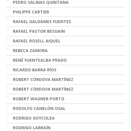
PEDRO SALINAS QUINTANA
PHILIPPE CARTIER
RAFAEL GALDAMES FUENTES
RAFAEL PASTOR BESOAIN
RAFAEL ROSELL AIQUEL
REBECA ZAMORA
RENÉ FUENTEALBA PRADO
RICARDO BARRA RÍOS
ROBERT CÓRDOVA MARTÍNEZ
ROBERT CÓRDOVA MARTÍNEZ
ROBERT WAGNER PORTO
RODOLFO CANELÓN OSAL
RODRIGO GOYCOLEA
RODRIGO LARRAÍN