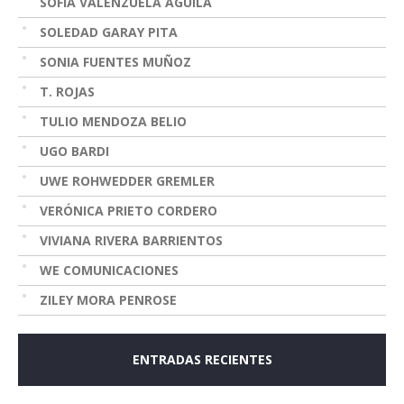
SOFÍA VALENZUELA AGUILA
SOLEDAD GARAY PITA
SONIA FUENTES MUÑOZ
T. ROJAS
TULIO MENDOZA BELIO
UGO BARDI
UWE ROHWEDDER GREMLER
VERÓNICA PRIETO CORDERO
VIVIANA RIVERA BARRIENTOS
WE COMUNICACIONES
ZILEY MORA PENROSE
ENTRADAS RECIENTES