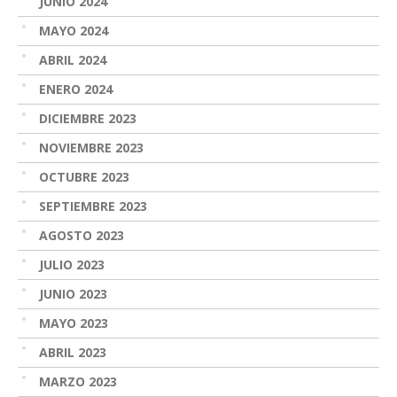
JUNIO 2024
MAYO 2024
ABRIL 2024
ENERO 2024
DICIEMBRE 2023
NOVIEMBRE 2023
OCTUBRE 2023
SEPTIEMBRE 2023
AGOSTO 2023
JULIO 2023
JUNIO 2023
MAYO 2023
ABRIL 2023
MARZO 2023