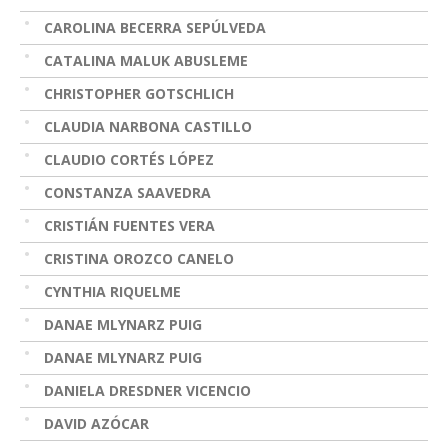
CAROLINA BECERRA SEPÚLVEDA
CATALINA MALUK ABUSLEME
CHRISTOPHER GOTSCHLICH
CLAUDIA NARBONA CASTILLO
CLAUDIO CORTÉS LÓPEZ
CONSTANZA SAAVEDRA
CRISTIÁN FUENTES VERA
CRISTINA OROZCO CANELO
CYNTHIA RIQUELME
DANAE MLYNARZ PUIG
DANAE MLYNARZ PUIG
DANIELA DRESDNER VICENCIO
DAVID AZÓCAR