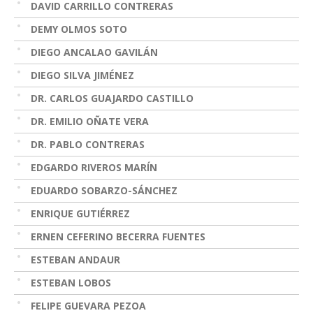
DAVID CARRILLO CONTRERAS
DEMY OLMOS SOTO
DIEGO ANCALAO GAVILÁN
DIEGO SILVA JIMÉNEZ
DR. CARLOS GUAJARDO CASTILLO
DR. EMILIO OÑATE VERA
DR. PABLO CONTRERAS
EDGARDO RIVEROS MARÍN
EDUARDO SOBARZO-SÁNCHEZ
ENRIQUE GUTIÉRREZ
ERNEN CEFERINO BECERRA FUENTES
ESTEBAN ANDAUR
ESTEBAN LOBOS
FELIPE GUEVARA PEZOA