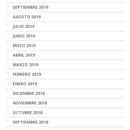
SEPTIEMBRE 2019
AGOSTO 2019
JULIO 2019
JUNIO 2019
MAYO 2019
ABRIL 2019
MARZO 2019
FEBRERO 2019
ENERO 2019
DICIEMBRE 2018
NOVIEMBRE 2018
OCTUBRE 2018
SEPTIEMBRE 2018