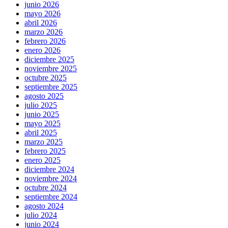
junio 2026
mayo 2026
abril 2026
marzo 2026
febrero 2026
enero 2026
diciembre 2025
noviembre 2025
octubre 2025
septiembre 2025
agosto 2025
julio 2025
junio 2025
mayo 2025
abril 2025
marzo 2025
febrero 2025
enero 2025
diciembre 2024
noviembre 2024
octubre 2024
septiembre 2024
agosto 2024
julio 2024
junio 2024