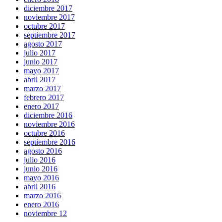
diciembre 2017
noviembre 2017
octubre 2017
septiembre 2017
agosto 2017
julio 2017
junio 2017
mayo 2017
abril 2017
marzo 2017
febrero 2017
enero 2017
diciembre 2016
noviembre 2016
octubre 2016
septiembre 2016
agosto 2016
julio 2016
junio 2016
mayo 2016
abril 2016
marzo 2016
enero 2016
noviembre 12