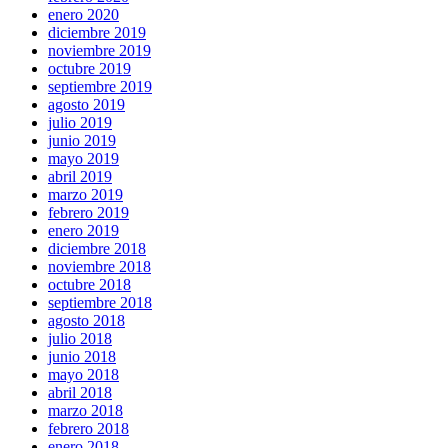
enero 2020
diciembre 2019
noviembre 2019
octubre 2019
septiembre 2019
agosto 2019
julio 2019
junio 2019
mayo 2019
abril 2019
marzo 2019
febrero 2019
enero 2019
diciembre 2018
noviembre 2018
octubre 2018
septiembre 2018
agosto 2018
julio 2018
junio 2018
mayo 2018
abril 2018
marzo 2018
febrero 2018
enero 2018