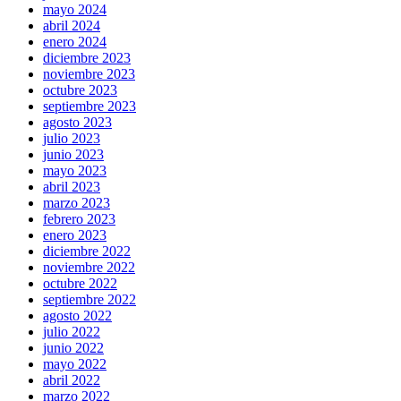
mayo 2024
abril 2024
enero 2024
diciembre 2023
noviembre 2023
octubre 2023
septiembre 2023
agosto 2023
julio 2023
junio 2023
mayo 2023
abril 2023
marzo 2023
febrero 2023
enero 2023
diciembre 2022
noviembre 2022
octubre 2022
septiembre 2022
agosto 2022
julio 2022
junio 2022
mayo 2022
abril 2022
marzo 2022