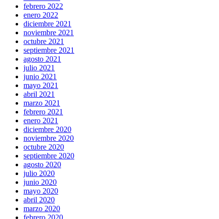
febrero 2022
enero 2022
diciembre 2021
noviembre 2021
octubre 2021
septiembre 2021
agosto 2021
julio 2021
junio 2021
mayo 2021
abril 2021
marzo 2021
febrero 2021
enero 2021
diciembre 2020
noviembre 2020
octubre 2020
septiembre 2020
agosto 2020
julio 2020
junio 2020
mayo 2020
abril 2020
marzo 2020
febrero 2020