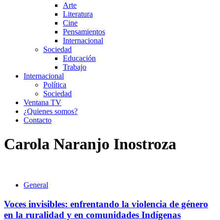
Arte
Literatura
Cine
Pensamientos
Internacional
Sociedad
Educación
Trabajo
Internacional
Política
Sociedad
Ventana TV
¿Quienes somos?
Contacto
Carola Naranjo Inostroza
General
Voces invisibles: enfrentando la violencia de género
en la ruralidad y en comunidades Indígenas