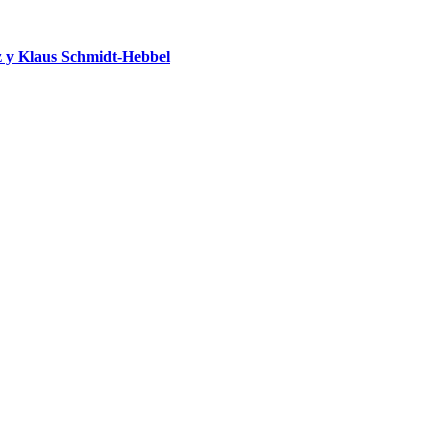
 y Klaus Schmidt-Hebbel