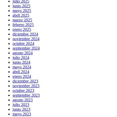
julio 2025
junio 2025
mayo 2025
abril 2025
marzo 2025
febrero 2025
enero 2025
diciembre 2024
noviembre 2024
octubre 2024
septiembre 2024
agosto 2024
julio 2024
junio 2024
mayo 2024
abril 2024
enero 2024
diciembre 2023
noviembre 2023
octubre 2023
septiembre 2023
agosto 2023
julio 2023
junio 2023
mayo 2023