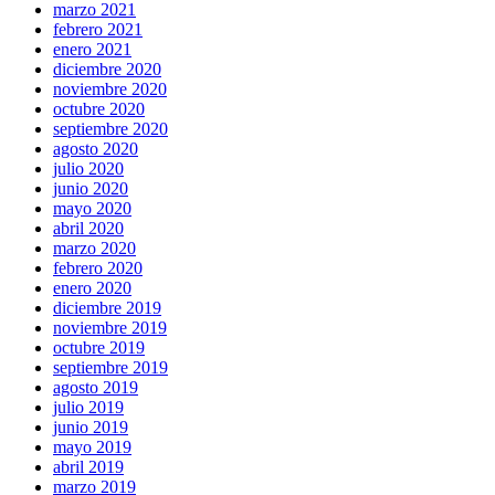
marzo 2021
febrero 2021
enero 2021
diciembre 2020
noviembre 2020
octubre 2020
septiembre 2020
agosto 2020
julio 2020
junio 2020
mayo 2020
abril 2020
marzo 2020
febrero 2020
enero 2020
diciembre 2019
noviembre 2019
octubre 2019
septiembre 2019
agosto 2019
julio 2019
junio 2019
mayo 2019
abril 2019
marzo 2019