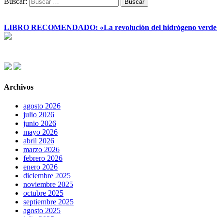
Buscar:
LIBRO RECOMENDADO: «La revolución del hidrógeno verde y su
Archivos
agosto 2026
julio 2026
junio 2026
mayo 2026
abril 2026
marzo 2026
febrero 2026
enero 2026
diciembre 2025
noviembre 2025
octubre 2025
septiembre 2025
agosto 2025