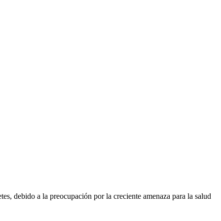
es, debido a la preocupación por la creciente amenaza para la salud