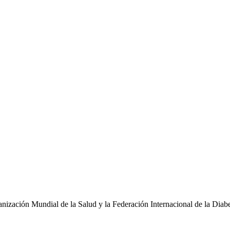
zación Mundial de la Salud y la Federación Internacional de la Diabet