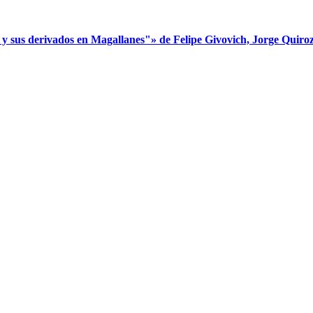
s derivados en Magallanes"» de Felipe Givovich, Jorge Quiroz