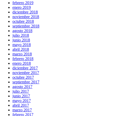
febrero 2019
enero 2019
diciembre 2018
noviembre 2018
octubre 2018
septiembre 2018
agosto 2018
julio 2018
junio 2018
mayo 2018
abril 2018
marzo 2018
febrero 2018
enero 2018
diciembre 2017
noviembre 2017
octubre 2017
septiembre 2017
agosto 2017
julio 2017
junio 2017
mayo 2017
abril 2017
marzo 2017
febrero 2017