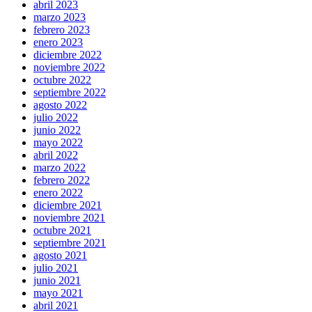
abril 2023
marzo 2023
febrero 2023
enero 2023
diciembre 2022
noviembre 2022
octubre 2022
septiembre 2022
agosto 2022
julio 2022
junio 2022
mayo 2022
abril 2022
marzo 2022
febrero 2022
enero 2022
diciembre 2021
noviembre 2021
octubre 2021
septiembre 2021
agosto 2021
julio 2021
junio 2021
mayo 2021
abril 2021