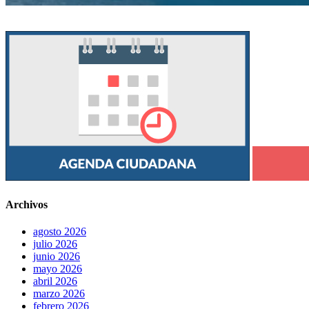
Archivos
agosto 2026
julio 2026
junio 2026
mayo 2026
abril 2026
marzo 2026
febrero 2026