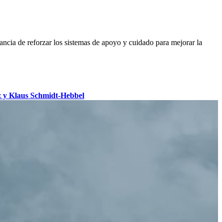
ancia de reforzar los sistemas de apoyo y cuidado para mejorar la
 y Klaus Schmidt-Hebbel