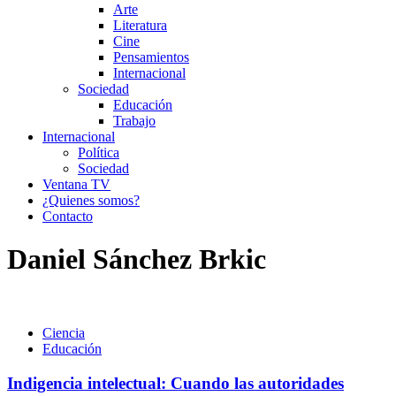
Arte
Literatura
Cine
Pensamientos
Internacional
Sociedad
Educación
Trabajo
Internacional
Política
Sociedad
Ventana TV
¿Quienes somos?
Contacto
Daniel Sánchez Brkic
Ciencia
Educación
Indigencia intelectual: Cuando las autoridades