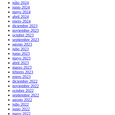
julio 2024
junio 2024
mayo 2024
abril 2024
enero 2024
diciembre 2023
noviembre 2023
octubre 2023
septiembre 2023
agosto 2023
julio 2023
junio 2023
mayo 2023
abril 2023
marzo 2023
febrero 2023
enero 2023
diciembre 2022
noviembre 2022
octubre 2022
septiembre 2022
agosto 2022
julio 2022
junio 2022
mayo 2022