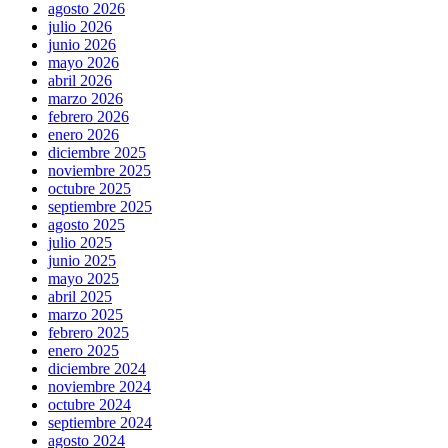
agosto 2026
julio 2026
junio 2026
mayo 2026
abril 2026
marzo 2026
febrero 2026
enero 2026
diciembre 2025
noviembre 2025
octubre 2025
septiembre 2025
agosto 2025
julio 2025
junio 2025
mayo 2025
abril 2025
marzo 2025
febrero 2025
enero 2025
diciembre 2024
noviembre 2024
octubre 2024
septiembre 2024
agosto 2024