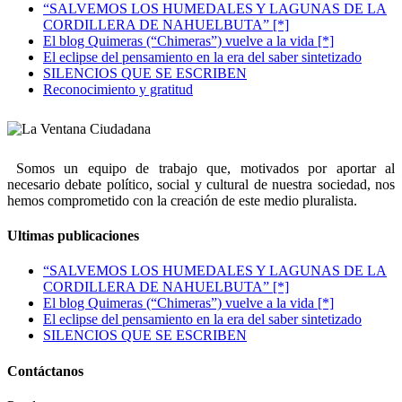
“SALVEMOS LOS HUMEDALES Y LAGUNAS DE LA
CORDILLERA DE NAHUELBUTA” [*]
El blog Quimeras (“Chimeras”) vuelve a la vida [*]
El eclipse del pensamiento en la era del saber sintetizado
SILENCIOS QUE SE ESCRIBEN
Reconocimiento y gratitud
Somos un equipo de trabajo que, motivados por aportar al
necesario debate político, social y cultural de nuestra sociedad, nos
hemos comprometido con la creación de este medio pluralista.
Ultimas publicaciones
“SALVEMOS LOS HUMEDALES Y LAGUNAS DE LA
CORDILLERA DE NAHUELBUTA” [*]
El blog Quimeras (“Chimeras”) vuelve a la vida [*]
El eclipse del pensamiento en la era del saber sintetizado
SILENCIOS QUE SE ESCRIBEN
Contáctanos