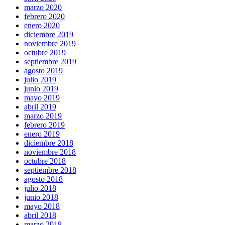
marzo 2020
febrero 2020
enero 2020
diciembre 2019
noviembre 2019
octubre 2019
septiembre 2019
agosto 2019
julio 2019
junio 2019
mayo 2019
abril 2019
marzo 2019
febrero 2019
enero 2019
diciembre 2018
noviembre 2018
octubre 2018
septiembre 2018
agosto 2018
julio 2018
junio 2018
mayo 2018
abril 2018
marzo 2018