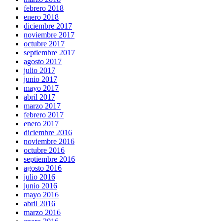
febrero 2018
enero 2018
diciembre 2017
noviembre 2017
octubre 2017
septiembre 2017
agosto 2017
julio 2017
junio 2017
mayo 2017
abril 2017
marzo 2017
febrero 2017
enero 2017
diciembre 2016
noviembre 2016
octubre 2016
septiembre 2016
agosto 2016
julio 2016
junio 2016
mayo 2016
abril 2016
marzo 2016