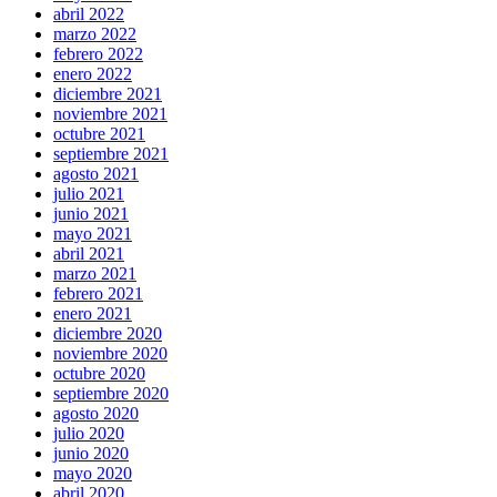
abril 2022
marzo 2022
febrero 2022
enero 2022
diciembre 2021
noviembre 2021
octubre 2021
septiembre 2021
agosto 2021
julio 2021
junio 2021
mayo 2021
abril 2021
marzo 2021
febrero 2021
enero 2021
diciembre 2020
noviembre 2020
octubre 2020
septiembre 2020
agosto 2020
julio 2020
junio 2020
mayo 2020
abril 2020