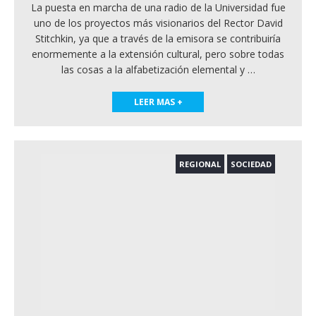
La puesta en marcha de una radio de la Universidad fue
uno de los proyectos más visionarios del Rector David
Stitchkin, ya que a través de la emisora se contribuiría
enormemente a la extensión cultural, pero sobre todas
las cosas a la alfabetización elemental y
…
LEER MAS +
REGIONAL
SOCIEDAD