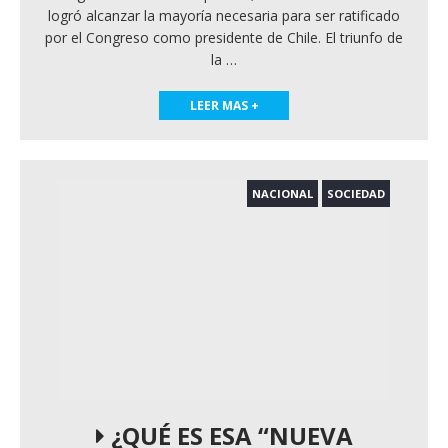
logró alcanzar la mayoría necesaria para ser ratificado
por el Congreso como presidente de Chile. El triunfo de
la
…
LEER MAS +
NACIONAL
SOCIEDAD
¿QUÉ ES ESA “NUEVA