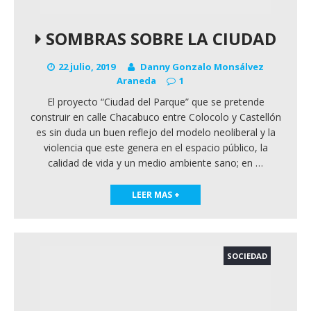
SOMBRAS SOBRE LA CIUDAD
22 julio, 2019
Danny Gonzalo Monsálvez
Araneda
1
El proyecto “Ciudad del Parque” que se pretende
construir en calle Chacabuco entre Colocolo y Castellón
es sin duda un buen reflejo del modelo neoliberal y la
violencia que este genera en el espacio público, la
calidad de vida y un medio ambiente sano; en
…
LEER MAS +
SOCIEDAD