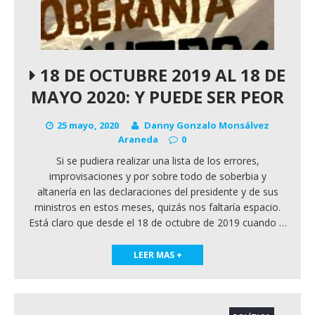
18 DE OCTUBRE 2019 AL 18 DE
MAYO 2020: Y PUEDE SER PEOR
25 mayo, 2020
Danny Gonzalo Monsálvez
Araneda
0
Si se pudiera realizar una lista de los errores,
improvisaciones y por sobre todo de soberbia y
altanería en las declaraciones del presidente y de sus
ministros en estos meses, quizás nos faltaría espacio.
Está claro que desde el 18 de octubre de 2019 cuando
…
LEER MAS +