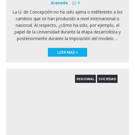
Araneda
1
La U. de Concepción no ha sido ajena o indiferente a los
cambios que se han producido a nivel internacional o
nacional. Al respecto, ¿cómo ha sido, por ejemplo, el
papel de la Universidad durante la etapa desarrollista y
posteriormente durante la imposición del modelo
…
LEER MAS +
REGIONAL
SOCIEDAD