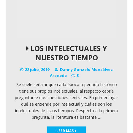
LOS INTELECTUALES Y
NUESTRO TIEMPO
22 julio, 2019
Danny Gonzalo Monsálvez
Araneda
3
Se suele señalar que cada época o periodo histórico
tiene sus propios intelectuales; al respecto cabría
preguntarse dos cuestiones centrales. En primer lugar
qué se entiende por intelectual y cuáles son los
intelectuales de estos tiempos. Respecto a la primera
pregunta, la literatura es bastante
…
LEER MAS +