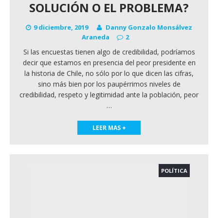
SOLUCIÓN O EL PROBLEMA?
9 diciembre, 2019
Danny Gonzalo Monsálvez
Araneda
2
Si las encuestas tienen algo de credibilidad, podríamos
decir que estamos en presencia del peor presidente en
la historia de Chile, no sólo por lo que dicen las cifras,
sino más bien por los paupérrimos niveles de
credibilidad, respeto y legitimidad ante la población, peor
…
LEER MAS +
POLÍTICA