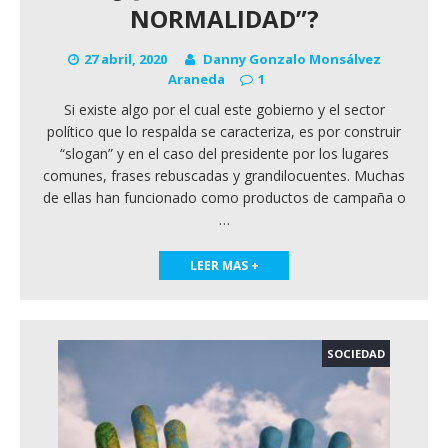
NORMALIDAD”?
27 abril, 2020
Danny Gonzalo Monsálvez
Araneda
1
Si existe algo por el cual este gobierno y el sector
político que lo respalda se caracteriza, es por construir
“slogan” y en el caso del presidente por los lugares
comunes, frases rebuscadas y grandilocuentes. Muchas
de ellas han funcionado como productos de campaña o
…
LEER MAS +
SOCIEDAD