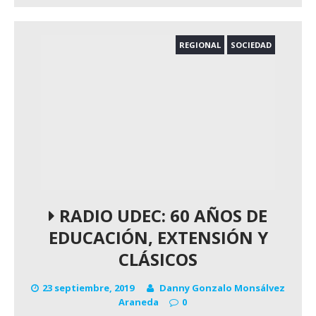
REGIONAL
SOCIEDAD
RADIO UDEC: 60 AÑOS DE
EDUCACIÓN, EXTENSIÓN Y
CLÁSICOS
23 septiembre, 2019
Danny Gonzalo Monsálvez
Araneda
0