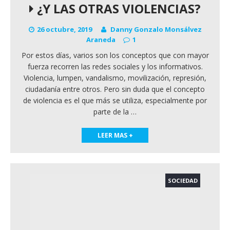
¿Y LAS OTRAS VIOLENCIAS?
26 octubre, 2019
Danny Gonzalo Monsálvez
Araneda
1
Por estos días, varios son los conceptos que con mayor
fuerza recorren las redes sociales y los informativos.
Violencia, lumpen, vandalismo, movilización, represión,
ciudadanía entre otros. Pero sin duda que el concepto
de violencia es el que más se utiliza, especialmente por
parte de la
…
LEER MAS +
SOCIEDAD