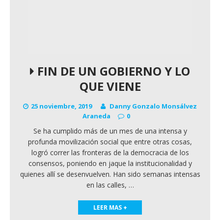
FIN DE UN GOBIERNO Y LO
QUE VIENE
25 noviembre, 2019
Danny Gonzalo Monsálvez
Araneda
0
Se ha cumplido más de un mes de una intensa y
profunda movilización social que entre otras cosas,
logró correr las fronteras de la democracia de los
consensos, poniendo en jaque la institucionalidad y
quienes allí se desenvuelven. Han sido semanas intensas
en las calles,
…
LEER MAS +