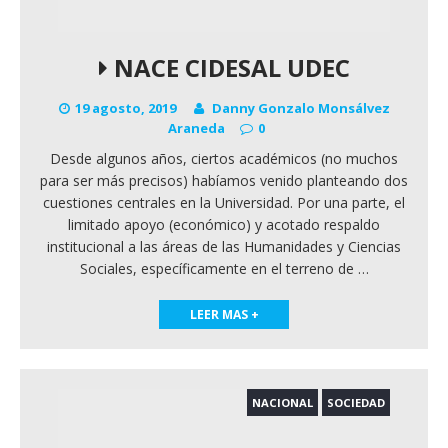
NACE CIDESAL UDEC
19 agosto, 2019
Danny Gonzalo Monsálvez
Araneda
0
Desde algunos años, ciertos académicos (no muchos
para ser más precisos) habíamos venido planteando dos
cuestiones centrales en la Universidad. Por una parte, el
limitado apoyo (económico) y acotado respaldo
institucional a las áreas de las Humanidades y Ciencias
Sociales, específicamente en el terreno de
…
LEER MAS +
NACIONAL
SOCIEDAD