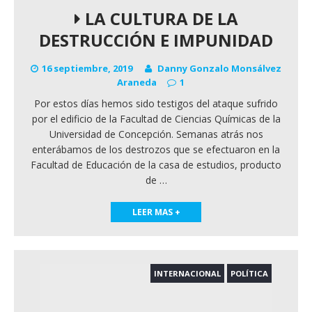
LA CULTURA DE LA
DESTRUCCIÓN E IMPUNIDAD
16 septiembre, 2019
Danny Gonzalo Monsálvez
Araneda
1
Por estos días hemos sido testigos del ataque sufrido
por el edificio de la Facultad de Ciencias Químicas de la
Universidad de Concepción. Semanas atrás nos
enterábamos de los destrozos que se efectuaron en la
Facultad de Educación de la casa de estudios, producto
de
…
LEER MAS +
INTERNACIONAL
POLÍTICA