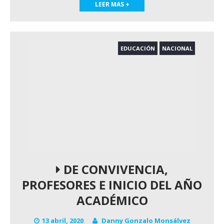
LEER MAS +
EDUCACIÓN
NACIONAL
DE CONVIVENCIA,
PROFESORES E INICIO DEL AÑO
ACADÉMICO
13 abril, 2020
Danny Gonzalo Monsálvez