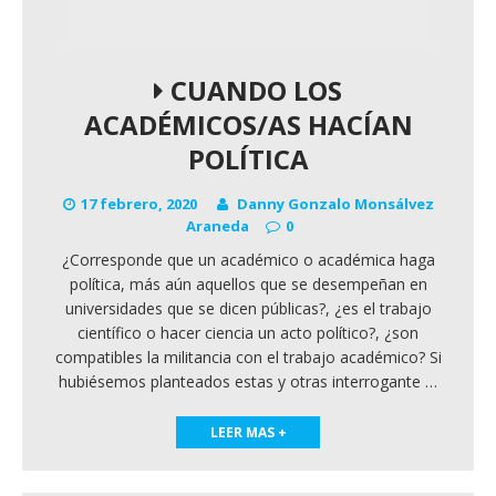
CUANDO LOS
ACADÉMICOS/AS HACÍAN
POLÍTICA
17 febrero, 2020
Danny Gonzalo Monsálvez
Araneda
0
¿Corresponde que un académico o académica haga
política, más aún aquellos que se desempeñan en
universidades que se dicen públicas?, ¿es el trabajo
científico o hacer ciencia un acto político?, ¿son
compatibles la militancia con el trabajo académico? Si
hubiésemos planteados estas y otras interrogante
…
LEER MAS +