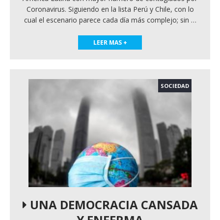
Coronavirus. Siguiendo en la lista Perú y Chile, con lo
cual el escenario parece cada día más complejo; sin
…
LEER MAS +
SOCIEDAD
UNA DEMOCRACIA CANSADA
Y ENFERMA