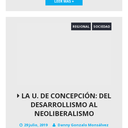
LEER MAS +
REGIONAL
SOCIEDAD
LA U. DE CONCEPCIÓN: DEL
DESARROLLISMO AL
NEOLIBERALISMO
29 julio, 2019
Danny Gonzalo Monsálvez