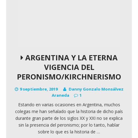
ARGENTINA Y LA ETERNA
VIGENCIA DEL
PERONISMO/KIRCHNERISMO
9 septiembre, 2019
Danny Gonzalo Monsálvez
Araneda
1
Estando en varias ocasiones en Argentina, muchos
colegas me han señalado que la historia de dicho país
durante gran parte de los siglos XX y XXI no se explica
sin la presencia del peronismo; por lo tanto, hablar
sobre lo que es la historia de
…