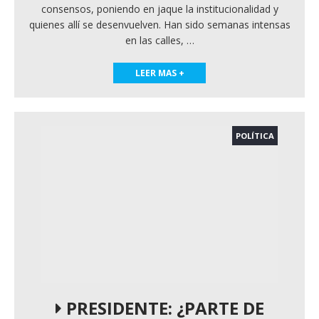
consensos, poniendo en jaque la institucionalidad y
quienes allí se desenvuelven. Han sido semanas intensas
en las calles,
…
LEER MAS +
POLÍTICA
PRESIDENTE: ¿PARTE DE