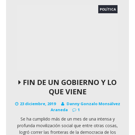
POLÍTICA
FIN DE UN GOBIERNO Y LO
QUE VIENE
23 diciembre, 2019
Danny Gonzalo Monsálvez
Araneda
1
Se ha cumplido más de un mes de una intensa y
profunda movilización social que entre otras cosas,
logró correr las fronteras de la democracia de los