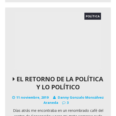
POLÍTICA
EL RETORNO DE LA POLÍTICA
Y LO POLÍTICO
11 noviembre, 2019
Danny Gonzalo Monsálvez
Araneda
3
Días atrás me encontraba en un renombrado café del