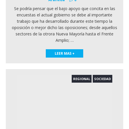
Se podría pensar que el bajo apoyo que concita en las
encuestas el actual gobierno se debe al importante
trabajo que ha desarrollado durante este tiempo la
oposición o mejor dicho las oposiciones; desde aquellos
sectores de la otrora Nueva Mayoría hasta el Frente
Amplio;
…
LEER MAS +
REGIONAL
SOCIEDAD