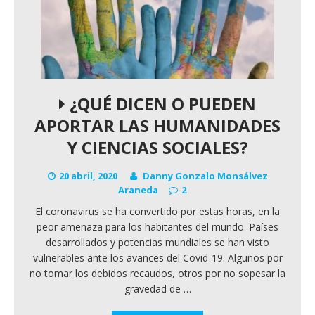
¿QUÉ DICEN O PUEDEN
APORTAR LAS HUMANIDADES
Y CIENCIAS SOCIALES?
20 abril, 2020
Danny Gonzalo Monsálvez
Araneda
2
El coronavirus se ha convertido por estas horas, en la
peor amenaza para los habitantes del mundo. Países
desarrollados y potencias mundiales se han visto
vulnerables ante los avances del Covid-19. Algunos por
no tomar los debidos recaudos, otros por no sopesar la
gravedad de
…