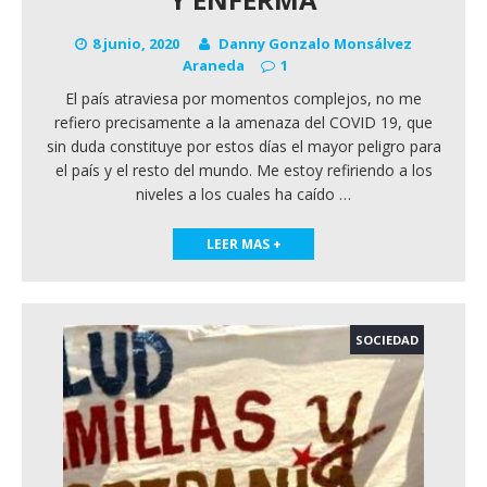
8 junio, 2020
Danny Gonzalo Monsálvez
Araneda
1
El país atraviesa por momentos complejos, no me
refiero precisamente a la amenaza del COVID 19, que
sin duda constituye por estos días el mayor peligro para
el país y el resto del mundo. Me estoy refiriendo a los
niveles a los cuales ha caído
…
LEER MAS +
SOCIEDAD