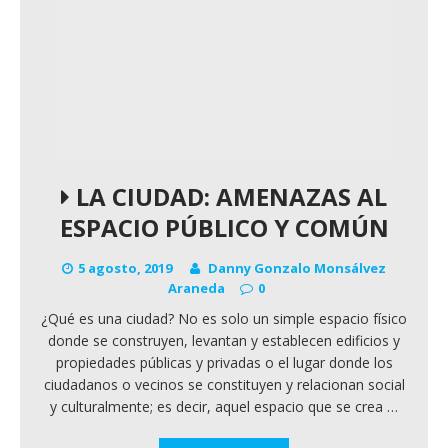
LA CIUDAD: AMENAZAS AL
ESPACIO PÚBLICO Y COMÚN
5 agosto, 2019
Danny Gonzalo Monsálvez
Araneda
0
¿Qué es una ciudad? No es solo un simple espacio físico
donde se construyen, levantan y establecen edificios y
propiedades públicas y privadas o el lugar donde los
ciudadanos o vecinos se constituyen y relacionan social
y culturalmente; es decir, aquel espacio que se crea
…