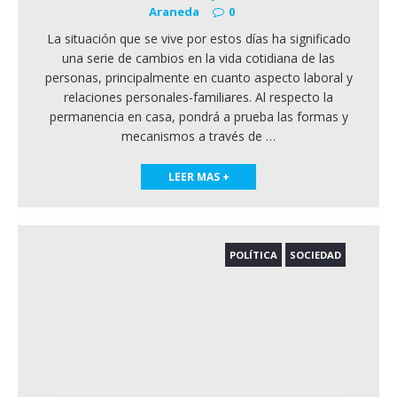
Araneda
0
La situación que se vive por estos días ha significado
una serie de cambios en la vida cotidiana de las
personas, principalmente en cuanto aspecto laboral y
relaciones personales-familiares. Al respecto la
permanencia en casa, pondrá a prueba las formas y
mecanismos a través de
…
LEER MAS +
POLÍTICA
SOCIEDAD