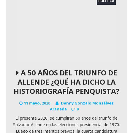
POLÍTICA
A 50 AÑOS DEL TRIUNFO DE
ALLENDE ¿QUÉ HA DICHO LA
HISTORIOGRAFÍA PENQUISTA?
11 mayo, 2020
Danny Gonzalo Monsálvez
Araneda
0
El presente 2020, se cumplirán 50 años del triunfo de
Salvador Allende en las elecciones presidencial de 1970.
Luego de tres intentos previos, la cuarta candidatura