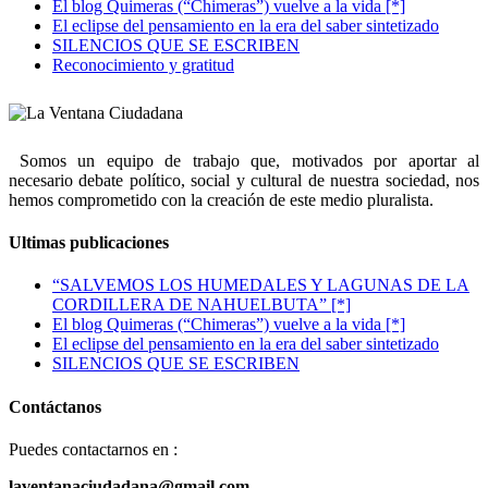
El blog Quimeras (“Chimeras”) vuelve a la vida [*]
El eclipse del pensamiento en la era del saber sintetizado
SILENCIOS QUE SE ESCRIBEN
Reconocimiento y gratitud
Somos un equipo de trabajo que, motivados por aportar al
necesario debate político, social y cultural de nuestra sociedad, nos
hemos comprometido con la creación de este medio pluralista.
Ultimas publicaciones
“SALVEMOS LOS HUMEDALES Y LAGUNAS DE LA
CORDILLERA DE NAHUELBUTA” [*]
El blog Quimeras (“Chimeras”) vuelve a la vida [*]
El eclipse del pensamiento en la era del saber sintetizado
SILENCIOS QUE SE ESCRIBEN
Contáctanos
Puedes contactarnos en :
laventanaciudadana@gmail.com