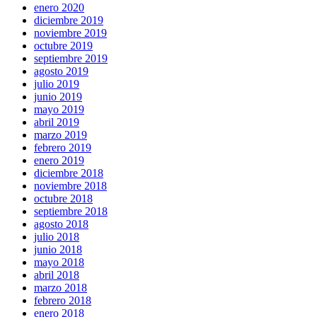
enero 2020
diciembre 2019
noviembre 2019
octubre 2019
septiembre 2019
agosto 2019
julio 2019
junio 2019
mayo 2019
abril 2019
marzo 2019
febrero 2019
enero 2019
diciembre 2018
noviembre 2018
octubre 2018
septiembre 2018
agosto 2018
julio 2018
junio 2018
mayo 2018
abril 2018
marzo 2018
febrero 2018
enero 2018