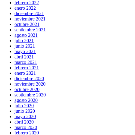
febrero 2022
enero 2022
diciembre 2021
noviembre 2021
octubre 2021
septiembre 2021
agosto 2021
julio 2021
junio 2021
mayo 2021
abril 2021
marzo 2021
febrero 2021
enero 2021
diciembre 2020
noviembre 2020
octubre 2020
septiembre 2020
agosto 2020
julio 2020
junio 2020
mayo 2020
abril 2020
marzo 2020
febrero 2020