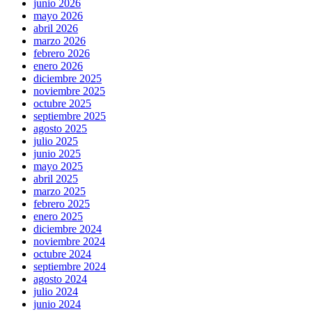
junio 2026
mayo 2026
abril 2026
marzo 2026
febrero 2026
enero 2026
diciembre 2025
noviembre 2025
octubre 2025
septiembre 2025
agosto 2025
julio 2025
junio 2025
mayo 2025
abril 2025
marzo 2025
febrero 2025
enero 2025
diciembre 2024
noviembre 2024
octubre 2024
septiembre 2024
agosto 2024
julio 2024
junio 2024