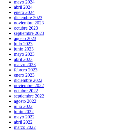
mayo 2024
abril 2024
enero 2024
diciembre 2023
noviembre 2023
octubre 2023
septiembre 2023
agosto 2023
julio 2023
junio 2023
mayo 2023
abril 2023
marzo 2023
febrero 2023
enero 2023
diciembre 2022
noviembre 2022
octubre 2022
septiembre 2022
agosto 2022
julio 2022
junio 2022
mayo 2022
abril 2022
marzo 2022