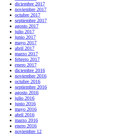
diciembre 2017
noviembre 2017
octubre 2017
septiembre 2017
agosto 2017
julio 2017
junio 2017
mayo 2017
abril 2017
marzo 2017
febrero 2017
enero 2017
diciembre 2016
noviembre 2016
octubre 2016
septiembre 2016
agosto 2016
julio 2016
junio 2016
mayo 2016
abril 2016
marzo 2016
enero 2016
noviembre 12