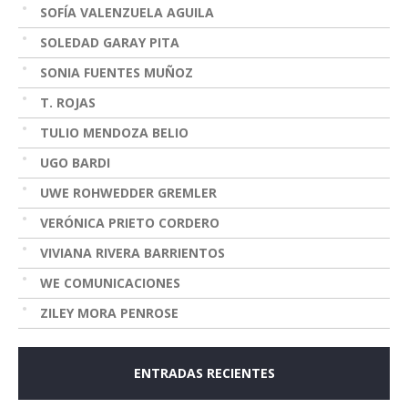
SOFÍA VALENZUELA AGUILA
SOLEDAD GARAY PITA
SONIA FUENTES MUÑOZ
T. ROJAS
TULIO MENDOZA BELIO
UGO BARDI
UWE ROHWEDDER GREMLER
VERÓNICA PRIETO CORDERO
VIVIANA RIVERA BARRIENTOS
WE COMUNICACIONES
ZILEY MORA PENROSE
ENTRADAS RECIENTES