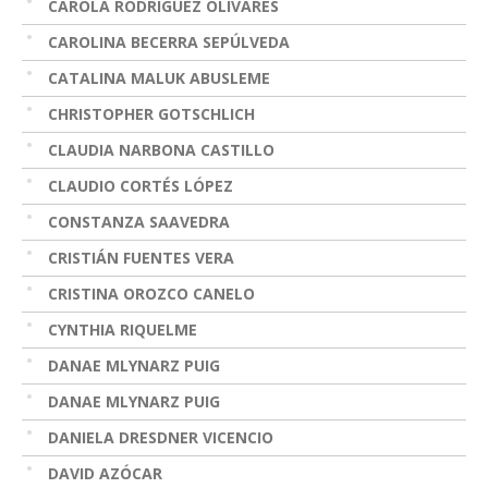
CAROLA RODRÍGUEZ OLIVARES
CAROLINA BECERRA SEPÚLVEDA
CATALINA MALUK ABUSLEME
CHRISTOPHER GOTSCHLICH
CLAUDIA NARBONA CASTILLO
CLAUDIO CORTÉS LÓPEZ
CONSTANZA SAAVEDRA
CRISTIÁN FUENTES VERA
CRISTINA OROZCO CANELO
CYNTHIA RIQUELME
DANAE MLYNARZ PUIG
DANAE MLYNARZ PUIG
DANIELA DRESDNER VICENCIO
DAVID AZÓCAR