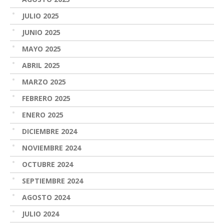
JULIO 2025
JUNIO 2025
MAYO 2025
ABRIL 2025
MARZO 2025
FEBRERO 2025
ENERO 2025
DICIEMBRE 2024
NOVIEMBRE 2024
OCTUBRE 2024
SEPTIEMBRE 2024
AGOSTO 2024
JULIO 2024