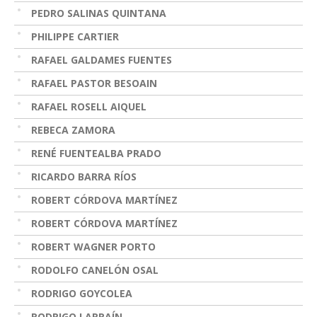
PEDRO SALINAS QUINTANA
PHILIPPE CARTIER
RAFAEL GALDAMES FUENTES
RAFAEL PASTOR BESOAIN
RAFAEL ROSELL AIQUEL
REBECA ZAMORA
RENÉ FUENTEALBA PRADO
RICARDO BARRA RÍOS
ROBERT CÓRDOVA MARTÍNEZ
ROBERT CÓRDOVA MARTÍNEZ
ROBERT WAGNER PORTO
RODOLFO CANELÓN OSAL
RODRIGO GOYCOLEA
RODRIGO LARRAÍN