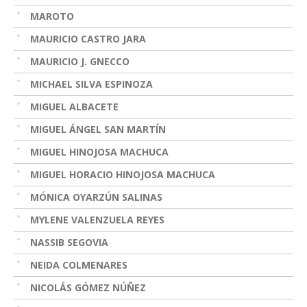
MAROTO
MAURICIO CASTRO JARA
MAURICIO J. GNECCO
MICHAEL SILVA ESPINOZA
MIGUEL ALBACETE
MIGUEL ÁNGEL SAN MARTÍN
MIGUEL HINOJOSA MACHUCA
MIGUEL HORACIO HINOJOSA MACHUCA
MÓNICA OYARZÚN SALINAS
MYLENE VALENZUELA REYES
NASSIB SEGOVIA
NEIDA COLMENARES
NICOLÁS GÓMEZ NÚÑEZ