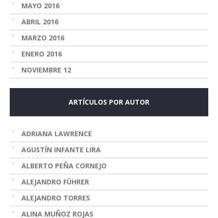
MAYO 2016
ABRIL 2016
MARZO 2016
ENERO 2016
NOVIEMBRE 12
ARTÍCULOS POR AUTOR
ADRIANA LAWRENCE
AGUSTÍN INFANTE LIRA
ALBERTO PEÑA CORNEJO
ALEJANDRO FÜHRER
ALEJANDRO TORRES
ALINA MUÑOZ ROJAS