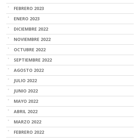
FEBRERO 2023
ENERO 2023
DICIEMBRE 2022
NOVIEMBRE 2022
OCTUBRE 2022
SEPTIEMBRE 2022
AGOSTO 2022
JULIO 2022
JUNIO 2022
MAYO 2022
ABRIL 2022
MARZO 2022
FEBRERO 2022