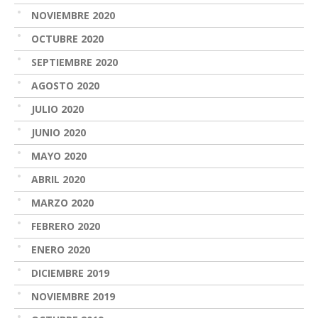
NOVIEMBRE 2020
OCTUBRE 2020
SEPTIEMBRE 2020
AGOSTO 2020
JULIO 2020
JUNIO 2020
MAYO 2020
ABRIL 2020
MARZO 2020
FEBRERO 2020
ENERO 2020
DICIEMBRE 2019
NOVIEMBRE 2019