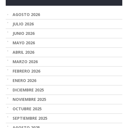
AGOSTO 2026
JULIO 2026
JUNIO 2026
MAYO 2026
ABRIL 2026
MARZO 2026
FEBRERO 2026
ENERO 2026
DICIEMBRE 2025
NOVIEMBRE 2025
OCTUBRE 2025
SEPTIEMBRE 2025
AGOSTO 2025