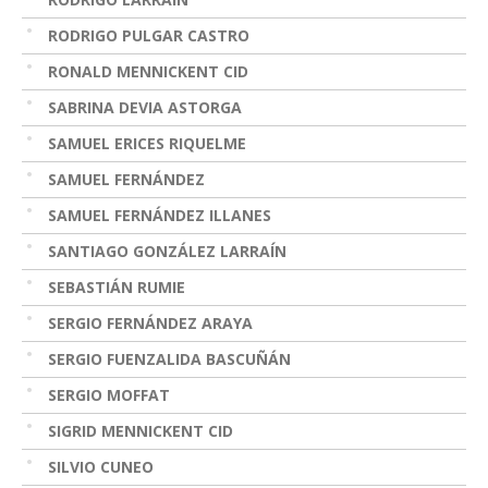
RODRIGO PULGAR CASTRO
RONALD MENNICKENT CID
SABRINA DEVIA ASTORGA
SAMUEL ERICES RIQUELME
SAMUEL FERNÁNDEZ
SAMUEL FERNÁNDEZ ILLANES
SANTIAGO GONZÁLEZ LARRAÍN
SEBASTIÁN RUMIE
SERGIO FERNÁNDEZ ARAYA
SERGIO FUENZALIDA BASCUÑÁN
SERGIO MOFFAT
SIGRID MENNICKENT CID
SILVIO CUNEO