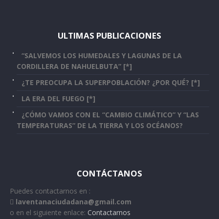
ULTIMAS PUBLICACIONES
“SALVEMOS LOS HUMEDALES Y LAGUNAS DE LA
CORDILLERA DE NAHUELBUTA” [*]
¿TE PREOCUPA LA SUPERPOBLACIÓN? ¿POR QUÉ? [*]
LA ERA DEL FUEGO [*]
¿CÓMO VAMOS CON EL “CAMBIO CLIMÁTICO” Y “LAS
TEMPERATURAS” DE LA TIERRA Y LOS OCÉANOS?
CONTÁCTANOS
Puedes contactarnos en :
laventanaciudadana@gmail.com
o en el siguiente enlace:
Contactarnos