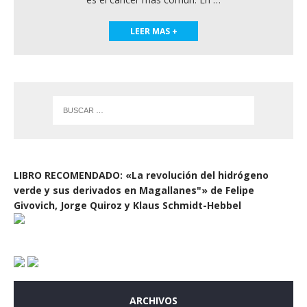
LEER MAS +
LIBRO RECOMENDADO: «La revolución del hidrógeno
verde y sus derivados en Magallanes"» de Felipe
Givovich, Jorge Quiroz y Klaus Schmidt-Hebbel
ARCHIVOS