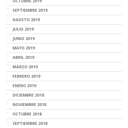
OCTUBRE 2019
SEPTIEMBRE 2019
AGOSTO 2019
JULIO 2019
JUNIO 2019
MAYO 2019
ABRIL 2019
MARZO 2019
FEBRERO 2019
ENERO 2019
DICIEMBRE 2018
NOVIEMBRE 2018
OCTUBRE 2018
SEPTIEMBRE 2018