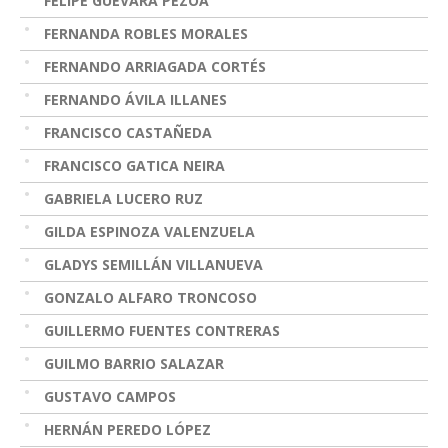
FELIPE GUEVARA PEZOA
FERNANDA ROBLES MORALES
FERNANDO ARRIAGADA CORTÉS
FERNANDO ÁVILA ILLANES
FRANCISCO CASTAÑEDA
FRANCISCO GATICA NEIRA
GABRIELA LUCERO RUZ
GILDA ESPINOZA VALENZUELA
GLADYS SEMILLÁN VILLANUEVA
GONZALO ALFARO TRONCOSO
GUILLERMO FUENTES CONTRERAS
GUILMO BARRIO SALAZAR
GUSTAVO CAMPOS
HERNÁN PEREDO LÓPEZ