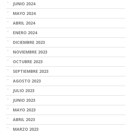
JUNIO 2024
MAYO 2024
ABRIL 2024
ENERO 2024
DICIEMBRE 2023
NOVIEMBRE 2023
OCTUBRE 2023
SEPTIEMBRE 2023
AGOSTO 2023
JULIO 2023
JUNIO 2023
MAYO 2023
ABRIL 2023
MARZO 2023