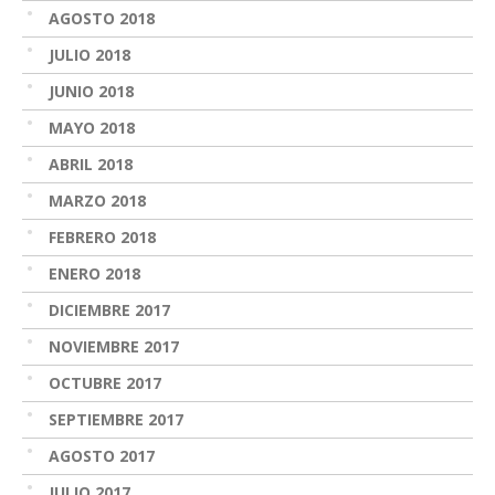
AGOSTO 2018
JULIO 2018
JUNIO 2018
MAYO 2018
ABRIL 2018
MARZO 2018
FEBRERO 2018
ENERO 2018
DICIEMBRE 2017
NOVIEMBRE 2017
OCTUBRE 2017
SEPTIEMBRE 2017
AGOSTO 2017
JULIO 2017