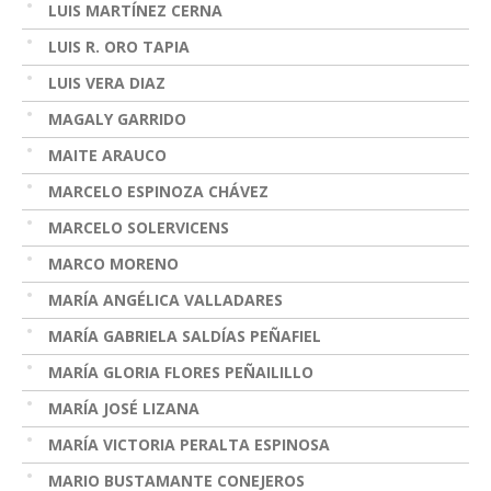
LUIS MARTÍNEZ CERNA
LUIS R. ORO TAPIA
LUIS VERA DIAZ
MAGALY GARRIDO
MAITE ARAUCO
MARCELO ESPINOZA CHÁVEZ
MARCELO SOLERVICENS
MARCO MORENO
MARÍA ANGÉLICA VALLADARES
MARÍA GABRIELA SALDÍAS PEÑAFIEL
MARÍA GLORIA FLORES PEÑAILILLO
MARÍA JOSÉ LIZANA
MARÍA VICTORIA PERALTA ESPINOSA
MARIO BUSTAMANTE CONEJEROS