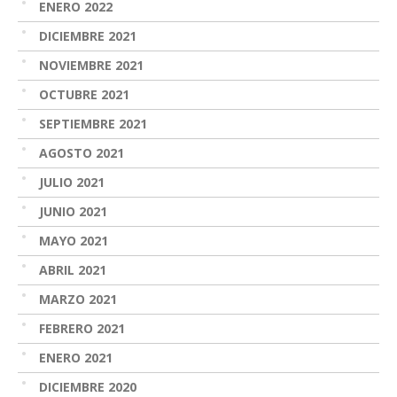
ENERO 2022
DICIEMBRE 2021
NOVIEMBRE 2021
OCTUBRE 2021
SEPTIEMBRE 2021
AGOSTO 2021
JULIO 2021
JUNIO 2021
MAYO 2021
ABRIL 2021
MARZO 2021
FEBRERO 2021
ENERO 2021
DICIEMBRE 2020