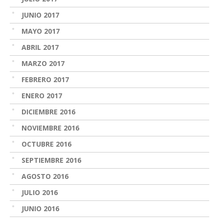
JUNIO 2017
MAYO 2017
ABRIL 2017
MARZO 2017
FEBRERO 2017
ENERO 2017
DICIEMBRE 2016
NOVIEMBRE 2016
OCTUBRE 2016
SEPTIEMBRE 2016
AGOSTO 2016
JULIO 2016
JUNIO 2016