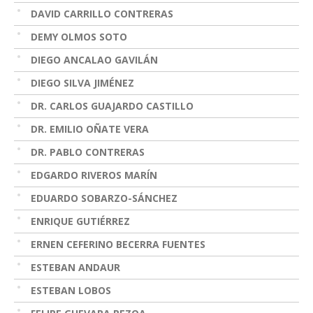
DAVID CARRILLO CONTRERAS
DEMY OLMOS SOTO
DIEGO ANCALAO GAVILÁN
DIEGO SILVA JIMÉNEZ
DR. CARLOS GUAJARDO CASTILLO
DR. EMILIO OÑATE VERA
DR. PABLO CONTRERAS
EDGARDO RIVEROS MARÍN
EDUARDO SOBARZO-SÁNCHEZ
ENRIQUE GUTIÉRREZ
ERNEN CEFERINO BECERRA FUENTES
ESTEBAN ANDAUR
ESTEBAN LOBOS