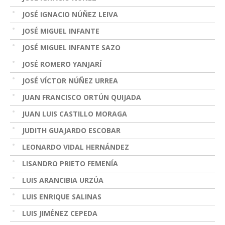
JOSÉ IGNACIO NÚÑEZ LEIVA
JOSÉ MIGUEL INFANTE
JOSÉ MIGUEL INFANTE SAZO
JOSÉ ROMERO YANJARÍ
JOSÉ VÍCTOR NÚÑEZ URREA
JUAN FRANCISCO ORTÚN QUIJADA
JUAN LUIS CASTILLO MORAGA
JUDITH GUAJARDO ESCOBAR
LEONARDO VIDAL HERNÁNDEZ
LISANDRO PRIETO FEMENÍA
LUIS ARANCIBIA URZÚA
LUIS ENRIQUE SALINAS
LUIS JIMÉNEZ CEPEDA