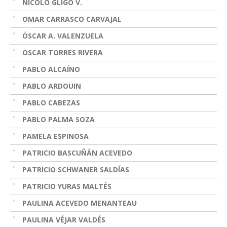
NICOLO GLIGO V.
OMAR CARRASCO CARVAJAL
ÓSCAR A. VALENZUELA
OSCAR TORRES RIVERA
PABLO ALCAÍNO
PABLO ARDOUIN
PABLO CABEZAS
PABLO PALMA SOZA
PAMELA ESPINOSA
PATRICIO BASCUÑÁN ACEVEDO
PATRICIO SCHWANER SALDÍAS
PATRICIO YURAS MALTÉS
PAULINA ACEVEDO MENANTEAU
PAULINA VÉJAR VALDÉS