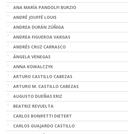
ANA MARÍA PANDOLFI BURZIO
ANDRÉ JOUFFÉ LOUIS
ANDREA DURÁN ZÚÑIGA
ANDREA FIGUEROA VARGAS
ANDRÉS CRUZ CARRASCO
ÁNGELA VENEGAS
ANNA KOWALCZYK
ARTURO CASTILLO CABEZAS
ARTURO M. CASTILLO CABEZAS
AUGUSTO DUEÑAS ERIZ
BEATRIZ REVUELTA
CARLOS BONIFETTI DIETERT
CARLOS GUAJARDO CASTILLO