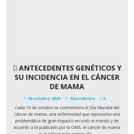
ANTECEDENTES GENÉTICOS Y
SU INCIDENCIA EN EL CÁNCER
DE MAMA
20 octubre, 2024
Elsa Cabrera
0
Cada 19 de octubre se conmemora el Día Mundial del
cáncer de mama, una enfermedad que representa una
problemática de gran impacto en todo el mundo y de
acuerdo a lo publicado por la OMS, el cáncer de mama
es el cáncer más común. En
…