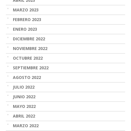
ABRIL 2023
MARZO 2023
FEBRERO 2023
ENERO 2023
DICIEMBRE 2022
NOVIEMBRE 2022
OCTUBRE 2022
SEPTIEMBRE 2022
AGOSTO 2022
JULIO 2022
JUNIO 2022
MAYO 2022
ABRIL 2022
MARZO 2022