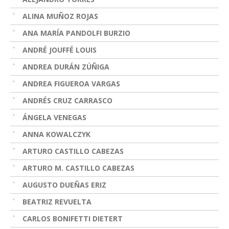
ALINA MUÑOZ ROJAS
ANA MARÍA PANDOLFI BURZIO
ANDRÉ JOUFFÉ LOUIS
ANDREA DURÁN ZÚÑIGA
ANDREA FIGUEROA VARGAS
ANDRÉS CRUZ CARRASCO
ÁNGELA VENEGAS
ANNA KOWALCZYK
ARTURO CASTILLO CABEZAS
ARTURO M. CASTILLO CABEZAS
AUGUSTO DUEÑAS ERIZ
BEATRIZ REVUELTA
CARLOS BONIFETTI DIETERT