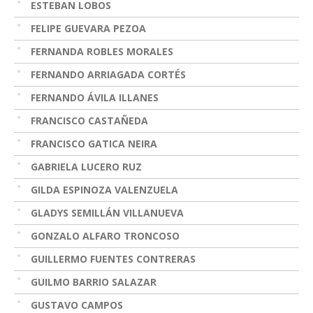
ESTEBAN LOBOS
FELIPE GUEVARA PEZOA
FERNANDA ROBLES MORALES
FERNANDO ARRIAGADA CORTÉS
FERNANDO ÁVILA ILLANES
FRANCISCO CASTAÑEDA
FRANCISCO GATICA NEIRA
GABRIELA LUCERO RUZ
GILDA ESPINOZA VALENZUELA
GLADYS SEMILLÁN VILLANUEVA
GONZALO ALFARO TRONCOSO
GUILLERMO FUENTES CONTRERAS
GUILMO BARRIO SALAZAR
GUSTAVO CAMPOS