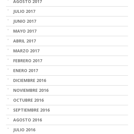
AGOSTO 2017
JULIO 2017
JUNIO 2017
MAYO 2017
ABRIL 2017
MARZO 2017
FEBRERO 2017
ENERO 2017
DICIEMBRE 2016
NOVIEMBRE 2016
OCTUBRE 2016
SEPTIEMBRE 2016
AGOSTO 2016
JULIO 2016