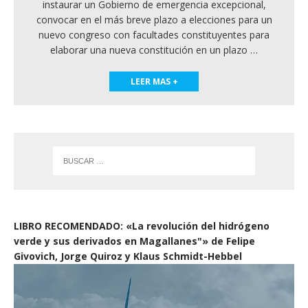
instaurar un Gobierno de emergencia excepcional,
convocar en el más breve plazo a elecciones para un
nuevo congreso con facultades constituyentes para
elaborar una nueva constitución en un plazo
…
LEER MAS +
LIBRO RECOMENDADO: «La revolución del hidrógeno
verde y sus derivados en Magallanes"» de Felipe
Givovich, Jorge Quiroz y Klaus Schmidt-Hebbel