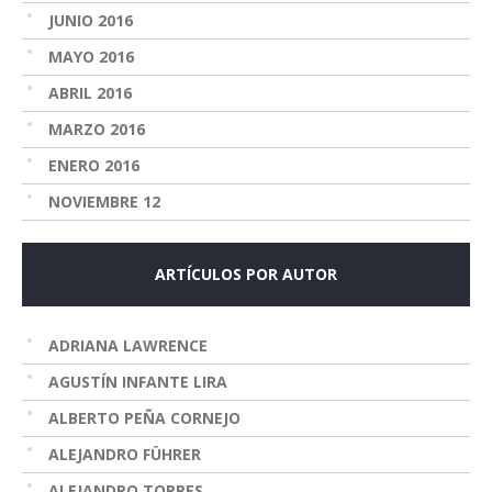
JUNIO 2016
MAYO 2016
ABRIL 2016
MARZO 2016
ENERO 2016
NOVIEMBRE 12
ARTÍCULOS POR AUTOR
ADRIANA LAWRENCE
AGUSTÍN INFANTE LIRA
ALBERTO PEÑA CORNEJO
ALEJANDRO FÜHRER
ALEJANDRO TORRES