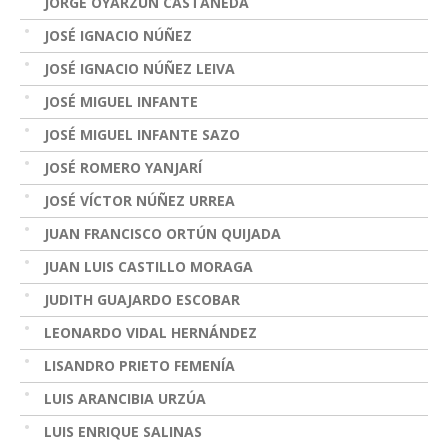
JORGE OYARZÚN CASTAÑEDA
JOSÉ IGNACIO NÚÑEZ
JOSÉ IGNACIO NÚÑEZ LEIVA
JOSÉ MIGUEL INFANTE
JOSÉ MIGUEL INFANTE SAZO
JOSÉ ROMERO YANJARÍ
JOSÉ VÍCTOR NÚÑEZ URREA
JUAN FRANCISCO ORTÚN QUIJADA
JUAN LUIS CASTILLO MORAGA
JUDITH GUAJARDO ESCOBAR
LEONARDO VIDAL HERNÁNDEZ
LISANDRO PRIETO FEMENÍA
LUIS ARANCIBIA URZÚA
LUIS ENRIQUE SALINAS