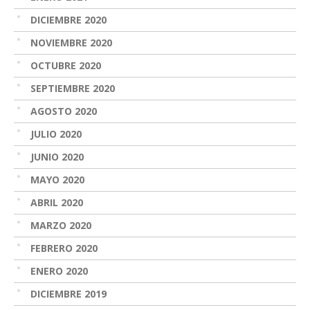
DICIEMBRE 2020
NOVIEMBRE 2020
OCTUBRE 2020
SEPTIEMBRE 2020
AGOSTO 2020
JULIO 2020
JUNIO 2020
MAYO 2020
ABRIL 2020
MARZO 2020
FEBRERO 2020
ENERO 2020
DICIEMBRE 2019