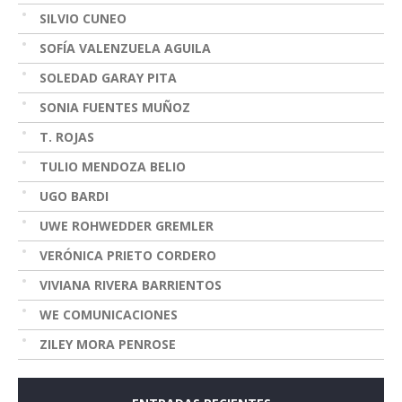
SILVIO CUNEO
SOFÍA VALENZUELA AGUILA
SOLEDAD GARAY PITA
SONIA FUENTES MUÑOZ
T. ROJAS
TULIO MENDOZA BELIO
UGO BARDI
UWE ROHWEDDER GREMLER
VERÓNICA PRIETO CORDERO
VIVIANA RIVERA BARRIENTOS
WE COMUNICACIONES
ZILEY MORA PENROSE