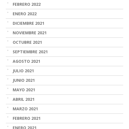
FEBRERO 2022
ENERO 2022
DICIEMBRE 2021
NOVIEMBRE 2021
OCTUBRE 2021
SEPTIEMBRE 2021
AGOSTO 2021
JULIO 2021
JUNIO 2021
MAYO 2021
ABRIL 2021
MARZO 2021
FEBRERO 2021
ENERO 2021