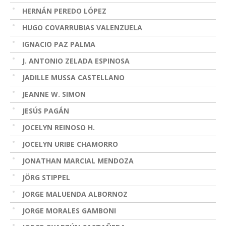
HERNÁN PEREDO LÓPEZ
HUGO COVARRUBIAS VALENZUELA
IGNACIO PAZ PALMA
J. ANTONIO ZELADA ESPINOSA
JADILLE MUSSA CASTELLANO
JEANNE W. SIMON
JESÚS PAGÁN
JOCELYN REINOSO H.
JOCELYN URIBE CHAMORRO
JONATHAN MARCIAL MENDOZA
JÖRG STIPPEL
JORGE MALUENDA ALBORNOZ
JORGE MORALES GAMBONI