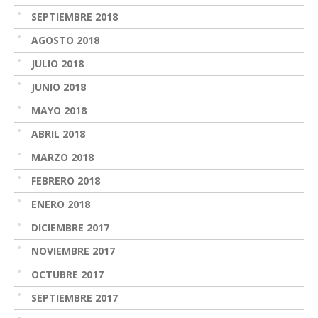
SEPTIEMBRE 2018
AGOSTO 2018
JULIO 2018
JUNIO 2018
MAYO 2018
ABRIL 2018
MARZO 2018
FEBRERO 2018
ENERO 2018
DICIEMBRE 2017
NOVIEMBRE 2017
OCTUBRE 2017
SEPTIEMBRE 2017