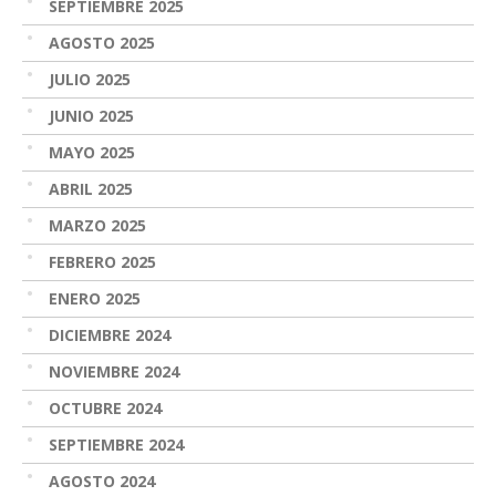
SEPTIEMBRE 2025
AGOSTO 2025
JULIO 2025
JUNIO 2025
MAYO 2025
ABRIL 2025
MARZO 2025
FEBRERO 2025
ENERO 2025
DICIEMBRE 2024
NOVIEMBRE 2024
OCTUBRE 2024
SEPTIEMBRE 2024
AGOSTO 2024