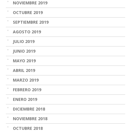
NOVIEMBRE 2019
OCTUBRE 2019
SEPTIEMBRE 2019
AGOSTO 2019
JULIO 2019
JUNIO 2019
MAYO 2019
ABRIL 2019
MARZO 2019
FEBRERO 2019
ENERO 2019
DICIEMBRE 2018
NOVIEMBRE 2018
OCTUBRE 2018