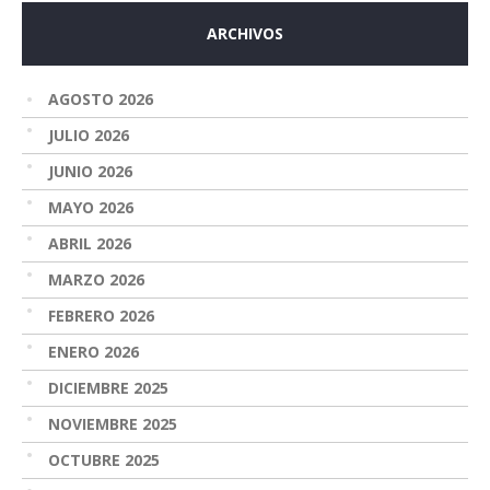
ARCHIVOS
AGOSTO 2026
JULIO 2026
JUNIO 2026
MAYO 2026
ABRIL 2026
MARZO 2026
FEBRERO 2026
ENERO 2026
DICIEMBRE 2025
NOVIEMBRE 2025
OCTUBRE 2025