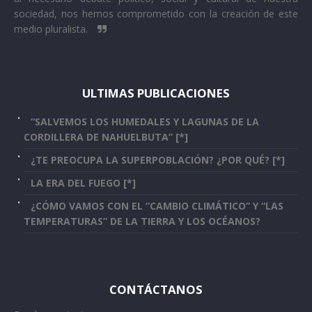
sociedad, nos hemos comprometido con la creación de este
medio pluralista.
ULTIMAS PUBLICACIONES
“SALVEMOS LOS HUMEDALES Y LAGUNAS DE LA
CORDILLERA DE NAHUELBUTA” [*]
¿TE PREOCUPA LA SUPERPOBLACIÓN? ¿POR QUÉ? [*]
LA ERA DEL FUEGO [*]
¿CÓMO VAMOS CON EL “CAMBIO CLIMÁTICO” Y “LAS
TEMPERATURAS” DE LA TIERRA Y LOS OCÉANOS?
CONTÁCTANOS