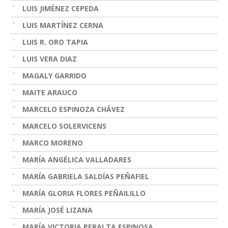
LUIS JIMÉNEZ CEPEDA
LUIS MARTÍNEZ CERNA
LUIS R. ORO TAPIA
LUIS VERA DIAZ
MAGALY GARRIDO
MAITE ARAUCO
MARCELO ESPINOZA CHÁVEZ
MARCELO SOLERVICENS
MARCO MORENO
MARÍA ANGÉLICA VALLADARES
MARÍA GABRIELA SALDÍAS PEÑAFIEL
MARÍA GLORIA FLORES PEÑAILILLO
MARÍA JOSÉ LIZANA
MARÍA VICTORIA PERALTA ESPINOSA