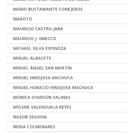
MARIO BUSTAMANTE CONEJEROS
MAROTO
MAURICIO CASTRO JARA
MAURICIO J. GNECCO
MICHAEL SILVA ESPINOZA
MIGUEL ALBACETE
MIGUEL ÁNGEL SAN MARTÍN
MIGUEL HINOJOSA MACHUCA
MIGUEL HORACIO HINOJOSA MACHUCA
MÓNICA OYARZÚN SALINAS
MYLENE VALENZUELA REYES
NASSIB SEGOVIA
NEIDA COLMENARES