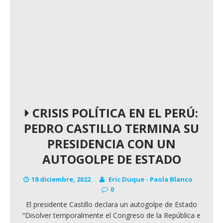
CRISIS POLÍTICA EN EL PERÚ:
PEDRO CASTILLO TERMINA SU
PRESIDENCIA CON UN
AUTOGOLPE DE ESTADO
18 diciembre, 2022
Eric Duque - Paola Blanco
0
El presidente Castillo declara un autogolpe de Estado
“Disolver temporalmente el Congreso de la República e