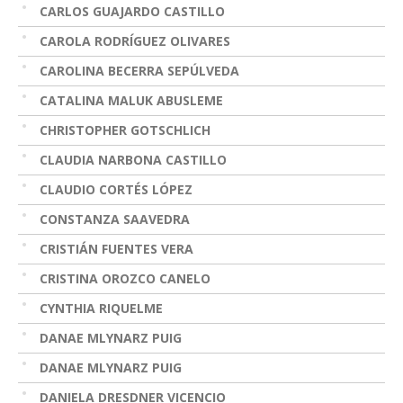
CARLOS GUAJARDO CASTILLO
CAROLA RODRÍGUEZ OLIVARES
CAROLINA BECERRA SEPÚLVEDA
CATALINA MALUK ABUSLEME
CHRISTOPHER GOTSCHLICH
CLAUDIA NARBONA CASTILLO
CLAUDIO CORTÉS LÓPEZ
CONSTANZA SAAVEDRA
CRISTIÁN FUENTES VERA
CRISTINA OROZCO CANELO
CYNTHIA RIQUELME
DANAE MLYNARZ PUIG
DANAE MLYNARZ PUIG
DANIELA DRESDNER VICENCIO