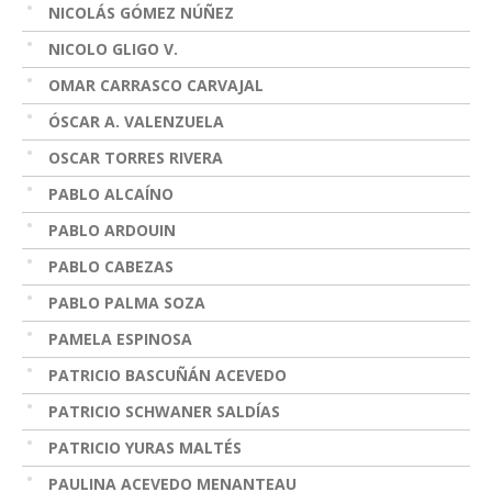
NICOLÁS GÓMEZ NÚÑEZ
NICOLO GLIGO V.
OMAR CARRASCO CARVAJAL
ÓSCAR A. VALENZUELA
OSCAR TORRES RIVERA
PABLO ALCAÍNO
PABLO ARDOUIN
PABLO CABEZAS
PABLO PALMA SOZA
PAMELA ESPINOSA
PATRICIO BASCUÑÁN ACEVEDO
PATRICIO SCHWANER SALDÍAS
PATRICIO YURAS MALTÉS
PAULINA ACEVEDO MENANTEAU