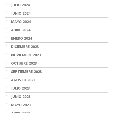
JULIO 2024
JUNIO 2024
MAYO 2024
ABRIL 2024
ENERO 2024
DICIEMBRE 2023
NOVIEMBRE 2023
OCTUBRE 2023
SEPTIEMBRE 2023
AGOSTO 2023
JULIO 2023
JUNIO 2023
MAYO 2023