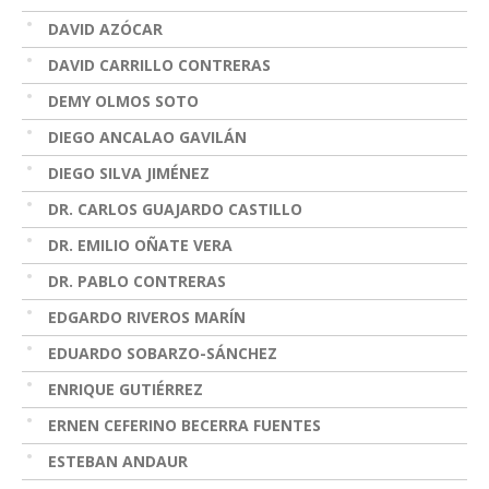
DAVID AZÓCAR
DAVID CARRILLO CONTRERAS
DEMY OLMOS SOTO
DIEGO ANCALAO GAVILÁN
DIEGO SILVA JIMÉNEZ
DR. CARLOS GUAJARDO CASTILLO
DR. EMILIO OÑATE VERA
DR. PABLO CONTRERAS
EDGARDO RIVEROS MARÍN
EDUARDO SOBARZO-SÁNCHEZ
ENRIQUE GUTIÉRREZ
ERNEN CEFERINO BECERRA FUENTES
ESTEBAN ANDAUR