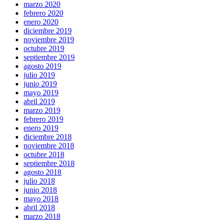
marzo 2020
febrero 2020
enero 2020
diciembre 2019
noviembre 2019
octubre 2019
septiembre 2019
agosto 2019
julio 2019
junio 2019
mayo 2019
abril 2019
marzo 2019
febrero 2019
enero 2019
diciembre 2018
noviembre 2018
octubre 2018
septiembre 2018
agosto 2018
julio 2018
junio 2018
mayo 2018
abril 2018
marzo 2018