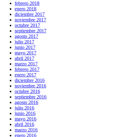
febrero 2018
enero 2018
diciembre 2017
noviembre 2017
octubre 2017
septiembre 2017
agosto 2017
julio 2017
junio 2017
mayo 2017
abril 2017
marzo 2017
febrero 2017
enero 2017
diciembre 2016
noviembre 2016
octubre 2016
septiembre 2016
agosto 2016
julio 2016
junio 2016
mayo 2016
abril 2016
marzo 2016
enero 2016