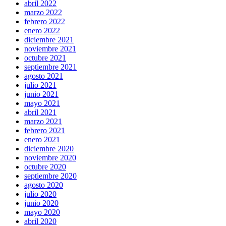
abril 2022
marzo 2022
febrero 2022
enero 2022
diciembre 2021
noviembre 2021
octubre 2021
septiembre 2021
agosto 2021
julio 2021
junio 2021
mayo 2021
abril 2021
marzo 2021
febrero 2021
enero 2021
diciembre 2020
noviembre 2020
octubre 2020
septiembre 2020
agosto 2020
julio 2020
junio 2020
mayo 2020
abril 2020