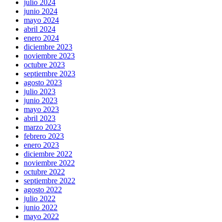
julio 2024
junio 2024
mayo 2024
abril 2024
enero 2024
diciembre 2023
noviembre 2023
octubre 2023
septiembre 2023
agosto 2023
julio 2023
junio 2023
mayo 2023
abril 2023
marzo 2023
febrero 2023
enero 2023
diciembre 2022
noviembre 2022
octubre 2022
septiembre 2022
agosto 2022
julio 2022
junio 2022
mayo 2022