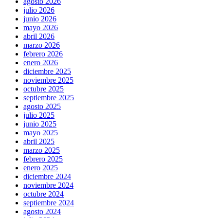
agosto 2026
julio 2026
junio 2026
mayo 2026
abril 2026
marzo 2026
febrero 2026
enero 2026
diciembre 2025
noviembre 2025
octubre 2025
septiembre 2025
agosto 2025
julio 2025
junio 2025
mayo 2025
abril 2025
marzo 2025
febrero 2025
enero 2025
diciembre 2024
noviembre 2024
octubre 2024
septiembre 2024
agosto 2024