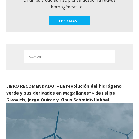
homogéneas, el
…
LEER MAS +
LIBRO RECOMENDADO: «La revolución del hidrógeno
verde y sus derivados en Magallanes"» de Felipe
Givovich, Jorge Quiroz y Klaus Schmidt-Hebbel