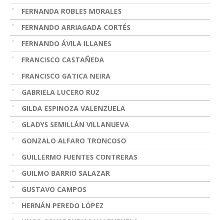
FERNANDA ROBLES MORALES
FERNANDO ARRIAGADA CORTÉS
FERNANDO ÁVILA ILLANES
FRANCISCO CASTAÑEDA
FRANCISCO GATICA NEIRA
GABRIELA LUCERO RUZ
GILDA ESPINOZA VALENZUELA
GLADYS SEMILLÁN VILLANUEVA
GONZALO ALFARO TRONCOSO
GUILLERMO FUENTES CONTRERAS
GUILMO BARRIO SALAZAR
GUSTAVO CAMPOS
HERNÁN PEREDO LÓPEZ