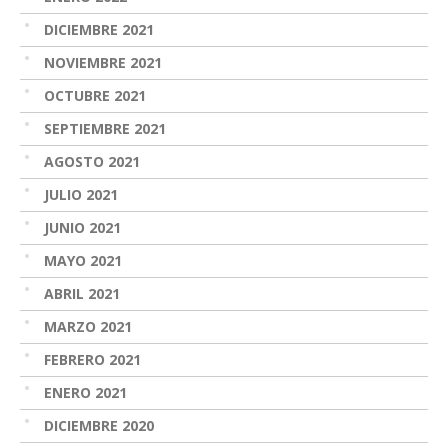
DICIEMBRE 2021
NOVIEMBRE 2021
OCTUBRE 2021
SEPTIEMBRE 2021
AGOSTO 2021
JULIO 2021
JUNIO 2021
MAYO 2021
ABRIL 2021
MARZO 2021
FEBRERO 2021
ENERO 2021
DICIEMBRE 2020