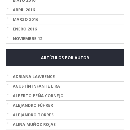
MAYO 2016
ABRIL 2016
MARZO 2016
ENERO 2016
NOVIEMBRE 12
ARTÍCULOS POR AUTOR
ADRIANA LAWRENCE
AGUSTÍN INFANTE LIRA
ALBERTO PEÑA CORNEJO
ALEJANDRO FÜHRER
ALEJANDRO TORRES
ALINA MUÑOZ ROJAS