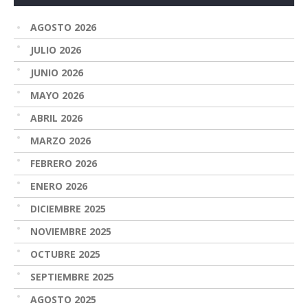
AGOSTO 2026
JULIO 2026
JUNIO 2026
MAYO 2026
ABRIL 2026
MARZO 2026
FEBRERO 2026
ENERO 2026
DICIEMBRE 2025
NOVIEMBRE 2025
OCTUBRE 2025
SEPTIEMBRE 2025
AGOSTO 2025