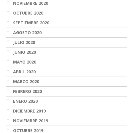
NOVIEMBRE 2020
OCTUBRE 2020
SEPTIEMBRE 2020
AGOSTO 2020
JULIO 2020
JUNIO 2020
MAYO 2020
ABRIL 2020
MARZO 2020
FEBRERO 2020
ENERO 2020
DICIEMBRE 2019
NOVIEMBRE 2019
OCTUBRE 2019