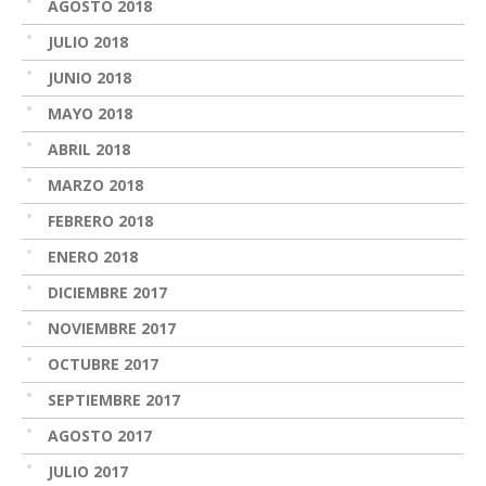
AGOSTO 2018
JULIO 2018
JUNIO 2018
MAYO 2018
ABRIL 2018
MARZO 2018
FEBRERO 2018
ENERO 2018
DICIEMBRE 2017
NOVIEMBRE 2017
OCTUBRE 2017
SEPTIEMBRE 2017
AGOSTO 2017
JULIO 2017