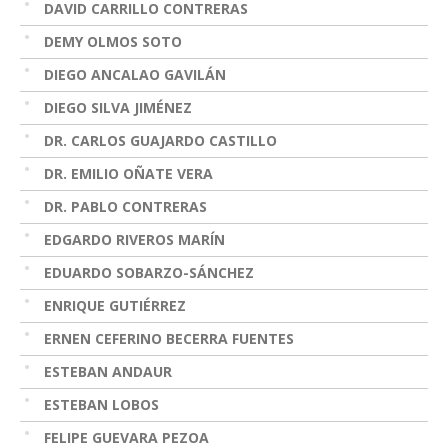
DAVID CARRILLO CONTRERAS
DEMY OLMOS SOTO
DIEGO ANCALAO GAVILÁN
DIEGO SILVA JIMÉNEZ
DR. CARLOS GUAJARDO CASTILLO
DR. EMILIO OÑATE VERA
DR. PABLO CONTRERAS
EDGARDO RIVEROS MARÍN
EDUARDO SOBARZO-SÁNCHEZ
ENRIQUE GUTIÉRREZ
ERNEN CEFERINO BECERRA FUENTES
ESTEBAN ANDAUR
ESTEBAN LOBOS
FELIPE GUEVARA PEZOA