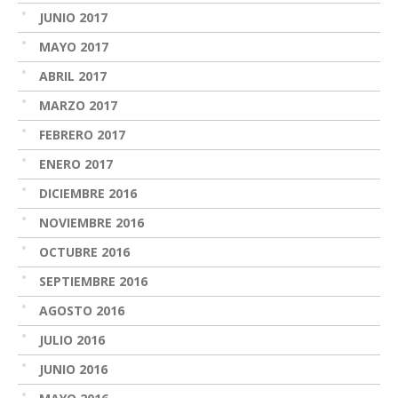
JUNIO 2017
MAYO 2017
ABRIL 2017
MARZO 2017
FEBRERO 2017
ENERO 2017
DICIEMBRE 2016
NOVIEMBRE 2016
OCTUBRE 2016
SEPTIEMBRE 2016
AGOSTO 2016
JULIO 2016
JUNIO 2016