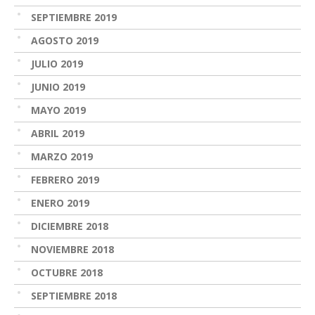
SEPTIEMBRE 2019
AGOSTO 2019
JULIO 2019
JUNIO 2019
MAYO 2019
ABRIL 2019
MARZO 2019
FEBRERO 2019
ENERO 2019
DICIEMBRE 2018
NOVIEMBRE 2018
OCTUBRE 2018
SEPTIEMBRE 2018