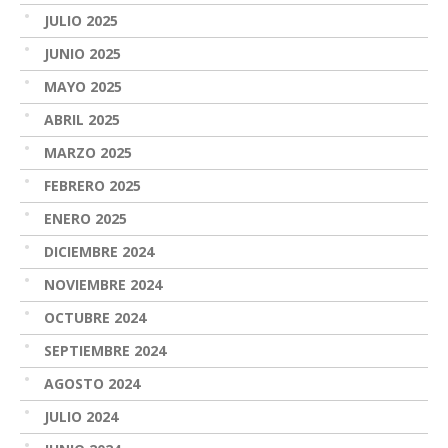
JULIO 2025
JUNIO 2025
MAYO 2025
ABRIL 2025
MARZO 2025
FEBRERO 2025
ENERO 2025
DICIEMBRE 2024
NOVIEMBRE 2024
OCTUBRE 2024
SEPTIEMBRE 2024
AGOSTO 2024
JULIO 2024