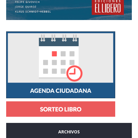
ARCHIVOS