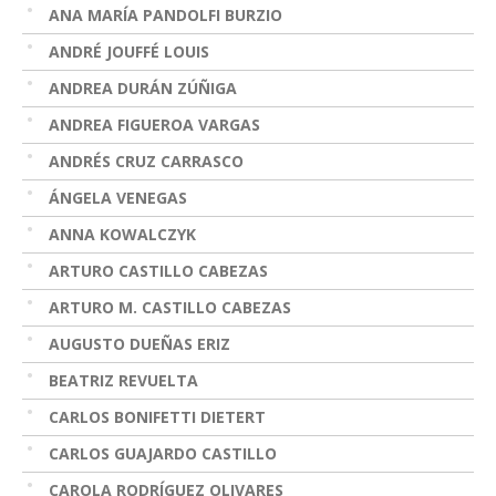
ANA MARÍA PANDOLFI BURZIO
ANDRÉ JOUFFÉ LOUIS
ANDREA DURÁN ZÚÑIGA
ANDREA FIGUEROA VARGAS
ANDRÉS CRUZ CARRASCO
ÁNGELA VENEGAS
ANNA KOWALCZYK
ARTURO CASTILLO CABEZAS
ARTURO M. CASTILLO CABEZAS
AUGUSTO DUEÑAS ERIZ
BEATRIZ REVUELTA
CARLOS BONIFETTI DIETERT
CARLOS GUAJARDO CASTILLO
CAROLA RODRÍGUEZ OLIVARES