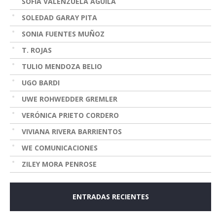
SOFÍA VALENZUELA AGUILA
SOLEDAD GARAY PITA
SONIA FUENTES MUÑOZ
T. ROJAS
TULIO MENDOZA BELIO
UGO BARDI
UWE ROHWEDDER GREMLER
VERÓNICA PRIETO CORDERO
VIVIANA RIVERA BARRIENTOS
WE COMUNICACIONES
ZILEY MORA PENROSE
ENTRADAS RECIENTES