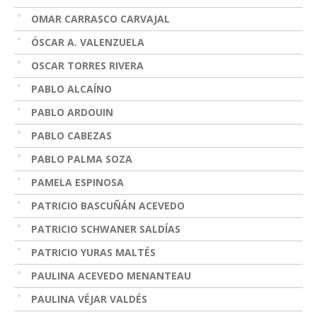
OMAR CARRASCO CARVAJAL
ÓSCAR A. VALENZUELA
OSCAR TORRES RIVERA
PABLO ALCAÍNO
PABLO ARDOUIN
PABLO CABEZAS
PABLO PALMA SOZA
PAMELA ESPINOSA
PATRICIO BASCUÑÁN ACEVEDO
PATRICIO SCHWANER SALDÍAS
PATRICIO YURAS MALTÉS
PAULINA ACEVEDO MENANTEAU
PAULINA VÉJAR VALDÉS