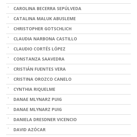
CAROLINA BECERRA SEPÚLVEDA
CATALINA MALUK ABUSLEME
CHRISTOPHER GOTSCHLICH
CLAUDIA NARBONA CASTILLO
CLAUDIO CORTÉS LÓPEZ
CONSTANZA SAAVEDRA
CRISTIÁN FUENTES VERA
CRISTINA OROZCO CANELO
CYNTHIA RIQUELME
DANAE MLYNARZ PUIG
DANAE MLYNARZ PUIG
DANIELA DRESDNER VICENCIO
DAVID AZÓCAR