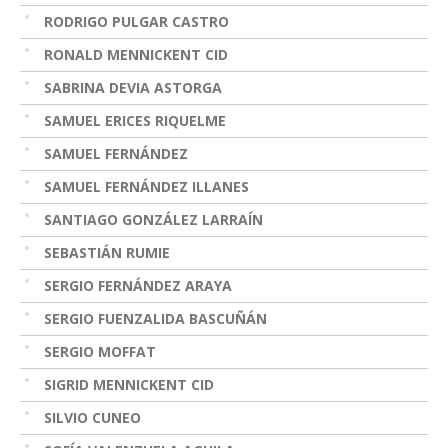
RODRIGO PULGAR CASTRO
RONALD MENNICKENT CID
SABRINA DEVIA ASTORGA
SAMUEL ERICES RIQUELME
SAMUEL FERNÁNDEZ
SAMUEL FERNÁNDEZ ILLANES
SANTIAGO GONZÁLEZ LARRAÍN
SEBASTIÁN RUMIE
SERGIO FERNÁNDEZ ARAYA
SERGIO FUENZALIDA BASCUÑÁN
SERGIO MOFFAT
SIGRID MENNICKENT CID
SILVIO CUNEO