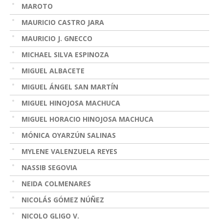
MAROTO
MAURICIO CASTRO JARA
MAURICIO J. GNECCO
MICHAEL SILVA ESPINOZA
MIGUEL ALBACETE
MIGUEL ÁNGEL SAN MARTÍN
MIGUEL HINOJOSA MACHUCA
MIGUEL HORACIO HINOJOSA MACHUCA
MÓNICA OYARZÚN SALINAS
MYLENE VALENZUELA REYES
NASSIB SEGOVIA
NEIDA COLMENARES
NICOLÁS GÓMEZ NÚÑEZ
NICOLO GLIGO V.