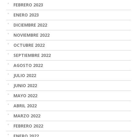
FEBRERO 2023
ENERO 2023
DICIEMBRE 2022
NOVIEMBRE 2022
OCTUBRE 2022
SEPTIEMBRE 2022
AGOSTO 2022
JULIO 2022
JUNIO 2022
MAYO 2022
ABRIL 2022
MARZO 2022
FEBRERO 2022
ENERO 2022