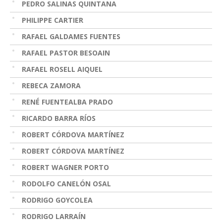
PEDRO SALINAS QUINTANA
PHILIPPE CARTIER
RAFAEL GALDAMES FUENTES
RAFAEL PASTOR BESOAIN
RAFAEL ROSELL AIQUEL
REBECA ZAMORA
RENÉ FUENTEALBA PRADO
RICARDO BARRA RÍOS
ROBERT CÓRDOVA MARTÍNEZ
ROBERT CÓRDOVA MARTÍNEZ
ROBERT WAGNER PORTO
RODOLFO CANELÓN OSAL
RODRIGO GOYCOLEA
RODRIGO LARRAÍN