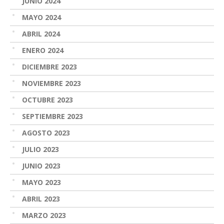
JUNIO 2024
MAYO 2024
ABRIL 2024
ENERO 2024
DICIEMBRE 2023
NOVIEMBRE 2023
OCTUBRE 2023
SEPTIEMBRE 2023
AGOSTO 2023
JULIO 2023
JUNIO 2023
MAYO 2023
ABRIL 2023
MARZO 2023