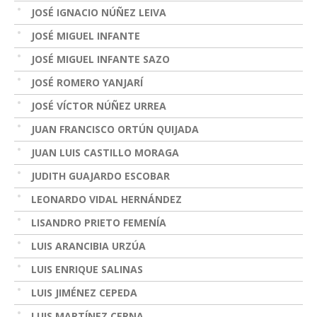
JOSÉ IGNACIO NÚÑEZ LEIVA
JOSÉ MIGUEL INFANTE
JOSÉ MIGUEL INFANTE SAZO
JOSÉ ROMERO YANJARÍ
JOSÉ VÍCTOR NÚÑEZ URREA
JUAN FRANCISCO ORTÚN QUIJADA
JUAN LUIS CASTILLO MORAGA
JUDITH GUAJARDO ESCOBAR
LEONARDO VIDAL HERNÁNDEZ
LISANDRO PRIETO FEMENÍA
LUIS ARANCIBIA URZÚA
LUIS ENRIQUE SALINAS
LUIS JIMÉNEZ CEPEDA
LUIS MARTÍNEZ CERNA