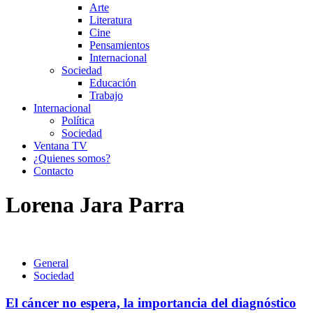
Arte
Literatura
Cine
Pensamientos
Internacional
Sociedad
Educación
Trabajo
Internacional
Política
Sociedad
Ventana TV
¿Quienes somos?
Contacto
Lorena Jara Parra
General
Sociedad
El cáncer no espera, la importancia del diagnóstico