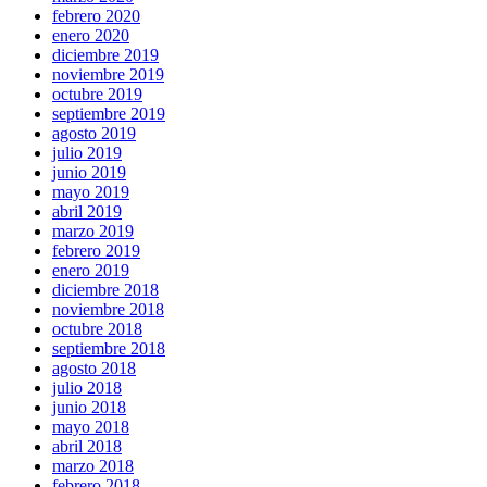
febrero 2020
enero 2020
diciembre 2019
noviembre 2019
octubre 2019
septiembre 2019
agosto 2019
julio 2019
junio 2019
mayo 2019
abril 2019
marzo 2019
febrero 2019
enero 2019
diciembre 2018
noviembre 2018
octubre 2018
septiembre 2018
agosto 2018
julio 2018
junio 2018
mayo 2018
abril 2018
marzo 2018
febrero 2018