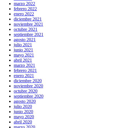
marzo 2022
febrero 2022
enero 2022
diciembre 2021
noviembre 2021
octubre 2021
septiembre 2021
agosto 2021
julio 2021
junio 2021
mayo 2021
abril 2021
marzo 2021
febrero 2021
enero 2021
diciembre 2020
noviembre 2020
octubre 2020
septiembre 2020
agosto 2020
julio 2020
junio 2020
mayo 2020
abril 2020
marzo 2020