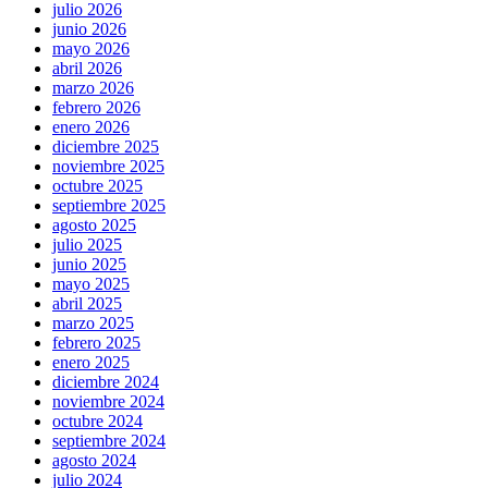
julio 2026
junio 2026
mayo 2026
abril 2026
marzo 2026
febrero 2026
enero 2026
diciembre 2025
noviembre 2025
octubre 2025
septiembre 2025
agosto 2025
julio 2025
junio 2025
mayo 2025
abril 2025
marzo 2025
febrero 2025
enero 2025
diciembre 2024
noviembre 2024
octubre 2024
septiembre 2024
agosto 2024
julio 2024