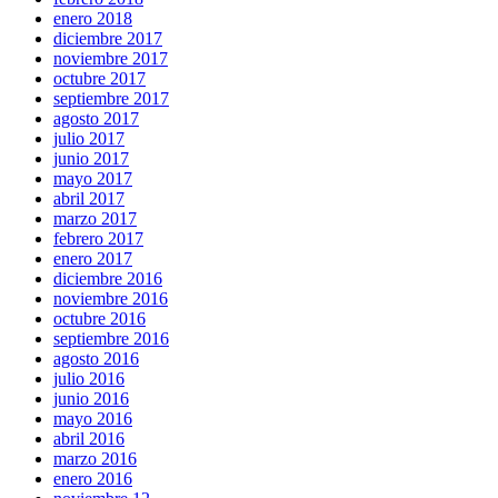
enero 2018
diciembre 2017
noviembre 2017
octubre 2017
septiembre 2017
agosto 2017
julio 2017
junio 2017
mayo 2017
abril 2017
marzo 2017
febrero 2017
enero 2017
diciembre 2016
noviembre 2016
octubre 2016
septiembre 2016
agosto 2016
julio 2016
junio 2016
mayo 2016
abril 2016
marzo 2016
enero 2016