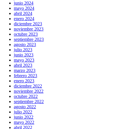
junio 2024
mayo 2024
abril 2024
enero 2024
diciembre 2023
noviembre 2023
octubre 2023
septiembre 2023
agosto 2023
julio 2023
junio 2023
mayo 2023
abril 2023
marzo 2023
febrero 2023
enero 2023
diciembre 2022
noviembre 2022
octubre 2022
septiembre 2022
agosto 2022
julio 2022
junio 2022
mayo 2022
abril 2022