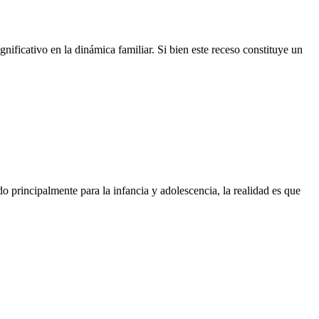
ificativo en la dinámica familiar. Si bien este receso constituye un
o principalmente para la infancia y adolescencia, la realidad es que