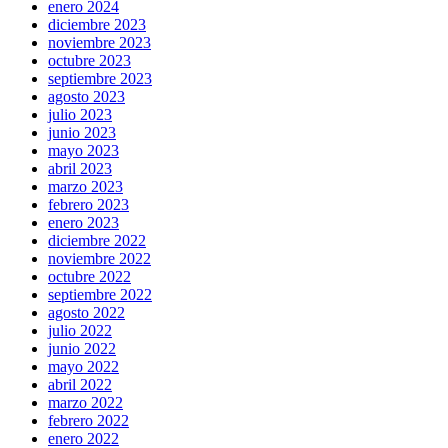
enero 2024
diciembre 2023
noviembre 2023
octubre 2023
septiembre 2023
agosto 2023
julio 2023
junio 2023
mayo 2023
abril 2023
marzo 2023
febrero 2023
enero 2023
diciembre 2022
noviembre 2022
octubre 2022
septiembre 2022
agosto 2022
julio 2022
junio 2022
mayo 2022
abril 2022
marzo 2022
febrero 2022
enero 2022