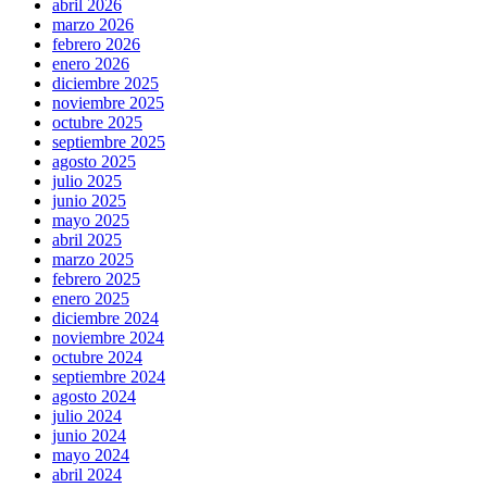
abril 2026
marzo 2026
febrero 2026
enero 2026
diciembre 2025
noviembre 2025
octubre 2025
septiembre 2025
agosto 2025
julio 2025
junio 2025
mayo 2025
abril 2025
marzo 2025
febrero 2025
enero 2025
diciembre 2024
noviembre 2024
octubre 2024
septiembre 2024
agosto 2024
julio 2024
junio 2024
mayo 2024
abril 2024