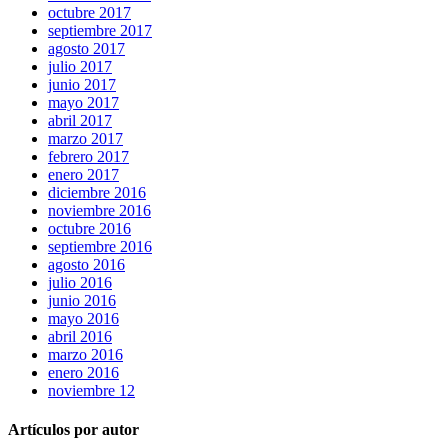
octubre 2017
septiembre 2017
agosto 2017
julio 2017
junio 2017
mayo 2017
abril 2017
marzo 2017
febrero 2017
enero 2017
diciembre 2016
noviembre 2016
octubre 2016
septiembre 2016
agosto 2016
julio 2016
junio 2016
mayo 2016
abril 2016
marzo 2016
enero 2016
noviembre 12
Artículos por autor