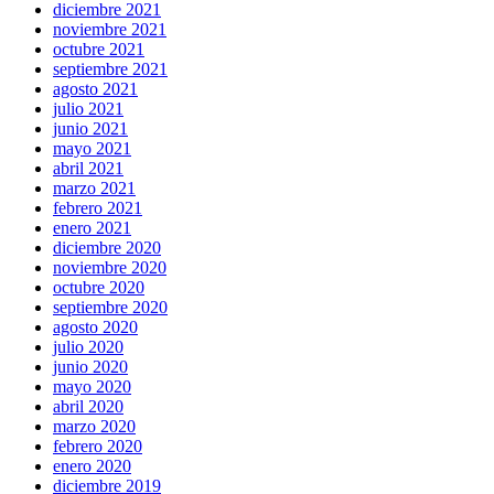
diciembre 2021
noviembre 2021
octubre 2021
septiembre 2021
agosto 2021
julio 2021
junio 2021
mayo 2021
abril 2021
marzo 2021
febrero 2021
enero 2021
diciembre 2020
noviembre 2020
octubre 2020
septiembre 2020
agosto 2020
julio 2020
junio 2020
mayo 2020
abril 2020
marzo 2020
febrero 2020
enero 2020
diciembre 2019