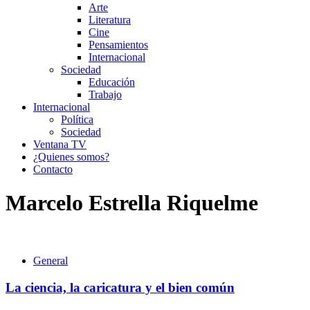
Arte
Literatura
Cine
Pensamientos
Internacional
Sociedad
Educación
Trabajo
Internacional
Política
Sociedad
Ventana TV
¿Quienes somos?
Contacto
Marcelo Estrella Riquelme
General
La ciencia, la caricatura y el bien común