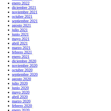
enero 2022
diciembre 2021
noviembre 2021
octubre 2021
septiembre 2021
agosto 2021
julio 2021
junio 2021
mayo 2021
abril 2021
marzo 2021
febrero 2021
enero 2021
diciembre 2020
noviembre 2020
octubre 2020
septiembre 2020
agosto 2020
julio 2020
junio 2020
mayo 2020
abril 2020
marzo 2020
febrero 2020
enero 2020