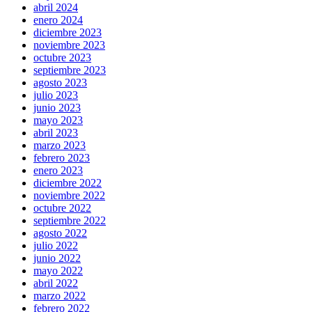
abril 2024
enero 2024
diciembre 2023
noviembre 2023
octubre 2023
septiembre 2023
agosto 2023
julio 2023
junio 2023
mayo 2023
abril 2023
marzo 2023
febrero 2023
enero 2023
diciembre 2022
noviembre 2022
octubre 2022
septiembre 2022
agosto 2022
julio 2022
junio 2022
mayo 2022
abril 2022
marzo 2022
febrero 2022