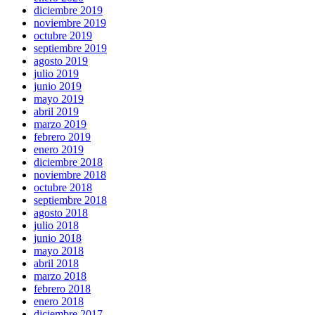
diciembre 2019
noviembre 2019
octubre 2019
septiembre 2019
agosto 2019
julio 2019
junio 2019
mayo 2019
abril 2019
marzo 2019
febrero 2019
enero 2019
diciembre 2018
noviembre 2018
octubre 2018
septiembre 2018
agosto 2018
julio 2018
junio 2018
mayo 2018
abril 2018
marzo 2018
febrero 2018
enero 2018
diciembre 2017