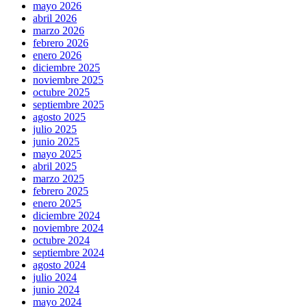
mayo 2026
abril 2026
marzo 2026
febrero 2026
enero 2026
diciembre 2025
noviembre 2025
octubre 2025
septiembre 2025
agosto 2025
julio 2025
junio 2025
mayo 2025
abril 2025
marzo 2025
febrero 2025
enero 2025
diciembre 2024
noviembre 2024
octubre 2024
septiembre 2024
agosto 2024
julio 2024
junio 2024
mayo 2024