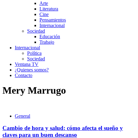
Arte
Literatura
Cine
Pensamientos
Internacional
Sociedad
Educación
Trabajo
Internacional
Política
Sociedad
Ventana TV
¿Quienes somos?
Contacto
Mery Marrugo
General
Cambio de hora y salud: cómo afecta el sueño y
claves para un buen descanso