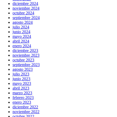
diciembre 2024
noviembre 2024
octubre 2024
septiembre 2024
agosto 2024
julio 2024
junio 2024
mayo 2024
abril 2024
enero 2024
diciembre 2023
noviembre 2023
octubre 2023
septiembre 2023
agosto 2023
julio 2023
junio 2023
mayo 2023
abril 2023
marzo 2023
febrero 2023
enero 2023
diciembre 2022
noviembre 2022
octubre 2022