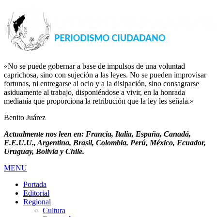
«No se puede gobernar a base de impulsos de una voluntad
caprichosa, sino con sujeción a las leyes. No se pueden improvisar
fortunas, ni entregarse al ocio y a la disipación, sino consagrarse
asiduamente al trabajo, disponiéndose a vivir, en la honrada
medianía que proporciona la retribución que la ley les señala.»
Benito Juárez
Actualmente nos leen en: Francia, Italia, España, Canadá,
E.E.U.U., Argentina, Brasil, Colombia, Perú, México, Ecuador,
Uruguay, Bolivia y Chile.
MENU
Portada
Editorial
Regional
Cultura