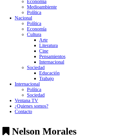
Economía
Medioambiente
Política
Nacional
Política
Economía
Cultura
Arte
Literatura
Cine
Pensamientos
Internacional
Sociedad
Educación
Trabajo
Internacional
Política
Sociedad
Ventana TV
¿Quienes somos?
Contacto
Nelson Morales