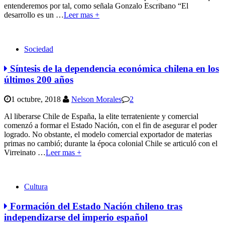
entenderemos por tal, como señala Gonzalo Escribano “El
desarrollo es un
…
Leer mas +
Sociedad
Síntesis de la dependencia económica chilena en los
últimos 200 años
1 octubre, 2018
Nelson Morales
2
Al liberarse Chile de España, la elite terrateniente y comercial
comenzó a formar el Estado Nación, con el fin de asegurar el poder
logrado. No obstante, el modelo comercial exportador de materias
primas no cambió; durante la época colonial Chile se articuló con el
Virreinato
…
Leer mas +
Cultura
Formación del Estado Nación chileno tras
independizarse del imperio español