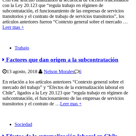
con la Ley 20.123 que “regula trabajo en régimen de
subcontratación, el funcionamiento de las empresas de servicios
transitorios y el contrato de trabajo de servicios transitorios”, los
artículos anteriores fueron “Contexto general sobre el mercado
…
Leer mas +
Trabajo
Factores que dan origen a la subcontratación
13 agosto, 2018
Nelson Morales
6
En relación a los artículos anteriores “Contexto general sobre el
mercado del trabajo” y “Efectos de la externalización laboral en
Chile”, ligados a la Ley 20.123 que “regula trabajo en régimen de
subcontratación, el funcionamiento de las empresas de servicios
transitorios y el contrato de
…
Leer mas +
Sociedad