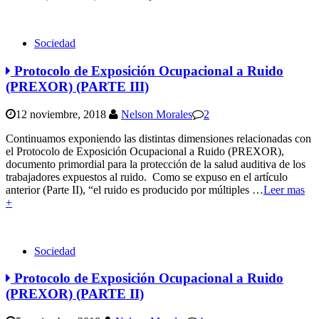
Sociedad
Protocolo de Exposición Ocupacional a Ruido
(PREXOR) (PARTE III)
12 noviembre, 2018
Nelson Morales
2
Continuamos exponiendo las distintas dimensiones relacionadas con
el Protocolo de Exposición Ocupacional a Ruido (PREXOR),
documento primordial para la protección de la salud auditiva de los
trabajadores expuestos al ruido. Como se expuso en el artículo
anterior (Parte II), “el ruido es producido por múltiples
…
Leer mas
+
Sociedad
Protocolo de Exposición Ocupacional a Ruido
(PREXOR) (PARTE II)