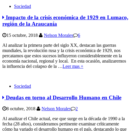
Sociedad
Impacto de la crisis económica de 1929 en Lumaco,
región de la Araucanía
15 octubre, 2018
Nelson Morales
6
Al analizar la primera parte del siglo XX, destacan las guerras
mundiales, la revolución rusa y la crisis económica de 1929, nos
percatamos que estos sucesos influyeron considerablemente en la
economía nacional, regional y local. En esta ocasión, analizaremos
la influencia del colapso de la
…
Leer mas +
Sociedad
Deudas en torno al Desarrollo Humano en Chile
8 octubre, 2018
Nelson Morales
2
Al analizar el Chile actual, ese que surge en la década de 1990 a la
fecha (28 años), consideramos pertinente examinar críticamente
cómo ha variado el desarrollo humano en el país, destacando lo que