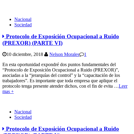
Nacional
Sociedad
Protocolo de Exposición Ocupacional a Ruido
(PREXOR) (PARTE VI)
10 diciembre, 2018
Nelson Morales
1
En esta oportunidad expondré dos puntos fundamentales del
“Protocolo de Exposición Ocupacional a Ruido (PREXOR)”,
asociadas a la “jerarquías del control” y la “capacitación de los
trabajadores”. Es importante que toda empresa que aplique el
protocolo tenga presente atender dichos, con el fin de evita
…
Leer
mas +
Nacional
Sociedad
Protocolo de Exposición Ocupacional a Ruido