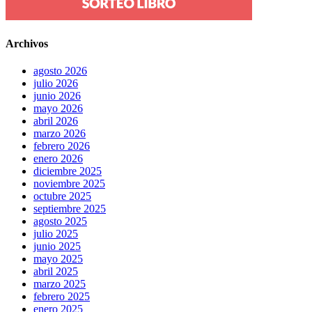
Archivos
agosto 2026
julio 2026
junio 2026
mayo 2026
abril 2026
marzo 2026
febrero 2026
enero 2026
diciembre 2025
noviembre 2025
octubre 2025
septiembre 2025
agosto 2025
julio 2025
junio 2025
mayo 2025
abril 2025
marzo 2025
febrero 2025
enero 2025