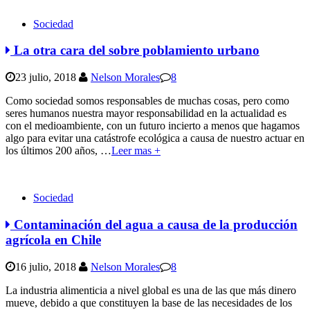
Sociedad
La otra cara del sobre poblamiento urbano
23 julio, 2018
Nelson Morales
8
Como sociedad somos responsables de muchas cosas, pero como
seres humanos nuestra mayor responsabilidad en la actualidad es
con el medioambiente, con un futuro incierto a menos que hagamos
algo para evitar una catástrofe ecológica a causa de nuestro actuar en
los últimos 200 años,
…
Leer mas +
Sociedad
Contaminación del agua a causa de la producción
agrícola en Chile
16 julio, 2018
Nelson Morales
8
La industria alimenticia a nivel global es una de las que más dinero
mueve, debido a que constituyen la base de las necesidades de los