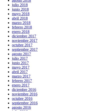
agosto 2018
julio 2018
junio 2018
mayo 2018
abril 2018
marzo 2018
febrero 2018
enero 2018
diciembre 2017
noviembre 2017
octubre 2017
septiembre 2017
agosto 2017
julio 2017
junio 2017
mayo 2017
abril 2017
marzo 2017
febrero 2017
enero 2017
diciembre 2016
noviembre 2016
octubre 2016
septiembre 2016
agosto 2016