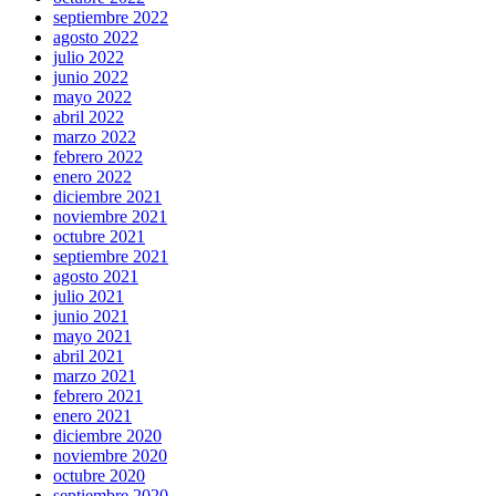
septiembre 2022
agosto 2022
julio 2022
junio 2022
mayo 2022
abril 2022
marzo 2022
febrero 2022
enero 2022
diciembre 2021
noviembre 2021
octubre 2021
septiembre 2021
agosto 2021
julio 2021
junio 2021
mayo 2021
abril 2021
marzo 2021
febrero 2021
enero 2021
diciembre 2020
noviembre 2020
octubre 2020
septiembre 2020