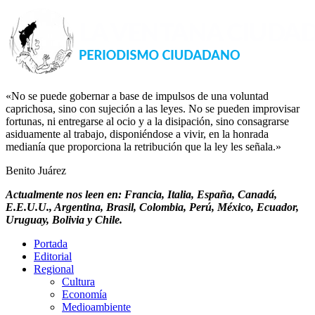
«No se puede gobernar a base de impulsos de una voluntad
caprichosa, sino con sujeción a las leyes. No se pueden improvisar
fortunas, ni entregarse al ocio y a la disipación, sino consagrarse
asiduamente al trabajo, disponiéndose a vivir, en la honrada
medianía que proporciona la retribución que la ley les señala.»
Benito Juárez
Actualmente nos leen en: Francia, Italia, España, Canadá,
E.E.U.U., Argentina, Brasil, Colombia, Perú, México, Ecuador,
Uruguay, Bolivia y Chile.
Portada
Editorial
Regional
Cultura
Economía
Medioambiente