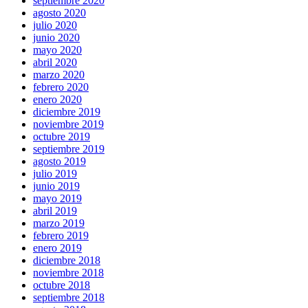
septiembre 2020
agosto 2020
julio 2020
junio 2020
mayo 2020
abril 2020
marzo 2020
febrero 2020
enero 2020
diciembre 2019
noviembre 2019
octubre 2019
septiembre 2019
agosto 2019
julio 2019
junio 2019
mayo 2019
abril 2019
marzo 2019
febrero 2019
enero 2019
diciembre 2018
noviembre 2018
octubre 2018
septiembre 2018