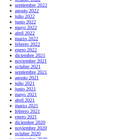
septiembre 2022
agosto 2022
julio 2022
junio 2022
mayo 2022
abril 2022
marzo 2022
febrero 2022
enero 2022
diciembre 2021
noviembre 2021
octubre 2021
septiembre 2021
agosto 2021
julio 2021
junio 2021
mayo 2021
abril 2021
marzo 2021
febrero 2021
enero 2021
diciembre 2020
noviembre 2020
octubre 2020