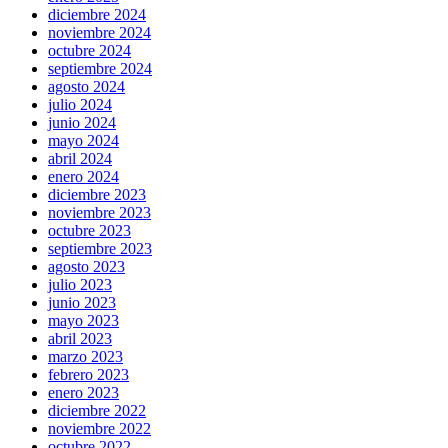
diciembre 2024
noviembre 2024
octubre 2024
septiembre 2024
agosto 2024
julio 2024
junio 2024
mayo 2024
abril 2024
enero 2024
diciembre 2023
noviembre 2023
octubre 2023
septiembre 2023
agosto 2023
julio 2023
junio 2023
mayo 2023
abril 2023
marzo 2023
febrero 2023
enero 2023
diciembre 2022
noviembre 2022
octubre 2022