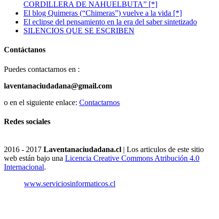
CORDILLERA DE NAHUELBUTA” [*]
El blog Quimeras (“Chimeras”) vuelve a la vida [*]
El eclipse del pensamiento en la era del saber sintetizado
SILENCIOS QUE SE ESCRIBEN
Contáctanos
Puedes contactarnos en :
laventanaciudadana@gmail.com
o en el siguiente enlace:
Contactarnos
Redes sociales
2016 - 2017
Laventanaciudadana.cl
| Los articulos de este sitio
web están bajo una
Licencia Creative Commons Atribución 4.0
Internacional
.
www.serviciosinformaticos.cl