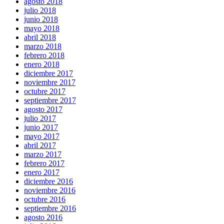
agosto 2018
julio 2018
junio 2018
mayo 2018
abril 2018
marzo 2018
febrero 2018
enero 2018
diciembre 2017
noviembre 2017
octubre 2017
septiembre 2017
agosto 2017
julio 2017
junio 2017
mayo 2017
abril 2017
marzo 2017
febrero 2017
enero 2017
diciembre 2016
noviembre 2016
octubre 2016
septiembre 2016
agosto 2016