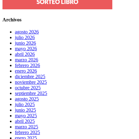
Archivos
agosto 2026
julio 2026
junio 2026
mayo 2026
abril 2026
marzo 2026
febrero 2026
enero 2026
diciembre 2025
noviembre 2025
octubre 2025
septiembre 2025
agosto 2025
julio 2025
junio 2025
mayo 2025
abril 2025
marzo 2025
febrero 2025
enero 2025