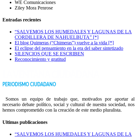
WE Comunicaciones
Ziley Mora Penrose
Entradas recientes
“SALVEMOS LOS HUMEDALES Y LAGUNAS DE LA
CORDILLERA DE NAHUELBUTA” [*]
El blog Quimeras (“Chimeras”) vuelve a la vida [*]
El eclipse del pensamiento en la era del saber sintetizado
SILENCIOS QUE SE ESCRIBEN
Reconocimiento y gratitud
Somos un equipo de trabajo que, motivados por aportar al
necesario debate político, social y cultural de nuestra sociedad, nos
hemos comprometido con la creación de este medio pluralista.
Ultimas publicaciones
“SALVEMOS LOS HUMEDALES Y LAGUNAS DE LA