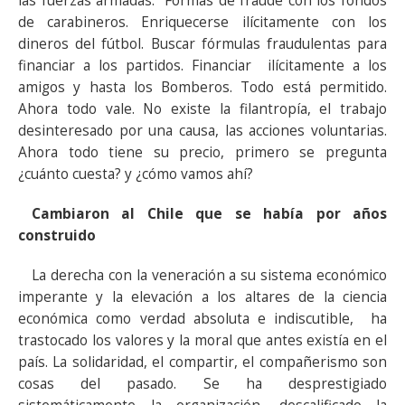
las fuerzas armadas. Formas de fraude con los fondos
de carabineros. Enriquecerse ilícitamente con los
dineros del fútbol. Buscar fórmulas fraudulentas para
financiar a los partidos. Financiar ilícitamente a los
amigos y hasta los Bomberos. Todo está permitido.
Ahora todo vale. No existe la filantropía, el trabajo
desinteresado por una causa, las acciones voluntarias.
Ahora todo tiene su precio, primero se pregunta
¿cuánto cuesta? y ¿cómo vamos ahí?
Cambiaron al Chile que se había por años
construido
La derecha con la veneración a su sistema económico
imperante y la elevación a los altares de la ciencia
económica como verdad absoluta e indiscutible, ha
trastocado los valores y la moral que antes existía en el
país. La solidaridad, el compartir, el compañerismo son
cosas del pasado. Se ha desprestigiado