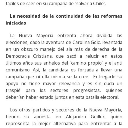
fáciles de caer en su campaña de “salvar a Chile”.
La necesidad de la continuidad de las reformas
iniciadas
La Nueva Mayoría enfrenta ahora dividida las
elecciones, dado la aventura de Carolina Goic, levantada
en un obscuro manejo del ala más de derecha de la
Democracia Cristiana, que sacó a relucir en estos
últimos años sus anhelos del “camino propio” y el anti
comunismo. Así, la candidata es forzada a llevar una
campaña que ni ella misma se la cree. Entregarle su
apoyo no tiene mayor relevancia y es sin duda un
traspié para los sectores progresistas, quienes
deberían haber estado juntos en esta batalla electoral.
Los otros partidos y sectores de la Nueva Mayoría,
tienen su apuesta en Alejandro Guiller, quien
representa la mejor alternativa para enfrentar a la