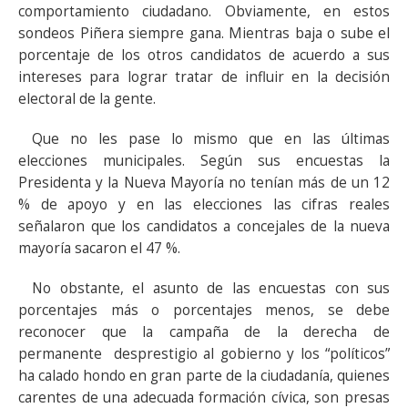
comportamiento ciudadano. Obviamente, en estos
sondeos Piñera siempre gana. Mientras baja o sube el
porcentaje de los otros candidatos de acuerdo a sus
intereses para lograr tratar de influir en la decisión
electoral de la gente.
Que no les pase lo mismo que en las últimas
elecciones municipales. Según sus encuestas la
Presidenta y la Nueva Mayoría no tenían más de un 12
% de apoyo y en las elecciones las cifras reales
señalaron que los candidatos a concejales de la nueva
mayoría sacaron el 47 %.
No obstante, el asunto de las encuestas con sus
porcentajes más o porcentajes menos, se debe
reconocer que la campaña de la derecha de
permanente desprestigio al gobierno y los “políticos”
ha calado hondo en gran parte de la ciudadanía, quienes
carentes de una adecuada formación cívica, son presas