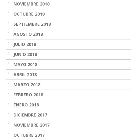
NOVIEMBRE 2018
OCTUBRE 2018
SEPTIEMBRE 2018
AGOSTO 2018
JULIO 2018
JUNIO 2018
MAYO 2018
ABRIL 2018
MARZO 2018
FEBRERO 2018
ENERO 2018
DICIEMBRE 2017
NOVIEMBRE 2017
OCTUBRE 2017