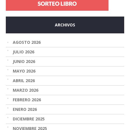
ARCHIVOS
AGOSTO 2026
JULIO 2026
JUNIO 2026
MAYO 2026
ABRIL 2026
MARZO 2026
FEBRERO 2026
ENERO 2026
DICIEMBRE 2025
NOVIEMBRE 2025