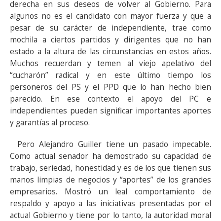
derecha en sus deseos de volver al Gobierno. Para
algunos no es el candidato con mayor fuerza y que a
pesar de su carácter de independiente, trae como
mochila a ciertos partidos y dirigentes que no han
estado a la altura de las circunstancias en estos años.
Muchos recuerdan y temen al viejo apelativo del
“cucharón” radical y en este último tiempo los
personeros del PS y el PPD que lo han hecho bien
parecido. En ese contexto el apoyo del PC e
independientes pueden significar importantes aportes
y garantías al proceso.
Pero Alejandro Guiller tiene un pasado impecable.
Como actual senador ha demostrado su capacidad de
trabajo, seriedad, honestidad y es de los que tienen sus
manos limpias de negocios y “aportes” de los grandes
empresarios. Mostró un leal comportamiento de
respaldo y apoyo a las iniciativas presentadas por el
actual Gobierno y tiene por lo tanto, la autoridad moral