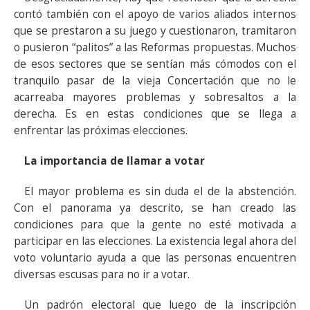
contó también con el apoyo de varios aliados internos
que se prestaron a su juego y cuestionaron, tramitaron
o pusieron “palitos” a las Reformas propuestas. Muchos
de esos sectores que se sentían más cómodos con el
tranquilo pasar de la vieja Concertación que no le
acarreaba mayores problemas y sobresaltos a la
derecha. Es en estas condiciones que se llega a
enfrentar las próximas elecciones.
La importancia de llamar a votar
El mayor problema es sin duda el de la abstención.
Con el panorama ya descrito, se han creado las
condiciones para que la gente no esté motivada a
participar en las elecciones. La existencia legal ahora del
voto voluntario ayuda a que las personas encuentren
diversas escusas para no ir a votar.
Un padrón electoral que luego de la inscripción