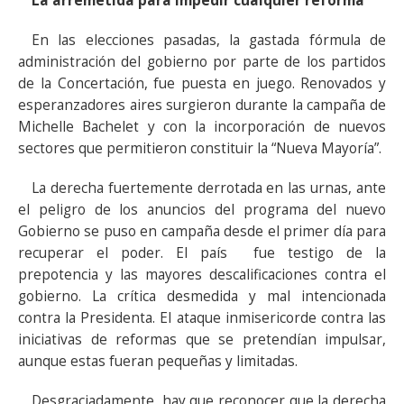
La arremetida para impedir cualquier reforma
En las elecciones pasadas, la gastada fórmula de
administración del gobierno por parte de los partidos
de la Concertación, fue puesta en juego. Renovados y
esperanzadores aires surgieron durante la campaña de
Michelle Bachelet y con la incorporación de nuevos
sectores que permitieron constituir la “Nueva Mayoría”.
La derecha fuertemente derrotada en las urnas, ante
el peligro de los anuncios del programa del nuevo
Gobierno se puso en campaña desde el primer día para
recuperar el poder. El país fue testigo de la
prepotencia y las mayores descalificaciones contra el
gobierno. La crítica desmedida y mal intencionada
contra la Presidenta. El ataque inmisericorde contra las
iniciativas de reformas que se pretendían impulsar,
aunque estas fueran pequeñas y limitadas.
Desgraciadamente, hay que reconocer que la derecha