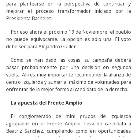
para plantearse en la perspectiva de continuar y
mejorar el proceso transformador iniciado por la
Presidenta Bachelet.
Por eso ahora el próximo 19 de Noviembre, el pueblo
no puede equivocarse. La opción es sólo una. El voto
debe ser para Alejandro Guiller.
Como se han dado las cosas, su campaña deberá
pasar probablemente por una decisión en segunda
vuelta. Allí es muy importante recomponer la alianza de
centro izquierda y sumar al máximo de voluntades para
enfrentar de la mejor forma al candidato de la derecha.
La apuesta del Frente Amplio
El conglomerado de mini grupos de izquierda
agrupados en el Frente Amplio, lleva de candidata a
Beatriz Sanchez, cumpliendo como en oportunidades