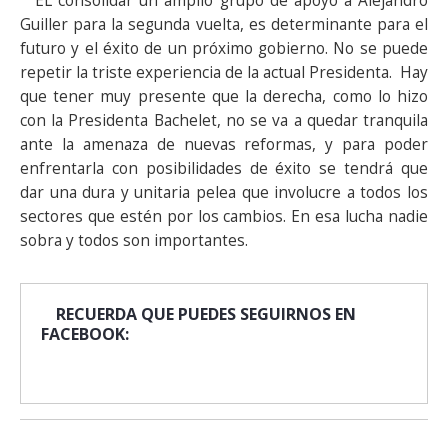
EL consolidar un amplio grupo de apoyo a Alejandro
Guiller para la segunda vuelta, es determinante para el
futuro y el éxito de un próximo gobierno. No se puede
repetir la triste experiencia de la actual Presidenta. Hay
que tener muy presente que la derecha, como lo hizo
con la Presidenta Bachelet, no se va a quedar tranquila
ante la amenaza de nuevas reformas, y para poder
enfrentarla con posibilidades de éxito se tendrá que
dar una dura y unitaria pelea que involucre a todos los
sectores que estén por los cambios. En esa lucha nadie
sobra y todos son importantes.
RECUERDA QUE PUEDES SEGUIRNOS EN
FACEBOOK: