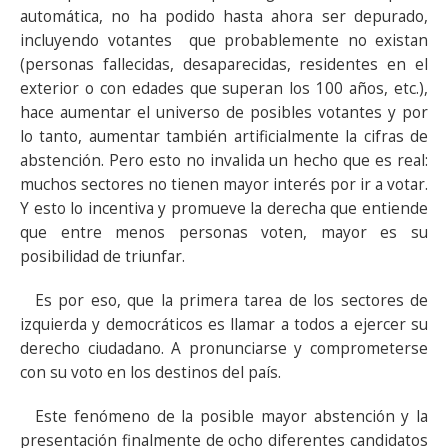
automática, no ha podido hasta ahora ser depurado,
incluyendo votantes que probablemente no existan
(personas fallecidas, desaparecidas, residentes en el
exterior o con edades que superan los 100 años, etc.),
hace aumentar el universo de posibles votantes y por
lo tanto, aumentar también artificialmente la cifras de
abstención. Pero esto no invalida un hecho que es real:
muchos sectores no tienen mayor interés por ir a votar.
Y esto lo incentiva y promueve la derecha que entiende
que entre menos personas voten, mayor es su
posibilidad de triunfar.
Es por eso, que la primera tarea de los sectores de
izquierda y democráticos es llamar a todos a ejercer su
derecho ciudadano. A pronunciarse y comprometerse
con su voto en los destinos del país.
Este fenómeno de la posible mayor abstención y la
presentación finalmente de ocho diferentes candidatos