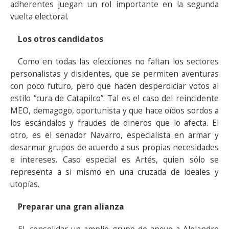
adherentes juegan un rol importante en la segunda
vuelta electoral.
Los otros candidatos
Como en todas las elecciones no faltan los sectores
personalistas y disidentes, que se permiten aventuras
con poco futuro, pero que hacen desperdiciar votos al
estilo “cura de Catapilco”. Tal es el caso del reincidente
MEO, demagogo, oportunista y que hace oídos sordos a
los escándalos y fraudes de dineros que lo afecta. El
otro, es el senador Navarro, especialista en armar y
desarmar grupos de acuerdo a sus propias necesidades
e intereses. Caso especial es Artés, quien sólo se
representa a si mismo en una cruzada de ideales y
utopías.
Preparar una gran alianza