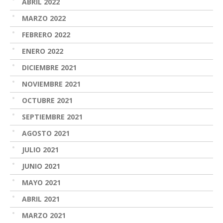
ABRIL 2022
MARZO 2022
FEBRERO 2022
ENERO 2022
DICIEMBRE 2021
NOVIEMBRE 2021
OCTUBRE 2021
SEPTIEMBRE 2021
AGOSTO 2021
JULIO 2021
JUNIO 2021
MAYO 2021
ABRIL 2021
MARZO 2021