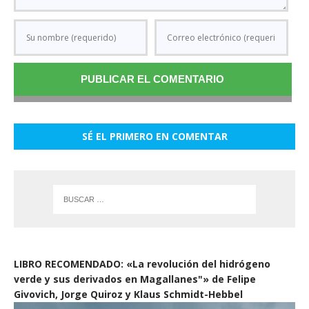
SÉ EL PRIMERO EN COMENTAR
LIBRO RECOMENDADO: «La revolución del hidrógeno
verde y sus derivados en Magallanes"» de Felipe
Givovich, Jorge Quiroz y Klaus Schmidt-Hebbel