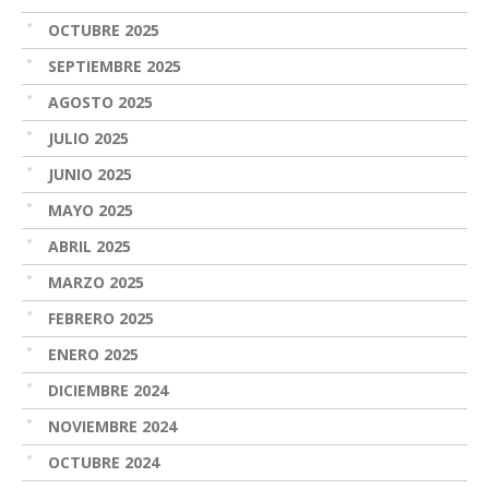
OCTUBRE 2025
SEPTIEMBRE 2025
AGOSTO 2025
JULIO 2025
JUNIO 2025
MAYO 2025
ABRIL 2025
MARZO 2025
FEBRERO 2025
ENERO 2025
DICIEMBRE 2024
NOVIEMBRE 2024
OCTUBRE 2024