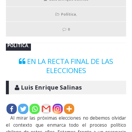
Política
,
0
POLÍTICA
,
EN LA RECTA FINAL DE LAS
ELECCIONES
 Luis Enrique Salinas
Al mirar las próximas elecciones no debemos olvidar
el contexto que enmarca todo el proceso político