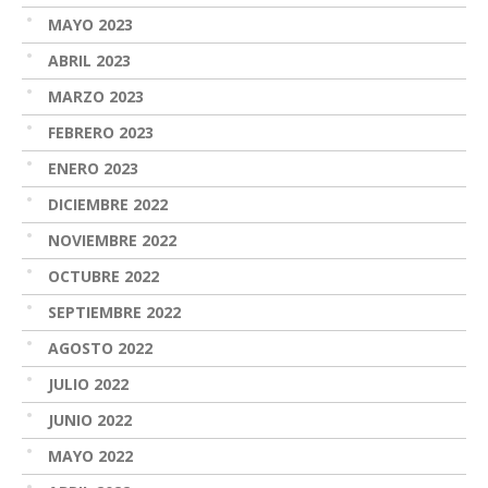
MAYO 2023
ABRIL 2023
MARZO 2023
FEBRERO 2023
ENERO 2023
DICIEMBRE 2022
NOVIEMBRE 2022
OCTUBRE 2022
SEPTIEMBRE 2022
AGOSTO 2022
JULIO 2022
JUNIO 2022
MAYO 2022