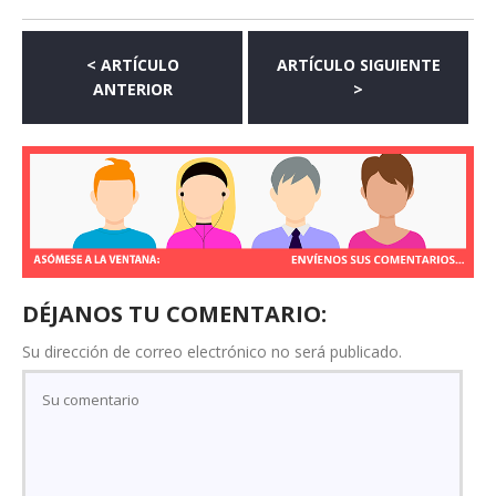
< ARTÍCULO
ARTÍCULO SIGUIENTE
ANTERIOR
>
DÉJANOS TU COMENTARIO:
Su dirección de correo electrónico no será publicado.