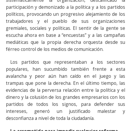
sistemáticamente la organización, descalificado la
participación y demonizado a la política y a los partidos
políticos, provocando un progresivo alejamiento de los
trabajadores y el pueblo de sus organizaciones
gremiales, sociales y políticas. El sentir de la gente se
escucha ahora en base a “encuestas” y a las campañas
mediáticas que la propia derecha orquesta desde su
férreo control de los medios de comunicación.
Los partidos que representaban a los sectores
populares, han sucumbido también frente a esta
avalancha y peor aún han caído en el juego y las
trampas que pone la derecha. En el último tiempo, las
evidencias de la perversa relación entre la política y el
dinero y la colusión de los grandes empresarios con los
partidos de todos los signos, para defender sus
intereses, generó un justificado malestar y
desconfianza a nivel de toda la ciudadanía.