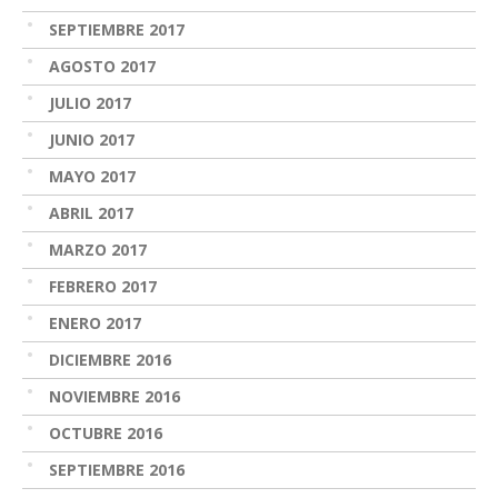
SEPTIEMBRE 2017
AGOSTO 2017
JULIO 2017
JUNIO 2017
MAYO 2017
ABRIL 2017
MARZO 2017
FEBRERO 2017
ENERO 2017
DICIEMBRE 2016
NOVIEMBRE 2016
OCTUBRE 2016
SEPTIEMBRE 2016