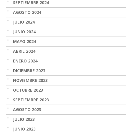
SEPTIEMBRE 2024
AGOSTO 2024
JULIO 2024
JUNIO 2024
MAYO 2024
ABRIL 2024
ENERO 2024
DICIEMBRE 2023
NOVIEMBRE 2023
OCTUBRE 2023
SEPTIEMBRE 2023
AGOSTO 2023
JULIO 2023
JUNIO 2023