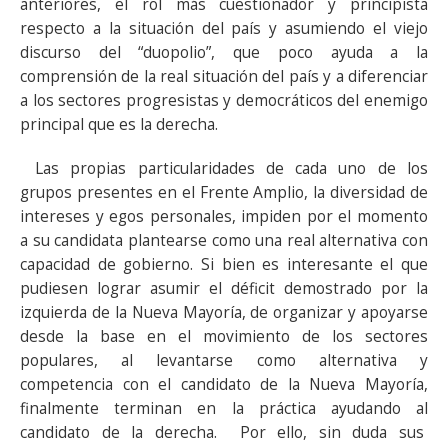
anteriores, el rol más cuestionador y principista
respecto a la situación del país y asumiendo el viejo
discurso del “duopolio”, que poco ayuda a la
comprensión de la real situación del país y a diferenciar
a los sectores progresistas y democráticos del enemigo
principal que es la derecha.
Las propias particularidades de cada uno de los
grupos presentes en el Frente Amplio, la diversidad de
intereses y egos personales, impiden por el momento
a su candidata plantearse como una real alternativa con
capacidad de gobierno. Si bien es interesante el que
pudiesen lograr asumir el déficit demostrado por la
izquierda de la Nueva Mayoría, de organizar y apoyarse
desde la base en el movimiento de los sectores
populares, al levantarse como alternativa y
competencia con el candidato de la Nueva Mayoría,
finalmente terminan en la práctica ayudando al
candidato de la derecha. Por ello, sin duda sus