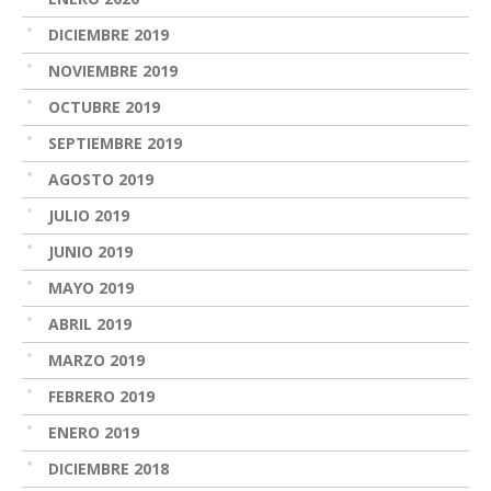
DICIEMBRE 2019
NOVIEMBRE 2019
OCTUBRE 2019
SEPTIEMBRE 2019
AGOSTO 2019
JULIO 2019
JUNIO 2019
MAYO 2019
ABRIL 2019
MARZO 2019
FEBRERO 2019
ENERO 2019
DICIEMBRE 2018