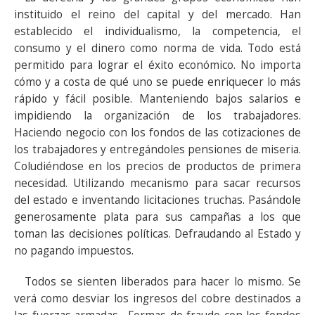
instituido el reino del capital y del mercado. Han
establecido el individualismo, la competencia, el
consumo y el dinero como norma de vida. Todo está
permitido para lograr el éxito económico. No importa
cómo y a costa de qué uno se puede enriquecer lo más
rápido y fácil posible. Manteniendo bajos salarios e
impidiendo la organización de los trabajadores.
Haciendo negocio con los fondos de las cotizaciones de
los trabajadores y entregándoles pensiones de miseria.
Coludiéndose en los precios de productos de primera
necesidad. Utilizando mecanismo para sacar recursos
del estado e inventando licitaciones truchas. Pasándole
generosamente plata para sus campañas a los que
toman las decisiones políticas. Defraudando al Estado y
no pagando impuestos.
Todos se sienten liberados para hacer lo mismo. Se
verá como desviar los ingresos del cobre destinados a