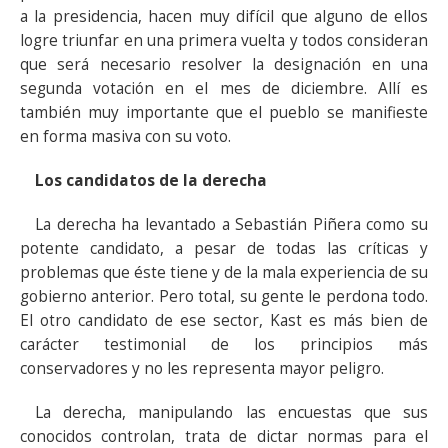
a la presidencia, hacen muy difícil que alguno de ellos
logre triunfar en una primera vuelta y todos consideran
que será necesario resolver la designación en una
segunda votación en el mes de diciembre. Allí es
también muy importante que el pueblo se manifieste
en forma masiva con su voto.
Los candidatos de la derecha
La derecha ha levantado a Sebastián Piñera como su
potente candidato, a pesar de todas las críticas y
problemas que éste tiene y de la mala experiencia de su
gobierno anterior. Pero total, su gente le perdona todo.
El otro candidato de ese sector, Kast es más bien de
carácter testimonial de los principios más
conservadores y no les representa mayor peligro.
La derecha, manipulando las encuestas que sus
conocidos controlan, trata de dictar normas para el