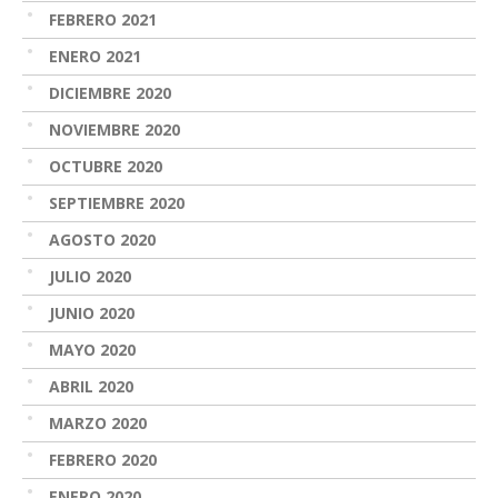
FEBRERO 2021
ENERO 2021
DICIEMBRE 2020
NOVIEMBRE 2020
OCTUBRE 2020
SEPTIEMBRE 2020
AGOSTO 2020
JULIO 2020
JUNIO 2020
MAYO 2020
ABRIL 2020
MARZO 2020
FEBRERO 2020
ENERO 2020