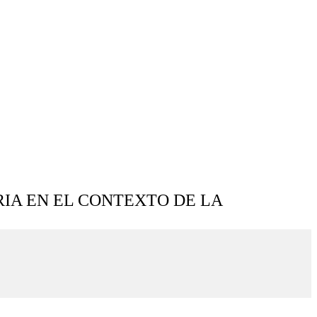
IA EN EL CONTEXTO DE LA