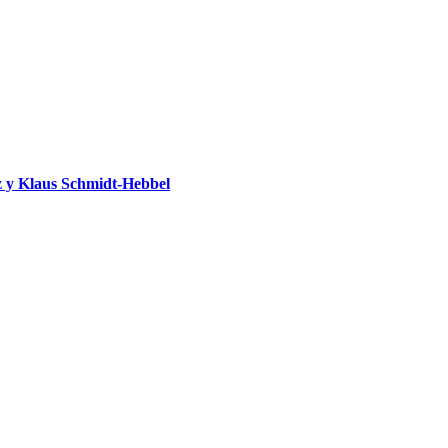
 y Klaus Schmidt-Hebbel