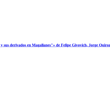
s derivados en Magallanes"» de Felipe Givovich, Jorge Quiroz