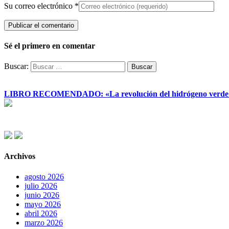
Su correo electrónico
*
Sé el primero en comentar
Buscar:
LIBRO RECOMENDADO: «La revolución del hidrógeno verde y su
Archivos
agosto 2026
julio 2026
junio 2026
mayo 2026
abril 2026
marzo 2026