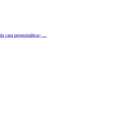
ada cara programática» …