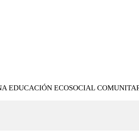
UNA EDUCACIÓN ECOSOCIAL COMUNITAR