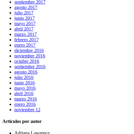
septiembre 2017
agosto 2017
julio 2017
junio 2017
mayo 2017
abril 2017
marzo 2017
febrero 2017
enero 2017
diciembre 2016
noviembre 2016
octubre 2016
septiembre 2016
agosto 2016
julio 2016
junio 2016
mayo 2016
abril 2016
marzo 2016
enero 2016
noviembre 12
Artículos por autor
Adriana Lawrence