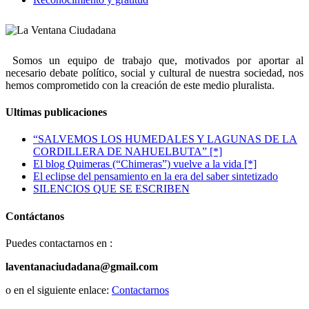
Somos un equipo de trabajo que, motivados por aportar al
necesario debate político, social y cultural de nuestra sociedad, nos
hemos comprometido con la creación de este medio pluralista.
Ultimas publicaciones
“SALVEMOS LOS HUMEDALES Y LAGUNAS DE LA
CORDILLERA DE NAHUELBUTA” [*]
El blog Quimeras (“Chimeras”) vuelve a la vida [*]
El eclipse del pensamiento en la era del saber sintetizado
SILENCIOS QUE SE ESCRIBEN
Contáctanos
Puedes contactarnos en :
laventanaciudadana@gmail.com
o en el siguiente enlace:
Contactarnos