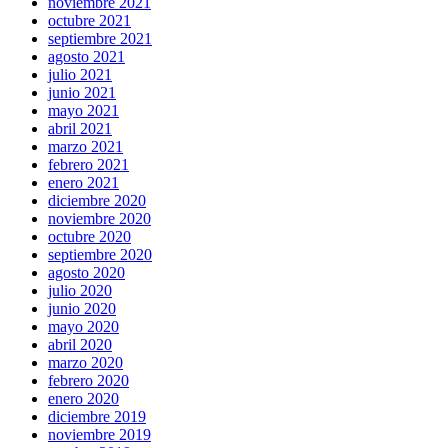
noviembre 2021
octubre 2021
septiembre 2021
agosto 2021
julio 2021
junio 2021
mayo 2021
abril 2021
marzo 2021
febrero 2021
enero 2021
diciembre 2020
noviembre 2020
octubre 2020
septiembre 2020
agosto 2020
julio 2020
junio 2020
mayo 2020
abril 2020
marzo 2020
febrero 2020
enero 2020
diciembre 2019
noviembre 2019