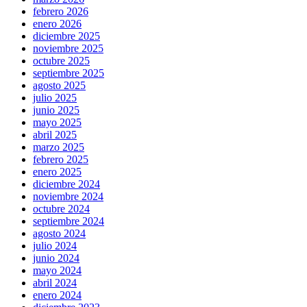
febrero 2026
enero 2026
diciembre 2025
noviembre 2025
octubre 2025
septiembre 2025
agosto 2025
julio 2025
junio 2025
mayo 2025
abril 2025
marzo 2025
febrero 2025
enero 2025
diciembre 2024
noviembre 2024
octubre 2024
septiembre 2024
agosto 2024
julio 2024
junio 2024
mayo 2024
abril 2024
enero 2024