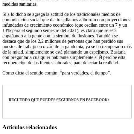
medidas sanitarias.
Si a lo dicho se agrega la actitud de los tradicionales medios de
comunicación social que día tras día nos atiborran con proyecciones
infundadas de crecimiento económico (que oscilan entre un 7 y un
13% para el segundo semestre del 2021), es claro que se está
engañando a la gente con la siembra de ilusiones. También se
destaca que de los 2,2 millones de personas que han perdido sus
puestos de trabajo en razón de la pandemia, ya se ha recuperado más
de la mitad, simplemente se está plantando un espejismo. Bastaría
con preguntar a cualquier habitante simplemente si él percibe esta
recuperación de las fuentes laborales, para detectar la realidad.
Como dicta el sentido común, “para verdades, el tiempo”.
RECUERDA QUE PUEDES SEGUIRNOS EN FACEBOOK:
Artículos relacionados