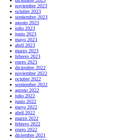
diciembre 2023
noviembre 2023
octubre 2023
septiembre 2023
agosto 2023
julio 2023
junio 2023
mayo 2023
abril 2023
marzo 2023
febrero 2023
enero 2023
diciembre 2022
noviembre 2022
octubre 2022
septiembre 2022
agosto 2022
julio 2022
junio 2022
mayo 2022
abril 2022
marzo 2022
febrero 2022
enero 2022
diciembre 2021