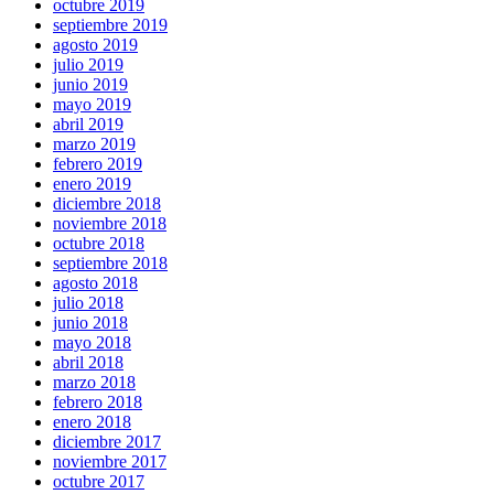
octubre 2019
septiembre 2019
agosto 2019
julio 2019
junio 2019
mayo 2019
abril 2019
marzo 2019
febrero 2019
enero 2019
diciembre 2018
noviembre 2018
octubre 2018
septiembre 2018
agosto 2018
julio 2018
junio 2018
mayo 2018
abril 2018
marzo 2018
febrero 2018
enero 2018
diciembre 2017
noviembre 2017
octubre 2017