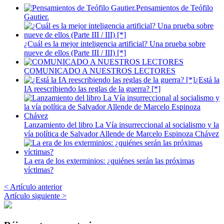
Pensamientos de Teófilo
Gautier.
¿Cuál es la mejor inteligencia artificial? Una prueba sobre
nueve de ellos (Parte III / III) [*]
COMUNICADO A NUESTROS LECTORES
¿Está la
IA reescribiendo las reglas de la guerra? [*]
Lanzamiento del libro La Vía insurreccional al socialismo y la
vía política de Salvador Allende de Marcelo Espinoza Chávez
La era de los exterminios: ¿quiénes serán las próximas
víctimas?
< Artículo anterior
Artículo siguiente >