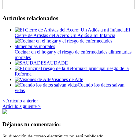
Artículos relacionados
El
Cierre de Artistas del Acero: Un Adiós a mi Infancia
Cocinar en el hogar y el riesgo de enfermedades alimentarias
mortales
SAUDADE
El principal riesgo de la
Reforma
Visiones de Arte
Cuando los datos salvan
vidas
< Artículo anterior
Artículo siguiente >
Déjanos tu comentario:
Su dirección de correo electrónico no será publicado.