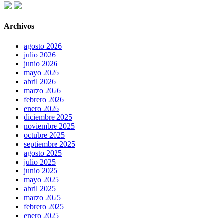
Archivos
agosto 2026
julio 2026
junio 2026
mayo 2026
abril 2026
marzo 2026
febrero 2026
enero 2026
diciembre 2025
noviembre 2025
octubre 2025
septiembre 2025
agosto 2025
julio 2025
junio 2025
mayo 2025
abril 2025
marzo 2025
febrero 2025
enero 2025