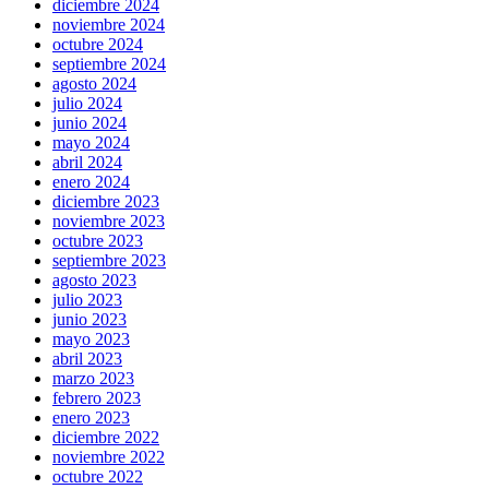
diciembre 2024
noviembre 2024
octubre 2024
septiembre 2024
agosto 2024
julio 2024
junio 2024
mayo 2024
abril 2024
enero 2024
diciembre 2023
noviembre 2023
octubre 2023
septiembre 2023
agosto 2023
julio 2023
junio 2023
mayo 2023
abril 2023
marzo 2023
febrero 2023
enero 2023
diciembre 2022
noviembre 2022
octubre 2022