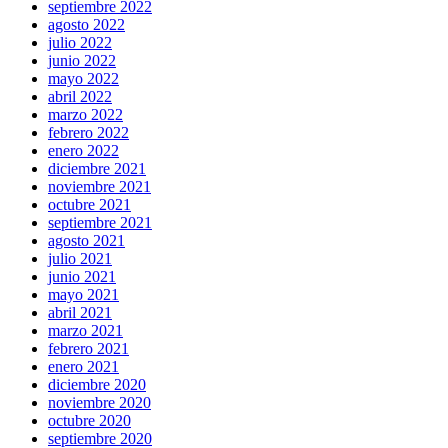
septiembre 2022
agosto 2022
julio 2022
junio 2022
mayo 2022
abril 2022
marzo 2022
febrero 2022
enero 2022
diciembre 2021
noviembre 2021
octubre 2021
septiembre 2021
agosto 2021
julio 2021
junio 2021
mayo 2021
abril 2021
marzo 2021
febrero 2021
enero 2021
diciembre 2020
noviembre 2020
octubre 2020
septiembre 2020