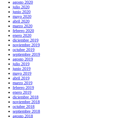
agosto 2020
julio 2020
junio 2020
mayo 2020
abril 2020
marzo 2020
febrero 2020
enero 2020
diciembre 2019
noviembre 2019
octubre 2019
septiembre 2019
agosto 2019
julio 2019
junio 2019
mayo 2019
abril 2019
marzo 2019
febrero 2019
enero 2019
diciembre 2018
noviembre 2018
octubre 2018
septiembre 2018
agosto 2018