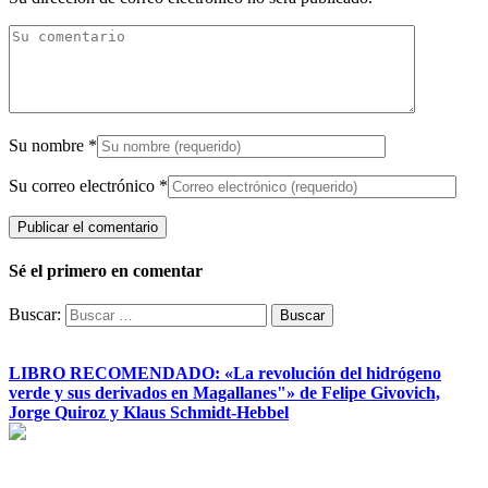
Su nombre
*
Su correo electrónico
*
Sé el primero en comentar
Buscar:
LIBRO RECOMENDADO: «La revolución del hidrógeno
verde y sus derivados en Magallanes"» de Felipe Givovich,
Jorge Quiroz y Klaus Schmidt-Hebbel