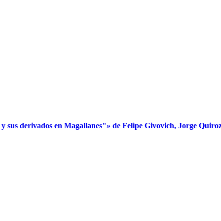
s derivados en Magallanes"» de Felipe Givovich, Jorge Quiroz