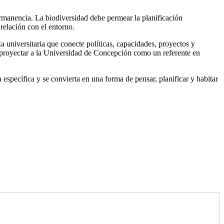
ermanencia. La biodiversidad debe permear la planificación
a relación con el entorno.
 universitaria que conecte políticas, capacidades, proyectos y
de proyectar a la Universidad de Concepción como un referente en
 específica y se convierta en una forma de pensar, planificar y habitar