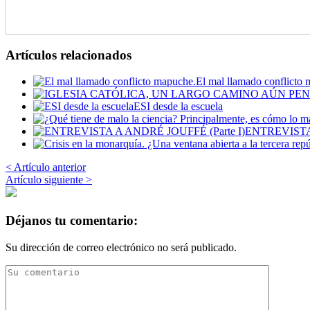
Artículos relacionados
El mal llamado conflicto
ESI desde la escuela
ENTREVISTA 
< Artículo anterior
Artículo siguiente >
Déjanos tu comentario:
Su dirección de correo electrónico no será publicado.