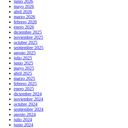
junio 2026
mayo 2026
abril 2026
marzo 2026
febrero 2026
enero 2026
diciembre 2025
noviembre 2025
octubre 2025
septiembre 2025
agosto 2025
julio 2025
junio 2025
mayo 2025
abril 2025
marzo 2025
febrero 2025
enero 2025
diciembre 2024
noviembre 2024
octubre 2024
septiembre 2024
agosto 2024
julio 2024
junio 2024