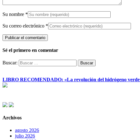
Su nombre
*
Su correo electrónico
*
Sé el primero en comentar
Buscar:
LIBRO RECOMENDADO: «La revolución del hidrógeno verde y su
Archivos
agosto 2026
julio 2026