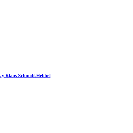
 y Klaus Schmidt-Hebbel