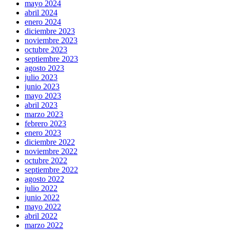
mayo 2024
abril 2024
enero 2024
diciembre 2023
noviembre 2023
octubre 2023
septiembre 2023
agosto 2023
julio 2023
junio 2023
mayo 2023
abril 2023
marzo 2023
febrero 2023
enero 2023
diciembre 2022
noviembre 2022
octubre 2022
septiembre 2022
agosto 2022
julio 2022
junio 2022
mayo 2022
abril 2022
marzo 2022