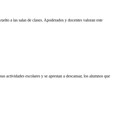
elto a las salas de clases. Apoderados y docentes valoran este
sus actividades escolares y se aprestan a descansar, los alumnos que