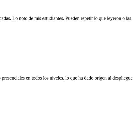
cadas. Lo noto de mis estudiantes. Pueden repetir lo que leyeron o las
 presenciales en todos los niveles, lo que ha dado origen al despliegue