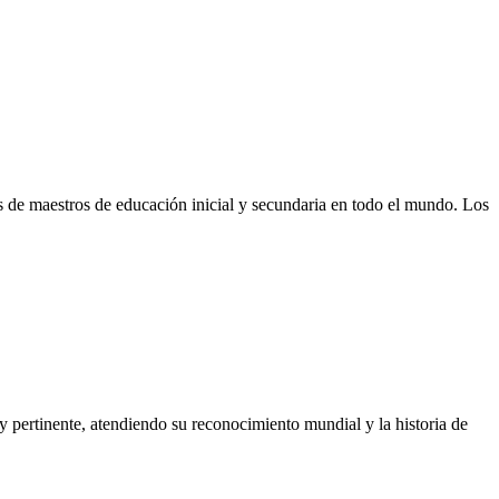
es de maestros de educación inicial y secundaria en todo el mundo. Los
y pertinente, atendiendo su reconocimiento mundial y la historia de