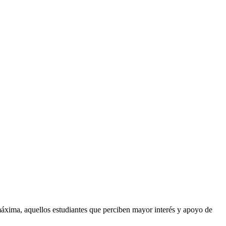
máxima, aquellos estudiantes que perciben mayor interés y apoyo de