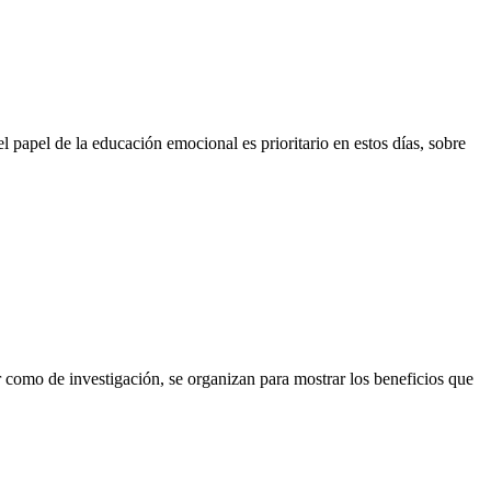
 papel de la educación emocional es prioritario en estos días, sobre
or como de investigación, se organizan para mostrar los beneficios que