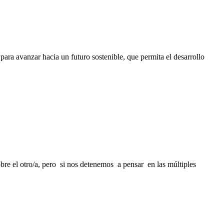
ara avanzar hacia un futuro sostenible, que permita el desarrollo
bre el otro/a, pero si nos detenemos a pensar en las múltiples