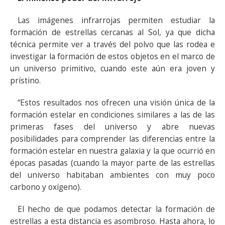
Las imágenes infrarrojas permiten estudiar la
formación de estrellas cercanas al Sol, ya que dicha
técnica permite ver a través del polvo que las rodea e
investigar la formación de estos objetos en el marco de
un universo primitivo, cuando este aún era joven y
prístino.
“Estos resultados nos ofrecen una visión única de la
formación estelar en condiciones similares a las de las
primeras fases del universo y abre nuevas
posibilidades para comprender las diferencias entre la
formación estelar en nuestra galaxia y la que ocurrió en
épocas pasadas (cuando la mayor parte de las estrellas
del universo habitaban ambientes con muy poco
carbono y oxígeno).
El hecho de que podamos detectar la formación de
estrellas a esta distancia es asombroso. Hasta ahora, lo