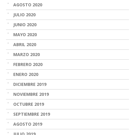
AGOSTO 2020
JULIO 2020
JUNIO 2020
MAYO 2020
ABRIL 2020
MARZO 2020
FEBRERO 2020
ENERO 2020
DICIEMBRE 2019
NOVIEMBRE 2019
OCTUBRE 2019
SEPTIEMBRE 2019
AGOSTO 2019
JULIO 2019