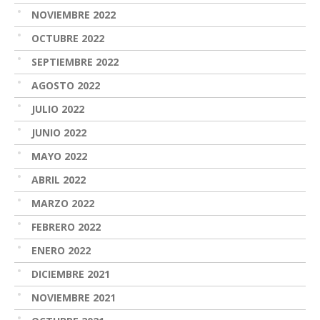
NOVIEMBRE 2022
OCTUBRE 2022
SEPTIEMBRE 2022
AGOSTO 2022
JULIO 2022
JUNIO 2022
MAYO 2022
ABRIL 2022
MARZO 2022
FEBRERO 2022
ENERO 2022
DICIEMBRE 2021
NOVIEMBRE 2021