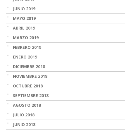
JUNIO 2019
MAYO 2019
ABRIL 2019
MARZO 2019
FEBRERO 2019
ENERO 2019
DICIEMBRE 2018
NOVIEMBRE 2018
OCTUBRE 2018
SEPTIEMBRE 2018
AGOSTO 2018
JULIO 2018
JUNIO 2018