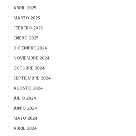
ABRIL 2025
MARZO 2025
FEBRERO 2025
ENERO 2025
DICIEMBRE 2024
NOVIEMBRE 2024
OCTUBRE 2024
SEPTIEMBRE 2024
AGOSTO 2024
JULIO 2024
JUNIO 2024
MAYO 2024
ABRIL 2024