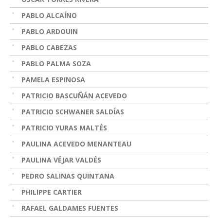
PABLO ALCAÍNO
PABLO ARDOUIN
PABLO CABEZAS
PABLO PALMA SOZA
PAMELA ESPINOSA
PATRICIO BASCUÑÁN ACEVEDO
PATRICIO SCHWANER SALDÍAS
PATRICIO YURAS MALTÉS
PAULINA ACEVEDO MENANTEAU
PAULINA VÉJAR VALDÉS
PEDRO SALINAS QUINTANA
PHILIPPE CARTIER
RAFAEL GALDAMES FUENTES