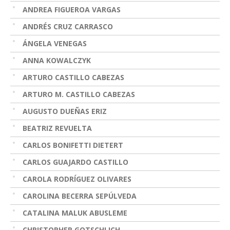
ANDREA FIGUEROA VARGAS
ANDRÉS CRUZ CARRASCO
ÁNGELA VENEGAS
ANNA KOWALCZYK
ARTURO CASTILLO CABEZAS
ARTURO M. CASTILLO CABEZAS
AUGUSTO DUEÑAS ERIZ
BEATRIZ REVUELTA
CARLOS BONIFETTI DIETERT
CARLOS GUAJARDO CASTILLO
CAROLA RODRÍGUEZ OLIVARES
CAROLINA BECERRA SEPÚLVEDA
CATALINA MALUK ABUSLEME
CHRISTOPHER GOTSCHLICH