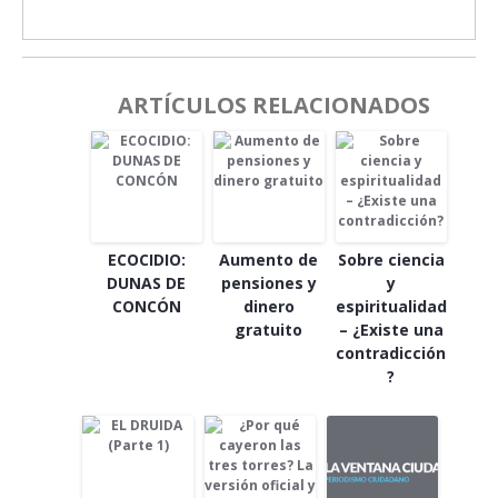
ARTÍCULOS RELACIONADOS
ECOCIDIO:
Aumento de
Sobre ciencia
DUNAS DE
pensiones y
y
CONCÓN
dinero
espiritualidad
gratuito
– ¿Existe una
contradicción
?