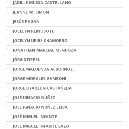
JADILLE MUSSA CASTELLANO
JEANNE W. SIMON
JESÚS PAGÁN
JOCELYN REINOSO H.
JOCELYN URIBE CHAMORRO
JONATHAN MARCIAL MENDOZA
JÖRG STIPPEL
JORGE MALUENDA ALBORNOZ
JORGE MORALES GAMBONI
JORGE OYARZÚN CASTAÑEDA
JOSÉ IGNACIO NÚÑEZ
JOSÉ IGNACIO NÚÑEZ LEIVA
JOSÉ MIGUEL INFANTE
JOSÉ MIGUEL INFANTE SAZO