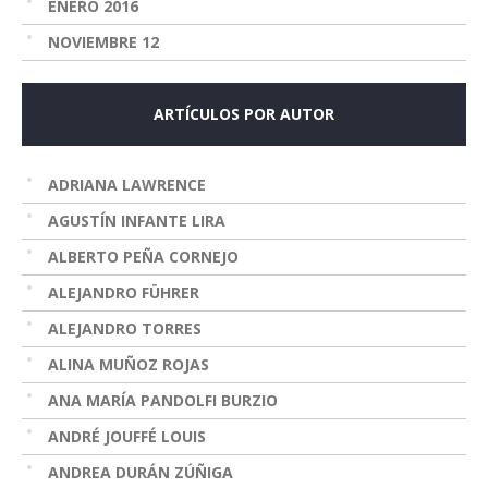
ENERO 2016
NOVIEMBRE 12
ARTÍCULOS POR AUTOR
ADRIANA LAWRENCE
AGUSTÍN INFANTE LIRA
ALBERTO PEÑA CORNEJO
ALEJANDRO FÜHRER
ALEJANDRO TORRES
ALINA MUÑOZ ROJAS
ANA MARÍA PANDOLFI BURZIO
ANDRÉ JOUFFÉ LOUIS
ANDREA DURÁN ZÚÑIGA