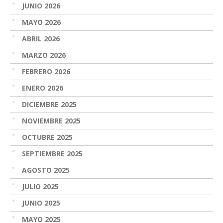
JUNIO 2026
MAYO 2026
ABRIL 2026
MARZO 2026
FEBRERO 2026
ENERO 2026
DICIEMBRE 2025
NOVIEMBRE 2025
OCTUBRE 2025
SEPTIEMBRE 2025
AGOSTO 2025
JULIO 2025
JUNIO 2025
MAYO 2025