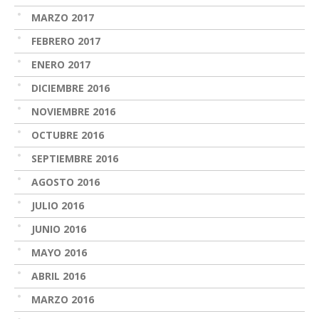
MARZO 2017
FEBRERO 2017
ENERO 2017
DICIEMBRE 2016
NOVIEMBRE 2016
OCTUBRE 2016
SEPTIEMBRE 2016
AGOSTO 2016
JULIO 2016
JUNIO 2016
MAYO 2016
ABRIL 2016
MARZO 2016