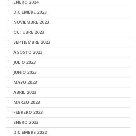
ENERO 2024
DICIEMBRE 2023
NOVIEMBRE 2023
OCTUBRE 2023
SEPTIEMBRE 2023
AGOSTO 2023
JULIO 2023
JUNIO 2023
MAYO 2023
ABRIL 2023
MARZO 2023
FEBRERO 2023
ENERO 2023
DICIEMBRE 2022