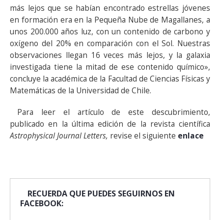
más lejos que se habían encontrado estrellas jóvenes
en formación era en la Pequeña Nube de Magallanes, a
unos 200.000 años luz, con un contenido de carbono y
oxígeno del 20% en comparación con el Sol. Nuestras
observaciones llegan 16 veces más lejos, y la galaxia
investigada tiene la mitad de ese contenido químico»,
concluye la académica de la Facultad de Ciencias Físicas y
Matemáticas de la Universidad de Chile.
Para leer el artículo de este descubrimiento,
publicado en la última edición de la revista científica
Astrophysical Journal Letters,
revise el siguiente
enlace
RECUERDA QUE PUEDES SEGUIRNOS EN
FACEBOOK: