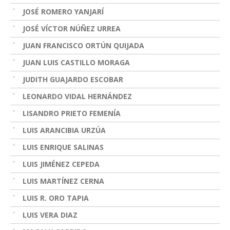
JOSÉ ROMERO YANJARÍ
JOSÉ VÍCTOR NÚÑEZ URREA
JUAN FRANCISCO ORTÚN QUIJADA
JUAN LUIS CASTILLO MORAGA
JUDITH GUAJARDO ESCOBAR
LEONARDO VIDAL HERNÁNDEZ
LISANDRO PRIETO FEMENÍA
LUIS ARANCIBIA URZÚA
LUIS ENRIQUE SALINAS
LUIS JIMÉNEZ CEPEDA
LUIS MARTÍNEZ CERNA
LUIS R. ORO TAPIA
LUIS VERA DIAZ