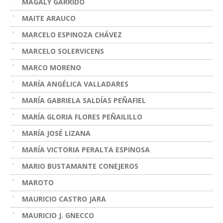
MAGALY GARRIDO
MAITE ARAUCO
MARCELO ESPINOZA CHÁVEZ
MARCELO SOLERVICENS
MARCO MORENO
MARÍA ANGÉLICA VALLADARES
MARÍA GABRIELA SALDÍAS PEÑAFIEL
MARÍA GLORIA FLORES PEÑAILILLO
MARÍA JOSÉ LIZANA
MARÍA VICTORIA PERALTA ESPINOSA
MARIO BUSTAMANTE CONEJEROS
MAROTO
MAURICIO CASTRO JARA
MAURICIO J. GNECCO