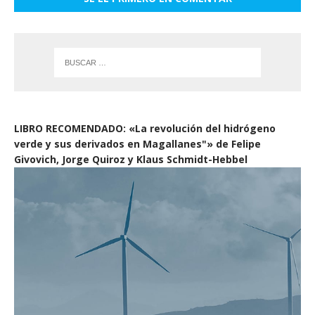
LIBRO RECOMENDADO: «La revolución del hidrógeno
verde y sus derivados en Magallanes"» de Felipe
Givovich, Jorge Quiroz y Klaus Schmidt-Hebbel