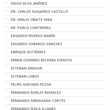
DIEGO SILVA JIMÉNEZ
DR. CARLOS GUAJARDO CASTILLO
DR. EMILIO OÑATE VERA
DR. PABLO CONTRERAS
EDGARDO RIVEROS MARÍN
EDUARDO SOBARZO-SÁNCHEZ
ENRIQUE GUTIÉRREZ
ERNEN CEFERINO BECERRA FUENTES
ESTEBAN ANDAUR
ESTEBAN LOBOS
FELIPE GUEVARA PEZOA
FERNANDA ROBLES MORALES
FERNANDO ARRIAGADA CORTÉS
FERNANDO ÁVILA ILLANES