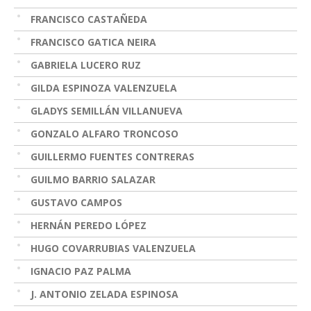
FRANCISCO CASTAÑEDA
FRANCISCO GATICA NEIRA
GABRIELA LUCERO RUZ
GILDA ESPINOZA VALENZUELA
GLADYS SEMILLÁN VILLANUEVA
GONZALO ALFARO TRONCOSO
GUILLERMO FUENTES CONTRERAS
GUILMO BARRIO SALAZAR
GUSTAVO CAMPOS
HERNÁN PEREDO LÓPEZ
HUGO COVARRUBIAS VALENZUELA
IGNACIO PAZ PALMA
J. ANTONIO ZELADA ESPINOSA