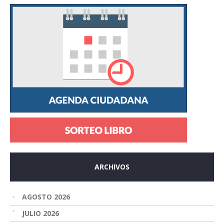
ARCHIVOS
AGOSTO 2026
JULIO 2026