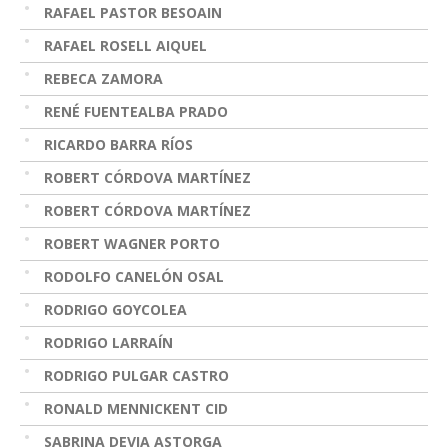
RAFAEL PASTOR BESOAIN
RAFAEL ROSELL AIQUEL
REBECA ZAMORA
RENÉ FUENTEALBA PRADO
RICARDO BARRA RÍOS
ROBERT CÓRDOVA MARTÍNEZ
ROBERT CÓRDOVA MARTÍNEZ
ROBERT WAGNER PORTO
RODOLFO CANELÓN OSAL
RODRIGO GOYCOLEA
RODRIGO LARRAÍN
RODRIGO PULGAR CASTRO
RONALD MENNICKENT CID
SABRINA DEVIA ASTORGA