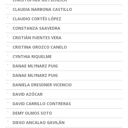
CLAUDIA NARBONA CASTILLO
CLAUDIO CORTÉS LÓPEZ
CONSTANZA SAAVEDRA
CRISTIÁN FUENTES VERA
CRISTINA OROZCO CANELO
CYNTHIA RIQUELME
DANAE MLYNARZ PUIG
DANAE MLYNARZ PUIG
DANIELA DRESDNER VICENCIO
DAVID AZÓCAR
DAVID CARRILLO CONTRERAS
DEMY OLMOS SOTO
DIEGO ANCALAO GAVILÁN