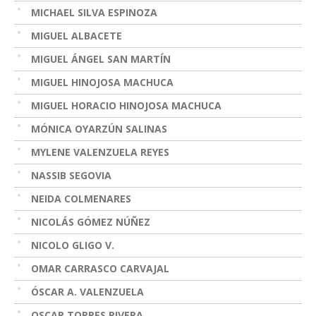
MICHAEL SILVA ESPINOZA
MIGUEL ALBACETE
MIGUEL ÁNGEL SAN MARTÍN
MIGUEL HINOJOSA MACHUCA
MIGUEL HORACIO HINOJOSA MACHUCA
MÓNICA OYARZÚN SALINAS
MYLENE VALENZUELA REYES
NASSIB SEGOVIA
NEIDA COLMENARES
NICOLÁS GÓMEZ NÚÑEZ
NICOLO GLIGO V.
OMAR CARRASCO CARVAJAL
ÓSCAR A. VALENZUELA
OSCAR TORRES RIVERA