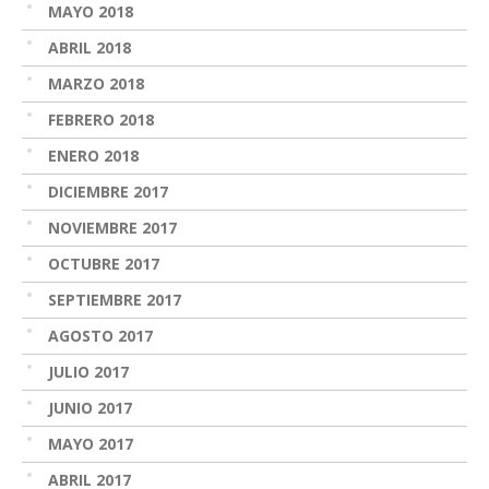
MAYO 2018
ABRIL 2018
MARZO 2018
FEBRERO 2018
ENERO 2018
DICIEMBRE 2017
NOVIEMBRE 2017
OCTUBRE 2017
SEPTIEMBRE 2017
AGOSTO 2017
JULIO 2017
JUNIO 2017
MAYO 2017
ABRIL 2017