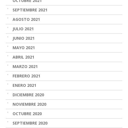
OCTUBRE 2021
SEPTIEMBRE 2021
AGOSTO 2021
JULIO 2021
JUNIO 2021
MAYO 2021
ABRIL 2021
MARZO 2021
FEBRERO 2021
ENERO 2021
DICIEMBRE 2020
NOVIEMBRE 2020
OCTUBRE 2020
SEPTIEMBRE 2020