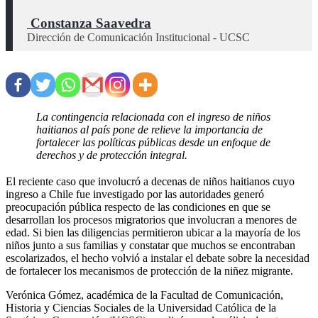
 Constanza Saavedra
Dirección de Comunicación Institucional - UCSC
La contingencia relacionada con el ingreso de niños
haitianos al país pone de relieve la importancia de
fortalecer las políticas públicas desde un enfoque de
derechos y de protección integral.
El reciente caso que involucró a decenas de niños haitianos cuyo
ingreso a Chile fue investigado por las autoridades generó
preocupación pública respecto de las condiciones en que se
desarrollan los procesos migratorios que involucran a menores de
edad. Si bien las diligencias permitieron ubicar a la mayoría de los
niños junto a sus familias y constatar que muchos se encontraban
escolarizados, el hecho volvió a instalar el debate sobre la necesidad
de fortalecer los mecanismos de protección de la niñez migrante.
Verónica Gómez, académica de la Facultad de Comunicación,
Historia y Ciencias Sociales de la Universidad Católica de la