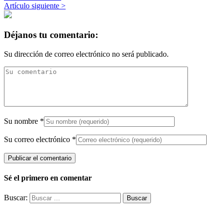
Artículo siguiente >
Déjanos tu comentario:
Su dirección de correo electrónico no será publicado.
Su nombre
*
Su correo electrónico
*
Sé el primero en comentar
Buscar: