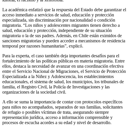
La académica enfatizó que la respuesta del Estado debe garantizar el
acceso inmediato a servicios de salud, educación y protección
especializada, sin discriminación por nacionalidad o condición
migratoria. “Los niños y adolescentes migrantes tienen derecho a
salud, educación y protección, independiente de su situación
migratoria o la de sus padres. Además, en Chile están eximidos de
sanciones migratorias y pueden acceder a mecanismos de residencia
temporal por razones humanitarias”, explicó.
Para la experta, el caso también deja importantes desafíos para el
fortalecimiento de las políticas públicas en materia migratoria. Entre
ellos, destaca la necesidad de avanzar en una coordinación efectiva
entre el Servicio Nacional de Migraciones, el Servicio de Protección
Especializada a la Niñez y Adolescencia, los establecimientos
educacionales, el sistema de salud, los municipios, los tribunales de
familia, el Registro Civil, la Policía de Investigaciones y las
organizaciones de la sociedad civil.
A ello se suma la importancia de contar con protocolos específicos
para niños no acompañados, separados de sus familias, solicitantes
de refugio o posibles víctimas de trata, asegurando siempre
representación jurídica, acceso a información comprensible y
procesos de escucha acordes a su edad y nivel de desarrollo.