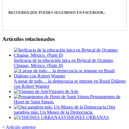
RECUERDA QUE PUEDES SEGUIRNOS EN FACEBOOK:
Artículos relacionados
Ineficacia de la educación laica en Bejucal de Ocampo,
Chiapas, México. (Parte II)
A pesar de todo… la democracia se impone en Brasil Diálogo
con Robert Wagner
Visiones de Arte
Pensamientos de
Henri de Saint Simon.
Otra
paradoja más: Un Museo de la Democracia.
VISIONES URBANAS
< Artículo anterior