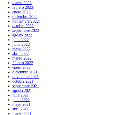
marzo 2023
febrero 2023
enero 2023
diciembre 2022
noviembre 2022
octubre 2022
septiembre 2022
agosto 2022
julio 2022
junio 2022
mayo 2022
abril 2022
marzo 2022
febrero 2022
enero 2022
diciembre 2021
noviembre 2021
octubre 2021
septiembre 2021
agosto 2021
julio 2021
junio 2021
mayo 2021
abril 2021
marzo 2021