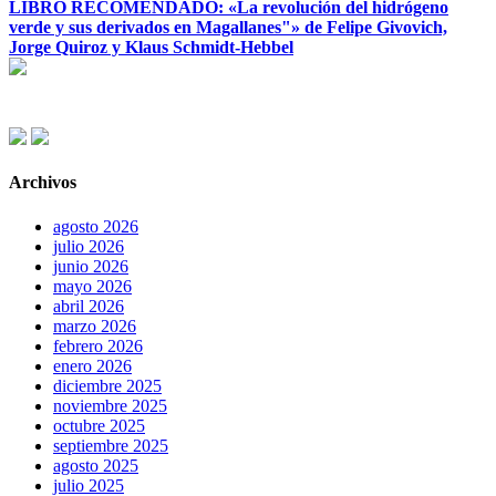
LIBRO RECOMENDADO: «La revolución del hidrógeno
verde y sus derivados en Magallanes"» de Felipe Givovich,
Jorge Quiroz y Klaus Schmidt-Hebbel
Archivos
agosto 2026
julio 2026
junio 2026
mayo 2026
abril 2026
marzo 2026
febrero 2026
enero 2026
diciembre 2025
noviembre 2025
octubre 2025
septiembre 2025
agosto 2025
julio 2025