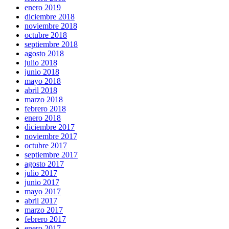
enero 2019
diciembre 2018
noviembre 2018
octubre 2018
septiembre 2018
agosto 2018
julio 2018
junio 2018
mayo 2018
abril 2018
marzo 2018
febrero 2018
enero 2018
diciembre 2017
noviembre 2017
octubre 2017
septiembre 2017
agosto 2017
julio 2017
junio 2017
mayo 2017
abril 2017
marzo 2017
febrero 2017
enero 2017