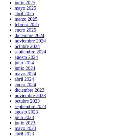
junio 2025
mayo 2025
abril 2025
marzo 2025
febrero 2025
enero 2025
diciembre 2024
noviembre 2024
octubre 2024
septiembre 2024
agosto 2024
julio 2024
junio 2024
mayo 2024
abril 2024
enero 2024
diciembre 2023
noviembre 2023
octubre 2023
septiembre 2023
agosto 2023
julio 2023
junio 2023
mayo 2023
abril 2023