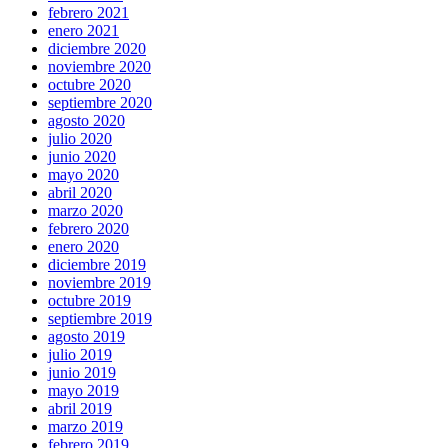
febrero 2021
enero 2021
diciembre 2020
noviembre 2020
octubre 2020
septiembre 2020
agosto 2020
julio 2020
junio 2020
mayo 2020
abril 2020
marzo 2020
febrero 2020
enero 2020
diciembre 2019
noviembre 2019
octubre 2019
septiembre 2019
agosto 2019
julio 2019
junio 2019
mayo 2019
abril 2019
marzo 2019
febrero 2019