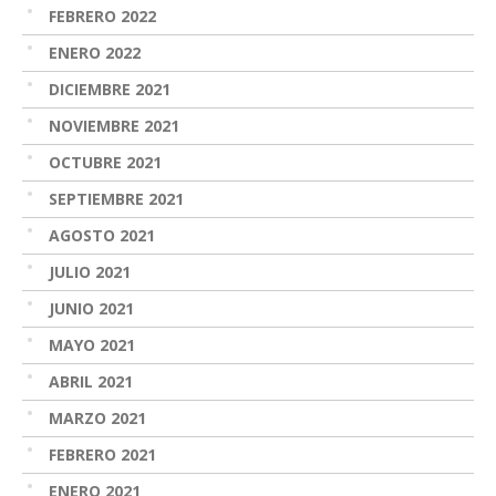
FEBRERO 2022
ENERO 2022
DICIEMBRE 2021
NOVIEMBRE 2021
OCTUBRE 2021
SEPTIEMBRE 2021
AGOSTO 2021
JULIO 2021
JUNIO 2021
MAYO 2021
ABRIL 2021
MARZO 2021
FEBRERO 2021
ENERO 2021