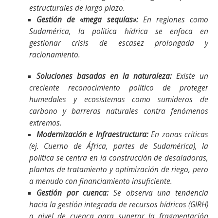
estructurales de largo plazo.
Gestión de «mega sequías»:
En regiones como
Sudamérica, la política hídrica se enfoca en
gestionar crisis de escasez prolongada y
racionamiento.
Soluciones basadas en la naturaleza:
Existe un
creciente reconocimiento político de proteger
humedales y ecosistemas como sumideros de
carbono y barreras naturales contra fenómenos
extremos.
Modernización e Infraestructura:
En zonas críticas
(ej. Cuerno de África, partes de Sudamérica), la
política se centra en la construcción de desaladoras,
plantas de tratamiento y optimización de riego, pero
a menudo con financiamiento insuficiente.
Gestión por cuenca:
Se observa una tendencia
hacia la gestión integrada de recursos hídricos (GIRH)
a nivel de cuenca para superar la fragmentación