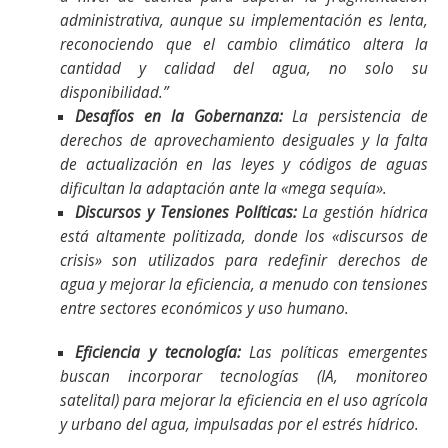
administrativa, aunque su implementación es lenta,
reconociendo que el cambio climático altera la
cantidad y calidad del agua, no solo su
disponibilidad.”
Desafíos en la Gobernanza:
La persistencia de
derechos de aprovechamiento desiguales y la falta
de actualización en las leyes y códigos de aguas
dificultan la adaptación ante la «mega sequía».
Discursos y Tensiones Políticas:
La gestión hídrica
está altamente politizada, donde los «discursos de
crisis» son utilizados para redefinir derechos de
agua y mejorar la eficiencia, a menudo con tensiones
entre sectores económicos y uso humano.
Eficiencia y tecnología:
Las políticas emergentes
buscan incorporar tecnologías (IA, monitoreo
satelital) para mejorar la eficiencia en el uso agrícola
y urbano del agua, impulsadas por el estrés hídrico.