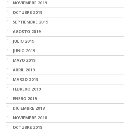
NOVIEMBRE 2019
OCTUBRE 2019
SEPTIEMBRE 2019
AGOSTO 2019
JULIO 2019
JUNIO 2019
MAYO 2019
ABRIL 2019
MARZO 2019
FEBRERO 2019
ENERO 2019
DICIEMBRE 2018
NOVIEMBRE 2018
OCTUBRE 2018