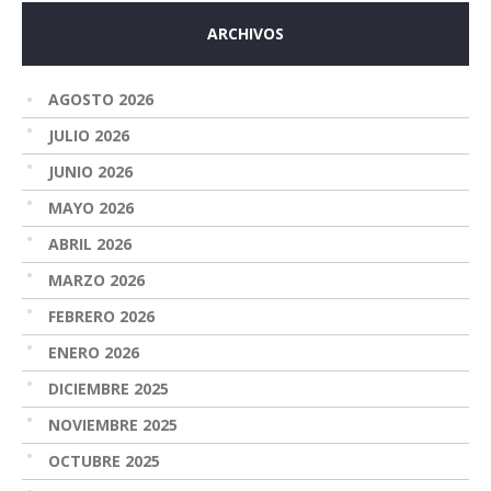
ARCHIVOS
AGOSTO 2026
JULIO 2026
JUNIO 2026
MAYO 2026
ABRIL 2026
MARZO 2026
FEBRERO 2026
ENERO 2026
DICIEMBRE 2025
NOVIEMBRE 2025
OCTUBRE 2025