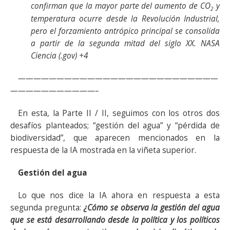
confirman que la mayor parte del aumento de CO
y
2
temperatura ocurre desde la Revolución Industrial,
pero el forzamiento antrópico principal se consolida
a partir de la segunda mitad del siglo XX.
NASA
Ciencia (.gov) +4
——————————————————————————
———————————–
En esta, la Parte II / II, seguimos con los otros dos
desafíos planteados; “gestión del agua” y “pérdida de
biodiversidad”, que aparecen mencionados en la
respuesta de la IA mostrada en la viñeta superior.
Gestión del agua
Lo que nos dice la IA ahora en respuesta a esta
segunda pregunta:
¿Cómo se observa la gestión del agua
que se está desarrollando desde la política y los políticos