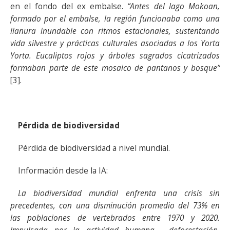
en el fondo del ex embalse.
“Antes del lago Mokoan,
formado por el embalse, la región funcionaba como una
llanura inundable con ritmos estacionales, sustentando
vida silvestre y prácticas culturales asociadas a los Yorta
Yorta. Eucaliptos rojos y árboles sagrados cicatrizados
formaban parte de este mosaico de pantanos y bosque”
[3].
Pérdida de biodiversidad
Pérdida de biodiversidad a nivel mundial.
Información desde la IA:
La biodiversidad mundial enfrenta una crisis sin
precedentes, con una disminución promedio del 73% en
las poblaciones de vertebrados entre 1970 y 2020.