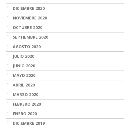
DICIEMBRE 2020
NOVIEMBRE 2020
OCTUBRE 2020
SEPTIEMBRE 2020
AGOSTO 2020
JULIO 2020
JUNIO 2020
MAYO 2020
ABRIL 2020
MARZO 2020
FEBRERO 2020
ENERO 2020
DICIEMBRE 2019