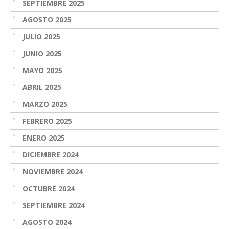
SEPTIEMBRE 2025
AGOSTO 2025
JULIO 2025
JUNIO 2025
MAYO 2025
ABRIL 2025
MARZO 2025
FEBRERO 2025
ENERO 2025
DICIEMBRE 2024
NOVIEMBRE 2024
OCTUBRE 2024
SEPTIEMBRE 2024
AGOSTO 2024