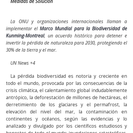
Medidas de Solución
La ONU y organizaciones internacionales llaman a
implementar el
Marco Mundial para la Biodiversidad de
Kunming-Montreal
, un acuerdo histórico para detener e
invertir la pérdida de naturaleza para 2030, protegiendo el
30% de la tierra y el mar.
UN News +4
La pérdida biodiversidad es notoria y creciente en
todo el mundo, provocada por las consecuencias de la
crisis climática, el calentamiento global indudablemente
antrópico, la deforestación de millones de hectáreas, el
derretimiento de los glaciares y el permafrost, la
elevación del nivel del mar, la contaminación en
continentes y océanos, según las evidencias y lo
analizado y divulgado por los científicos estudiosos y