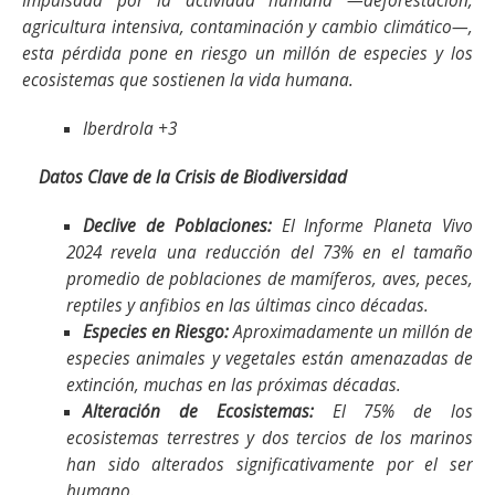
Impulsada por la actividad humana —deforestación,
agricultura intensiva, contaminación y cambio climático—,
esta pérdida pone en riesgo un millón de especies y los
ecosistemas que sostienen la vida humana.
Iberdrola +3
Datos Clave de la Crisis de Biodiversidad
Declive de Poblaciones:
El Informe Planeta Vivo
2024 revela una reducción del 73% en el tamaño
promedio de poblaciones de mamíferos, aves, peces,
reptiles y anfibios en las últimas cinco décadas.
Especies en Riesgo:
Aproximadamente un millón de
especies animales y vegetales están amenazadas de
extinción, muchas en las próximas décadas.
Alteración de Ecosistemas:
El 75% de los
ecosistemas terrestres y dos tercios de los marinos
han sido alterados significativamente por el ser
humano.