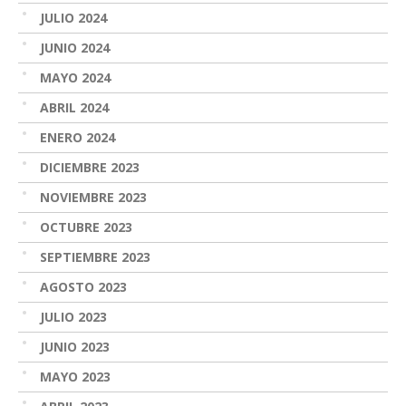
JULIO 2024
JUNIO 2024
MAYO 2024
ABRIL 2024
ENERO 2024
DICIEMBRE 2023
NOVIEMBRE 2023
OCTUBRE 2023
SEPTIEMBRE 2023
AGOSTO 2023
JULIO 2023
JUNIO 2023
MAYO 2023