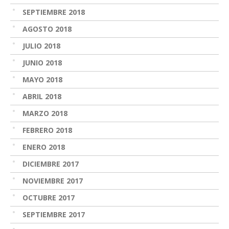
SEPTIEMBRE 2018
AGOSTO 2018
JULIO 2018
JUNIO 2018
MAYO 2018
ABRIL 2018
MARZO 2018
FEBRERO 2018
ENERO 2018
DICIEMBRE 2017
NOVIEMBRE 2017
OCTUBRE 2017
SEPTIEMBRE 2017