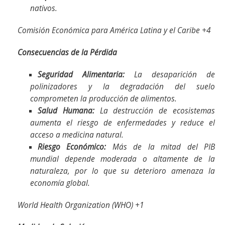
nativos.
Comisión Económica para América Latina y el Caribe +4
Consecuencias de la Pérdida
Seguridad Alimentaria:
La desaparición de
polinizadores y la degradación del suelo
comprometen la producción de alimentos.
Salud Humana:
La destrucción de ecosistemas
aumenta el riesgo de enfermedades y reduce el
acceso a medicina natural.
Riesgo Económico:
Más de la mitad del PIB
mundial depende moderada o altamente de la
naturaleza, por lo que su deterioro amenaza la
economía global.
World Health Organization (WHO) +1