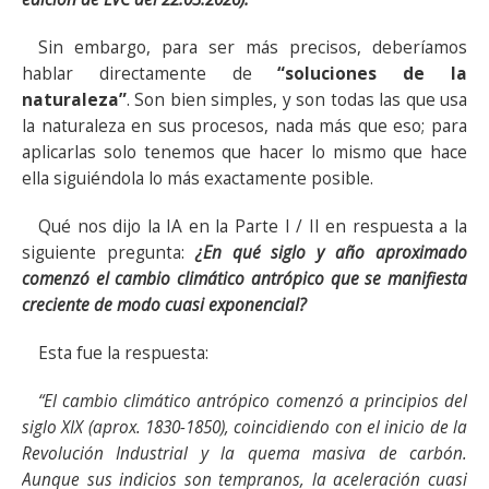
Sin embargo, para ser más precisos, deberíamos
hablar directamente de
“soluciones de la
naturaleza”
. Son bien simples, y son todas las que usa
la naturaleza en sus procesos, nada más que eso; para
aplicarlas solo tenemos que hacer lo mismo que hace
ella siguiéndola lo más exactamente posible.
Qué nos dijo la IA en la Parte I / II en respuesta a la
siguiente pregunta:
¿En qué siglo y año aproximado
comenzó el cambio climático antrópico que se manifiesta
creciente de modo cuasi exponencial?
Esta fue la respuesta:
“El cambio climático antrópico comenzó a principios del
siglo XIX (aprox. 1830-1850), coincidiendo con el inicio de la
Revolución Industrial y la quema masiva de carbón.
Aunque sus indicios son tempranos, la aceleración cuasi