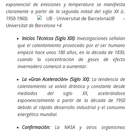
exponencial de emisiones y temperatura se manifiesta
claramente a partir de la segunda mitad del siglo XX (c.
1950-1960).
UB –
Universitat de Barcelona +4
Inicios Técnicos (Siglo XIX):
Investigaciones señalan
que el calentamiento provocado por el ser humano
empezó hace unos 180 años, en la década de 1830,
cuando la concentración de gases de efecto
invernadero comenzó a aumentar.
La «Gran Aceleración» (Siglo XX):
La tendencia de
calentamiento se volvió drástica y constante desde
mediados del siglo XX, acelerándose
exponencialmente a partir de la década de 1950
debido al rápido desarrollo industrial y el consumo
energético mundial.
Confirmación:
La NASA y otros organismos