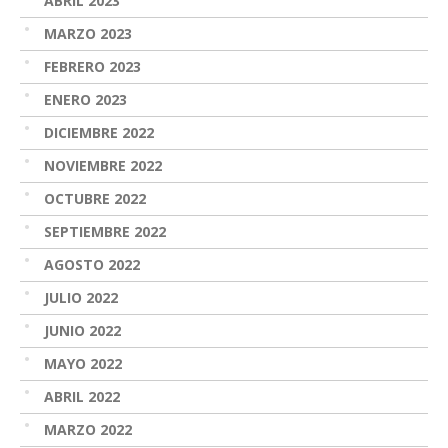
ABRIL 2023
MARZO 2023
FEBRERO 2023
ENERO 2023
DICIEMBRE 2022
NOVIEMBRE 2022
OCTUBRE 2022
SEPTIEMBRE 2022
AGOSTO 2022
JULIO 2022
JUNIO 2022
MAYO 2022
ABRIL 2022
MARZO 2022