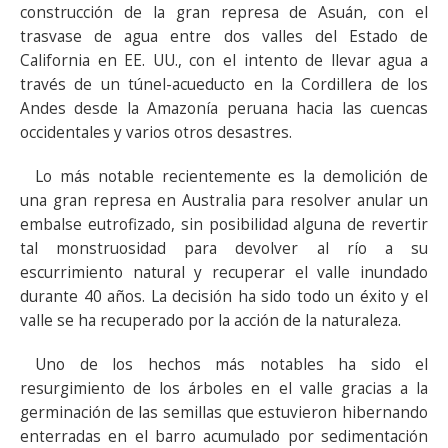
construcción de la gran represa de Asuán, con el
trasvase de agua entre dos valles del Estado de
California en EE. UU., con el intento de llevar agua a
través de un túnel-acueducto en la Cordillera de los
Andes desde la Amazonía peruana hacia las cuencas
occidentales y varios otros desastres.
Lo más notable recientemente es la demolición de
una gran represa en Australia para resolver anular un
embalse eutrofizado, sin posibilidad alguna de revertir
tal monstruosidad para devolver al río a su
escurrimiento natural y recuperar el valle inundado
durante 40 años. La decisión ha sido todo un éxito y el
valle se ha recuperado por la acción de la naturaleza.
Uno de los hechos más notables ha sido el
resurgimiento de los árboles en el valle gracias a la
germinación de las semillas que estuvieron hibernando
enterradas en el barro acumulado por sedimentación