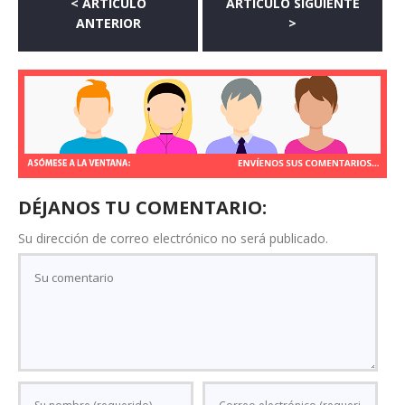
< ARTÍCULO
ARTÍCULO SIGUIENTE
ANTERIOR
>
DÉJANOS TU COMENTARIO:
Su dirección de correo electrónico no será publicado.