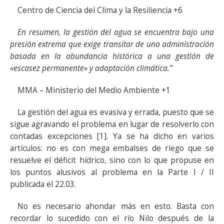
Centro de Ciencia del Clima y la Resiliencia +6
En resumen, la gestión del agua se encuentra bajo una
presión extrema que exige transitar de una administración
basada en la abundancia histórica a una gestión de
«escasez permanente» y adaptación climática.”
MMA – Ministerio del Medio Ambiente +1
La gestión del agua es evasiva y errada, puesto que se
sigue agravando el problema en lugar de resolverlo con
contadas excepciones [1]. Ya se ha dicho en varios
artículos: no es con mega embalses de riego que se
resuelve el déficit hídrico, sino con lo que propuse en
los puntos alusivos al problema en la Parte I / II
publicada el 22.03.
No es necesario ahondar más en esto. Basta con
recordar lo sucedido con el río Nilo después de la