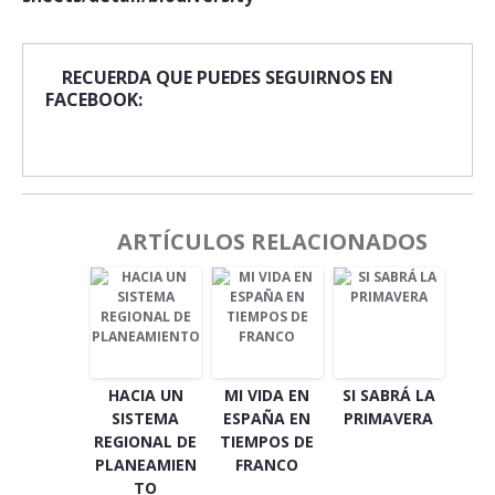
RECUERDA QUE PUEDES SEGUIRNOS EN
FACEBOOK:
ARTÍCULOS RELACIONADOS
HACIA UN
MI VIDA EN
SI SABRÁ LA
SISTEMA
ESPAÑA EN
PRIMAVERA
REGIONAL DE
TIEMPOS DE
PLANEAMIEN
FRANCO
TO