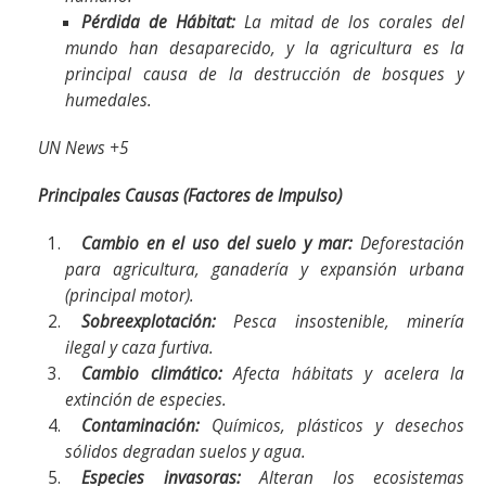
Pérdida de Hábitat:
La mitad de los corales del
mundo han desaparecido, y la agricultura es la
principal causa de la destrucción de bosques y
humedales.
UN News +5
Principales Causas (Factores de Impulso)
Cambio en el uso del suelo y mar:
Deforestación
para agricultura, ganadería y expansión urbana
(principal motor).
Sobreexplotación:
Pesca insostenible, minería
ilegal y caza furtiva.
Cambio climático:
Afecta hábitats y acelera la
extinción de especies.
Contaminación:
Químicos, plásticos y desechos
sólidos degradan suelos y agua.
Especies invasoras:
Alteran los ecosistemas