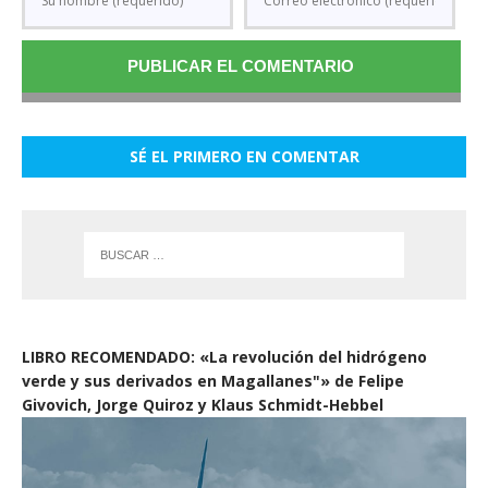
SÉ EL PRIMERO EN COMENTAR
LIBRO RECOMENDADO: «La revolución del hidrógeno
verde y sus derivados en Magallanes"» de Felipe
Givovich, Jorge Quiroz y Klaus Schmidt-Hebbel