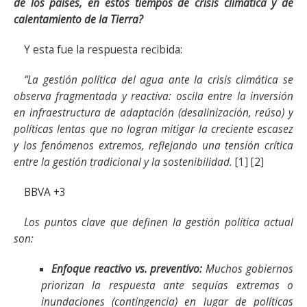
de los países, en estos tiempos de crisis climática y de
calentamiento de la Tierra?
Y esta fue la respuesta recibida:
“La gestión política del agua ante la crisis climática se
observa fragmentada y reactiva: oscila entre la inversión
en infraestructura de adaptación (desalinización, reúso) y
políticas lentas que no logran mitigar la creciente escasez
y los fenómenos extremos, reflejando una tensión crítica
entre la gestión tradicional y la sostenibilidad.
[1] [2]
BBVA +3
Los puntos clave que definen la gestión política actual
son:
Enfoque reactivo vs. preventivo:
Muchos gobiernos
priorizan la respuesta ante sequías extremas o
inundaciones (contingencia) en lugar de políticas