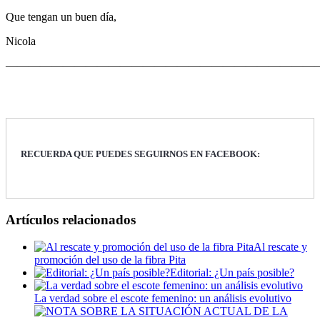
Que tengan un buen día,
Nicola
———————————————————————————
RECUERDA QUE PUEDES SEGUIRNOS EN FACEBOOK:
Artículos relacionados
Al rescate y
promoción del uso de la fibra Pita
Editorial: ¿Un país posible?
La verdad sobre el escote femenino: un análisis evolutivo