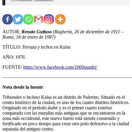
AUTOR:
Renato Guttuso
(Bagheria, 26 de diciembre de 1911 –
Roma, 18 de enero de 1987)
TÍTULO:
Terraza y techos en Kalsa
AÑO: 1976
FUENTE:
https://www.facebook.com/1000quadri/
———————————————————————————
Nota desde la fuente
:
Tribunales o incluso Kalsa es un distrito de Palermo. Situado en el
centro histórico de la ciudad, es uno de los cuatro distritos históricos.
Originado en el período árabe y es el primer cuarto exterior
comparado con las murallas más antiguas que se encontraron en la
zona más occidental, este nuevo barrio está siendo construido y
fortificado en poco tiempo para crear otro polo defensivo a la ciudad
separada del antiguo centro.