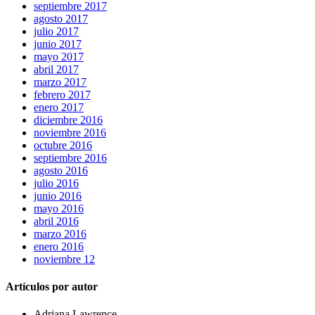
septiembre 2017
agosto 2017
julio 2017
junio 2017
mayo 2017
abril 2017
marzo 2017
febrero 2017
enero 2017
diciembre 2016
noviembre 2016
octubre 2016
septiembre 2016
agosto 2016
julio 2016
junio 2016
mayo 2016
abril 2016
marzo 2016
enero 2016
noviembre 12
Artículos por autor
Adriana Lawrence