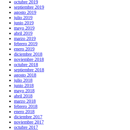
octubre 2019
septiembre 2019
agosto 2019
julio 2019
junio 2019
mayo 2019
abril 2019
marzo 2019
febrero 2019
enero 2019
diciembre 2018
noviembre 2018
octubre 2018
septiembre 2018
agosto 2018
julio 2018
junio 2018
mayo 2018
abril 2018
marzo 2018
febrero 2018
enero 2018
diciembre 2017
noviembre 2017
octubre 2017