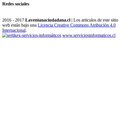
Redes sociales
2016 - 2017
Laventanaciudadana.cl
| Los articulos de este sitio
web están bajo una
Licencia Creative Commons Atribución 4.0
Internacional
.
www.serviciosinformaticos.cl