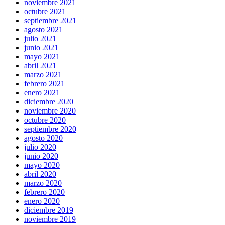
noviembre 2021
octubre 2021
septiembre 2021
agosto 2021
julio 2021
junio 2021
mayo 2021
abril 2021
marzo 2021
febrero 2021
enero 2021
diciembre 2020
noviembre 2020
octubre 2020
septiembre 2020
agosto 2020
julio 2020
junio 2020
mayo 2020
abril 2020
marzo 2020
febrero 2020
enero 2020
diciembre 2019
noviembre 2019