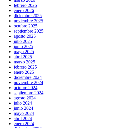
marzo 2026
febrero 2026
enero 2026
diciembre 2025
noviembre 2025
octubre 2025
septiembre 2025
agosto 2025
julio 2025
junio 2025
mayo 2025
abril 2025
marzo 2025
febrero 2025
enero 2025
diciembre 2024
noviembre 2024
octubre 2024
septiembre 2024
agosto 2024
julio 2024
junio 2024
mayo 2024
abril 2024
enero 2024