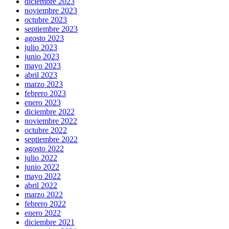
diciembre 2023
noviembre 2023
octubre 2023
septiembre 2023
agosto 2023
julio 2023
junio 2023
mayo 2023
abril 2023
marzo 2023
febrero 2023
enero 2023
diciembre 2022
noviembre 2022
octubre 2022
septiembre 2022
agosto 2022
julio 2022
junio 2022
mayo 2022
abril 2022
marzo 2022
febrero 2022
enero 2022
diciembre 2021