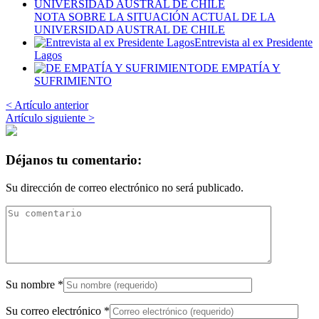
NOTA SOBRE LA SITUACIÓN ACTUAL DE LA
UNIVERSIDAD AUSTRAL DE CHILE
Entrevista al ex Presidente
Lagos
DE EMPATÍA Y
SUFRIMIENTO
< Artículo anterior
Artículo siguiente >
Déjanos tu comentario:
Su dirección de correo electrónico no será publicado.
Su nombre
*
Su correo electrónico
*