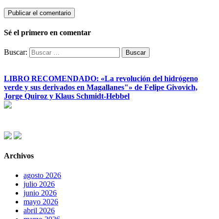
Sé el primero en comentar
Buscar:
LIBRO RECOMENDADO: «La revolución del hidrógeno
verde y sus derivados en Magallanes"» de Felipe Givovich,
Jorge Quiroz y Klaus Schmidt-Hebbel
Archivos
agosto 2026
julio 2026
junio 2026
mayo 2026
abril 2026