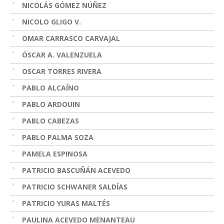
NICOLÁS GÓMEZ NÚÑEZ
NICOLO GLIGO V.
OMAR CARRASCO CARVAJAL
ÓSCAR A. VALENZUELA
OSCAR TORRES RIVERA
PABLO ALCAÍNO
PABLO ARDOUIN
PABLO CABEZAS
PABLO PALMA SOZA
PAMELA ESPINOSA
PATRICIO BASCUÑÁN ACEVEDO
PATRICIO SCHWANER SALDÍAS
PATRICIO YURAS MALTÉS
PAULINA ACEVEDO MENANTEAU