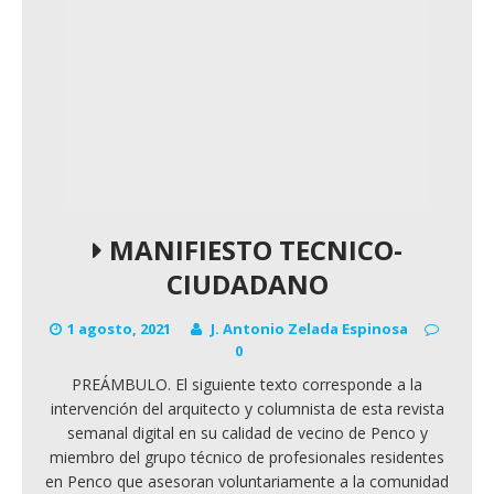
MANIFIESTO TECNICO-
CIUDADANO
1 agosto, 2021
J. Antonio Zelada Espinosa
0
PREÁMBULO. El siguiente texto corresponde a la
intervención del arquitecto y columnista de esta revista
semanal digital en su calidad de vecino de Penco y
miembro del grupo técnico de profesionales residentes
en Penco que asesoran voluntariamente a la comunidad