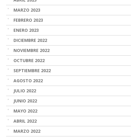
MARZO 2023
FEBRERO 2023
ENERO 2023
DICIEMBRE 2022
NOVIEMBRE 2022
OCTUBRE 2022
SEPTIEMBRE 2022
AGOSTO 2022
JULIO 2022
JUNIO 2022
MAYO 2022
ABRIL 2022
MARZO 2022