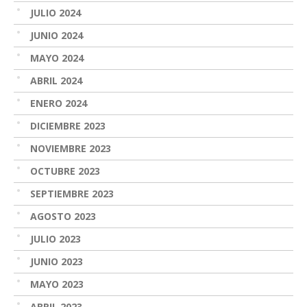
JULIO 2024
JUNIO 2024
MAYO 2024
ABRIL 2024
ENERO 2024
DICIEMBRE 2023
NOVIEMBRE 2023
OCTUBRE 2023
SEPTIEMBRE 2023
AGOSTO 2023
JULIO 2023
JUNIO 2023
MAYO 2023
ABRIL 2023