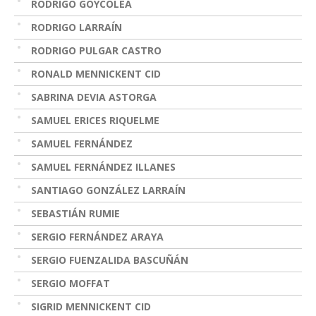
RODRIGO GOYCOLEA
RODRIGO LARRAÍN
RODRIGO PULGAR CASTRO
RONALD MENNICKENT CID
SABRINA DEVIA ASTORGA
SAMUEL ERICES RIQUELME
SAMUEL FERNÁNDEZ
SAMUEL FERNÁNDEZ ILLANES
SANTIAGO GONZÁLEZ LARRAÍN
SEBASTIÁN RUMIE
SERGIO FERNÁNDEZ ARAYA
SERGIO FUENZALIDA BASCUÑÁN
SERGIO MOFFAT
SIGRID MENNICKENT CID