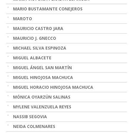
MARIO BUSTAMANTE CONEJEROS
MAROTO
MAURICIO CASTRO JARA
MAURICIO J. GNECCO
MICHAEL SILVA ESPINOZA
MIGUEL ALBACETE
MIGUEL ÁNGEL SAN MARTÍN
MIGUEL HINOJOSA MACHUCA
MIGUEL HORACIO HINOJOSA MACHUCA
MÓNICA OYARZÚN SALINAS
MYLENE VALENZUELA REYES
NASSIB SEGOVIA
NEIDA COLMENARES