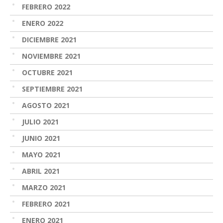
FEBRERO 2022
ENERO 2022
DICIEMBRE 2021
NOVIEMBRE 2021
OCTUBRE 2021
SEPTIEMBRE 2021
AGOSTO 2021
JULIO 2021
JUNIO 2021
MAYO 2021
ABRIL 2021
MARZO 2021
FEBRERO 2021
ENERO 2021