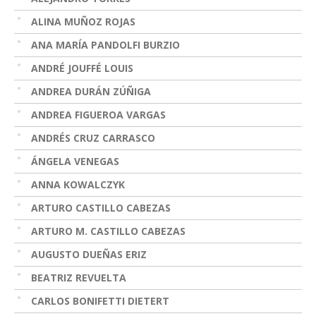
ALINA MUÑOZ ROJAS
ANA MARÍA PANDOLFI BURZIO
ANDRÉ JOUFFÉ LOUIS
ANDREA DURÁN ZÚÑIGA
ANDREA FIGUEROA VARGAS
ANDRÉS CRUZ CARRASCO
ÁNGELA VENEGAS
ANNA KOWALCZYK
ARTURO CASTILLO CABEZAS
ARTURO M. CASTILLO CABEZAS
AUGUSTO DUEÑAS ERIZ
BEATRIZ REVUELTA
CARLOS BONIFETTI DIETERT