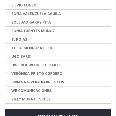
SILVIO CUNEO
SOFÍA VALENZUELA AGUILA
SOLEDAD GARAY PITA
SONIA FUENTES MUÑOZ
T. ROJAS
TULIO MENDOZA BELIO
UGO BARDI
UWE ROHWEDDER GREMLER
VERÓNICA PRIETO CORDERO
VIVIANA RIVERA BARRIENTOS
WE COMUNICACIONES
ZILEY MORA PENROSE