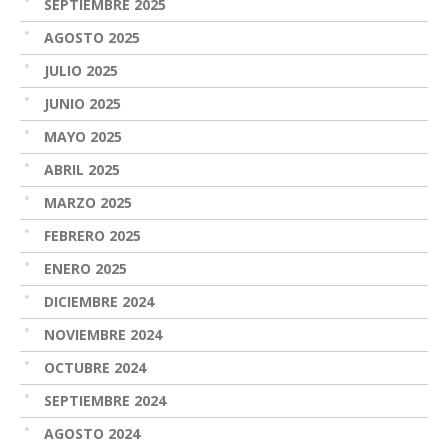
SEPTIEMBRE 2025
AGOSTO 2025
JULIO 2025
JUNIO 2025
MAYO 2025
ABRIL 2025
MARZO 2025
FEBRERO 2025
ENERO 2025
DICIEMBRE 2024
NOVIEMBRE 2024
OCTUBRE 2024
SEPTIEMBRE 2024
AGOSTO 2024