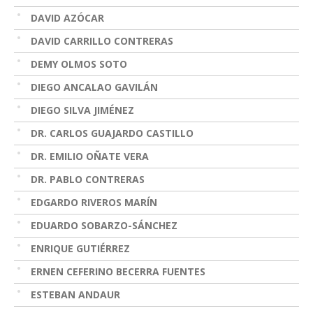
DAVID AZÓCAR
DAVID CARRILLO CONTRERAS
DEMY OLMOS SOTO
DIEGO ANCALAO GAVILÁN
DIEGO SILVA JIMÉNEZ
DR. CARLOS GUAJARDO CASTILLO
DR. EMILIO OÑATE VERA
DR. PABLO CONTRERAS
EDGARDO RIVEROS MARÍN
EDUARDO SOBARZO-SÁNCHEZ
ENRIQUE GUTIÉRREZ
ERNEN CEFERINO BECERRA FUENTES
ESTEBAN ANDAUR