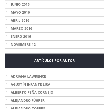
JUNIO 2016
MAYO 2016
ABRIL 2016
MARZO 2016
ENERO 2016
NOVIEMBRE 12
ARTÍCULOS POR AUTOR
ADRIANA LAWRENCE
AGUSTÍN INFANTE LIRA
ALBERTO PEÑA CORNEJO
ALEJANDRO FÜHRER
ALEJANDRO TORRES