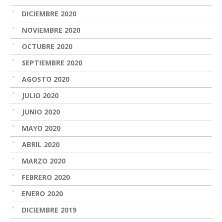
DICIEMBRE 2020
NOVIEMBRE 2020
OCTUBRE 2020
SEPTIEMBRE 2020
AGOSTO 2020
JULIO 2020
JUNIO 2020
MAYO 2020
ABRIL 2020
MARZO 2020
FEBRERO 2020
ENERO 2020
DICIEMBRE 2019