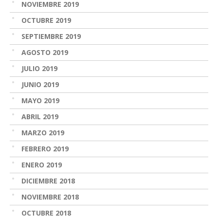
NOVIEMBRE 2019
OCTUBRE 2019
SEPTIEMBRE 2019
AGOSTO 2019
JULIO 2019
JUNIO 2019
MAYO 2019
ABRIL 2019
MARZO 2019
FEBRERO 2019
ENERO 2019
DICIEMBRE 2018
NOVIEMBRE 2018
OCTUBRE 2018