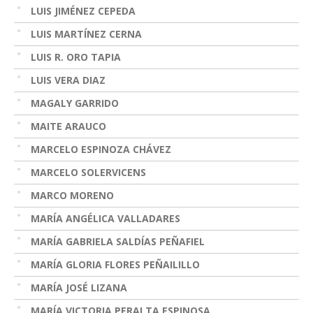
LUIS JIMÉNEZ CEPEDA
LUIS MARTÍNEZ CERNA
LUIS R. ORO TAPIA
LUIS VERA DIAZ
MAGALY GARRIDO
MAITE ARAUCO
MARCELO ESPINOZA CHÁVEZ
MARCELO SOLERVICENS
MARCO MORENO
MARÍA ANGÉLICA VALLADARES
MARÍA GABRIELA SALDÍAS PEÑAFIEL
MARÍA GLORIA FLORES PEÑAILILLO
MARÍA JOSÉ LIZANA
MARÍA VICTORIA PERALTA ESPINOSA