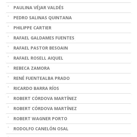
PAULINA VÉJAR VALDÉS
PEDRO SALINAS QUINTANA
PHILIPPE CARTIER
RAFAEL GALDAMES FUENTES
RAFAEL PASTOR BESOAIN
RAFAEL ROSELL AIQUEL
REBECA ZAMORA
RENÉ FUENTEALBA PRADO
RICARDO BARRA RÍOS
ROBERT CÓRDOVA MARTÍNEZ
ROBERT CÓRDOVA MARTÍNEZ
ROBERT WAGNER PORTO
RODOLFO CANELÓN OSAL