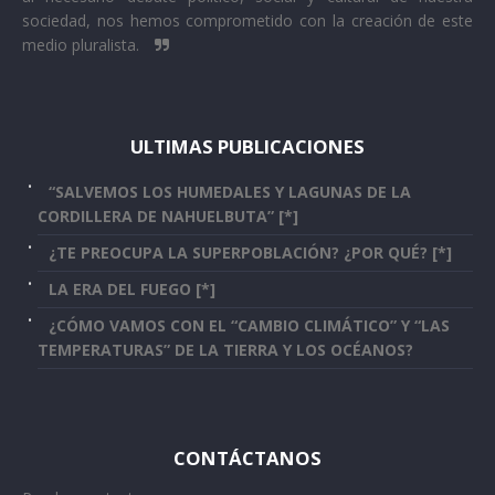
sociedad, nos hemos comprometido con la creación de este
medio pluralista.
ULTIMAS PUBLICACIONES
“SALVEMOS LOS HUMEDALES Y LAGUNAS DE LA
CORDILLERA DE NAHUELBUTA” [*]
¿TE PREOCUPA LA SUPERPOBLACIÓN? ¿POR QUÉ? [*]
LA ERA DEL FUEGO [*]
¿CÓMO VAMOS CON EL “CAMBIO CLIMÁTICO” Y “LAS
TEMPERATURAS” DE LA TIERRA Y LOS OCÉANOS?
CONTÁCTANOS