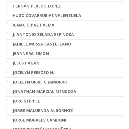
HERNÁN PEREDO LÓPEZ
HUGO COVARRUBIAS VALENZUELA
IGNACIO PAZ PALMA
J. ANTONIO ZELADA ESPINOSA
JADILLE MUSSA CASTELLANO
JEANNE W. SIMON
JESÚS PAGÁN
JOCELYN REINOSO H.
JOCELYN URIBE CHAMORRO
JONATHAN MARCIAL MENDOZA
JÖRG STIPPEL
JORGE MALUENDA ALBORNOZ
JORGE MORALES GAMBONI