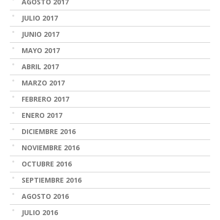
AGOSTO 2017
JULIO 2017
JUNIO 2017
MAYO 2017
ABRIL 2017
MARZO 2017
FEBRERO 2017
ENERO 2017
DICIEMBRE 2016
NOVIEMBRE 2016
OCTUBRE 2016
SEPTIEMBRE 2016
AGOSTO 2016
JULIO 2016