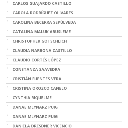
CARLOS GUAJARDO CASTILLO
CAROLA RODRÍGUEZ OLIVARES
CAROLINA BECERRA SEPÚLVEDA
CATALINA MALUK ABUSLEME
CHRISTOPHER GOTSCHLICH
CLAUDIA NARBONA CASTILLO
CLAUDIO CORTÉS LÓPEZ
CONSTANZA SAAVEDRA
CRISTIÁN FUENTES VERA
CRISTINA OROZCO CANELO
CYNTHIA RIQUELME
DANAE MLYNARZ PUIG
DANAE MLYNARZ PUIG
DANIELA DRESDNER VICENCIO