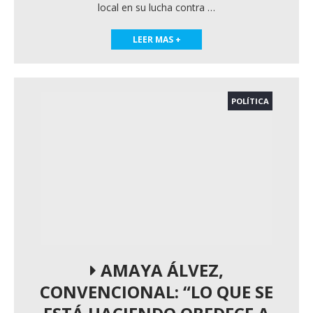
local en su lucha contra
…
LEER MAS +
POLÍTICA
AMAYA ÁLVEZ,
CONVENCIONAL: “LO QUE SE