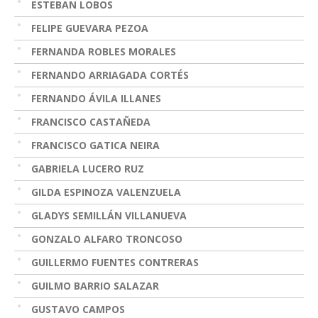
ESTEBAN LOBOS
FELIPE GUEVARA PEZOA
FERNANDA ROBLES MORALES
FERNANDO ARRIAGADA CORTÉS
FERNANDO ÁVILA ILLANES
FRANCISCO CASTAÑEDA
FRANCISCO GATICA NEIRA
GABRIELA LUCERO RUZ
GILDA ESPINOZA VALENZUELA
GLADYS SEMILLÁN VILLANUEVA
GONZALO ALFARO TRONCOSO
GUILLERMO FUENTES CONTRERAS
GUILMO BARRIO SALAZAR
GUSTAVO CAMPOS