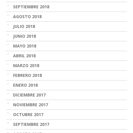
SEPTIEMBRE 2018
AGOSTO 2018
JULIO 2018
JUNIO 2018
MAYO 2018
ABRIL 2018
MARZO 2018
FEBRERO 2018
ENERO 2018
DICIEMBRE 2017
NOVIEMBRE 2017
OCTUBRE 2017
SEPTIEMBRE 2017