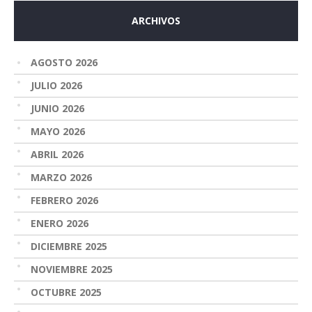
ARCHIVOS
AGOSTO 2026
JULIO 2026
JUNIO 2026
MAYO 2026
ABRIL 2026
MARZO 2026
FEBRERO 2026
ENERO 2026
DICIEMBRE 2025
NOVIEMBRE 2025
OCTUBRE 2025