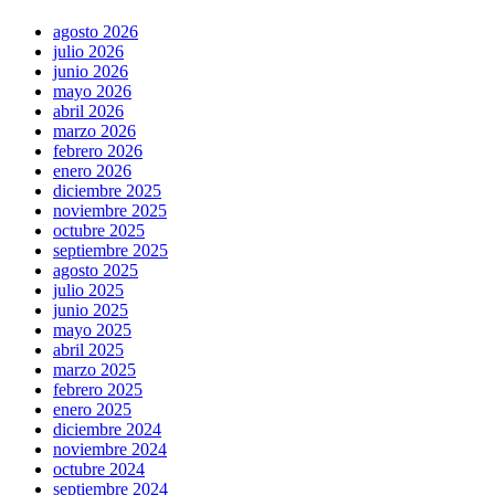
agosto 2026
julio 2026
junio 2026
mayo 2026
abril 2026
marzo 2026
febrero 2026
enero 2026
diciembre 2025
noviembre 2025
octubre 2025
septiembre 2025
agosto 2025
julio 2025
junio 2025
mayo 2025
abril 2025
marzo 2025
febrero 2025
enero 2025
diciembre 2024
noviembre 2024
octubre 2024
septiembre 2024