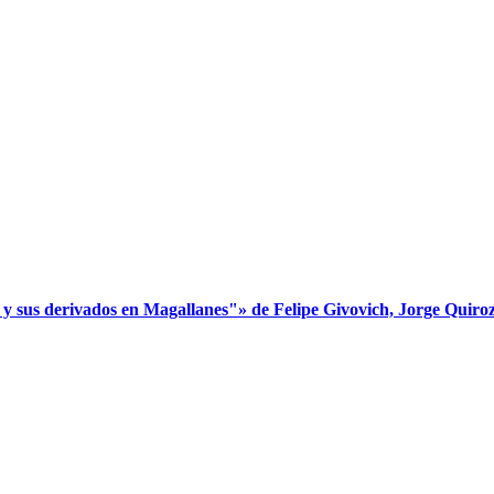
s derivados en Magallanes"» de Felipe Givovich, Jorge Quiroz