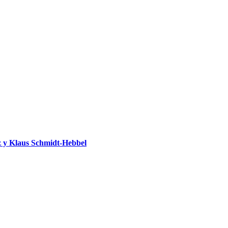
 y Klaus Schmidt-Hebbel