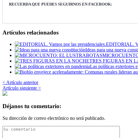
RECUERDA QUE PUEDES SEGUIRNOS EN FACEBOOK:
Artículos relacionados
EDITORIAL. Vam
Ideas para una nueva const
MICROCUENTO
TRES FIGURAS EN 
Las políticas exteriores
< Artículo anterior
Artículo siguiente >
Déjanos tu comentario:
Su dirección de correo electrónico no será publicado.