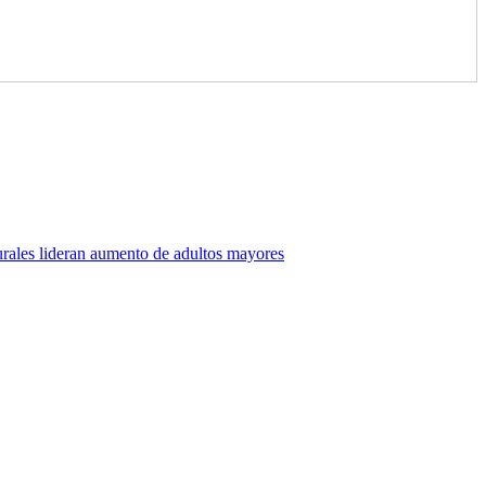
rales lideran aumento de adultos mayores