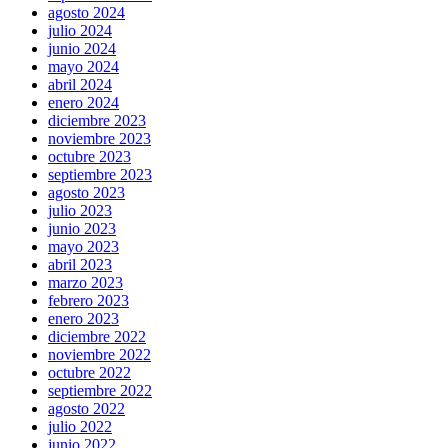
agosto 2024
julio 2024
junio 2024
mayo 2024
abril 2024
enero 2024
diciembre 2023
noviembre 2023
octubre 2023
septiembre 2023
agosto 2023
julio 2023
junio 2023
mayo 2023
abril 2023
marzo 2023
febrero 2023
enero 2023
diciembre 2022
noviembre 2022
octubre 2022
septiembre 2022
agosto 2022
julio 2022
junio 2022