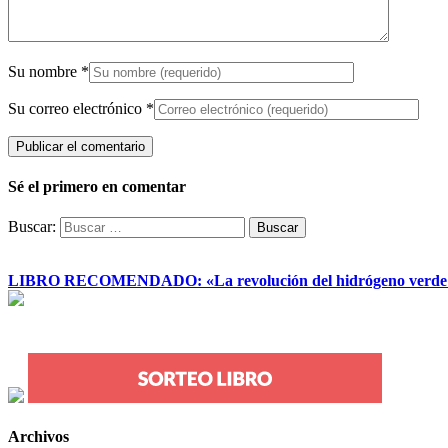
Su nombre
*
Su correo electrónico
*
Sé el primero en comentar
Buscar:
LIBRO RECOMENDADO: «La revolución del hidrógeno verde y su
Archivos