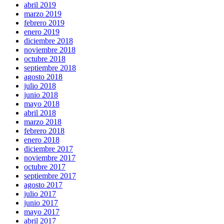
abril 2019
marzo 2019
febrero 2019
enero 2019
diciembre 2018
noviembre 2018
octubre 2018
septiembre 2018
agosto 2018
julio 2018
junio 2018
mayo 2018
abril 2018
marzo 2018
febrero 2018
enero 2018
diciembre 2017
noviembre 2017
octubre 2017
septiembre 2017
agosto 2017
julio 2017
junio 2017
mayo 2017
abril 2017