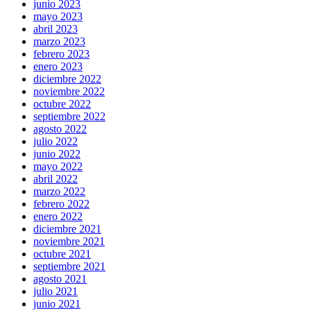
junio 2023
mayo 2023
abril 2023
marzo 2023
febrero 2023
enero 2023
diciembre 2022
noviembre 2022
octubre 2022
septiembre 2022
agosto 2022
julio 2022
junio 2022
mayo 2022
abril 2022
marzo 2022
febrero 2022
enero 2022
diciembre 2021
noviembre 2021
octubre 2021
septiembre 2021
agosto 2021
julio 2021
junio 2021