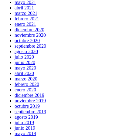
mayo 2021
abril 2021
marzo 2021
febrero 2021
enero 2021
diciembre 2020
noviembre 2020
octubre 2020
septiembre 2020
agosto 2020
julio 2020
junio 2020
mayo 2020
abril 2020
marzo 2020
febrero 2020
enero 2020
diciembre 2019
noviembre 2019
octubre 2019
septiembre 2019
agosto 2019
julio 2019
junio 2019
mayo 2019