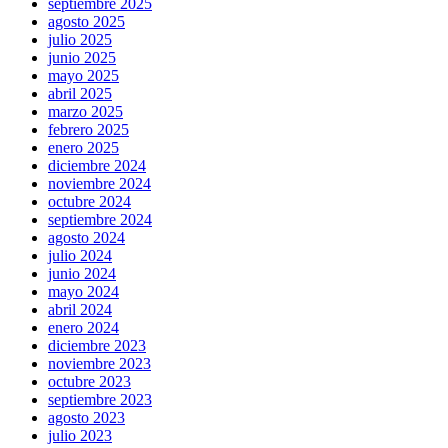
septiembre 2025
agosto 2025
julio 2025
junio 2025
mayo 2025
abril 2025
marzo 2025
febrero 2025
enero 2025
diciembre 2024
noviembre 2024
octubre 2024
septiembre 2024
agosto 2024
julio 2024
junio 2024
mayo 2024
abril 2024
enero 2024
diciembre 2023
noviembre 2023
octubre 2023
septiembre 2023
agosto 2023
julio 2023