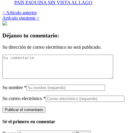
PAÍS ESQUINA SIN VISTA AL LAGO
< Artículo anterior
Artículo siguiente >
Déjanos tu comentario:
Su dirección de correo electrónico no será publicado.
Su nombre
*
Su correo electrónico
*
Sé el primero en comentar