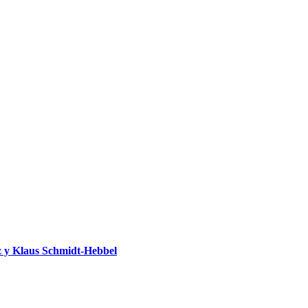
 y Klaus Schmidt-Hebbel