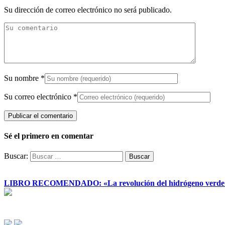
Su dirección de correo electrónico no será publicado.
Su nombre
*
Su correo electrónico
*
Sé el primero en comentar
Buscar:
LIBRO RECOMENDADO: «La revolución del hidrógeno verde y su