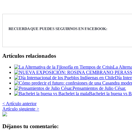
RECUERDA QUE PUEDES SEGUIRNOS EN FACEBOOK:
Artículos relacionados
La Alterna
Día Inter
Pensamientos de Julio César.
Bachelet la buena vs B
< Artículo anterior
Artículo siguiente >
Déjanos tu comentario: