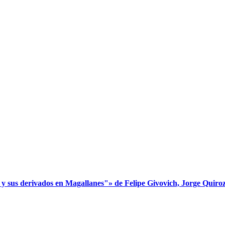
s derivados en Magallanes"» de Felipe Givovich, Jorge Quiroz