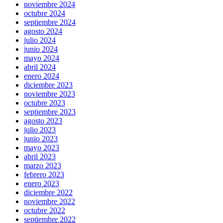
noviembre 2024
octubre 2024
septiembre 2024
agosto 2024
julio 2024
junio 2024
mayo 2024
abril 2024
enero 2024
diciembre 2023
noviembre 2023
octubre 2023
septiembre 2023
agosto 2023
julio 2023
junio 2023
mayo 2023
abril 2023
marzo 2023
febrero 2023
enero 2023
diciembre 2022
noviembre 2022
octubre 2022
septiembre 2022