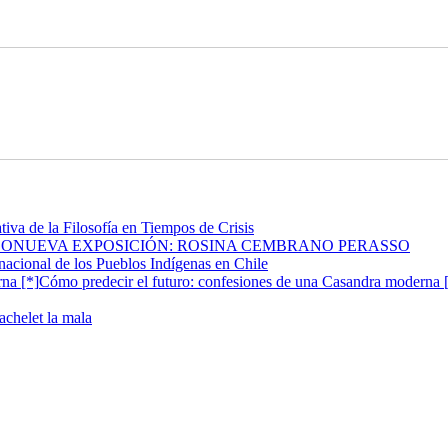
tiva de la Filosofía en Tiempos de Crisis
NUEVA EXPOSICIÓN: ROSINA CEMBRANO PERASSO
nacional de los Pueblos Indígenas en Chile
Cómo predecir el futuro: confesiones de una Casandra moderna 
achelet la mala