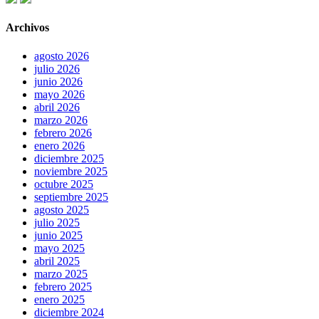
Archivos
agosto 2026
julio 2026
junio 2026
mayo 2026
abril 2026
marzo 2026
febrero 2026
enero 2026
diciembre 2025
noviembre 2025
octubre 2025
septiembre 2025
agosto 2025
julio 2025
junio 2025
mayo 2025
abril 2025
marzo 2025
febrero 2025
enero 2025
diciembre 2024