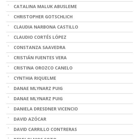
CATALINA MALUK ABUSLEME
CHRISTOPHER GOTSCHLICH
CLAUDIA NARBONA CASTILLO
CLAUDIO CORTÉS LÓPEZ
CONSTANZA SAAVEDRA
CRISTIÁN FUENTES VERA
CRISTINA OROZCO CANELO
CYNTHIA RIQUELME
DANAE MLYNARZ PUIG
DANAE MLYNARZ PUIG
DANIELA DRESDNER VICENCIO
DAVID AZÓCAR
DAVID CARRILLO CONTRERAS