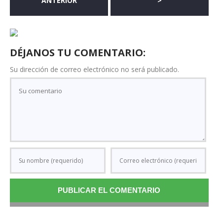
ANTERIOR
>
DÉJANOS TU COMENTARIO:
Su dirección de correo electrónico no será publicado.