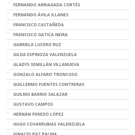
FERNANDO ARRIAGADA CORTÉS
FERNANDO ÁVILA ILLANES
FRANCISCO CASTAÑEDA
FRANCISCO GATICA NEIRA
GABRIELA LUCERO RUZ
GILDA ESPINOZA VALENZUELA
GLADYS SEMILLÁN VILLANUEVA
GONZALO ALFARO TRONCOSO
GUILLERMO FUENTES CONTRERAS
GUILMO BARRIO SALAZAR
GUSTAVO CAMPOS
HERNÁN PEREDO LÓPEZ
HUGO COVARRUBIAS VALENZUELA
IGNACIO PAZ PALMA