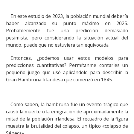
En este estudio de 2023, la población mundial debería
haber alcanzado su punto máximo en 2025.
Probablemente fue una predicción demasiado
pesimista, pero considerando la situación actual del
mundo, puede que no estuviera tan equivocada.
Entonces, ¿podemos usar estos modelos para
predicciones cuantitativas? Permítanme contarles un
pequeño juego que usé aplicándolo para describir la
Gran Hambruna Irlandesa que comenzó en 1845.
Como saben, la hambruna fue un evento trágico que
causó la muerte o la emigración de aproximadamente la
mitad de la población irlandesa. El recuadro de la figura
muestra la brutalidad del colapso, un típico «colapso de
Séneca».