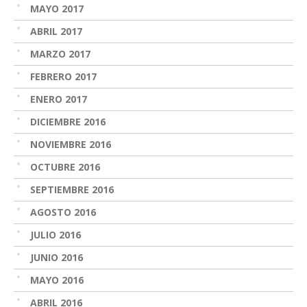
MAYO 2017
ABRIL 2017
MARZO 2017
FEBRERO 2017
ENERO 2017
DICIEMBRE 2016
NOVIEMBRE 2016
OCTUBRE 2016
SEPTIEMBRE 2016
AGOSTO 2016
JULIO 2016
JUNIO 2016
MAYO 2016
ABRIL 2016