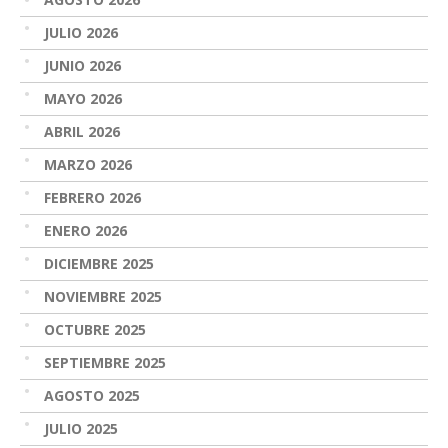
JULIO 2026
JUNIO 2026
MAYO 2026
ABRIL 2026
MARZO 2026
FEBRERO 2026
ENERO 2026
DICIEMBRE 2025
NOVIEMBRE 2025
OCTUBRE 2025
SEPTIEMBRE 2025
AGOSTO 2025
JULIO 2025