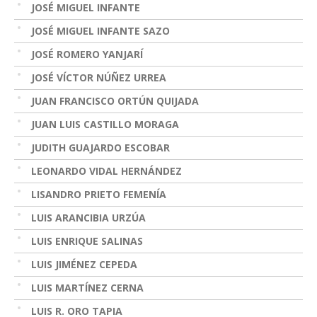
JOSÉ MIGUEL INFANTE
JOSÉ MIGUEL INFANTE SAZO
JOSÉ ROMERO YANJARÍ
JOSÉ VÍCTOR NÚÑEZ URREA
JUAN FRANCISCO ORTÚN QUIJADA
JUAN LUIS CASTILLO MORAGA
JUDITH GUAJARDO ESCOBAR
LEONARDO VIDAL HERNÁNDEZ
LISANDRO PRIETO FEMENÍA
LUIS ARANCIBIA URZÚA
LUIS ENRIQUE SALINAS
LUIS JIMÉNEZ CEPEDA
LUIS MARTÍNEZ CERNA
LUIS R. ORO TAPIA