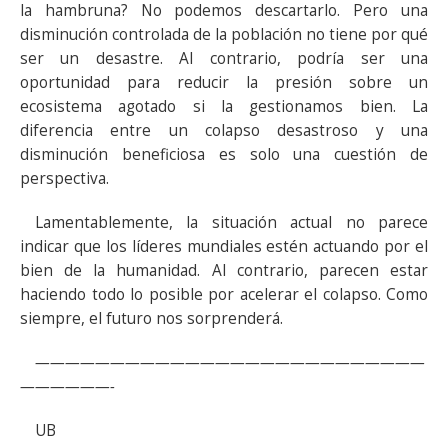
la hambruna? No podemos descartarlo. Pero una
disminución controlada de la población no tiene por qué
ser un desastre. Al contrario, podría ser una
oportunidad para reducir la presión sobre un
ecosistema agotado si la gestionamos bien. La
diferencia entre un colapso desastroso y una
disminución beneficiosa es solo una cuestión de
perspectiva.
Lamentablemente, la situación actual no parece
indicar que los líderes mundiales estén actuando por el
bien de la humanidad. Al contrario, parecen estar
haciendo todo lo posible por acelerar el colapso. Como
siempre, el futuro nos sorprenderá.
——————————————————————————
——————-
UB