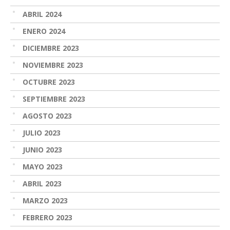
ABRIL 2024
ENERO 2024
DICIEMBRE 2023
NOVIEMBRE 2023
OCTUBRE 2023
SEPTIEMBRE 2023
AGOSTO 2023
JULIO 2023
JUNIO 2023
MAYO 2023
ABRIL 2023
MARZO 2023
FEBRERO 2023