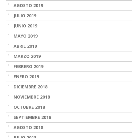
AGOSTO 2019
JULIO 2019
JUNIO 2019
MAYO 2019
ABRIL 2019
MARZO 2019
FEBRERO 2019
ENERO 2019
DICIEMBRE 2018
NOVIEMBRE 2018
OCTUBRE 2018
SEPTIEMBRE 2018
AGOSTO 2018
JULIO 2018