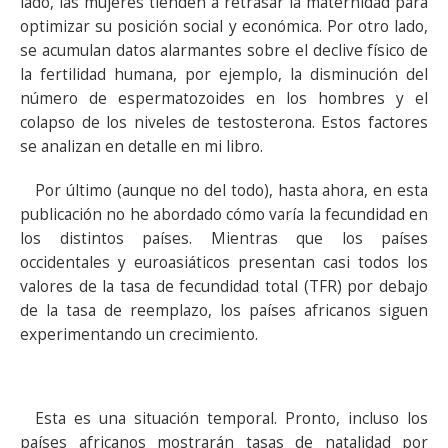
lado, las mujeres tienden a retrasar la maternidad para
optimizar su posición social y económica. Por otro lado,
se acumulan datos alarmantes sobre el declive físico de
la fertilidad humana, por ejemplo, la disminución del
número de espermatozoides en los hombres y el
colapso de los niveles de testosterona. Estos factores
se analizan en detalle en mi libro.
Por último (aunque no del todo), hasta ahora, en esta
publicación no he abordado cómo varía la fecundidad en
los distintos países. Mientras que los países
occidentales y euroasiáticos presentan casi todos los
valores de la tasa de fecundidad total (TFR) por debajo
de la tasa de reemplazo, los países africanos siguen
experimentando un crecimiento.
Esta es una situación temporal. Pronto, incluso los
países africanos mostrarán tasas de natalidad por