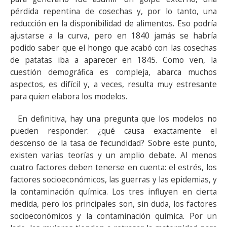
pérdida repentina de cosechas y, por lo tanto, una
reducción en la disponibilidad de alimentos. Eso podría
ajustarse a la curva, pero en 1840 jamás se habría
podido saber que el hongo que acabó con las cosechas
de patatas iba a aparecer en 1845. Como ven, la
cuestión demográfica es compleja, abarca muchos
aspectos, es difícil y, a veces, resulta muy estresante
para quien elabora los modelos.
En definitiva, hay una pregunta que los modelos no
pueden responder: ¿qué causa exactamente el
descenso de la tasa de fecundidad? Sobre este punto,
existen varias teorías y un amplio debate. Al menos
cuatro factores deben tenerse en cuenta: el estrés, los
factores socioeconómicos, las guerras y las epidemias, y
la contaminación química. Los tres influyen en cierta
medida, pero los principales son, sin duda, los factores
socioeconómicos y la contaminación química. Por un