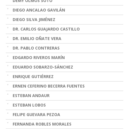
DEMY OLMOS SOTO
DIEGO ANCALAO GAVILÁN
DIEGO SILVA JIMÉNEZ
DR. CARLOS GUAJARDO CASTILLO
DR. EMILIO OÑATE VERA
DR. PABLO CONTRERAS
EDGARDO RIVEROS MARÍN
EDUARDO SOBARZO-SÁNCHEZ
ENRIQUE GUTIÉRREZ
ERNEN CEFERINO BECERRA FUENTES
ESTEBAN ANDAUR
ESTEBAN LOBOS
FELIPE GUEVARA PEZOA
FERNANDA ROBLES MORALES