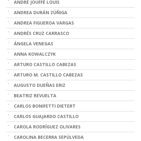
ANDRÉ JOUFFÉ LOUIS
ANDREA DURÁN ZÚÑIGA
ANDREA FIGUEROA VARGAS
ANDRÉS CRUZ CARRASCO
ÁNGELA VENEGAS
ANNA KOWALCZYK
ARTURO CASTILLO CABEZAS
ARTURO M. CASTILLO CABEZAS
AUGUSTO DUEÑAS ERIZ
BEATRIZ REVUELTA
CARLOS BONIFETTI DIETERT
CARLOS GUAJARDO CASTILLO
CAROLA RODRÍGUEZ OLIVARES
CAROLINA BECERRA SEPÚLVEDA