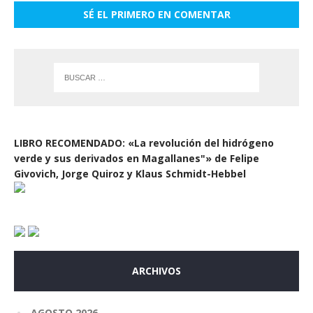
SÉ EL PRIMERO EN COMENTAR
LIBRO RECOMENDADO: «La revolución del hidrógeno
verde y sus derivados en Magallanes"» de Felipe
Givovich, Jorge Quiroz y Klaus Schmidt-Hebbel
ARCHIVOS
AGOSTO 2026