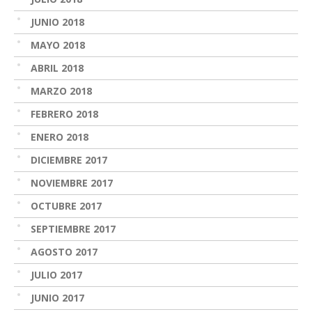
JUNIO 2018
MAYO 2018
ABRIL 2018
MARZO 2018
FEBRERO 2018
ENERO 2018
DICIEMBRE 2017
NOVIEMBRE 2017
OCTUBRE 2017
SEPTIEMBRE 2017
AGOSTO 2017
JULIO 2017
JUNIO 2017