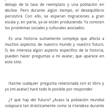
debajo de la tasa de reemplazo y una población en
declive. Pero durante algún tiempo, el desequilibrio
persistirá. Con ello, se esperan migraciones a gran
escala y, en parte, ya se están produciendo. Ya conocen
los problemas sociales y culturales asociados.
Es una historia sumamente compleja que afecta a
muchos aspectos de nuestro mundo y nuestro futuro.
Si les interesa algún aspecto específico de la historia,
pueden hacer preguntas a mi avatar, que aparece en
este sitio.
Hazme cualquier pregunta relacionada con el libro y
yo (mi avatar) haré todo lo posible por responder.
¿Y qué hay del futuro? ¿Acaso la población mundial
colapsará tan drásticamente como la irlandesa durante