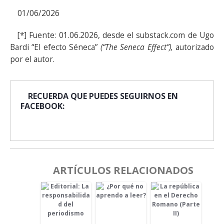
01/06/2026
[*] Fuente: 01.06.2026, desde el substack.com de Ugo
Bardi “El efecto Séneca”
(“The Seneca Effect”),
autorizado
por el autor.
RECUERDA QUE PUEDES SEGUIRNOS EN
FACEBOOK:
ARTÍCULOS RELACIONADOS