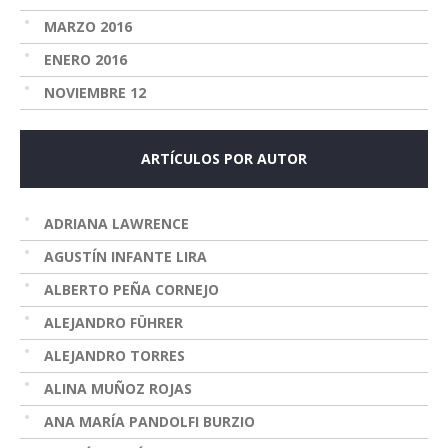
MARZO 2016
ENERO 2016
NOVIEMBRE 12
ARTÍCULOS POR AUTOR
ADRIANA LAWRENCE
AGUSTÍN INFANTE LIRA
ALBERTO PEÑA CORNEJO
ALEJANDRO FÜHRER
ALEJANDRO TORRES
ALINA MUÑOZ ROJAS
ANA MARÍA PANDOLFI BURZIO