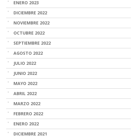
ENERO 2023
DICIEMBRE 2022
NOVIEMBRE 2022
OCTUBRE 2022
SEPTIEMBRE 2022
AGOSTO 2022
JULIO 2022
JUNIO 2022
MAYO 2022
ABRIL 2022
MARZO 2022
FEBRERO 2022
ENERO 2022
DICIEMBRE 2021