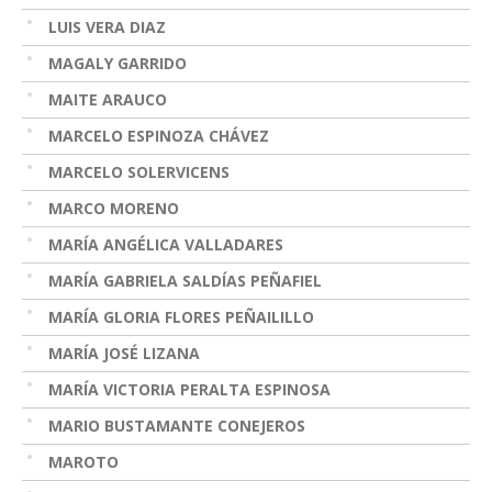
LUIS VERA DIAZ
MAGALY GARRIDO
MAITE ARAUCO
MARCELO ESPINOZA CHÁVEZ
MARCELO SOLERVICENS
MARCO MORENO
MARÍA ANGÉLICA VALLADARES
MARÍA GABRIELA SALDÍAS PEÑAFIEL
MARÍA GLORIA FLORES PEÑAILILLO
MARÍA JOSÉ LIZANA
MARÍA VICTORIA PERALTA ESPINOSA
MARIO BUSTAMANTE CONEJEROS
MAROTO