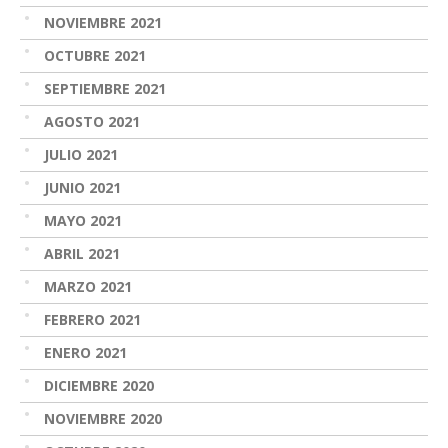
NOVIEMBRE 2021
OCTUBRE 2021
SEPTIEMBRE 2021
AGOSTO 2021
JULIO 2021
JUNIO 2021
MAYO 2021
ABRIL 2021
MARZO 2021
FEBRERO 2021
ENERO 2021
DICIEMBRE 2020
NOVIEMBRE 2020