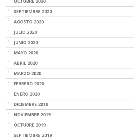
OCTUBRE 2020
SEPTIEMBRE 2020
AGOSTO 2020
JULIO 2020
JUNIO 2020
MAYO 2020
ABRIL 2020
MARZO 2020
FEBRERO 2020
ENERO 2020
DICIEMBRE 2019
NOVIEMBRE 2019
OCTUBRE 2019
SEPTIEMBRE 2019