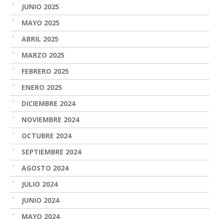
JUNIO 2025
MAYO 2025
ABRIL 2025
MARZO 2025
FEBRERO 2025
ENERO 2025
DICIEMBRE 2024
NOVIEMBRE 2024
OCTUBRE 2024
SEPTIEMBRE 2024
AGOSTO 2024
JULIO 2024
JUNIO 2024
MAYO 2024