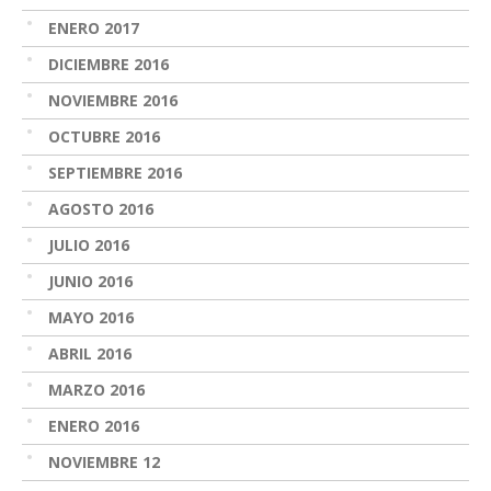
ENERO 2017
DICIEMBRE 2016
NOVIEMBRE 2016
OCTUBRE 2016
SEPTIEMBRE 2016
AGOSTO 2016
JULIO 2016
JUNIO 2016
MAYO 2016
ABRIL 2016
MARZO 2016
ENERO 2016
NOVIEMBRE 12