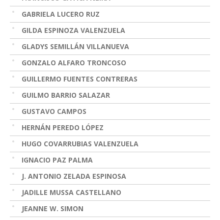
GABRIELA LUCERO RUZ
GILDA ESPINOZA VALENZUELA
GLADYS SEMILLÁN VILLANUEVA
GONZALO ALFARO TRONCOSO
GUILLERMO FUENTES CONTRERAS
GUILMO BARRIO SALAZAR
GUSTAVO CAMPOS
HERNÁN PEREDO LÓPEZ
HUGO COVARRUBIAS VALENZUELA
IGNACIO PAZ PALMA
J. ANTONIO ZELADA ESPINOSA
JADILLE MUSSA CASTELLANO
JEANNE W. SIMON