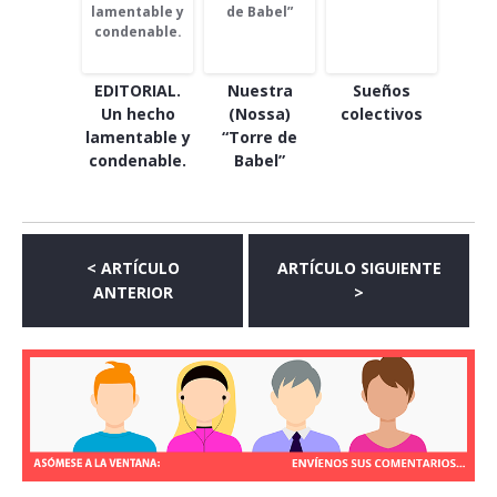
EDITORIAL.
Nuestra
Sueños
Un hecho
(Nossa)
colectivos
lamentable y
“Torre de
condenable.
Babel”
< ARTÍCULO
ARTÍCULO SIGUIENTE
ANTERIOR
>