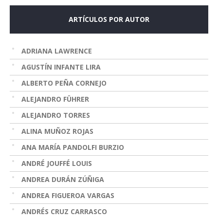
ARTÍCULOS POR AUTOR
ADRIANA LAWRENCE
AGUSTÍN INFANTE LIRA
ALBERTO PEÑA CORNEJO
ALEJANDRO FÜHRER
ALEJANDRO TORRES
ALINA MUÑOZ ROJAS
ANA MARÍA PANDOLFI BURZIO
ANDRÉ JOUFFÉ LOUIS
ANDREA DURÁN ZÚÑIGA
ANDREA FIGUEROA VARGAS
ANDRÉS CRUZ CARRASCO