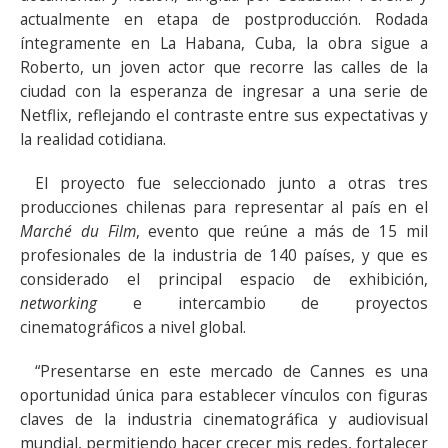
actualmente en etapa de postproducción. Rodada
íntegramente en La Habana, Cuba, la obra sigue a
Roberto, un joven actor que recorre las calles de la
ciudad con la esperanza de ingresar a una serie de
Netflix, reflejando el contraste entre sus expectativas y
la realidad cotidiana.
El proyecto fue seleccionado junto a otras tres
producciones chilenas para representar al país en el
Marché du Film
, evento que reúne a más de 15 mil
profesionales de la industria de 140 países, y que es
considerado el principal espacio de exhibición,
networking
e intercambio de proyectos
cinematográficos a nivel global.
“Presentarse en este mercado de Cannes es una
oportunidad única para establecer vínculos con figuras
claves de la industria cinematográfica y audiovisual
mundial, permitiendo hacer crecer mis redes, fortalecer