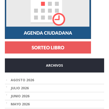
ARCHIVOS
AGOSTO 2026
JULIO 2026
JUNIO 2026
MAYO 2026