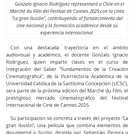
Gonzalo Ignacio Rodríguez representará a Chile en el
Marché du Film del Festival de Cannes 2025 con la cinta
“La gran ilusión”, contribuyendo al fortalecimiento del
cine nacional y la formación académica desde su
experiencia internacional.
Con una destacada trayectoria en el ámbito
audiovisual y académico, el docente Gonzalo Ignacio
Rodríguez, quien imparte clases en el curso de
Integración del Saber “Fundamentos de la Creación
Cinematográfica”, de la Vicerrectoría Académica de la
Universidad Católica de la Santísima Concepción (UCSC),
será parte de la próxima edición del Marché du Film, el
prestigioso mercado cinematográfico del Festival
Internacional de Cine de Cannes 2025.
Su participación se concreta a través del proyecto “La
gran ilusión”, una película que combina elementos de
documental y ficción, dirigida por Sebastián Pereira y