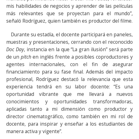
mis habilidades de negocios y aprender de las películas
más relevantes que se proyectan para el mundo”,
señaló Rodríguez, quien también es productor del filme.
Durante su estadía, el docente participará en paneles,
muestras y presentaciones, cerrando con el reconocido
Doc Day
, instancia en la que “La gran ilusión” será parte
de un
pitch
en inglés frente a posibles coproductores y
agentes internacionales, con el fin de asegurar
financiamiento para su fase final. Además del impacto
profesional, Rodríguez destacó la relevancia que esta
experiencia tendrá en su labor docente: “Es una
oportunidad vibrante que me llevará a nuevos
conocimientos y oportunidades transformadoras,
aplicadas tanto a mi dimensión como productor y
director cinematográfico, como también en mi rol de
docente, para inspirar y enseñar a los estudiantes de
manera activa y vigente”.