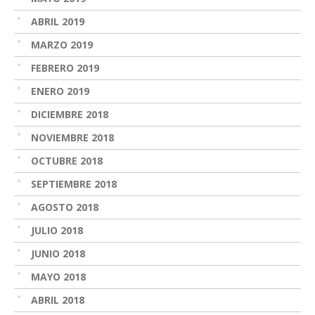
ABRIL 2019
MARZO 2019
FEBRERO 2019
ENERO 2019
DICIEMBRE 2018
NOVIEMBRE 2018
OCTUBRE 2018
SEPTIEMBRE 2018
AGOSTO 2018
JULIO 2018
JUNIO 2018
MAYO 2018
ABRIL 2018