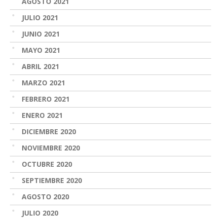
AGOSTO 2021
JULIO 2021
JUNIO 2021
MAYO 2021
ABRIL 2021
MARZO 2021
FEBRERO 2021
ENERO 2021
DICIEMBRE 2020
NOVIEMBRE 2020
OCTUBRE 2020
SEPTIEMBRE 2020
AGOSTO 2020
JULIO 2020