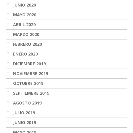
JUNIO 2020
MAYO 2020
ABRIL 2020
MARZO 2020
FEBRERO 2020
ENERO 2020
DICIEMBRE 2019
NOVIEMBRE 2019
OCTUBRE 2019
SEPTIEMBRE 2019
AGOSTO 2019
JULIO 2019
JUNIO 2019
MAYO 2019