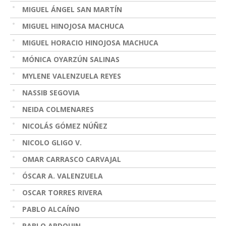
MIGUEL ÁNGEL SAN MARTÍN
MIGUEL HINOJOSA MACHUCA
MIGUEL HORACIO HINOJOSA MACHUCA
MÓNICA OYARZÚN SALINAS
MYLENE VALENZUELA REYES
NASSIB SEGOVIA
NEIDA COLMENARES
NICOLÁS GÓMEZ NÚÑEZ
NICOLO GLIGO V.
OMAR CARRASCO CARVAJAL
ÓSCAR A. VALENZUELA
OSCAR TORRES RIVERA
PABLO ALCAÍNO
PABLO ARDOUIN