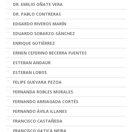
DR. EMILIO OÑATE VERA
DR. PABLO CONTRERAS
EDGARDO RIVEROS MARÍN
EDUARDO SOBARZO-SÁNCHEZ
ENRIQUE GUTIÉRREZ
ERNEN CEFERINO BECERRA FUENTES
ESTEBAN ANDAUR
ESTEBAN LOBOS
FELIPE GUEVARA PEZOA
FERNANDA ROBLES MORALES
FERNANDO ARRIAGADA CORTÉS
FERNANDO ÁVILA ILLANES
FRANCISCO CASTAÑEDA
FRANCISCO GATICA NEIRA