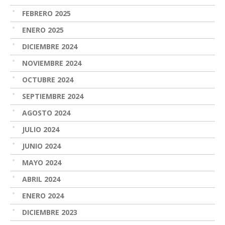
FEBRERO 2025
ENERO 2025
DICIEMBRE 2024
NOVIEMBRE 2024
OCTUBRE 2024
SEPTIEMBRE 2024
AGOSTO 2024
JULIO 2024
JUNIO 2024
MAYO 2024
ABRIL 2024
ENERO 2024
DICIEMBRE 2023