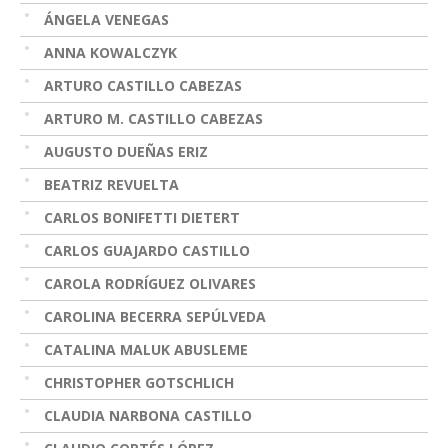
ÁNGELA VENEGAS
ANNA KOWALCZYK
ARTURO CASTILLO CABEZAS
ARTURO M. CASTILLO CABEZAS
AUGUSTO DUEÑAS ERIZ
BEATRIZ REVUELTA
CARLOS BONIFETTI DIETERT
CARLOS GUAJARDO CASTILLO
CAROLA RODRÍGUEZ OLIVARES
CAROLINA BECERRA SEPÚLVEDA
CATALINA MALUK ABUSLEME
CHRISTOPHER GOTSCHLICH
CLAUDIA NARBONA CASTILLO