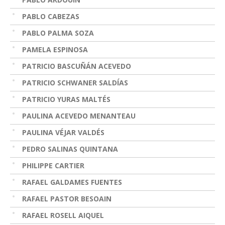
PABLO CABEZAS
PABLO PALMA SOZA
PAMELA ESPINOSA
PATRICIO BASCUÑÁN ACEVEDO
PATRICIO SCHWANER SALDÍAS
PATRICIO YURAS MALTÉS
PAULINA ACEVEDO MENANTEAU
PAULINA VÉJAR VALDÉS
PEDRO SALINAS QUINTANA
PHILIPPE CARTIER
RAFAEL GALDAMES FUENTES
RAFAEL PASTOR BESOAIN
RAFAEL ROSELL AIQUEL