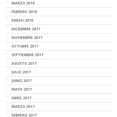
MARZO 2018
FEBRERO 2018
ENERO 2018
DICIEMBRE 2017
NOVIEMBRE 2017
OCTUBRE 2017
SEPTIEMBRE 2017
AGOSTO 2017
JULIO 2017
JUNIO 2017
MAYO 2017
ABRIL 2017
MARZO 2017
FEBRERO 2017