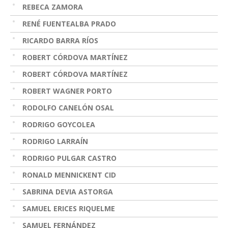
REBECA ZAMORA
RENÉ FUENTEALBA PRADO
RICARDO BARRA RÍOS
ROBERT CÓRDOVA MARTÍNEZ
ROBERT CÓRDOVA MARTÍNEZ
ROBERT WAGNER PORTO
RODOLFO CANELÓN OSAL
RODRIGO GOYCOLEA
RODRIGO LARRAÍN
RODRIGO PULGAR CASTRO
RONALD MENNICKENT CID
SABRINA DEVIA ASTORGA
SAMUEL ERICES RIQUELME
SAMUEL FERNÁNDEZ