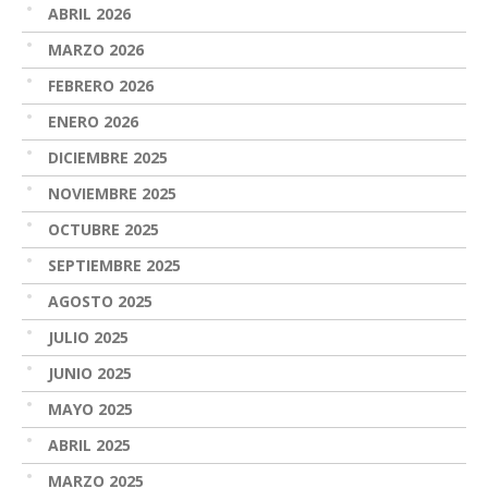
ABRIL 2026
MARZO 2026
FEBRERO 2026
ENERO 2026
DICIEMBRE 2025
NOVIEMBRE 2025
OCTUBRE 2025
SEPTIEMBRE 2025
AGOSTO 2025
JULIO 2025
JUNIO 2025
MAYO 2025
ABRIL 2025
MARZO 2025