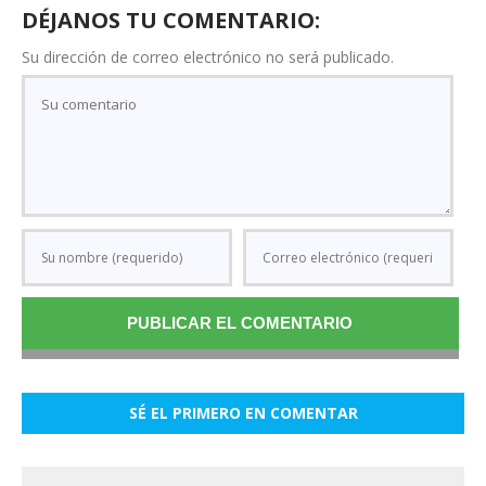
DÉJANOS TU COMENTARIO:
Su dirección de correo electrónico no será publicado.
SÉ EL PRIMERO EN COMENTAR