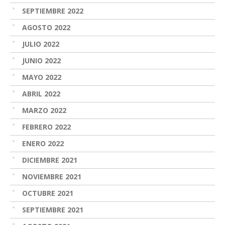
SEPTIEMBRE 2022
AGOSTO 2022
JULIO 2022
JUNIO 2022
MAYO 2022
ABRIL 2022
MARZO 2022
FEBRERO 2022
ENERO 2022
DICIEMBRE 2021
NOVIEMBRE 2021
OCTUBRE 2021
SEPTIEMBRE 2021