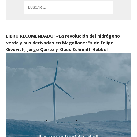
LIBRO RECOMENDADO: «La revolución del hidrógeno
verde y sus derivados en Magallanes"» de Felipe
Givovich, Jorge Quiroz y Klaus Schmidt-Hebbel