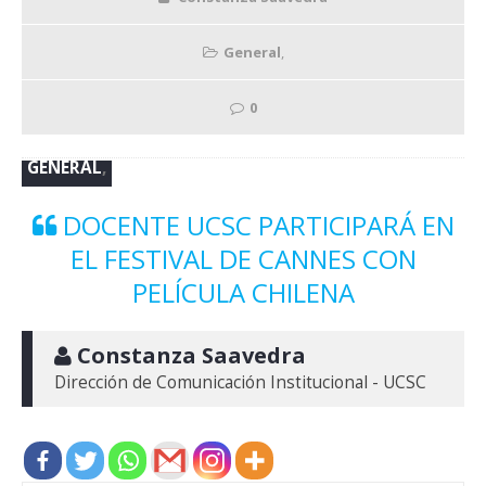
General
,
0
GENERAL
,
DOCENTE UCSC PARTICIPARÁ EN
EL FESTIVAL DE CANNES CON
PELÍCULA CHILENA
 Constanza Saavedra
Dirección de Comunicación Institucional - UCSC