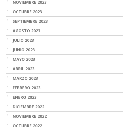
NOVIEMBRE 2023
OCTUBRE 2023
SEPTIEMBRE 2023
AGOSTO 2023
JULIO 2023
JUNIO 2023
MAYO 2023
ABRIL 2023
MARZO 2023
FEBRERO 2023
ENERO 2023
DICIEMBRE 2022
NOVIEMBRE 2022
OCTUBRE 2022