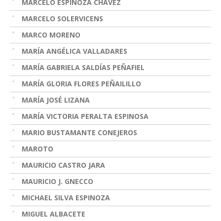
MARCELO ESPINOZA CHÁVEZ
MARCELO SOLERVICENS
MARCO MORENO
MARÍA ANGÉLICA VALLADARES
MARÍA GABRIELA SALDÍAS PEÑAFIEL
MARÍA GLORIA FLORES PEÑAILILLO
MARÍA JOSÉ LIZANA
MARÍA VICTORIA PERALTA ESPINOSA
MARIO BUSTAMANTE CONEJEROS
MAROTO
MAURICIO CASTRO JARA
MAURICIO J. GNECCO
MICHAEL SILVA ESPINOZA
MIGUEL ALBACETE