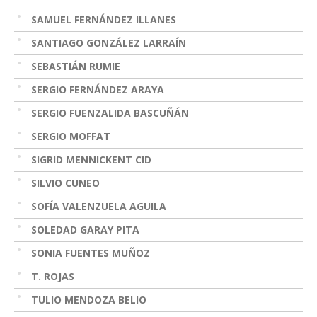
SAMUEL FERNÁNDEZ ILLANES
SANTIAGO GONZÁLEZ LARRAÍN
SEBASTIÁN RUMIE
SERGIO FERNÁNDEZ ARAYA
SERGIO FUENZALIDA BASCUÑÁN
SERGIO MOFFAT
SIGRID MENNICKENT CID
SILVIO CUNEO
SOFÍA VALENZUELA AGUILA
SOLEDAD GARAY PITA
SONIA FUENTES MUÑOZ
T. ROJAS
TULIO MENDOZA BELIO