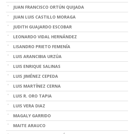
JUAN FRANCISCO ORTÚN QUIJADA
JUAN LUIS CASTILLO MORAGA
JUDITH GUAJARDO ESCOBAR
LEONARDO VIDAL HERNÁNDEZ
LISANDRO PRIETO FEMENÍA
LUIS ARANCIBIA URZÚA
LUIS ENRIQUE SALINAS
LUIS JIMÉNEZ CEPEDA
LUIS MARTÍNEZ CERNA
LUIS R. ORO TAPIA
LUIS VERA DIAZ
MAGALY GARRIDO
MAITE ARAUCO