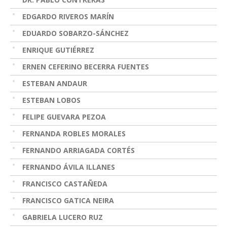
EDGARDO RIVEROS MARÍN
EDUARDO SOBARZO-SÁNCHEZ
ENRIQUE GUTIÉRREZ
ERNEN CEFERINO BECERRA FUENTES
ESTEBAN ANDAUR
ESTEBAN LOBOS
FELIPE GUEVARA PEZOA
FERNANDA ROBLES MORALES
FERNANDO ARRIAGADA CORTÉS
FERNANDO ÁVILA ILLANES
FRANCISCO CASTAÑEDA
FRANCISCO GATICA NEIRA
GABRIELA LUCERO RUZ