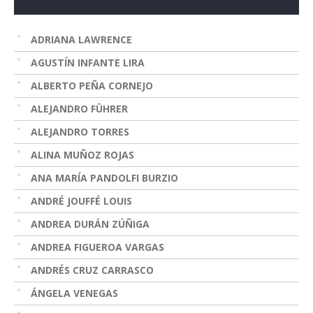
ADRIANA LAWRENCE
AGUSTÍN INFANTE LIRA
ALBERTO PEÑA CORNEJO
ALEJANDRO FÜHRER
ALEJANDRO TORRES
ALINA MUÑOZ ROJAS
ANA MARÍA PANDOLFI BURZIO
ANDRÉ JOUFFÉ LOUIS
ANDREA DURÁN ZÚÑIGA
ANDREA FIGUEROA VARGAS
ANDRÉS CRUZ CARRASCO
ÁNGELA VENEGAS