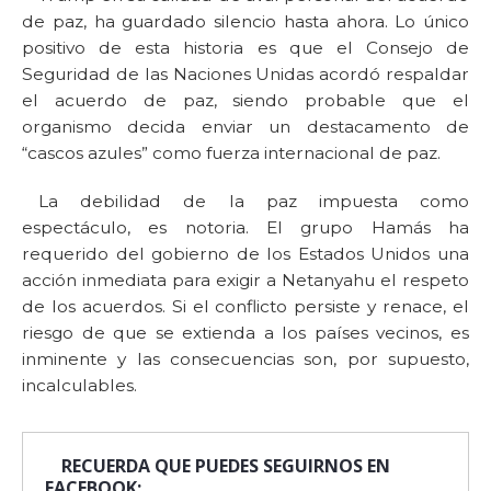
de paz, ha guardado silencio hasta ahora. Lo único
positivo de esta historia es que el Consejo de
Seguridad de las Naciones Unidas acordó respaldar
el acuerdo de paz, siendo probable que el
organismo decida enviar un destacamento de
“cascos azules” como fuerza internacional de paz.
La debilidad de la paz impuesta como
espectáculo, es notoria. El grupo Hamás ha
requerido del gobierno de los Estados Unidos una
acción inmediata para exigir a Netanyahu el respeto
de los acuerdos. Si el conflicto persiste y renace, el
riesgo de que se extienda a los países vecinos, es
inminente y las consecuencias son, por supuesto,
incalculables.
RECUERDA QUE PUEDES SEGUIRNOS EN
FACEBOOK: