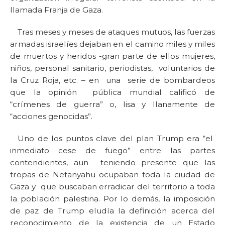
llamada Franja de Gaza.
Tras meses y meses de ataques mutuos, las fuerzas
armadas israelíes dejaban en el camino miles y miles
de muertos y heridos -gran parte de ellos mujeres,
niños, personal sanitario, periodistas, voluntarios de
la Cruz Roja, etc. – en una serie de bombardeos
que la opinión pública mundial calificó de
“crímenes de guerra” o, lisa y llanamente de
“acciones genocidas”.
Uno de los puntos clave del plan Trump era “el
inmediato cese de fuego” entre las partes
contendientes, aun teniendo presente que las
tropas de Netanyahu ocupaban toda la ciudad de
Gaza y que buscaban erradicar del territorio a toda
la población palestina. Por lo demás, la imposición
de paz de Trump eludía la definición acerca del
reconocimiento de la existencia de un Estado