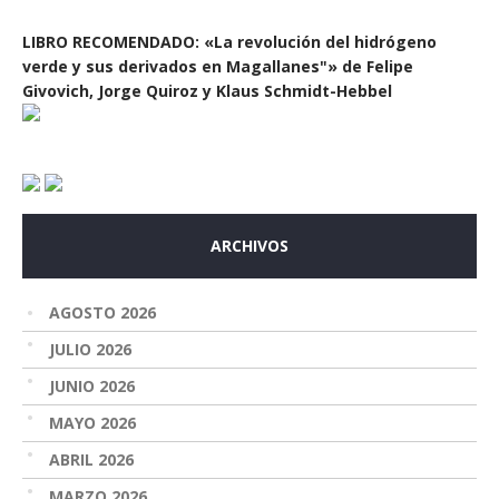
LIBRO RECOMENDADO: «La revolución del hidrógeno
verde y sus derivados en Magallanes"» de Felipe
Givovich, Jorge Quiroz y Klaus Schmidt-Hebbel
ARCHIVOS
AGOSTO 2026
JULIO 2026
JUNIO 2026
MAYO 2026
ABRIL 2026
MARZO 2026