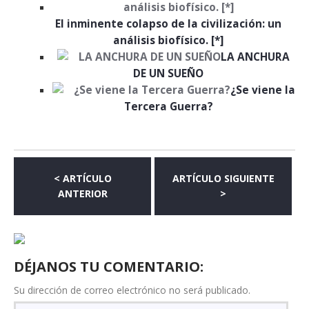
El inminente colapso de la civilización: un
análisis biofísico. [*]
LA ANCHURA
DE UN SUEÑO
¿Se viene la
Tercera Guerra?
< ARTÍCULO
ARTÍCULO SIGUIENTE
ANTERIOR
>
DÉJANOS TU COMENTARIO:
Su dirección de correo electrónico no será publicado.