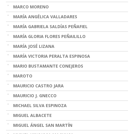
MARCO MORENO
MARÍA ANGÉLICA VALLADARES
MARÍA GABRIELA SALDÍAS PEÑAFIEL
MARÍA GLORIA FLORES PEÑAILILLO
MARÍA JOSÉ LIZANA
MARÍA VICTORIA PERALTA ESPINOSA
MARIO BUSTAMANTE CONEJEROS
MAROTO
MAURICIO CASTRO JARA
MAURICIO J. GNECCO
MICHAEL SILVA ESPINOZA
MIGUEL ALBACETE
MIGUEL ÁNGEL SAN MARTÍN