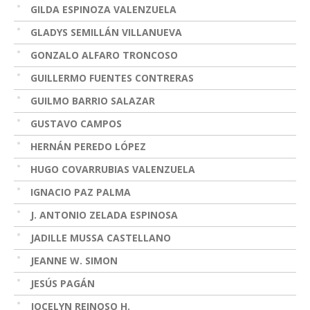
GILDA ESPINOZA VALENZUELA
GLADYS SEMILLÁN VILLANUEVA
GONZALO ALFARO TRONCOSO
GUILLERMO FUENTES CONTRERAS
GUILMO BARRIO SALAZAR
GUSTAVO CAMPOS
HERNÁN PEREDO LÓPEZ
HUGO COVARRUBIAS VALENZUELA
IGNACIO PAZ PALMA
J. ANTONIO ZELADA ESPINOSA
JADILLE MUSSA CASTELLANO
JEANNE W. SIMON
JESÚS PAGÁN
JOCELYN REINOSO H.