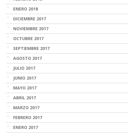
ENERO 2018
DICIEMBRE 2017
NOVIEMBRE 2017
OCTUBRE 2017
SEPTIEMBRE 2017
AGOSTO 2017
JULIO 2017
JUNIO 2017
MAYO 2017
ABRIL 2017
MARZO 2017
FEBRERO 2017
ENERO 2017