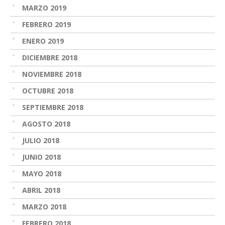
MARZO 2019
FEBRERO 2019
ENERO 2019
DICIEMBRE 2018
NOVIEMBRE 2018
OCTUBRE 2018
SEPTIEMBRE 2018
AGOSTO 2018
JULIO 2018
JUNIO 2018
MAYO 2018
ABRIL 2018
MARZO 2018
FEBRERO 2018