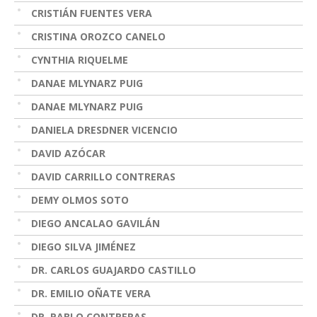
CRISTIÁN FUENTES VERA
CRISTINA OROZCO CANELO
CYNTHIA RIQUELME
DANAE MLYNARZ PUIG
DANAE MLYNARZ PUIG
DANIELA DRESDNER VICENCIO
DAVID AZÓCAR
DAVID CARRILLO CONTRERAS
DEMY OLMOS SOTO
DIEGO ANCALAO GAVILÁN
DIEGO SILVA JIMÉNEZ
DR. CARLOS GUAJARDO CASTILLO
DR. EMILIO OÑATE VERA
DR. PABLO CONTRERAS