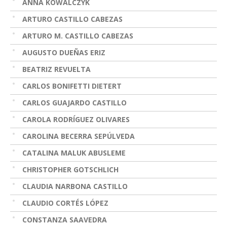
ANNA KOWALCZYK
ARTURO CASTILLO CABEZAS
ARTURO M. CASTILLO CABEZAS
AUGUSTO DUEÑAS ERIZ
BEATRIZ REVUELTA
CARLOS BONIFETTI DIETERT
CARLOS GUAJARDO CASTILLO
CAROLA RODRÍGUEZ OLIVARES
CAROLINA BECERRA SEPÚLVEDA
CATALINA MALUK ABUSLEME
CHRISTOPHER GOTSCHLICH
CLAUDIA NARBONA CASTILLO
CLAUDIO CORTÉS LÓPEZ
CONSTANZA SAAVEDRA