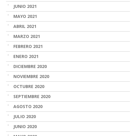
JUNIO 2021
MAYO 2021
ABRIL 2021
MARZO 2021
FEBRERO 2021
ENERO 2021
DICIEMBRE 2020
NOVIEMBRE 2020
OCTUBRE 2020
SEPTIEMBRE 2020
AGOSTO 2020
JULIO 2020
JUNIO 2020