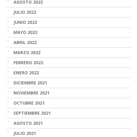
AGOSTO 2022
JULIO 2022
JUNIO 2022
MAYO 2022
ABRIL 2022
MARZO 2022
FEBRERO 2022
ENERO 2022
DICIEMBRE 2021
NOVIEMBRE 2021
OCTUBRE 2021
SEPTIEMBRE 2021
AGOSTO 2021
JULIO 2021