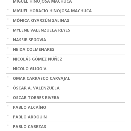
MIGUEL HINOJOSA MACHUCA
MIGUEL HORACIO HINOJOSA MACHUCA
MÓNICA OYARZÚN SALINAS
MYLENE VALENZUELA REYES
NASSIB SEGOVIA
NEIDA COLMENARES
NICOLÁS GÓMEZ NÚÑEZ
NICOLO GLIGO V.
OMAR CARRASCO CARVAJAL
ÓSCAR A. VALENZUELA
OSCAR TORRES RIVERA
PABLO ALCAÍNO
PABLO ARDOUIN
PABLO CABEZAS