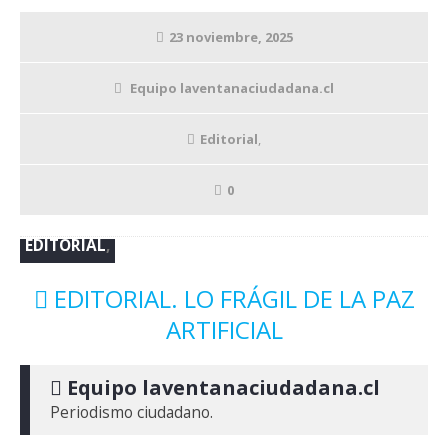
23 noviembre, 2025
Equipo laventanaciudadana.cl
Editorial
,
0
EDITORIAL
,
EDITORIAL. LO FRÁGIL DE LA PAZ
ARTIFICIAL
 Equipo laventanaciudadana.cl
Periodismo ciudadano.