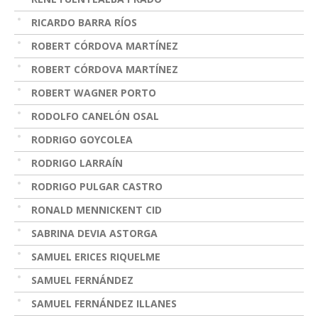
RICARDO BARRA RÍOS
ROBERT CÓRDOVA MARTÍNEZ
ROBERT CÓRDOVA MARTÍNEZ
ROBERT WAGNER PORTO
RODOLFO CANELÓN OSAL
RODRIGO GOYCOLEA
RODRIGO LARRAÍN
RODRIGO PULGAR CASTRO
RONALD MENNICKENT CID
SABRINA DEVIA ASTORGA
SAMUEL ERICES RIQUELME
SAMUEL FERNÁNDEZ
SAMUEL FERNÁNDEZ ILLANES