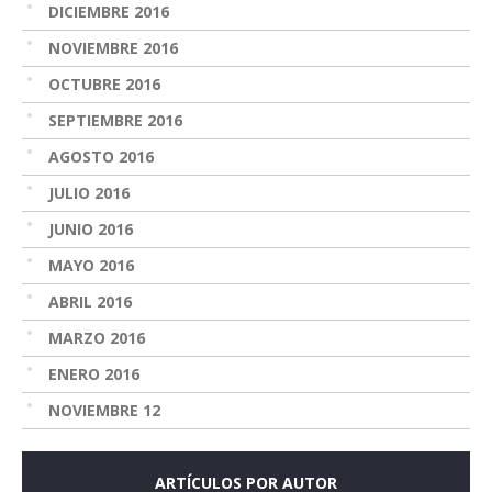
DICIEMBRE 2016
NOVIEMBRE 2016
OCTUBRE 2016
SEPTIEMBRE 2016
AGOSTO 2016
JULIO 2016
JUNIO 2016
MAYO 2016
ABRIL 2016
MARZO 2016
ENERO 2016
NOVIEMBRE 12
ARTÍCULOS POR AUTOR