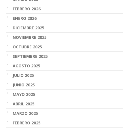
FEBRERO 2026
ENERO 2026
DICIEMBRE 2025
NOVIEMBRE 2025
OCTUBRE 2025
SEPTIEMBRE 2025
AGOSTO 2025
JULIO 2025
JUNIO 2025
MAYO 2025
ABRIL 2025
MARZO 2025
FEBRERO 2025