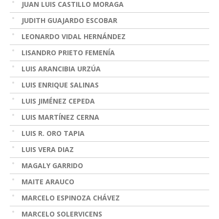
JUAN LUIS CASTILLO MORAGA
JUDITH GUAJARDO ESCOBAR
LEONARDO VIDAL HERNÁNDEZ
LISANDRO PRIETO FEMENÍA
LUIS ARANCIBIA URZÚA
LUIS ENRIQUE SALINAS
LUIS JIMÉNEZ CEPEDA
LUIS MARTÍNEZ CERNA
LUIS R. ORO TAPIA
LUIS VERA DIAZ
MAGALY GARRIDO
MAITE ARAUCO
MARCELO ESPINOZA CHÁVEZ
MARCELO SOLERVICENS