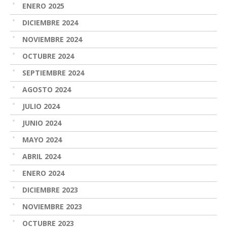
ENERO 2025
DICIEMBRE 2024
NOVIEMBRE 2024
OCTUBRE 2024
SEPTIEMBRE 2024
AGOSTO 2024
JULIO 2024
JUNIO 2024
MAYO 2024
ABRIL 2024
ENERO 2024
DICIEMBRE 2023
NOVIEMBRE 2023
OCTUBRE 2023