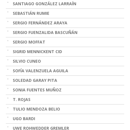
SANTIAGO GONZÁLEZ LARRAÍN
SEBASTIÁN RUMIE
SERGIO FERNÁNDEZ ARAYA
SERGIO FUENZALIDA BASCUÑÁN
SERGIO MOFFAT
SIGRID MENNICKENT CID
SILVIO CUNEO
SOFÍA VALENZUELA AGUILA
SOLEDAD GARAY PITA
SONIA FUENTES MUÑOZ
T. ROJAS
TULIO MENDOZA BELIO
UGO BARDI
UWE ROHWEDDER GREMLER