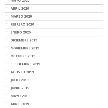
MAYO 2020
ABRIL 2020
MARZO 2020
FEBRERO 2020
ENERO 2020
DICIEMBRE 2019
NOVIEMBRE 2019
OCTUBRE 2019
SEPTIEMBRE 2019
AGOSTO 2019
JULIO 2019
JUNIO 2019
MAYO 2019
ABRIL 2019