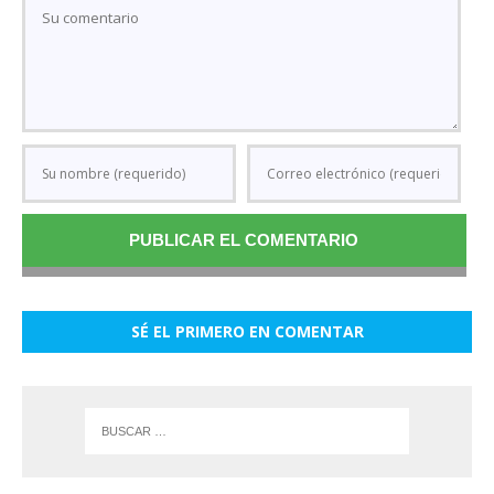
SÉ EL PRIMERO EN COMENTAR