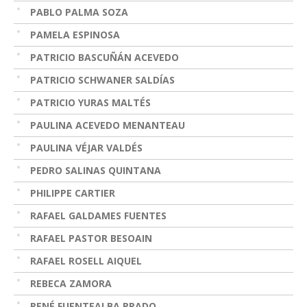
PABLO PALMA SOZA
PAMELA ESPINOSA
PATRICIO BASCUÑÁN ACEVEDO
PATRICIO SCHWANER SALDÍAS
PATRICIO YURAS MALTÉS
PAULINA ACEVEDO MENANTEAU
PAULINA VÉJAR VALDÉS
PEDRO SALINAS QUINTANA
PHILIPPE CARTIER
RAFAEL GALDAMES FUENTES
RAFAEL PASTOR BESOAIN
RAFAEL ROSELL AIQUEL
REBECA ZAMORA
RENÉ FUENTEALBA PRADO