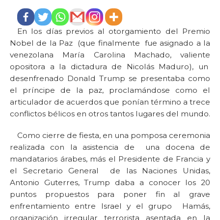
En los días previos al otorgamiento del Premio
Nobel de la Paz (que finalmente fue asignado a la
venezolana María Carolina Machado, valiente
opositora a la dictadura de Nicolás Maduro), un
desenfrenado Donald Trump se presentaba como
el príncipe de la paz, proclamándose como el
articulador de acuerdos que ponían término a trece
conflictos bélicos en otros tantos lugares del mundo.
Como cierre de fiesta, en una pomposa ceremonia
realizada con la asistencia de una docena de
mandatarios árabes, más el Presidente de Francia y
el Secretario General de las Naciones Unidas,
Antonio Guterres, Trump daba a conocer los 20
puntos propuestos para poner fin al grave
enfrentamiento entre Israel y el grupo Hamás,
organización irregular terrorista asentada en la