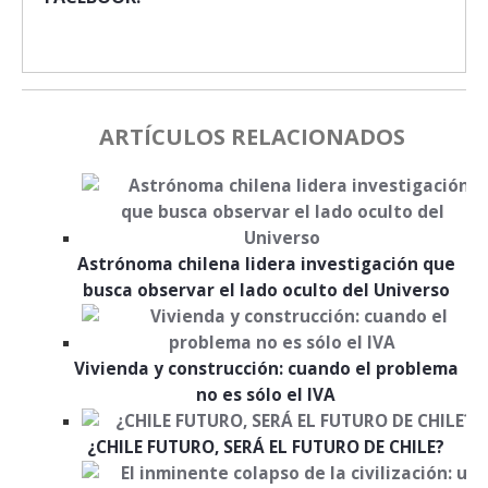
ARTÍCULOS RELACIONADOS
Astrónoma chilena lidera investigación que
busca observar el lado oculto del Universo
Vivienda y construcción: cuando el problema
no es sólo el IVA
¿CHILE FUTURO, SERÁ EL FUTURO DE CHILE?