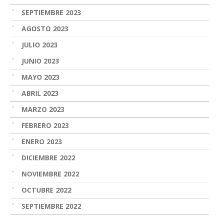
SEPTIEMBRE 2023
AGOSTO 2023
JULIO 2023
JUNIO 2023
MAYO 2023
ABRIL 2023
MARZO 2023
FEBRERO 2023
ENERO 2023
DICIEMBRE 2022
NOVIEMBRE 2022
OCTUBRE 2022
SEPTIEMBRE 2022