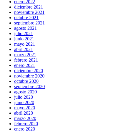
enero 2022
diciembre 2021
noviembre 2021
octubre 2021
septiembre 2021
agosto 2021
julio 2021
junio 2021
mayo 2021
abril 2021
marzo 2021
febrero 2021
enero 2021
diciembre 2020
noviembre 2020
octubre 2020
septiembre 2020
agosto 2020
julio 2020
junio 2020
mayo 2020
abril 2020
marzo 2020
febrero 2020
enero 2020