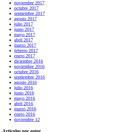
noviembre 2017
octubre 2017
septiembre 2017
agosto 2017
julio 2017
junio 2017
mayo 2017
abril 2017
marzo 2017
febrero 2017
enero 2017
diciembre 2016
noviembre 2016
octubre 2016
septiembre 2016
agosto 2016
julio 2016
junio 2016
mayo 2016
abril 2016
marzo 2016
enero 2016
noviembre 12
Artículos por autor