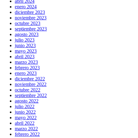
abril 2024
enero 2024
diciembre 2023
noviembre 2023
octubre 2023
septiembre 2023
agosto 2023
julio 2023
junio 2023
mayo 2023
abril 2023
marzo 2023
febrero 2023
enero 2023
diciembre 2022
noviembre 2022
octubre 2022
septiembre 2022
agosto 2022
julio 2022
junio 2022
mayo 2022
abril 2022
marzo 2022
febrero 2022