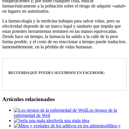
estupefacientes y, por sobre cualquier cosa, educar
farmacéuticamente a la población sobre el riesgo de adquirir «salud»
en lugares no autorizados.
​La farmacología y la medicina trabajan para salvar vidas, pero su
efectividad depende de un marco legal y sanitario que impida que
estas potentes herramientas terminen en las manos equivocadas.
Desde hace un tiempo, la farmacia ha salido a la calle de la peor
forma posible, y el costo de no reaccionar a tiempo puede traducirse,
lamentablemente, en la pérdida de vidas humanas.
RECUERDA QUE PUEDES SEGUIRNOS EN FACEBOOK:
Artículos relacionados
Los riesgos de la
enfermedad de Weil
Sería una mala idea
Mitos y