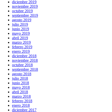
diciembre 2019
noviembre 2019
octubre 2019
septiembre 2019
agosto 2019
julio 2019
junio 2019
mayo 2019
abril 2019
marzo 2019
febrero 2019
enero 2019
diciembre 2018
noviembre 2018
octubre 2018
septiembre 2018
agosto 2018
julio 2018
junio 2018
mayo 2018
abril 2018
marzo 2018
febrero 2018
enero 2018
diciembre 2017