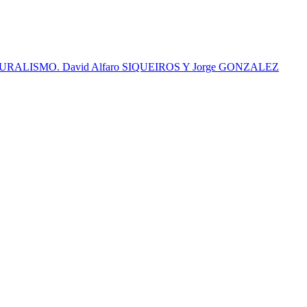
RALISMO. David Alfaro SIQUEIROS Y Jorge GONZALEZ