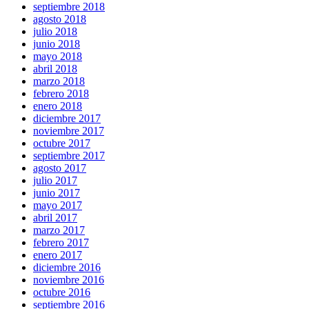
septiembre 2018
agosto 2018
julio 2018
junio 2018
mayo 2018
abril 2018
marzo 2018
febrero 2018
enero 2018
diciembre 2017
noviembre 2017
octubre 2017
septiembre 2017
agosto 2017
julio 2017
junio 2017
mayo 2017
abril 2017
marzo 2017
febrero 2017
enero 2017
diciembre 2016
noviembre 2016
octubre 2016
septiembre 2016