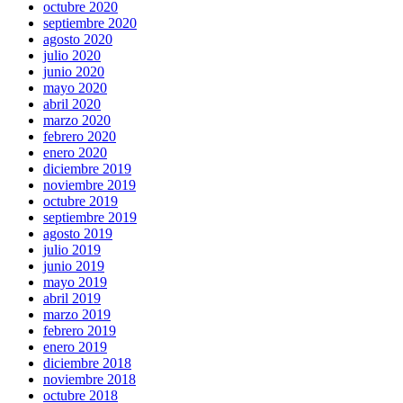
octubre 2020
septiembre 2020
agosto 2020
julio 2020
junio 2020
mayo 2020
abril 2020
marzo 2020
febrero 2020
enero 2020
diciembre 2019
noviembre 2019
octubre 2019
septiembre 2019
agosto 2019
julio 2019
junio 2019
mayo 2019
abril 2019
marzo 2019
febrero 2019
enero 2019
diciembre 2018
noviembre 2018
octubre 2018