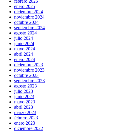
febrero 2025
enero 2025
diciembre 2024
noviembre 2024
octubre 2024
septiembre 2024
agosto 2024
julio 2024
junio 2024
mayo 2024
abril 2024
enero 2024
diciembre 2023
noviembre 2023
octubre 2023
septiembre 2023
agosto 2023
julio 2023
junio 2023
mayo 2023
abril 2023
marzo 2023
febrero 2023
enero 2023
diciembre 2022