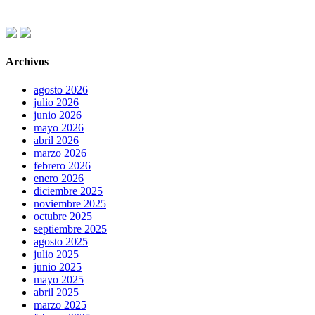
Archivos
agosto 2026
julio 2026
junio 2026
mayo 2026
abril 2026
marzo 2026
febrero 2026
enero 2026
diciembre 2025
noviembre 2025
octubre 2025
septiembre 2025
agosto 2025
julio 2025
junio 2025
mayo 2025
abril 2025
marzo 2025