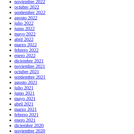
noviembre 2022
octubre 2022
septiembre 2022
agosto 2022
julio 2022
junio 2022
mayo 2022
abril 2022
marzo 2022
febrero 2022
enero 2022
diciembre 2021
noviembre 2021
octubre 2021
septiembre 2021
agosto 2021
julio 2021
junio 2021
mayo 2021
abril 2021
marzo 2021
febrero 2021
enero 2021
diciembre 2020
noviembre 2020