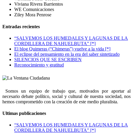
Viviana Rivera Barrientos
WE Comunicaciones
Ziley Mora Penrose
Entradas recientes
“SALVEMOS LOS HUMEDALES Y LAGUNAS DE LA
CORDILLERA DE NAHUELBUTA” [*]
El blog Quimeras (“Chimeras”) vuelve a la vida [*]
El eclipse del pensamiento en la era del saber sintetizado
SILENCIOS QUE SE ESCRIBEN
Reconocimiento y gratitud
Somos un equipo de trabajo que, motivados por aportar al
necesario debate político, social y cultural de nuestra sociedad, nos
hemos comprometido con la creación de este medio pluralista.
Ultimas publicaciones
“SALVEMOS LOS HUMEDALES Y LAGUNAS DE LA
CORDILLERA DE NAHUELBUTA” [*]