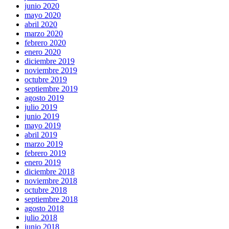
junio 2020
mayo 2020
abril 2020
marzo 2020
febrero 2020
enero 2020
diciembre 2019
noviembre 2019
octubre 2019
septiembre 2019
agosto 2019
julio 2019
junio 2019
mayo 2019
abril 2019
marzo 2019
febrero 2019
enero 2019
diciembre 2018
noviembre 2018
octubre 2018
septiembre 2018
agosto 2018
julio 2018
junio 2018