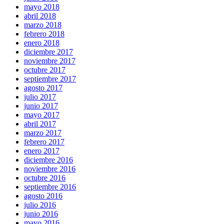
mayo 2018
abril 2018
marzo 2018
febrero 2018
enero 2018
diciembre 2017
noviembre 2017
octubre 2017
septiembre 2017
agosto 2017
julio 2017
junio 2017
mayo 2017
abril 2017
marzo 2017
febrero 2017
enero 2017
diciembre 2016
noviembre 2016
octubre 2016
septiembre 2016
agosto 2016
julio 2016
junio 2016
mayo 2016