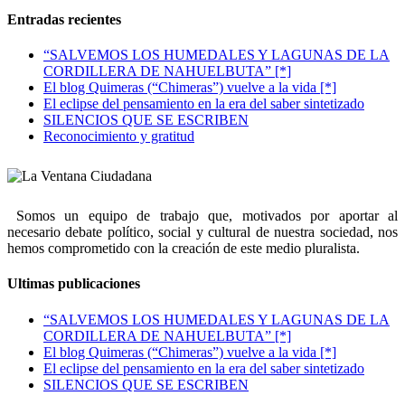
Entradas recientes
“SALVEMOS LOS HUMEDALES Y LAGUNAS DE LA
CORDILLERA DE NAHUELBUTA” [*]
El blog Quimeras (“Chimeras”) vuelve a la vida [*]
El eclipse del pensamiento en la era del saber sintetizado
SILENCIOS QUE SE ESCRIBEN
Reconocimiento y gratitud
Somos un equipo de trabajo que, motivados por aportar al
necesario debate político, social y cultural de nuestra sociedad, nos
hemos comprometido con la creación de este medio pluralista.
Ultimas publicaciones
“SALVEMOS LOS HUMEDALES Y LAGUNAS DE LA
CORDILLERA DE NAHUELBUTA” [*]
El blog Quimeras (“Chimeras”) vuelve a la vida [*]
El eclipse del pensamiento en la era del saber sintetizado
SILENCIOS QUE SE ESCRIBEN