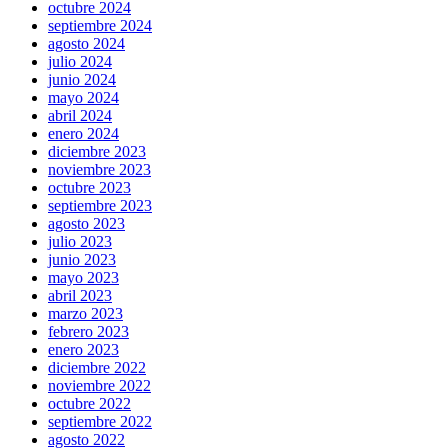
octubre 2024
septiembre 2024
agosto 2024
julio 2024
junio 2024
mayo 2024
abril 2024
enero 2024
diciembre 2023
noviembre 2023
octubre 2023
septiembre 2023
agosto 2023
julio 2023
junio 2023
mayo 2023
abril 2023
marzo 2023
febrero 2023
enero 2023
diciembre 2022
noviembre 2022
octubre 2022
septiembre 2022
agosto 2022