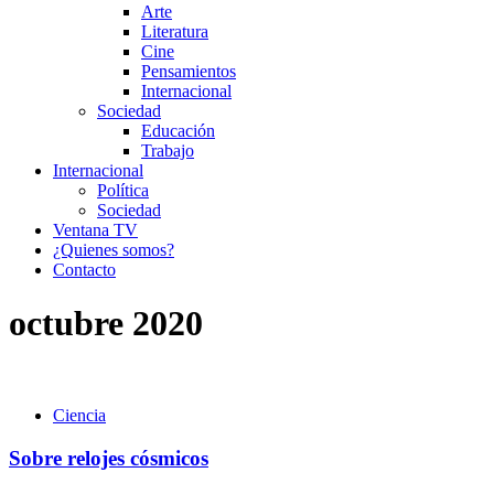
Arte
Literatura
Cine
Pensamientos
Internacional
Sociedad
Educación
Trabajo
Internacional
Política
Sociedad
Ventana TV
¿Quienes somos?
Contacto
octubre 2020
Ciencia
Sobre relojes cósmicos