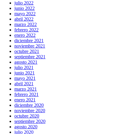
julio 2022
junio 2022
mayo 2022
abril 2022
marzo 2022
febrero 2022
enero 2022
diciembre 2021
noviembre 2021
octubre 2021
septiembre 2021
agosto 2021
julio 2021
junio 2021
mayo 2021
abril 2021
marzo 2021
febrero 2021
enero 2021
diciembre 2020
noviembre 2020
octubre 2020
septiembre 2020
agosto 2020
julio 2020