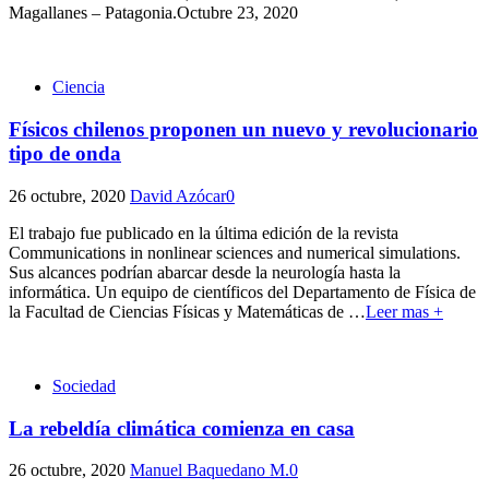
Magallanes – Patagonia.Octubre 23, 2020
Ciencia
Físicos chilenos proponen un nuevo y revolucionario
tipo de onda
26 octubre, 2020
David Azócar
0
El trabajo fue publicado en la última edición de la revista
Communications in nonlinear sciences and numerical simulations.
Sus alcances podrían abarcar desde la neurología hasta la
informática. Un equipo de científicos del Departamento de Física de
la Facultad de Ciencias Físicas y Matemáticas de
…
Leer mas +
Sociedad
La rebeldía climática comienza en casa
26 octubre, 2020
Manuel Baquedano M.
0