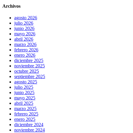
Archivos
agosto 2026
julio 2026
junio 2026
mayo 2026
abril 2026
marzo 2026
febrero 2026
enero 2026
diciembre 2025
noviembre 2025
octubre 2025
septiembre 2025
agosto 2025
julio 2025
junio 2025
mayo 2025
abril 2025
marzo 2025
febrero 2025
enero 2025
diciembre 2024
noviembre 2024