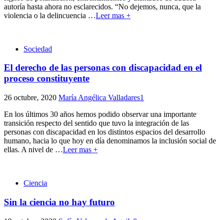
autoría hasta ahora no esclarecidos. “No dejemos, nunca, que la
violencia o la delincuencia
…
Leer mas +
Sociedad
El derecho de las personas con discapacidad en el
proceso constituyente
26 octubre, 2020
María Angélica Valladares
1
En los últimos 30 años hemos podido observar una importante
transición respecto del sentido que tuvo la integración de las
personas con discapacidad en los distintos espacios del desarrollo
humano, hacia lo que hoy en día denominamos la inclusión social de
ellas. A nivel de
…
Leer mas +
Ciencia
Sin la ciencia no hay futuro