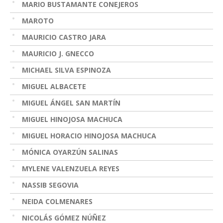
MARIO BUSTAMANTE CONEJEROS
MAROTO
MAURICIO CASTRO JARA
MAURICIO J. GNECCO
MICHAEL SILVA ESPINOZA
MIGUEL ALBACETE
MIGUEL ÁNGEL SAN MARTÍN
MIGUEL HINOJOSA MACHUCA
MIGUEL HORACIO HINOJOSA MACHUCA
MÓNICA OYARZÚN SALINAS
MYLENE VALENZUELA REYES
NASSIB SEGOVIA
NEIDA COLMENARES
NICOLÁS GÓMEZ NÚÑEZ