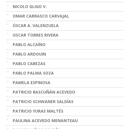
NICOLO GLIGO V.
OMAR CARRASCO CARVAJAL
ÓSCAR A. VALENZUELA
OSCAR TORRES RIVERA
PABLO ALCAÍNO
PABLO ARDOUIN
PABLO CABEZAS
PABLO PALMA SOZA
PAMELA ESPINOSA
PATRICIO BASCUÑÁN ACEVEDO
PATRICIO SCHWANER SALDÍAS
PATRICIO YURAS MALTÉS
PAULINA ACEVEDO MENANTEAU