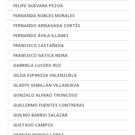
FELIPE GUEVARA PEZOA
FERNANDA ROBLES MORALES
FERNANDO ARRIAGADA CORTÉS
FERNANDO ÁVILA ILLANES
FRANCISCO CASTAÑEDA
FRANCISCO GATICA NEIRA
GABRIELA LUCERO RUZ
GILDA ESPINOZA VALENZUELA
GLADYS SEMILLÁN VILLANUEVA
GONZALO ALFARO TRONCOSO
GUILLERMO FUENTES CONTRERAS
GUILMO BARRIO SALAZAR
GUSTAVO CAMPOS
HERNÁN PEREDO LÓPEZ