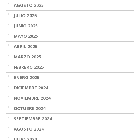
AGOSTO 2025
JULIO 2025
JUNIO 2025
MAYO 2025
ABRIL 2025
MARZO 2025
FEBRERO 2025
ENERO 2025
DICIEMBRE 2024
NOVIEMBRE 2024
OCTUBRE 2024
SEPTIEMBRE 2024
AGOSTO 2024
JULIO 2024