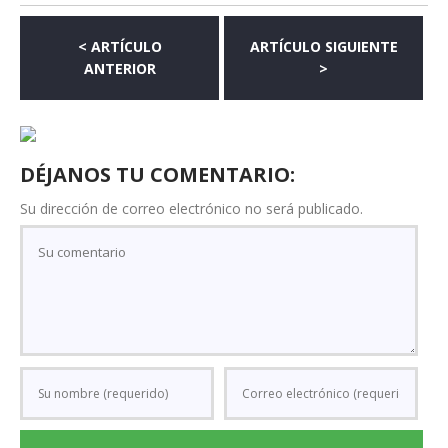
< ARTÍCULO
ARTÍCULO SIGUIENTE
ANTERIOR
>
DÉJANOS TU COMENTARIO:
Su dirección de correo electrónico no será publicado.