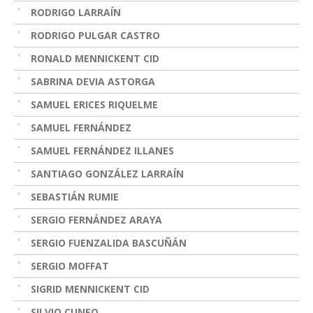
RODRIGO LARRAÍN
RODRIGO PULGAR CASTRO
RONALD MENNICKENT CID
SABRINA DEVIA ASTORGA
SAMUEL ERICES RIQUELME
SAMUEL FERNÁNDEZ
SAMUEL FERNÁNDEZ ILLANES
SANTIAGO GONZÁLEZ LARRAÍN
SEBASTIÁN RUMIE
SERGIO FERNÁNDEZ ARAYA
SERGIO FUENZALIDA BASCUÑÁN
SERGIO MOFFAT
SIGRID MENNICKENT CID
SILVIO CUNEO