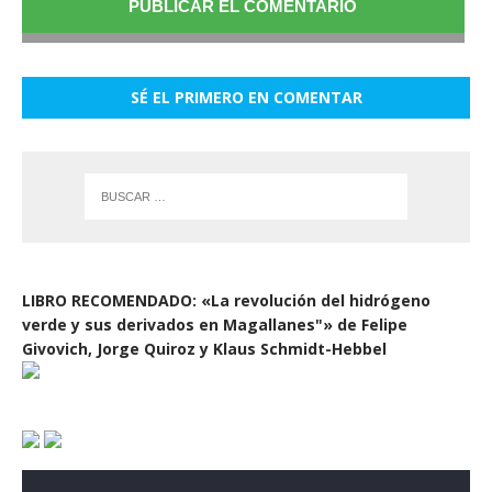
SÉ EL PRIMERO EN COMENTAR
LIBRO RECOMENDADO: «La revolución del hidrógeno
verde y sus derivados en Magallanes"» de Felipe
Givovich, Jorge Quiroz y Klaus Schmidt-Hebbel