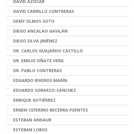
DAVID AZÓCAR
DAVID CARRILLO CONTRERAS
DEMY OLMOS SOTO
DIEGO ANCALAO GAVILÁN
DIEGO SILVA JIMÉNEZ
DR. CARLOS GUAJARDO CASTILLO
DR. EMILIO OÑATE VERA
DR. PABLO CONTRERAS
EDGARDO RIVEROS MARÍN
EDUARDO SOBARZO-SÁNCHEZ
ENRIQUE GUTIÉRREZ
ERNEN CEFERINO BECERRA FUENTES
ESTEBAN ANDAUR
ESTEBAN LOBOS