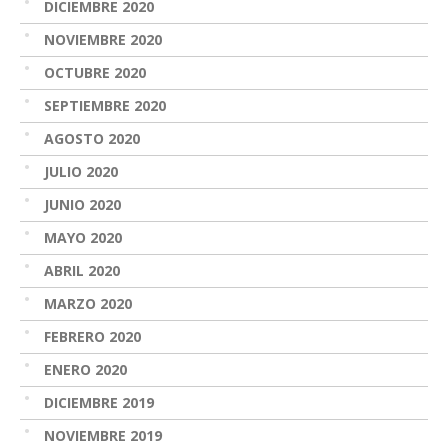
DICIEMBRE 2020
NOVIEMBRE 2020
OCTUBRE 2020
SEPTIEMBRE 2020
AGOSTO 2020
JULIO 2020
JUNIO 2020
MAYO 2020
ABRIL 2020
MARZO 2020
FEBRERO 2020
ENERO 2020
DICIEMBRE 2019
NOVIEMBRE 2019