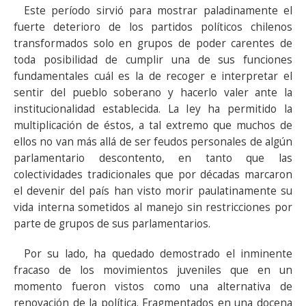
Este período sirvió para mostrar paladinamente el
fuerte deterioro de los partidos políticos chilenos
transformados solo en grupos de poder carentes de
toda posibilidad de cumplir una de sus funciones
fundamentales cuál es la de recoger e interpretar el
sentir del pueblo soberano y hacerlo valer ante la
institucionalidad establecida. La ley ha permitido la
multiplicación de éstos, a tal extremo que muchos de
ellos no van más allá de ser feudos personales de algún
parlamentario descontento, en tanto que las
colectividades tradicionales que por décadas marcaron
el devenir del país han visto morir paulatinamente su
vida interna sometidos al manejo sin restricciones por
parte de grupos de sus parlamentarios.
Por su lado, ha quedado demostrado el inminente
fracaso de los movimientos juveniles que en un
momento fueron vistos como una alternativa de
renovación de la política. Fragmentados en una docena