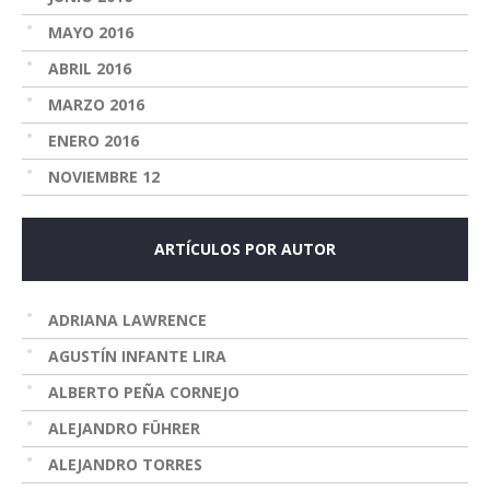
MAYO 2016
ABRIL 2016
MARZO 2016
ENERO 2016
NOVIEMBRE 12
ARTÍCULOS POR AUTOR
ADRIANA LAWRENCE
AGUSTÍN INFANTE LIRA
ALBERTO PEÑA CORNEJO
ALEJANDRO FÜHRER
ALEJANDRO TORRES