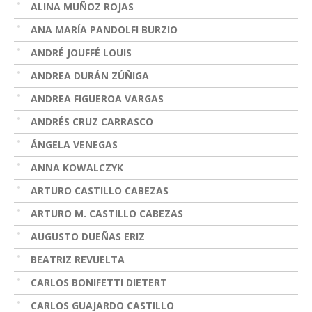
ALINA MUÑOZ ROJAS
ANA MARÍA PANDOLFI BURZIO
ANDRÉ JOUFFÉ LOUIS
ANDREA DURÁN ZÚÑIGA
ANDREA FIGUEROA VARGAS
ANDRÉS CRUZ CARRASCO
ÁNGELA VENEGAS
ANNA KOWALCZYK
ARTURO CASTILLO CABEZAS
ARTURO M. CASTILLO CABEZAS
AUGUSTO DUEÑAS ERIZ
BEATRIZ REVUELTA
CARLOS BONIFETTI DIETERT
CARLOS GUAJARDO CASTILLO