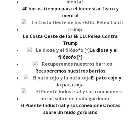
40 horas, tiempo para el bienestar físico y
mental
La Costa Oeste de los EE.UU. Pelea Contra
Trump
La diosa y el
filósofo [*]
Recuperemos nuestros barrios
El pato cojo y
la pata coja
El Puente Industrial y sus conexiones: notas
sobre un nudo gordiano