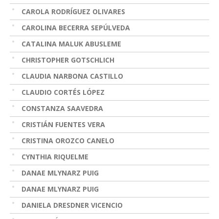
CAROLA RODRÍGUEZ OLIVARES
CAROLINA BECERRA SEPÚLVEDA
CATALINA MALUK ABUSLEME
CHRISTOPHER GOTSCHLICH
CLAUDIA NARBONA CASTILLO
CLAUDIO CORTÉS LÓPEZ
CONSTANZA SAAVEDRA
CRISTIÁN FUENTES VERA
CRISTINA OROZCO CANELO
CYNTHIA RIQUELME
DANAE MLYNARZ PUIG
DANAE MLYNARZ PUIG
DANIELA DRESDNER VICENCIO