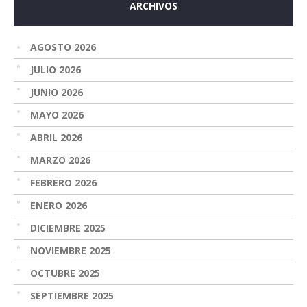
ARCHIVOS
AGOSTO 2026
JULIO 2026
JUNIO 2026
MAYO 2026
ABRIL 2026
MARZO 2026
FEBRERO 2026
ENERO 2026
DICIEMBRE 2025
NOVIEMBRE 2025
OCTUBRE 2025
SEPTIEMBRE 2025