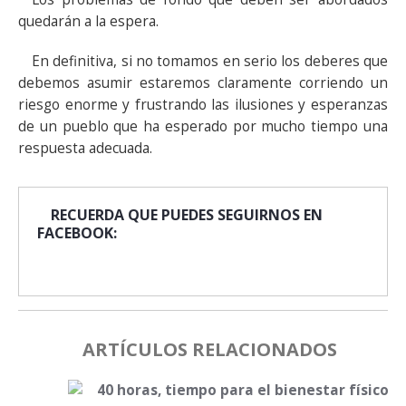
quedarán a la espera.
En definitiva, si no tomamos en serio los deberes que
debemos asumir estaremos claramente corriendo un
riesgo enorme y frustrando las ilusiones y esperanzas
de un pueblo que ha esperado por mucho tiempo una
respuesta adecuada.
RECUERDA QUE PUEDES SEGUIRNOS EN
FACEBOOK:
ARTÍCULOS RELACIONADOS