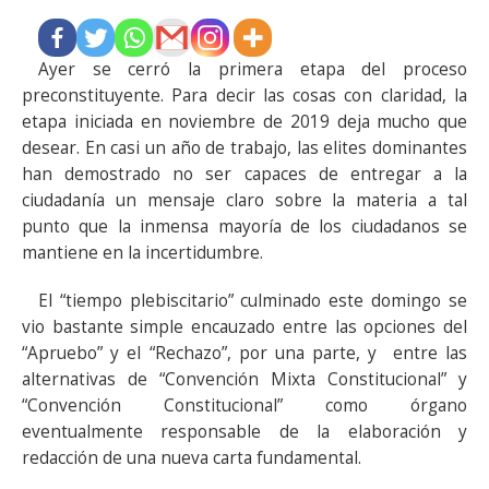
Ayer se cerró la primera etapa del proceso
preconstituyente. Para decir las cosas con claridad, la
etapa iniciada en noviembre de 2019 deja mucho que
desear. En casi un año de trabajo, las elites dominantes
han demostrado no ser capaces de entregar a la
ciudadanía un mensaje claro sobre la materia a tal
punto que la inmensa mayoría de los ciudadanos se
mantiene en la incertidumbre.
El “tiempo plebiscitario” culminado este domingo se
vio bastante simple encauzado entre las opciones del
“Apruebo” y el “Rechazo”, por una parte, y entre las
alternativas de “Convención Mixta Constitucional” y
“Convención Constitucional” como órgano
eventualmente responsable de la elaboración y
redacción de una nueva carta fundamental.