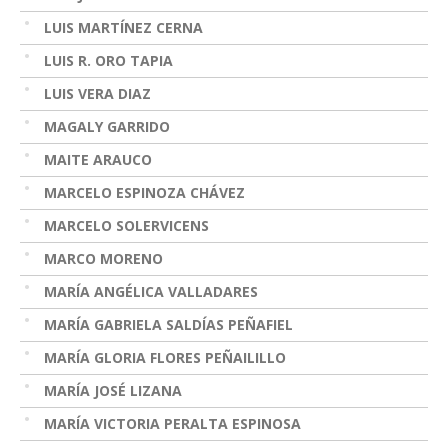
LUIS MARTÍNEZ CERNA
LUIS R. ORO TAPIA
LUIS VERA DIAZ
MAGALY GARRIDO
MAITE ARAUCO
MARCELO ESPINOZA CHÁVEZ
MARCELO SOLERVICENS
MARCO MORENO
MARÍA ANGÉLICA VALLADARES
MARÍA GABRIELA SALDÍAS PEÑAFIEL
MARÍA GLORIA FLORES PEÑAILILLO
MARÍA JOSÉ LIZANA
MARÍA VICTORIA PERALTA ESPINOSA