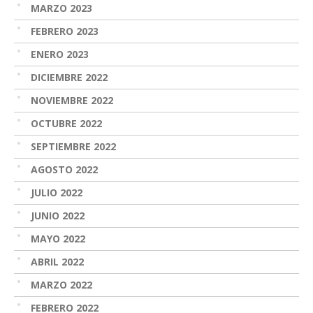
MARZO 2023
FEBRERO 2023
ENERO 2023
DICIEMBRE 2022
NOVIEMBRE 2022
OCTUBRE 2022
SEPTIEMBRE 2022
AGOSTO 2022
JULIO 2022
JUNIO 2022
MAYO 2022
ABRIL 2022
MARZO 2022
FEBRERO 2022