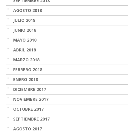
SEPTIEMBRE 2018
AGOSTO 2018
JULIO 2018
JUNIO 2018
MAYO 2018
ABRIL 2018
MARZO 2018
FEBRERO 2018
ENERO 2018
DICIEMBRE 2017
NOVIEMBRE 2017
OCTUBRE 2017
SEPTIEMBRE 2017
AGOSTO 2017