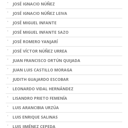
JOSÉ IGNACIO NÚÑEZ
JOSÉ IGNACIO NÚÑEZ LEIVA
JOSÉ MIGUEL INFANTE
JOSÉ MIGUEL INFANTE SAZO
JOSÉ ROMERO YANJARÍ
JOSÉ VÍCTOR NÚÑEZ URREA
JUAN FRANCISCO ORTÚN QUIJADA
JUAN LUIS CASTILLO MORAGA
JUDITH GUAJARDO ESCOBAR
LEONARDO VIDAL HERNÁNDEZ
LISANDRO PRIETO FEMENÍA
LUIS ARANCIBIA URZÚA
LUIS ENRIQUE SALINAS
LUIS JIMÉNEZ CEPEDA