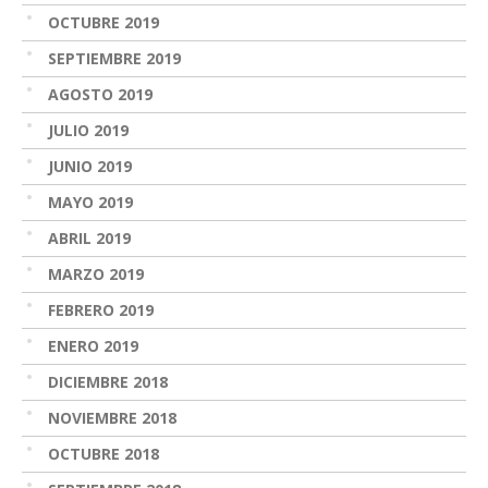
OCTUBRE 2019
SEPTIEMBRE 2019
AGOSTO 2019
JULIO 2019
JUNIO 2019
MAYO 2019
ABRIL 2019
MARZO 2019
FEBRERO 2019
ENERO 2019
DICIEMBRE 2018
NOVIEMBRE 2018
OCTUBRE 2018