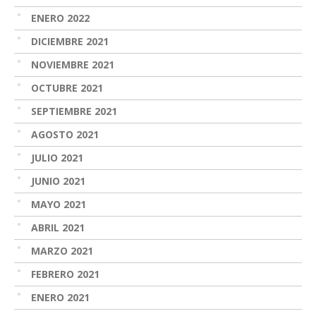
ENERO 2022
DICIEMBRE 2021
NOVIEMBRE 2021
OCTUBRE 2021
SEPTIEMBRE 2021
AGOSTO 2021
JULIO 2021
JUNIO 2021
MAYO 2021
ABRIL 2021
MARZO 2021
FEBRERO 2021
ENERO 2021