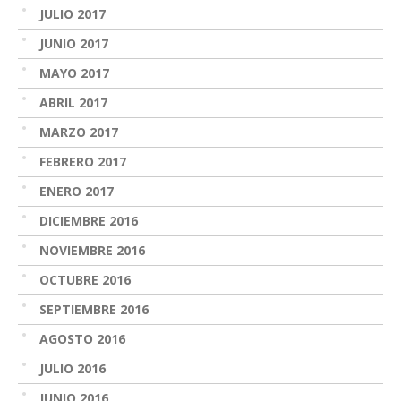
JULIO 2017
JUNIO 2017
MAYO 2017
ABRIL 2017
MARZO 2017
FEBRERO 2017
ENERO 2017
DICIEMBRE 2016
NOVIEMBRE 2016
OCTUBRE 2016
SEPTIEMBRE 2016
AGOSTO 2016
JULIO 2016
JUNIO 2016