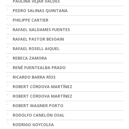
PAULINA VÉJAR VALDÉS
PEDRO SALINAS QUINTANA
PHILIPPE CARTIER
RAFAEL GALDAMES FUENTES
RAFAEL PASTOR BESOAIN
RAFAEL ROSELL AIQUEL
REBECA ZAMORA
RENÉ FUENTEALBA PRADO
RICARDO BARRA RÍOS
ROBERT CÓRDOVA MARTÍNEZ
ROBERT CÓRDOVA MARTÍNEZ
ROBERT WAGNER PORTO
RODOLFO CANELÓN OSAL
RODRIGO GOYCOLEA