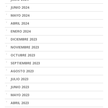
JUNIO 2024
MAYO 2024
ABRIL 2024
ENERO 2024
DICIEMBRE 2023
NOVIEMBRE 2023
OCTUBRE 2023
SEPTIEMBRE 2023
AGOSTO 2023
JULIO 2023
JUNIO 2023
MAYO 2023
ABRIL 2023