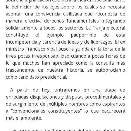
la definición de los ejes sobre los cuales se necesita
asentar una convivencia civilizada que reconozca de
manera efectiva derechos fundamentales integrando
solidariamente a todos los sectores. La franja electoral
constituye el ejemplo paupérrimo de esta
incompetencia y carencia de ideas y de liderazgos. El ex
ministro Francisco Vidal puso la guinda en la torta de la
irres pocas irresponsabilidad cuando a pocas horas de
lo que muchos han apreciado como la consulta más
trascendente de nuestra historia, se autoproclamó
como candidato presidencial.
A partir de hoy, entraremos en una etapa de
enredadas disquisiciones y disputas procedimentales y
de surgimiento de múltiples nombres como aspirantes
a “convencionales constituyentes” lo que oscurecerá
más el ambiente.
Los problemas de fondo que deben ser abordados