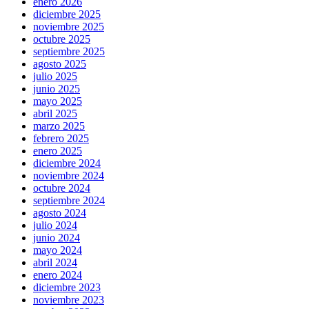
enero 2026
diciembre 2025
noviembre 2025
octubre 2025
septiembre 2025
agosto 2025
julio 2025
junio 2025
mayo 2025
abril 2025
marzo 2025
febrero 2025
enero 2025
diciembre 2024
noviembre 2024
octubre 2024
septiembre 2024
agosto 2024
julio 2024
junio 2024
mayo 2024
abril 2024
enero 2024
diciembre 2023
noviembre 2023