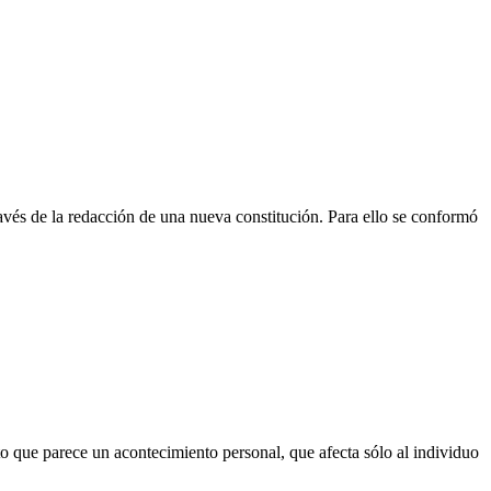
ravés de la redacción de una nueva constitución. Para ello se conformó
o que parece un acontecimiento personal, que afecta sólo al individuo