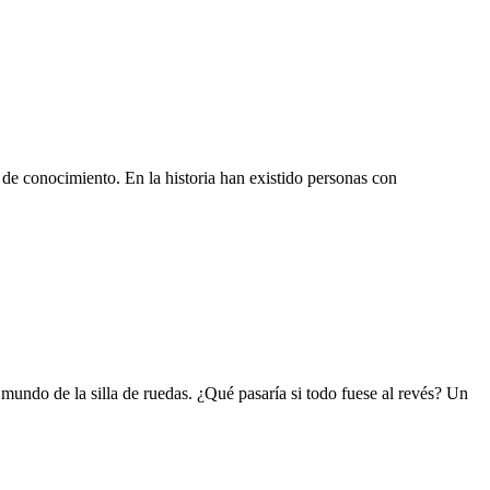
a de conocimiento. En la historia han existido personas con
mundo de la silla de ruedas. ¿Qué pasaría si todo fuese al revés? Un