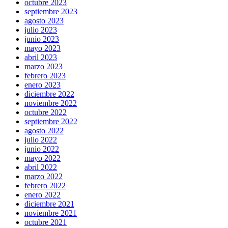
octubre 2023
septiembre 2023
agosto 2023
julio 2023
junio 2023
mayo 2023
abril 2023
marzo 2023
febrero 2023
enero 2023
diciembre 2022
noviembre 2022
octubre 2022
septiembre 2022
agosto 2022
julio 2022
junio 2022
mayo 2022
abril 2022
marzo 2022
febrero 2022
enero 2022
diciembre 2021
noviembre 2021
octubre 2021