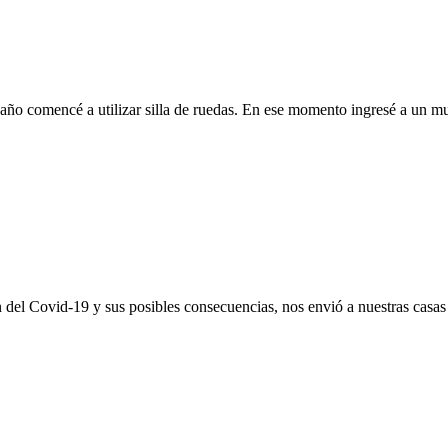
 año comencé a utilizar silla de ruedas. En ese momento ingresé a un
n del Covid-19 y sus posibles consecuencias, nos envió a nuestras casas