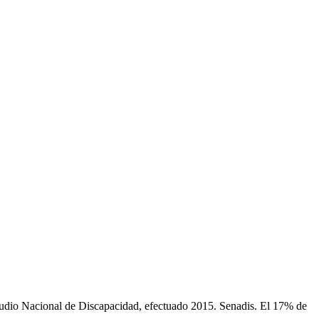
studio Nacional de Discapacidad, efectuado 2015. Senadis. El 17% de