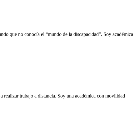
 mundo que no conocía el “mundo de la discapacidad”. Soy académica
 a realizar trabajo a distancia. Soy una académica con movilidad