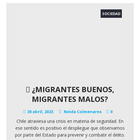
SOCIEDAD
¿MIGRANTES BUENOS,
MIGRANTES MALOS?
30 abril, 2023
Neida Colmenares
0
Chile atraviesa una crisis en materia de seguridad. En
ese sentido es positivo el despliegue que observamos
por parte del Estado para prevenir y combatir el delito.