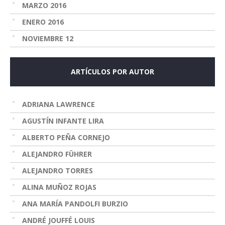
MARZO 2016
ENERO 2016
NOVIEMBRE 12
ARTÍCULOS POR AUTOR
ADRIANA LAWRENCE
AGUSTÍN INFANTE LIRA
ALBERTO PEÑA CORNEJO
ALEJANDRO FÜHRER
ALEJANDRO TORRES
ALINA MUÑOZ ROJAS
ANA MARÍA PANDOLFI BURZIO
ANDRÉ JOUFFÉ LOUIS