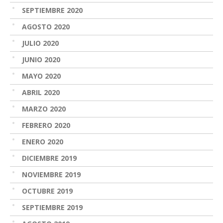
SEPTIEMBRE 2020
AGOSTO 2020
JULIO 2020
JUNIO 2020
MAYO 2020
ABRIL 2020
MARZO 2020
FEBRERO 2020
ENERO 2020
DICIEMBRE 2019
NOVIEMBRE 2019
OCTUBRE 2019
SEPTIEMBRE 2019