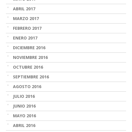
ABRIL 2017
MARZO 2017
FEBRERO 2017
ENERO 2017
DICIEMBRE 2016
NOVIEMBRE 2016
OCTUBRE 2016
SEPTIEMBRE 2016
AGOSTO 2016
JULIO 2016
JUNIO 2016
MAYO 2016
ABRIL 2016