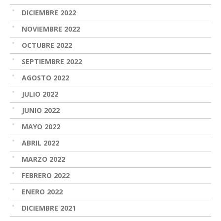
DICIEMBRE 2022
NOVIEMBRE 2022
OCTUBRE 2022
SEPTIEMBRE 2022
AGOSTO 2022
JULIO 2022
JUNIO 2022
MAYO 2022
ABRIL 2022
MARZO 2022
FEBRERO 2022
ENERO 2022
DICIEMBRE 2021