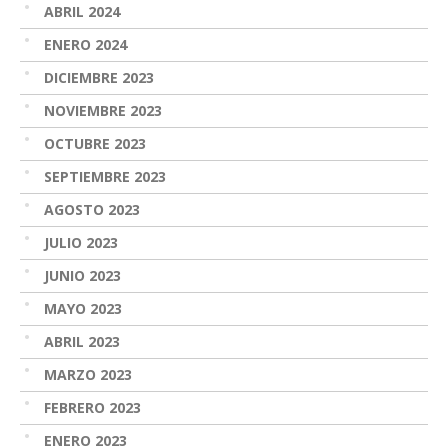
ABRIL 2024
ENERO 2024
DICIEMBRE 2023
NOVIEMBRE 2023
OCTUBRE 2023
SEPTIEMBRE 2023
AGOSTO 2023
JULIO 2023
JUNIO 2023
MAYO 2023
ABRIL 2023
MARZO 2023
FEBRERO 2023
ENERO 2023