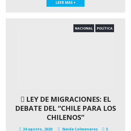
LEER MAS +
NACIONAL
POLÍTICA
LEY DE MIGRACIONES: EL
DEBATE DEL “CHILE PARA LOS
CHILENOS”
24 agosto, 2020
Neida Colmenares
5