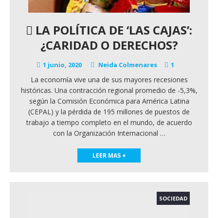
LA POLÍTICA DE ‘LAS CAJAS’:
¿CARIDAD O DERECHOS?
1 junio, 2020
Neida Colmenares
1
La economía vive una de sus mayores recesiones
históricas. Una contracción regional promedio de -5,3%,
según la Comisión Económica para América Latina
(CEPAL) y la pérdida de 195 millones de puestos de
trabajo a tiempo completo en el mundo, de acuerdo
con la Organización Internacional
…
LEER MAS +
SOCIEDAD