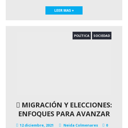
LEER MAS +
POLÍTICA
SOCIEDAD
MIGRACIÓN Y ELECCIONES:
ENFOQUES PARA AVANZAR
12 diciembre, 2021
Neida Colmenares
0