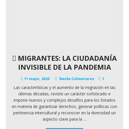
MIGRANTES: LA CIUDADANÍA
INVISIBLE DE LA PANDEMIA
11 mayo, 2020
Neida Colmenares
1
Las características y el aumento de la migración en las
últimas décadas, reviste un carácter sofisticado e
impone nuevos y complejos desafíos para los Estados
en materia de garantizar derechos, generar políticas con
pertinencia intercultural y reconocer en la diversidad un
aspecto clave para la
…