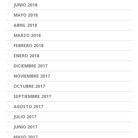
JUNIO 2018
MAYO 2018
ABRIL 2018
MARZO 2018
FEBRERO 2018
ENERO 2018
DICIEMBRE 2017
NOVIEMBRE 2017
OCTUBRE 2017
SEPTIEMBRE 2017
AGOSTO 2017
JULIO 2017
JUNIO 2017
MAYO 2017