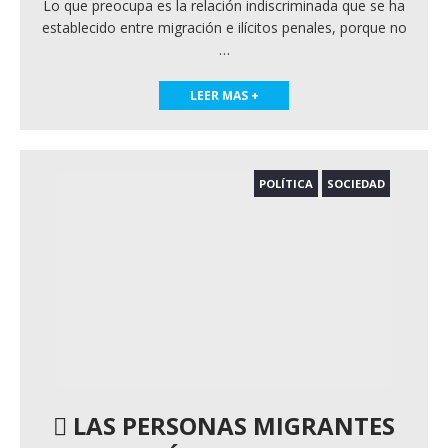
Lo que preocupa es la relación indiscriminada que se ha
establecido entre migración e ilícitos penales, porque no
…
LEER MAS +
POLÍTICA
SOCIEDAD
LAS PERSONAS MIGRANTES