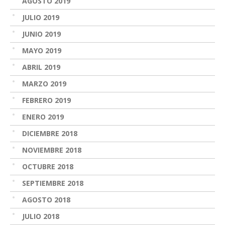
AGOSTO 2019
JULIO 2019
JUNIO 2019
MAYO 2019
ABRIL 2019
MARZO 2019
FEBRERO 2019
ENERO 2019
DICIEMBRE 2018
NOVIEMBRE 2018
OCTUBRE 2018
SEPTIEMBRE 2018
AGOSTO 2018
JULIO 2018