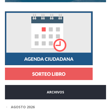
ARCHIVOS
AGOSTO 2026