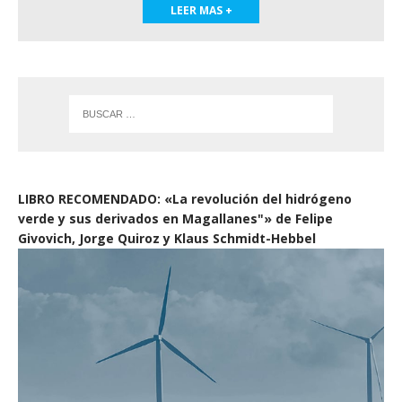
LEER MAS +
LIBRO RECOMENDADO: «La revolución del hidrógeno
verde y sus derivados en Magallanes"» de Felipe
Givovich, Jorge Quiroz y Klaus Schmidt-Hebbel