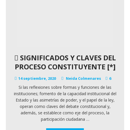
SIGNIFICADOS Y CLAVES DEL
PROCESO CONSTITUYENTE [*]
14 septiembre, 2020
Neida Colmenares
6
Si las reflexiones sobre formas y funciones de las
instituciones; fomento de la capacidad institucional del
Estado y las asimetrías de poder, y el papel de la ley,
operan como claves del debate constitucional y,
además, se establece como eje del proceso, la
participación ciudadana
…