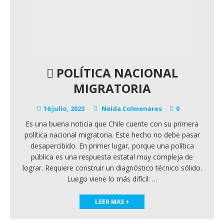
POLÍTICA NACIONAL
MIGRATORIA
16 julio, 2023
Neida Colmenares
0
Es una buena noticia que Chile cuente con su primera
política nacional migratoria. Este hecho no debe pasar
desapercibido. En primer lugar, porque una política
pública es una respuesta estatal muy compleja de
lograr. Requiere construir un diagnóstico técnico sólido.
Luego viene lo más difícil:
…
LEER MAS +