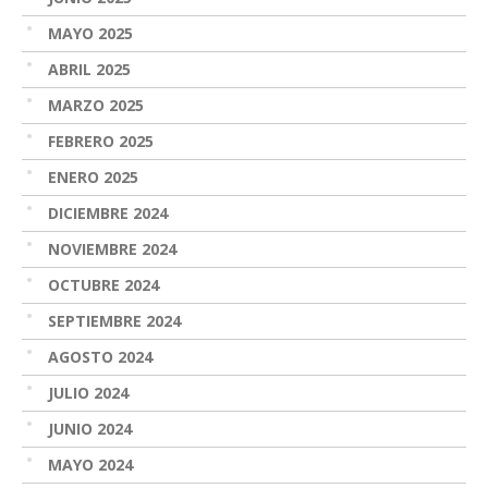
MAYO 2025
ABRIL 2025
MARZO 2025
FEBRERO 2025
ENERO 2025
DICIEMBRE 2024
NOVIEMBRE 2024
OCTUBRE 2024
SEPTIEMBRE 2024
AGOSTO 2024
JULIO 2024
JUNIO 2024
MAYO 2024