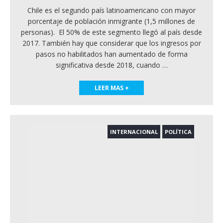
Chile es el segundo país latinoamericano con mayor
porcentaje de población inmigrante (1,5 millones de
personas). El 50% de este segmento llegó al país desde
2017. También hay que considerar que los ingresos por
pasos no habilitados han aumentado de forma
significativa desde 2018, cuando
…
LEER MAS +
INTERNACIONAL
POLÍTICA