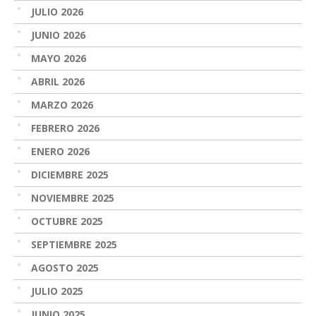
JULIO 2026
JUNIO 2026
MAYO 2026
ABRIL 2026
MARZO 2026
FEBRERO 2026
ENERO 2026
DICIEMBRE 2025
NOVIEMBRE 2025
OCTUBRE 2025
SEPTIEMBRE 2025
AGOSTO 2025
JULIO 2025
JUNIO 2025