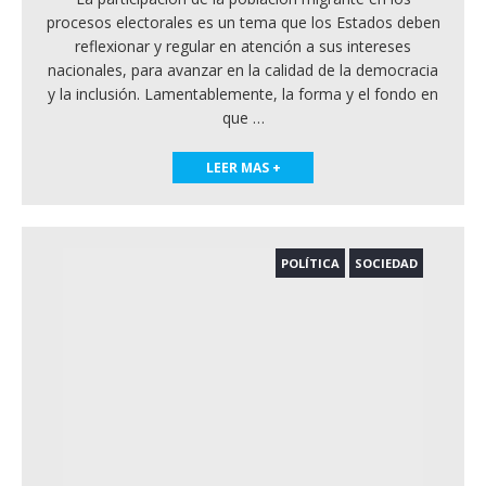
procesos electorales es un tema que los Estados deben
reflexionar y regular en atención a sus intereses
nacionales, para avanzar en la calidad de la democracia
y la inclusión. Lamentablemente, la forma y el fondo en
que
…
LEER MAS +
POLÍTICA
SOCIEDAD