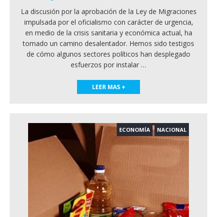
La discusión por la aprobación de la Ley de Migraciones
impulsada por el oficialismo con carácter de urgencia,
en medio de la crisis sanitaria y económica actual, ha
tomado un camino desalentador. Hemos sido testigos
de cómo algunos sectores políticos han desplegado
esfuerzos por instalar
…
LEER MAS +
ECONOMÍA
NACIONAL