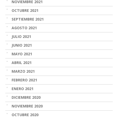
NOVIEMBRE 2021
OCTUBRE 2021
SEPTIEMBRE 2021
AGOSTO 2021
JULIO 2021
JUNIO 2021
MAYO 2021
ABRIL 2021
MARZO 2021
FEBRERO 2021
ENERO 2021
DICIEMBRE 2020
NOVIEMBRE 2020
OCTUBRE 2020