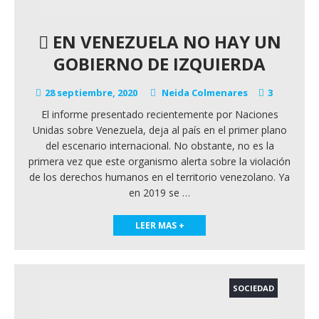
EN VENEZUELA NO HAY UN
GOBIERNO DE IZQUIERDA
28 septiembre, 2020
Neida Colmenares
3
El informe presentado recientemente por Naciones
Unidas sobre Venezuela, deja al país en el primer plano
del escenario internacional. No obstante, no es la
primera vez que este organismo alerta sobre la violación
de los derechos humanos en el territorio venezolano. Ya
en 2019 se
…
LEER MAS +
SOCIEDAD