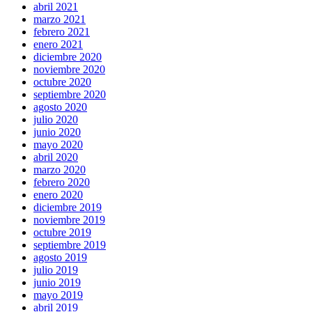
abril 2021
marzo 2021
febrero 2021
enero 2021
diciembre 2020
noviembre 2020
octubre 2020
septiembre 2020
agosto 2020
julio 2020
junio 2020
mayo 2020
abril 2020
marzo 2020
febrero 2020
enero 2020
diciembre 2019
noviembre 2019
octubre 2019
septiembre 2019
agosto 2019
julio 2019
junio 2019
mayo 2019
abril 2019