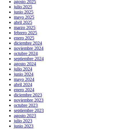
agosto 2025
julio 2025
junio 2025
mayo 2025
abril 2025
marzo 2025
febrero 2025
enero 2025
diciembre 2024
noviembre 2024
octubre 2024
septiembre 2024
agosto 2024
julio 2024
junio 2024
mayo 2024
abril 2024
enero 2024
diciembre 2023
noviembre 2023
octubre 2023
septiembre 2023
agosto 2023
julio 2023
junio 2023