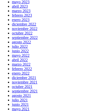
mayo 2023
abril 2023
marzo 2023
febrero 2023
enero 2023
diciembre 2022
noviembre 2022
octubre 2022
septiembre 2022
agosto 2022
julio 2022
junio 2022
mayo 2022
abril 2022
marzo 2022
febrero 2022
enero 2022
diciembre 2021
noviembre 2021
octubre 2021
septiembre 2021
agosto 2021
julio 2021
junio 2021
mayo 2021