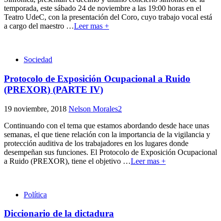
temporada, este sábado 24 de noviembre a las 19:00 horas en el
Teatro UdeC, con la presentación del Coro, cuyo trabajo vocal está
a cargo del maestro
…
Leer mas +
Sociedad
Protocolo de Exposición Ocupacional a Ruido
(PREXOR) (PARTE IV)
19 noviembre, 2018
Nelson Morales
2
Continuando con el tema que estamos abordando desde hace unas
semanas, el que tiene relación con la importancia de la vigilancia y
protección auditiva de los trabajadores en los lugares donde
desempeñan sus funciones. El Protocolo de Exposición Ocupacional
a Ruido (PREXOR), tiene el objetivo
…
Leer mas +
Política
Diccionario de la dictadura