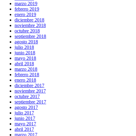
marzo 2019
febrero 2019
enero 2019
diciembre 2018
noviembre 2018
octubre 2018
septiembre 2018
agosto 2018
julio 2018
junio 2018
mayo 2018
abril 2018
marzo 2018
febrero 2018
enero 2018
diciembre 2017
noviembre 2017
octubre 2017
septiembre 2017
agosto 2017
julio 2017
junio 2017
mayo 2017
abril 2017
marzo 2017