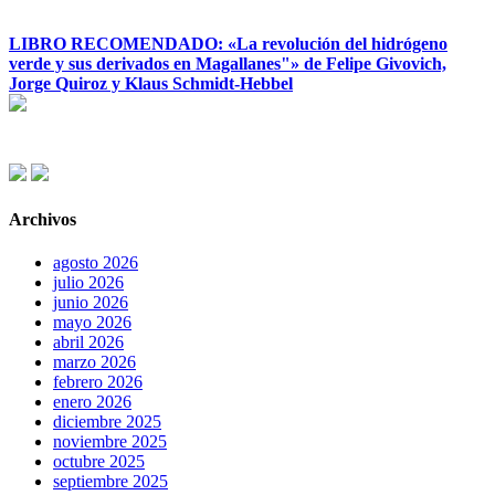
LIBRO RECOMENDADO: «La revolución del hidrógeno
verde y sus derivados en Magallanes"» de Felipe Givovich,
Jorge Quiroz y Klaus Schmidt-Hebbel
Archivos
agosto 2026
julio 2026
junio 2026
mayo 2026
abril 2026
marzo 2026
febrero 2026
enero 2026
diciembre 2025
noviembre 2025
octubre 2025
septiembre 2025