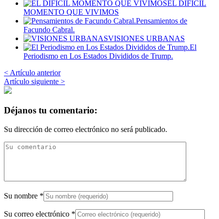
EL DIFICIL
MOMENTO QUE VIVIMOS
Pensamientos de
Facundo Cabral.
VISIONES URBANAS
El
Periodismo en Los Estados Divididos de Trump.
< Artículo anterior
Artículo siguiente >
Déjanos tu comentario:
Su dirección de correo electrónico no será publicado.
Su nombre
*
Su correo electrónico
*