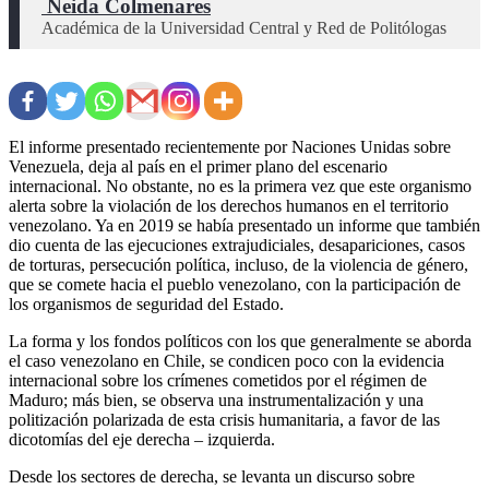
 Neida Colmenares
Académica de la Universidad Central y Red de Politólogas
El informe presentado recientemente por Naciones Unidas sobre
Venezuela, deja al país en el primer plano del escenario
internacional. No obstante, no es la primera vez que este organismo
alerta sobre la violación de los derechos humanos en el territorio
venezolano. Ya en 2019 se había presentado un informe que también
dio cuenta de las ejecuciones extrajudiciales, desapariciones, casos
de torturas, persecución política, incluso, de la violencia de género,
que se comete hacia el pueblo venezolano, con la participación de
los organismos de seguridad del Estado.
La forma y los fondos políticos con los que generalmente se aborda
el caso venezolano en Chile, se condicen poco con la evidencia
internacional sobre los crímenes cometidos por el régimen de
Maduro; más bien, se observa una instrumentalización y una
politización polarizada de esta crisis humanitaria, a favor de las
dicotomías del eje derecha – izquierda.
Desde los sectores de derecha, se levanta un discurso sobre