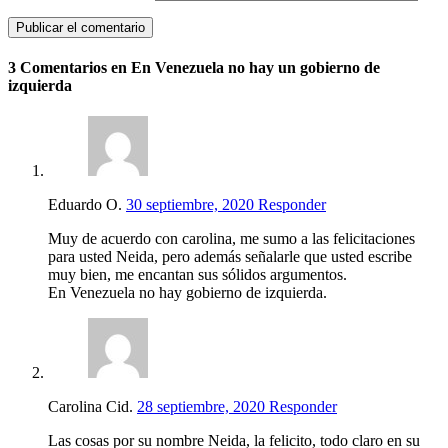
3 Comentarios en En Venezuela no hay un gobierno de
izquierda
Eduardo O.
30 septiembre, 2020
Responder
Muy de acuerdo con carolina, me sumo a las felicitaciones
para usted Neida, pero además señalarle que usted escribe
muy bien, me encantan sus sólidos argumentos.
En Venezuela no hay gobierno de izquierda.
Carolina Cid.
28 septiembre, 2020
Responder
Las cosas por su nombre Neida, la felicito, todo claro en su