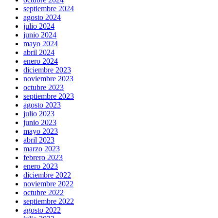
septiembre 2024
agosto 2024
julio 2024
junio 2024
mayo 2024
abril 2024
enero 2024
diciembre 2023
noviembre 2023
octubre 2023
septiembre 2023
agosto 2023
julio 2023
junio 2023
mayo 2023
abril 2023
marzo 2023
febrero 2023
enero 2023
diciembre 2022
noviembre 2022
octubre 2022
septiembre 2022
agosto 2022