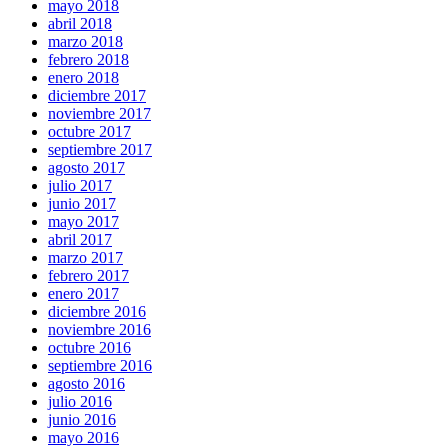
mayo 2018
abril 2018
marzo 2018
febrero 2018
enero 2018
diciembre 2017
noviembre 2017
octubre 2017
septiembre 2017
agosto 2017
julio 2017
junio 2017
mayo 2017
abril 2017
marzo 2017
febrero 2017
enero 2017
diciembre 2016
noviembre 2016
octubre 2016
septiembre 2016
agosto 2016
julio 2016
junio 2016
mayo 2016