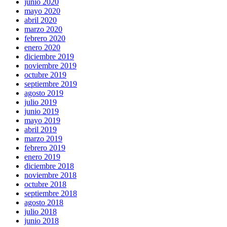
junio 2020
mayo 2020
abril 2020
marzo 2020
febrero 2020
enero 2020
diciembre 2019
noviembre 2019
octubre 2019
septiembre 2019
agosto 2019
julio 2019
junio 2019
mayo 2019
abril 2019
marzo 2019
febrero 2019
enero 2019
diciembre 2018
noviembre 2018
octubre 2018
septiembre 2018
agosto 2018
julio 2018
junio 2018