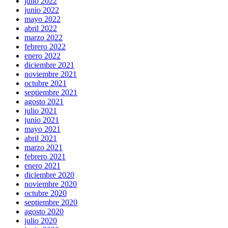
julio 2022
junio 2022
mayo 2022
abril 2022
marzo 2022
febrero 2022
enero 2022
diciembre 2021
noviembre 2021
octubre 2021
septiembre 2021
agosto 2021
julio 2021
junio 2021
mayo 2021
abril 2021
marzo 2021
febrero 2021
enero 2021
diciembre 2020
noviembre 2020
octubre 2020
septiembre 2020
agosto 2020
julio 2020