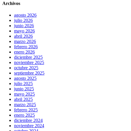
Archivos
agosto 2026
julio 2026
junio 2026
mayo 2026
abril 2026
marzo 2026
febrero 2026
enero 2026
diciembre 2025
noviembre 2025
octubre 2025
septiembre 2025
agosto 2025
julio 2025
junio 2025
mayo 2025
abril 2025
marzo 2025
febrero 2025
enero 2025
diciembre 2024
noviembre 2024
octubre 2024