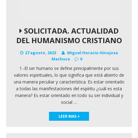
SOLICITADA. ACTUALIDAD
DEL HUMANISMO CRISTIANO
27 agosto, 2023
Miguel Horacio Hinojosa
Machuca
0
1.-El ser humano se define principalmente por sus
valores espirituales, lo que significa que está abierto de
una manera peculiar y característica. Es estar orientado
a todas las manifestaciones del espíritu ¿cuál es esta
manera? Es estar orientado en todo su ser individual y
social
…
LEER MAS +