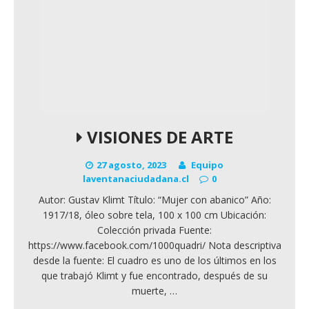
VISIONES DE ARTE
27 agosto, 2023
Equipo
laventanaciudadana.cl
0
Autor: Gustav Klimt Título: “Mujer con abanico” Año:
1917/18, óleo sobre tela, 100 x 100 cm Ubicación:
Colección privada Fuente:
https://www.facebook.com/1000quadri/ Nota descriptiva
desde la fuente: El cuadro es uno de los últimos en los
que trabajó Klimt y fue encontrado, después de su
muerte,
…