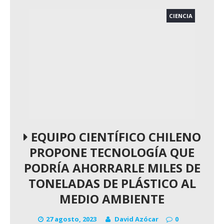
CIENCIA
EQUIPO CIENTÍFICO CHILENO
PROPONE TECNOLOGÍA QUE
PODRÍA AHORRARLE MILES DE
TONELADAS DE PLÁSTICO AL
MEDIO AMBIENTE
27 agosto, 2023
David Azócar
0