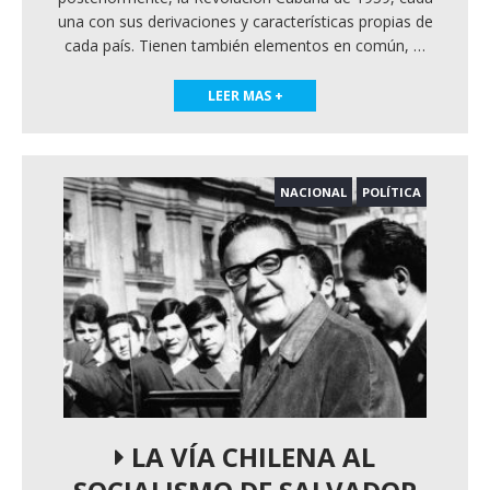
una con sus derivaciones y características propias de
cada país. Tienen también elementos en común,
…
LEER MAS +
NACIONAL
POLÍTICA
LA VÍA CHILENA AL