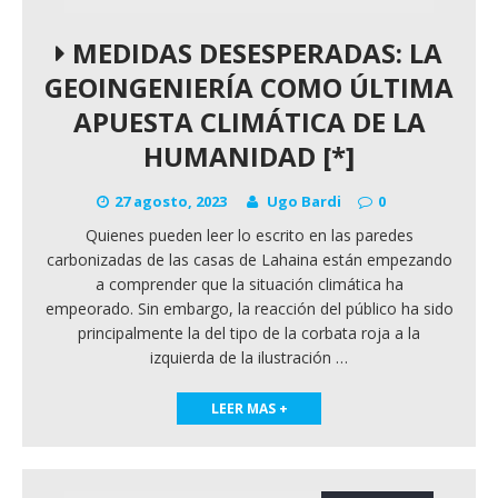
MEDIDAS DESESPERADAS: LA
GEOINGENIERÍA COMO ÚLTIMA
APUESTA CLIMÁTICA DE LA
HUMANIDAD [*]
27 agosto, 2023
Ugo Bardi
0
Quienes pueden leer lo escrito en las paredes
carbonizadas de las casas de Lahaina están empezando
a comprender que la situación climática ha
empeorado. Sin embargo, la reacción del público ha sido
principalmente la del tipo de la corbata roja a la
izquierda de la ilustración
…
LEER MAS +