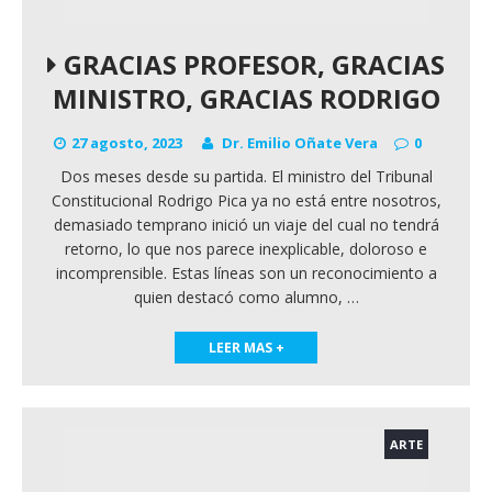
GRACIAS PROFESOR, GRACIAS
MINISTRO, GRACIAS RODRIGO
27 agosto, 2023
Dr. Emilio Oñate Vera
0
Dos meses desde su partida. El ministro del Tribunal
Constitucional Rodrigo Pica ya no está entre nosotros,
demasiado temprano inició un viaje del cual no tendrá
retorno, lo que nos parece inexplicable, doloroso e
incomprensible. Estas líneas son un reconocimiento a
quien destacó como alumno,
…
LEER MAS +
ARTE