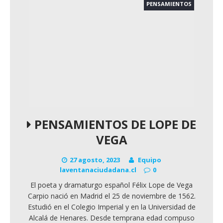
PENSAMIENTOS
PENSAMIENTOS DE LOPE DE
VEGA
27 agosto, 2023
Equipo
laventanaciudadana.cl
0
El poeta y dramaturgo español Félix Lope de Vega
Carpio nació en Madrid el 25 de noviembre de 1562.
Estudió en el Colegio Imperial y en la Universidad de
Alcalá de Henares. Desde temprana edad compuso