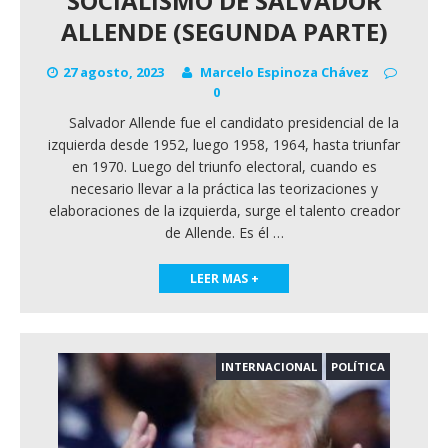
SOCIALISMO DE SALVADOR
ALLENDE (SEGUNDA PARTE)
27 agosto, 2023
Marcelo Espinoza Chávez
0
Salvador Allende fue el candidato presidencial de la
izquierda desde 1952, luego 1958, 1964, hasta triunfar
en 1970. Luego del triunfo electoral, cuando es
necesario llevar a la práctica las teorizaciones y
elaboraciones de la izquierda, surge el talento creador
de Allende. Es él
…
LEER MAS +
INTERNACIONAL
POLÍTICA