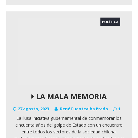
POLÍTICA
LA MALA MEMORIA
27 agosto, 2023
René Fuentealba Prado
1
La ilusa iniciativa gubernamental de conmemorar los
cincuenta años del golpe de Estado con un encuentro
entre todos los sectores de la sociedad chilena,