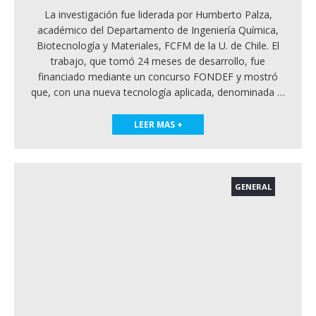
La investigación fue liderada por Humberto Palza,
académico del Departamento de Ingeniería Química,
Biotecnología y Materiales, FCFM de la U. de Chile. El
trabajo, que tomó 24 meses de desarrollo, fue
financiado mediante un concurso FONDEF y mostró
que, con una nueva tecnología aplicada, denominada
…
LEER MAS +
GENERAL