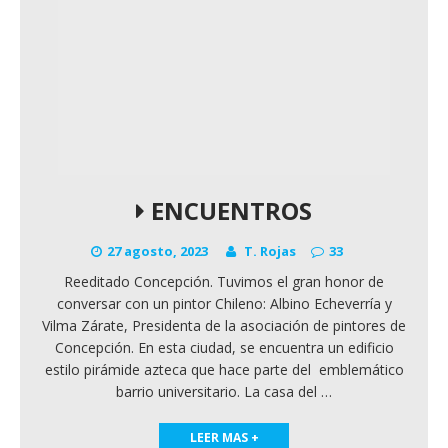
ENCUENTROS
27 agosto, 2023
T. Rojas
33
Reeditado Concepción. Tuvimos el gran honor de
conversar con un pintor Chileno: Albino Echeverría y
Vilma Zárate, Presidenta de la asociación de pintores de
Concepción. En esta ciudad, se encuentra un edificio
estilo pirámide azteca que hace parte del emblemático
barrio universitario. La casa del
…
LEER MAS +