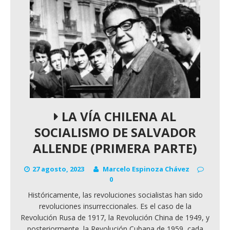
LA VÍA CHILENA AL
SOCIALISMO DE SALVADOR
ALLENDE (PRIMERA PARTE)
27 agosto, 2023
Marcelo Espinoza Chávez
0
Históricamente, las revoluciones socialistas han sido
revoluciones insurreccionales. Es el caso de la
Revolución Rusa de 1917, la Revolución China de 1949, y
posteriormente, la Revolución Cubana de 1959, cada