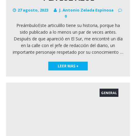
27 agosto, 2023
J. Antonio Zelada Espinosa
0
PreámbuloEste articulillo tiene su historia, porque ha
sido publicado a lo menos un par de veces antes.
Después de que apareció en El Sur, me encontré un día
en la calle con el jefe de redacción del diario, un
importante personaje respetado por su conocimiento
…
LEER MAS +
GENERAL