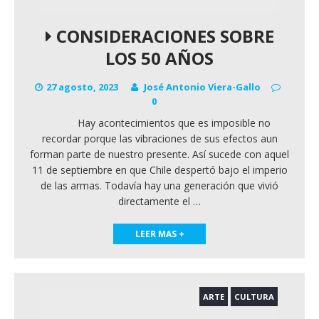
CONSIDERACIONES SOBRE
LOS 50 AÑOS
27 agosto, 2023
José Antonio Viera-Gallo
0
Hay acontecimientos que es imposible no
recordar porque las vibraciones de sus efectos aun
forman parte de nuestro presente. Así sucede con aquel
11 de septiembre en que Chile despertó bajo el imperio
de las armas. Todavía hay una generación que vivió
directamente el
…
LEER MAS +
ARTE
CULTURA