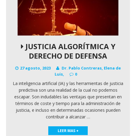
JUSTICIA ALGORÍTMICA Y
DERECHO DE DEFENSA
27 agosto, 2023
Dr. Pablo Contreras
,
Elena de
Luis
,
0
La inteligencia artificial (IA) y las herramientas de justicia
predictiva son una realidad de la cual no podemos
escapar. Son indudables las ventajas que presentan en
términos de coste y tiempo para la administración de
justicia, e incluso en determinadas ocasiones pueden
contribuir a alcanzar
…
LEER MAS +