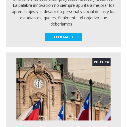
La palabra innovación no siempre apunta a mejorar los
aprendizajes y el desarrollo personal y social de las y los
estudiantes, que es, finalmente, el objetivo que
deberíamos
…
LEER MAS +
POLÍTICA