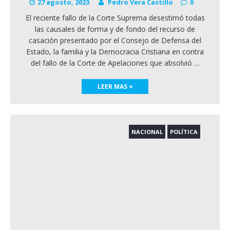
27 agosto, 2023
Pedro Vera Castillo
0
El reciente fallo de la Corte Suprema desestimó todas
las causales de forma y de fondo del recurso de
casación presentado por el Consejo de Defensa del
Estado, la familia y la Democracia Cristiana en contra
del fallo de la Corte de Apelaciones que absolvió
…
LEER MAS +
NACIONAL
POLÍTICA