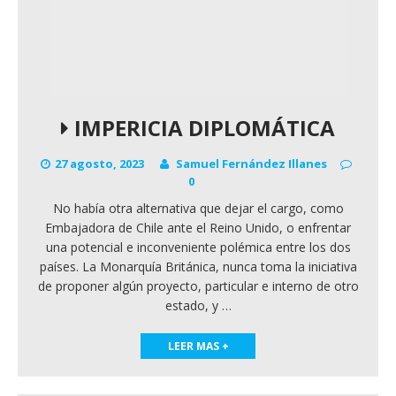
IMPERICIA DIPLOMÁTICA
27 agosto, 2023
Samuel Fernández Illanes
0
No había otra alternativa que dejar el cargo, como
Embajadora de Chile ante el Reino Unido, o enfrentar
una potencial e inconveniente polémica entre los dos
países. La Monarquía Británica, nunca toma la iniciativa
de proponer algún proyecto, particular e interno de otro
estado, y
…
LEER MAS +