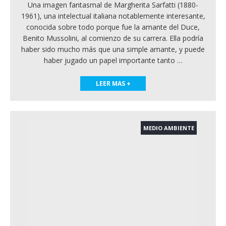
Una imagen fantasmal de Margherita Sarfatti (1880-
1961), una intelectual italiana notablemente interesante,
conocida sobre todo porque fue la amante del Duce,
Benito Mussolini, al comienzo de su carrera. Ella podría
haber sido mucho más que una simple amante, y puede
haber jugado un papel importante tanto
…
LEER MAS +
MEDIO AMBIENTE