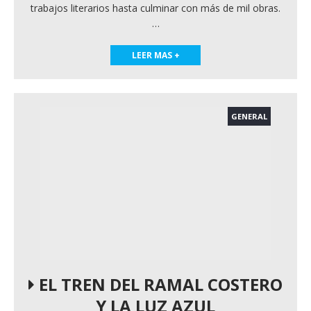
trabajos literarios hasta culminar con más de mil obras.
…
LEER MAS +
GENERAL
EL TREN DEL RAMAL COSTERO
Y LA LUZ AZUL