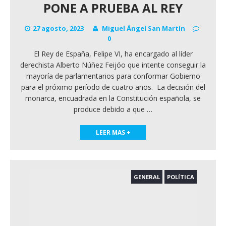
PONE A PRUEBA AL REY
27 agosto, 2023
Miguel Ángel San Martín
0
El Rey de España, Felipe VI, ha encargado al líder
derechista Alberto Núñez Feijóo que intente conseguir la
mayoría de parlamentarios para conformar Gobierno
para el próximo período de cuatro años. La decisión del
monarca, encuadrada en la Constitución española, se
produce debido a que
…
LEER MAS +
GENERAL
POLÍTICA