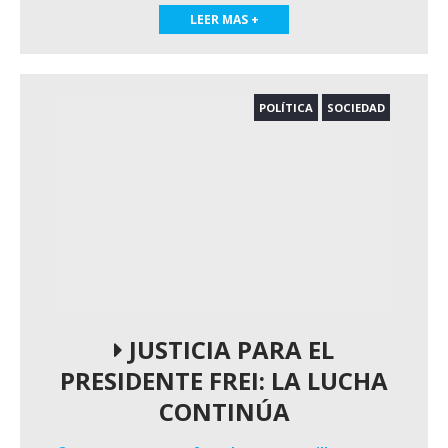
LEER MAS +
POLÍTICA
SOCIEDAD
JUSTICIA PARA EL
PRESIDENTE FREI: LA LUCHA
CONTINÚA