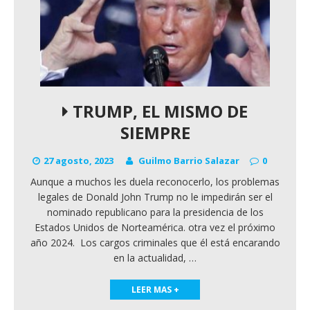
TRUMP, EL MISMO DE
SIEMPRE
27 agosto, 2023
Guilmo Barrio Salazar
0
Aunque a muchos les duela reconocerlo, los problemas
legales de Donald John Trump no le impedirán ser el
nominado republicano para la presidencia de los
Estados Unidos de Norteamérica. otra vez el próximo
año 2024. Los cargos criminales que él está encarando
en la actualidad,
…
LEER MAS +