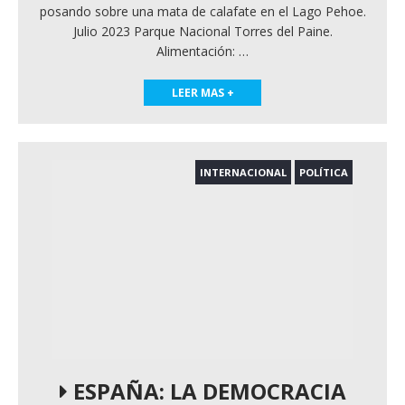
posando sobre una mata de calafate en el Lago Pehoe.
Julio 2023 Parque Nacional Torres del Paine.
Alimentación:
…
LEER MAS +
INTERNACIONAL
POLÍTICA
ESPAÑA: LA DEMOCRACIA