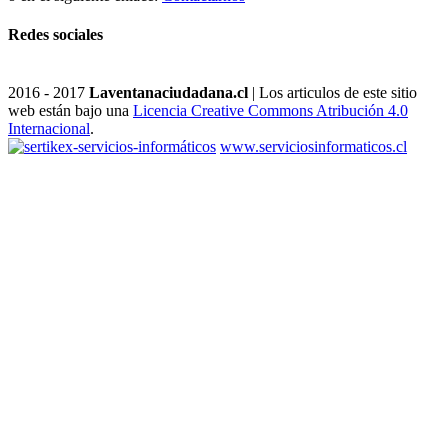
Redes sociales
2016 - 2017
Laventanaciudadana.cl
| Los articulos de este sitio
web están bajo una
Licencia Creative Commons Atribución 4.0
Internacional
.
www.serviciosinformaticos.cl