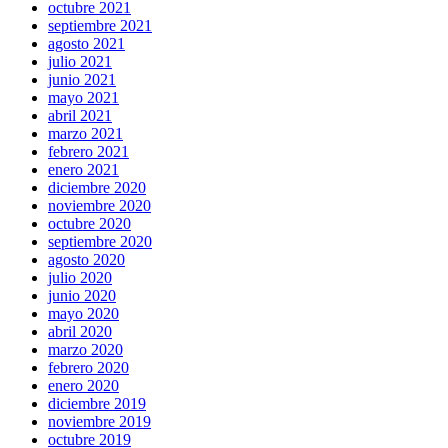
octubre 2021
septiembre 2021
agosto 2021
julio 2021
junio 2021
mayo 2021
abril 2021
marzo 2021
febrero 2021
enero 2021
diciembre 2020
noviembre 2020
octubre 2020
septiembre 2020
agosto 2020
julio 2020
junio 2020
mayo 2020
abril 2020
marzo 2020
febrero 2020
enero 2020
diciembre 2019
noviembre 2019
octubre 2019