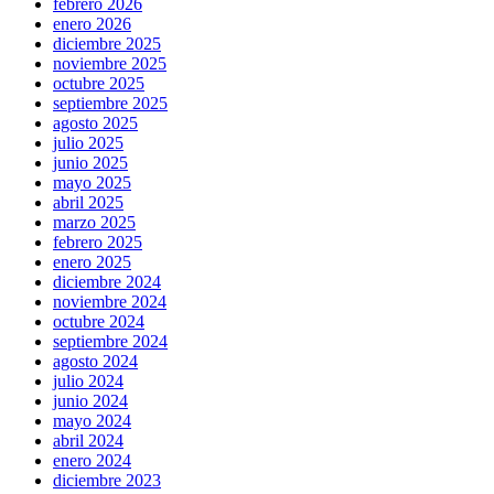
febrero 2026
enero 2026
diciembre 2025
noviembre 2025
octubre 2025
septiembre 2025
agosto 2025
julio 2025
junio 2025
mayo 2025
abril 2025
marzo 2025
febrero 2025
enero 2025
diciembre 2024
noviembre 2024
octubre 2024
septiembre 2024
agosto 2024
julio 2024
junio 2024
mayo 2024
abril 2024
enero 2024
diciembre 2023