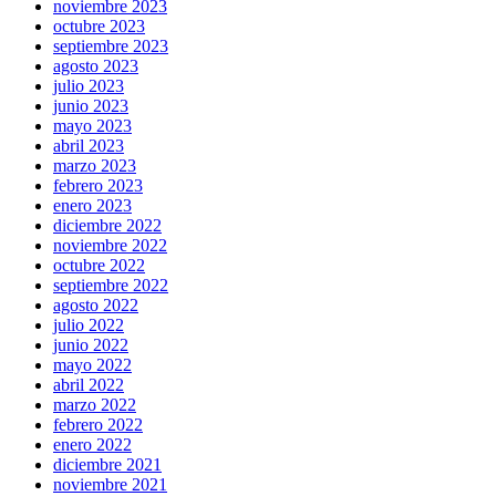
noviembre 2023
octubre 2023
septiembre 2023
agosto 2023
julio 2023
junio 2023
mayo 2023
abril 2023
marzo 2023
febrero 2023
enero 2023
diciembre 2022
noviembre 2022
octubre 2022
septiembre 2022
agosto 2022
julio 2022
junio 2022
mayo 2022
abril 2022
marzo 2022
febrero 2022
enero 2022
diciembre 2021
noviembre 2021