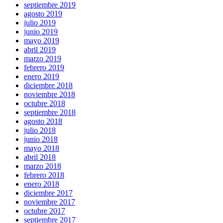
septiembre 2019
agosto 2019
julio 2019
junio 2019
mayo 2019
abril 2019
marzo 2019
febrero 2019
enero 2019
diciembre 2018
noviembre 2018
octubre 2018
septiembre 2018
agosto 2018
julio 2018
junio 2018
mayo 2018
abril 2018
marzo 2018
febrero 2018
enero 2018
diciembre 2017
noviembre 2017
octubre 2017
septiembre 2017