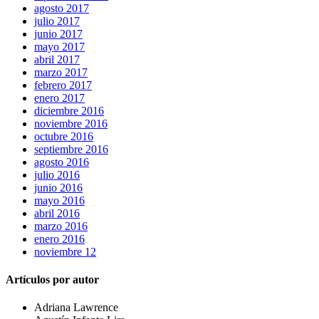
agosto 2017
julio 2017
junio 2017
mayo 2017
abril 2017
marzo 2017
febrero 2017
enero 2017
diciembre 2016
noviembre 2016
octubre 2016
septiembre 2016
agosto 2016
julio 2016
junio 2016
mayo 2016
abril 2016
marzo 2016
enero 2016
noviembre 12
Artículos por autor
Adriana Lawrence