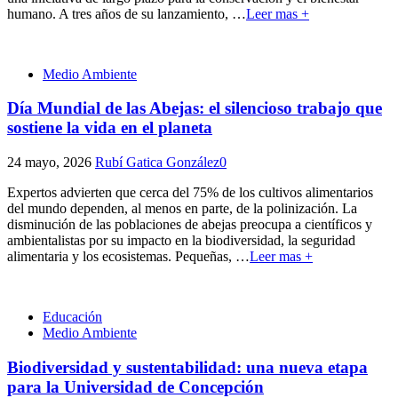
humano. A tres años de su lanzamiento,
…
Leer mas +
Medio Ambiente
Día Mundial de las Abejas: el silencioso trabajo que
sostiene la vida en el planeta
24 mayo, 2026
Rubí Gatica González
0
Expertos advierten que cerca del 75% de los cultivos alimentarios
del mundo dependen, al menos en parte, de la polinización. La
disminución de las poblaciones de abejas preocupa a científicos y
ambientalistas por su impacto en la biodiversidad, la seguridad
alimentaria y los ecosistemas. Pequeñas,
…
Leer mas +
Educación
Medio Ambiente
Biodiversidad y sustentabilidad: una nueva etapa
para la Universidad de Concepción