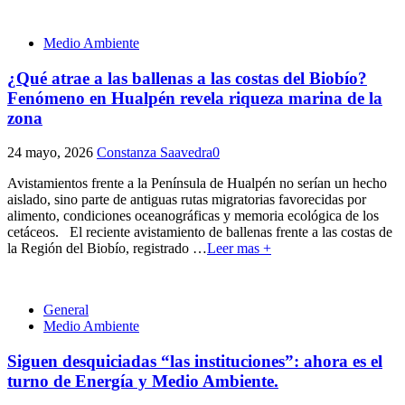
Medio Ambiente
¿Qué atrae a las ballenas a las costas del Biobío?
Fenómeno en Hualpén revela riqueza marina de la
zona
24 mayo, 2026
Constanza Saavedra
0
Avistamientos frente a la Península de Hualpén no serían un hecho
aislado, sino parte de antiguas rutas migratorias favorecidas por
alimento, condiciones oceanográficas y memoria ecológica de los
cetáceos. El reciente avistamiento de ballenas frente a las costas de
la Región del Biobío, registrado
…
Leer mas +
General
Medio Ambiente
Siguen desquiciadas “las instituciones”: ahora es el
turno de Energía y Medio Ambiente.