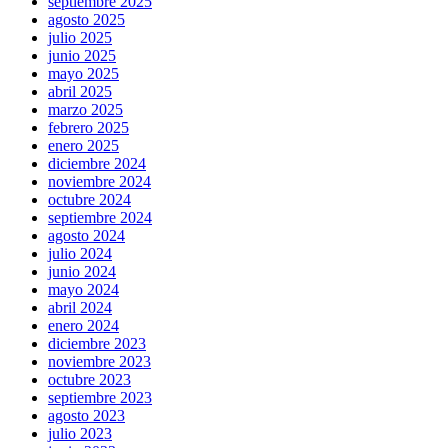
septiembre 2025
agosto 2025
julio 2025
junio 2025
mayo 2025
abril 2025
marzo 2025
febrero 2025
enero 2025
diciembre 2024
noviembre 2024
octubre 2024
septiembre 2024
agosto 2024
julio 2024
junio 2024
mayo 2024
abril 2024
enero 2024
diciembre 2023
noviembre 2023
octubre 2023
septiembre 2023
agosto 2023
julio 2023