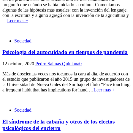
preguntó que cuándo se había iniciado la cultura. Comentamos
algunas de las hipótesis más usuales: con la invención del lenguaje,
con la escritura y alguno agregó con la invención de la agricultura y
…
Leer mas +
Sociedad
Psicología del autocuidado en tiempos de pandemia
12 octubre, 2020
Pedro Salinas Quintana
0
Más de doscientas veces nos tocamos la cara al día, de acuerdo con
el estudio que publicaron el año 2015 un grupo de investigadores de
la Universidad de Nueva Gales del Sur bajo el título “Face touching:
a frequent habit that has implications for hand
…
Leer mas +
Sociedad
El síndrome de la cabaña y otros de los efectos
psicológicos del encierro