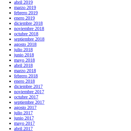
abril 2019
marzo 2019
febrero 2019
enero 2019
diciembre 2018
noviembre 2018
octubre 2018
septiembre 2018
agosto 2018
julio 2018
junio 2018
mayo 2018
abril 2018
marzo 2018
febrero 2018
enero 2018
diciembre 2017
noviembre 2017
octubre 2017
septiembre 2017
agosto 2017
julio 2017
junio 2017
mayo 2017
abril 2017