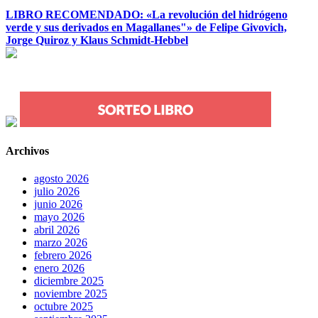
LIBRO RECOMENDADO: «La revolución del hidrógeno
verde y sus derivados en Magallanes"» de Felipe Givovich,
Jorge Quiroz y Klaus Schmidt-Hebbel
Archivos
agosto 2026
julio 2026
junio 2026
mayo 2026
abril 2026
marzo 2026
febrero 2026
enero 2026
diciembre 2025
noviembre 2025
octubre 2025