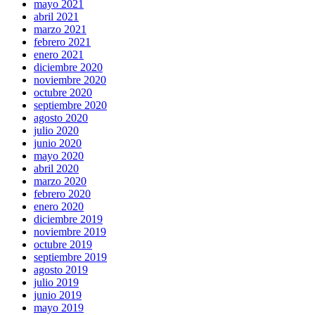
mayo 2021
abril 2021
marzo 2021
febrero 2021
enero 2021
diciembre 2020
noviembre 2020
octubre 2020
septiembre 2020
agosto 2020
julio 2020
junio 2020
mayo 2020
abril 2020
marzo 2020
febrero 2020
enero 2020
diciembre 2019
noviembre 2019
octubre 2019
septiembre 2019
agosto 2019
julio 2019
junio 2019
mayo 2019