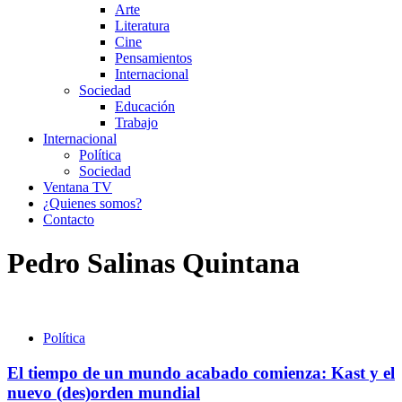
Arte
Literatura
Cine
Pensamientos
Internacional
Sociedad
Educación
Trabajo
Internacional
Política
Sociedad
Ventana TV
¿Quienes somos?
Contacto
Pedro Salinas Quintana
Política
El tiempo de un mundo acabado comienza: Kast y el
nuevo (des)orden mundial