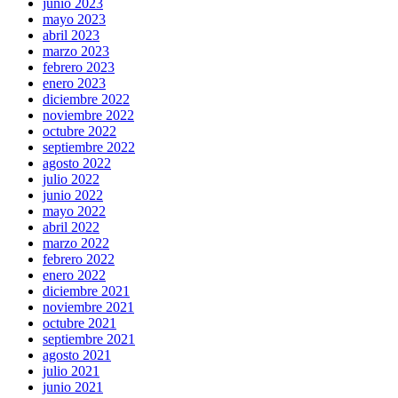
junio 2023
mayo 2023
abril 2023
marzo 2023
febrero 2023
enero 2023
diciembre 2022
noviembre 2022
octubre 2022
septiembre 2022
agosto 2022
julio 2022
junio 2022
mayo 2022
abril 2022
marzo 2022
febrero 2022
enero 2022
diciembre 2021
noviembre 2021
octubre 2021
septiembre 2021
agosto 2021
julio 2021
junio 2021