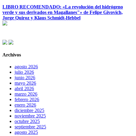
LIBRO RECOMENDADO: «La revolución del hidrógeno
verde y sus derivados en Magallanes"» de Felipe Givovich,
Jorge Quiroz y Klaus Schmidt-Hebbel
Archivos
agosto 2026
julio 2026
junio 2026
mayo 2026
abril 2026
marzo 2026
febrero 2026
enero 2026
diciembre 2025
noviembre 2025
octubre 2025
septiembre 2025
agosto 2025