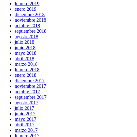
febrero 2019
enero 2019
diciembre 2018
noviembre 2018
octubre 2018
septiembre 2018
agosto 2018
julio 2018
junio 2018
mayo 2018
abril 2018
marzo 2018
febrero 2018
enero 2018
diciembre 2017
noviembre 2017
octubre 2017
septiembre 2017
agosto 2017
julio 2017
junio 2017
mayo 2017
abril 2017
marzo 2017
febrero 2017