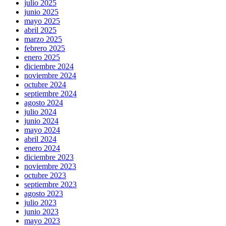
julio 2025
junio 2025
mayo 2025
abril 2025
marzo 2025
febrero 2025
enero 2025
diciembre 2024
noviembre 2024
octubre 2024
septiembre 2024
agosto 2024
julio 2024
junio 2024
mayo 2024
abril 2024
enero 2024
diciembre 2023
noviembre 2023
octubre 2023
septiembre 2023
agosto 2023
julio 2023
junio 2023
mayo 2023