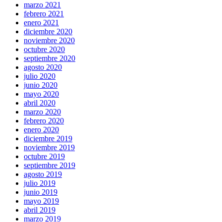
marzo 2021
febrero 2021
enero 2021
diciembre 2020
noviembre 2020
octubre 2020
septiembre 2020
agosto 2020
julio 2020
junio 2020
mayo 2020
abril 2020
marzo 2020
febrero 2020
enero 2020
diciembre 2019
noviembre 2019
octubre 2019
septiembre 2019
agosto 2019
julio 2019
junio 2019
mayo 2019
abril 2019
marzo 2019