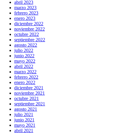
abril 2023
marzo 2023
febrero 2023
enero 2023
diciembre 2022
noviembre 2022
octubre 2022
septiembre 2022
agosto 2022
julio 2022
junio 2022
mayo 2022
abril 2022
marzo 2022
febrero 2022
enero 2022
diciembre 2021
noviembre 2021
octubre 2021
septiembre 2021
agosto 2021
julio 2021
junio 2021
mayo 2021
abril 2021