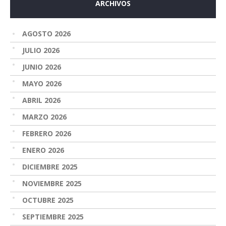
ARCHIVOS
AGOSTO 2026
JULIO 2026
JUNIO 2026
MAYO 2026
ABRIL 2026
MARZO 2026
FEBRERO 2026
ENERO 2026
DICIEMBRE 2025
NOVIEMBRE 2025
OCTUBRE 2025
SEPTIEMBRE 2025