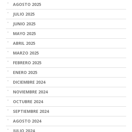
AGOSTO 2025
JULIO 2025
JUNIO 2025
MAYO 2025
ABRIL 2025
MARZO 2025
FEBRERO 2025
ENERO 2025
DICIEMBRE 2024
NOVIEMBRE 2024
OCTUBRE 2024
SEPTIEMBRE 2024
AGOSTO 2024
JULIO 2024