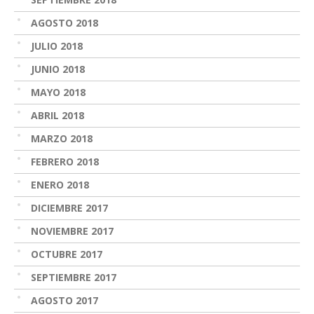
AGOSTO 2018
JULIO 2018
JUNIO 2018
MAYO 2018
ABRIL 2018
MARZO 2018
FEBRERO 2018
ENERO 2018
DICIEMBRE 2017
NOVIEMBRE 2017
OCTUBRE 2017
SEPTIEMBRE 2017
AGOSTO 2017