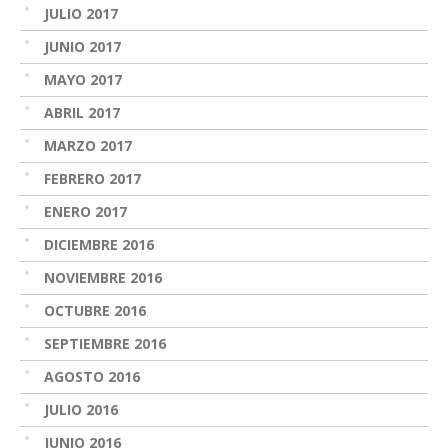
JULIO 2017
JUNIO 2017
MAYO 2017
ABRIL 2017
MARZO 2017
FEBRERO 2017
ENERO 2017
DICIEMBRE 2016
NOVIEMBRE 2016
OCTUBRE 2016
SEPTIEMBRE 2016
AGOSTO 2016
JULIO 2016
JUNIO 2016