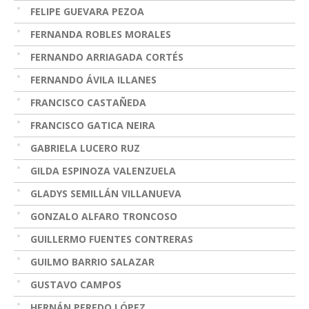
FELIPE GUEVARA PEZOA
FERNANDA ROBLES MORALES
FERNANDO ARRIAGADA CORTÉS
FERNANDO ÁVILA ILLANES
FRANCISCO CASTAÑEDA
FRANCISCO GATICA NEIRA
GABRIELA LUCERO RUZ
GILDA ESPINOZA VALENZUELA
GLADYS SEMILLÁN VILLANUEVA
GONZALO ALFARO TRONCOSO
GUILLERMO FUENTES CONTRERAS
GUILMO BARRIO SALAZAR
GUSTAVO CAMPOS
HERNÁN PEREDO LÓPEZ