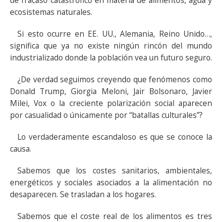
de fracaso catastrófico en materia de alimentos, agua y
ecosistemas naturales.
Si esto ocurre en EE. UU., Alemania, Reino Unido…,
significa que ya no existe ningún rincón del mundo
industrializado donde la población vea un futuro seguro.
¿De verdad seguimos creyendo que fenómenos como
Donald Trump, Giorgia Meloni, Jair Bolsonaro, Javier
Milei, Vox o la creciente polarización social aparecen
por casualidad o únicamente por “batallas culturales”?
Lo verdaderamente escandaloso es que se conoce la
causa.
Sabemos que los costes sanitarios, ambientales,
energéticos y sociales asociados a la alimentación no
desaparecen. Se trasladan a los hogares.
Sabemos que el coste real de los alimentos es tres