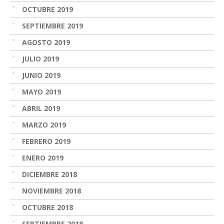
OCTUBRE 2019
SEPTIEMBRE 2019
AGOSTO 2019
JULIO 2019
JUNIO 2019
MAYO 2019
ABRIL 2019
MARZO 2019
FEBRERO 2019
ENERO 2019
DICIEMBRE 2018
NOVIEMBRE 2018
OCTUBRE 2018
SEPTIEMBRE 2018