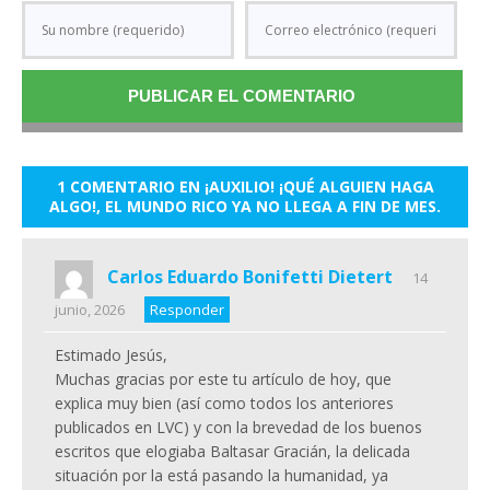
1 COMENTARIO EN ¡AUXILIO! ¡QUÉ ALGUIEN HAGA
ALGO!, EL MUNDO RICO YA NO LLEGA A FIN DE MES.
Carlos Eduardo Bonifetti Dietert
14
junio, 2026
Responder
Estimado Jesús,
Muchas gracias por este tu artículo de hoy, que
explica muy bien (así como todos los anteriores
publicados en LVC) y con la brevedad de los buenos
escritos que elogiaba Baltasar Gracián, la delicada
situación por la está pasando la humanidad, ya