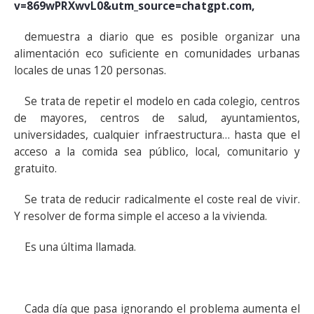
v=869wPRXwvL0&utm_source=chatgpt.com,
demuestra a diario que es posible organizar una
alimentación eco suficiente en comunidades urbanas
locales de unas 120 personas.
Se trata de repetir el modelo en cada colegio, centros
de mayores, centros de salud, ayuntamientos,
universidades, cualquier infraestructura… hasta que el
acceso a la comida sea público, local, comunitario y
gratuito.
Se trata de reducir radicalmente el coste real de vivir.
Y resolver de forma simple el acceso a la vivienda.
Es una última llamada.
Cada día que pasa ignorando el problema aumenta el