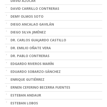
DAVID AZÓCAR
DAVID CARRILLO CONTRERAS
DEMY OLMOS SOTO
DIEGO ANCALAO GAVILÁN
DIEGO SILVA JIMÉNEZ
DR. CARLOS GUAJARDO CASTILLO
DR. EMILIO OÑATE VERA
DR. PABLO CONTRERAS
EDGARDO RIVEROS MARÍN
EDUARDO SOBARZO-SÁNCHEZ
ENRIQUE GUTIÉRREZ
ERNEN CEFERINO BECERRA FUENTES
ESTEBAN ANDAUR
ESTEBAN LOBOS