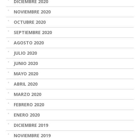
DICIEMBRE 2020
NOVIEMBRE 2020
OCTUBRE 2020
SEPTIEMBRE 2020
AGOSTO 2020
JULIO 2020
JUNIO 2020
MAYO 2020
ABRIL 2020
MARZO 2020
FEBRERO 2020
ENERO 2020
DICIEMBRE 2019
NOVIEMBRE 2019