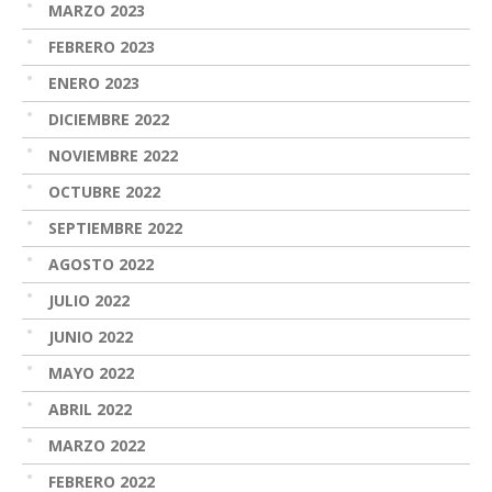
MARZO 2023
FEBRERO 2023
ENERO 2023
DICIEMBRE 2022
NOVIEMBRE 2022
OCTUBRE 2022
SEPTIEMBRE 2022
AGOSTO 2022
JULIO 2022
JUNIO 2022
MAYO 2022
ABRIL 2022
MARZO 2022
FEBRERO 2022