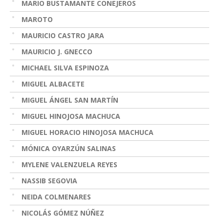
MARIO BUSTAMANTE CONEJEROS
MAROTO
MAURICIO CASTRO JARA
MAURICIO J. GNECCO
MICHAEL SILVA ESPINOZA
MIGUEL ALBACETE
MIGUEL ÁNGEL SAN MARTÍN
MIGUEL HINOJOSA MACHUCA
MIGUEL HORACIO HINOJOSA MACHUCA
MÓNICA OYARZÚN SALINAS
MYLENE VALENZUELA REYES
NASSIB SEGOVIA
NEIDA COLMENARES
NICOLÁS GÓMEZ NÚÑEZ