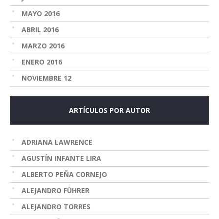
MAYO 2016
ABRIL 2016
MARZO 2016
ENERO 2016
NOVIEMBRE 12
ARTÍCULOS POR AUTOR
ADRIANA LAWRENCE
AGUSTÍN INFANTE LIRA
ALBERTO PEÑA CORNEJO
ALEJANDRO FÜHRER
ALEJANDRO TORRES