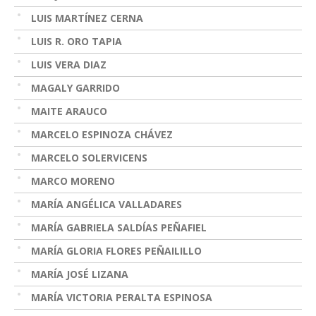
LUIS MARTÍNEZ CERNA
LUIS R. ORO TAPIA
LUIS VERA DIAZ
MAGALY GARRIDO
MAITE ARAUCO
MARCELO ESPINOZA CHÁVEZ
MARCELO SOLERVICENS
MARCO MORENO
MARÍA ANGÉLICA VALLADARES
MARÍA GABRIELA SALDÍAS PEÑAFIEL
MARÍA GLORIA FLORES PEÑAILILLO
MARÍA JOSÉ LIZANA
MARÍA VICTORIA PERALTA ESPINOSA