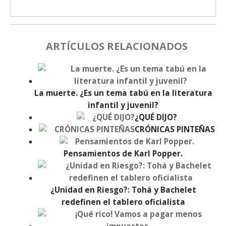
ARTÍCULOS RELACIONADOS
La muerte. ¿Es un tema tabú en la literatura
infantil y juvenil?
¿QUÉ DIJO?
CRÓNICAS PINTEÑAS
Pensamientos de Karl Popper.
¿Unidad en Riesgo?: Tohá y Bachelet
redefinen el tablero oficialista