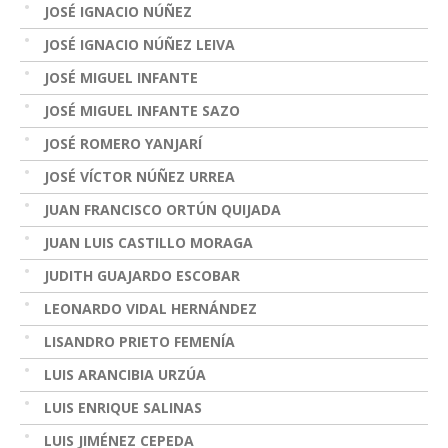
JOSÉ IGNACIO NÚÑEZ
JOSÉ IGNACIO NÚÑEZ LEIVA
JOSÉ MIGUEL INFANTE
JOSÉ MIGUEL INFANTE SAZO
JOSÉ ROMERO YANJARÍ
JOSÉ VÍCTOR NÚÑEZ URREA
JUAN FRANCISCO ORTÚN QUIJADA
JUAN LUIS CASTILLO MORAGA
JUDITH GUAJARDO ESCOBAR
LEONARDO VIDAL HERNÁNDEZ
LISANDRO PRIETO FEMENÍA
LUIS ARANCIBIA URZÚA
LUIS ENRIQUE SALINAS
LUIS JIMÉNEZ CEPEDA