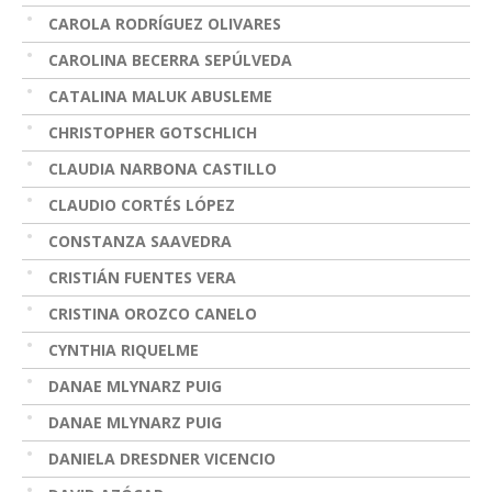
CAROLA RODRÍGUEZ OLIVARES
CAROLINA BECERRA SEPÚLVEDA
CATALINA MALUK ABUSLEME
CHRISTOPHER GOTSCHLICH
CLAUDIA NARBONA CASTILLO
CLAUDIO CORTÉS LÓPEZ
CONSTANZA SAAVEDRA
CRISTIÁN FUENTES VERA
CRISTINA OROZCO CANELO
CYNTHIA RIQUELME
DANAE MLYNARZ PUIG
DANAE MLYNARZ PUIG
DANIELA DRESDNER VICENCIO