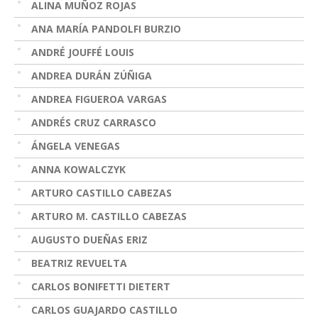
ALINA MUÑOZ ROJAS
ANA MARÍA PANDOLFI BURZIO
ANDRÉ JOUFFÉ LOUIS
ANDREA DURÁN ZÚÑIGA
ANDREA FIGUEROA VARGAS
ANDRÉS CRUZ CARRASCO
ÁNGELA VENEGAS
ANNA KOWALCZYK
ARTURO CASTILLO CABEZAS
ARTURO M. CASTILLO CABEZAS
AUGUSTO DUEÑAS ERIZ
BEATRIZ REVUELTA
CARLOS BONIFETTI DIETERT
CARLOS GUAJARDO CASTILLO