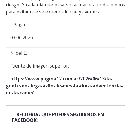
riesgo. Y cada día que pasa sin actuar es un día menos
para evitar que se extienda lo que ya vemos.
J. Pagan
03.06.2026
N. del E.
Fuente de imagen superior:
https://www.pagina12.com.ar/2026/06/13/la-
gente-no-llega-a-fin-de-mes-la-dura-advertencia-
de-la-came/
RECUERDA QUE PUEDES SEGUIRNOS EN
FACEBOOK: