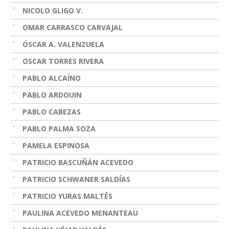
NICOLO GLIGO V.
OMAR CARRASCO CARVAJAL
ÓSCAR A. VALENZUELA
OSCAR TORRES RIVERA
PABLO ALCAÍNO
PABLO ARDOUIN
PABLO CABEZAS
PABLO PALMA SOZA
PAMELA ESPINOSA
PATRICIO BASCUÑÁN ACEVEDO
PATRICIO SCHWANER SALDÍAS
PATRICIO YURAS MALTÉS
PAULINA ACEVEDO MENANTEAU