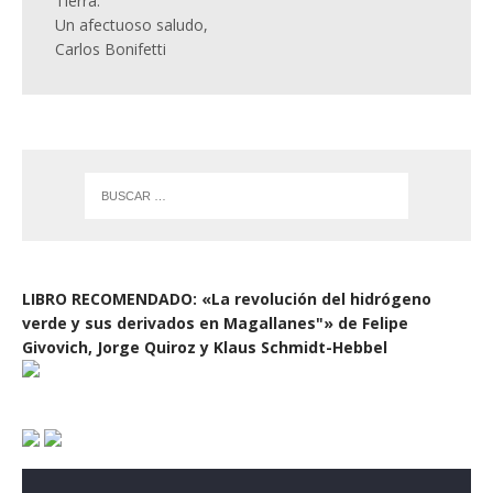
Tierra.
Un afectuoso saludo,
Carlos Bonifetti
LIBRO RECOMENDADO: «La revolución del hidrógeno
verde y sus derivados en Magallanes"» de Felipe
Givovich, Jorge Quiroz y Klaus Schmidt-Hebbel