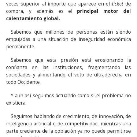
veces superior al importe que aparece en el
ticket
de
compra, y además es el
principal motor del
calentamiento global.
Sabemos que millones de personas están siendo
empujadas a una situación de inseguridad económica
permanente.
Sabemos que esta presión está erosionando la
confianza en las instituciones, fragmentando las
sociedades y alimentando el voto de ultraderecha en
todo Occidente.
Y aun así seguimos actuando como si el problema no
existiera.
Seguimos hablando de crecimiento, de innovación, de
inteligencia artificial o de competitividad, mientras una
parte creciente de la población ya no puede permitirse