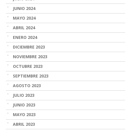
JUNIO 2024
MAYO 2024
ABRIL 2024
ENERO 2024
DICIEMBRE 2023
NOVIEMBRE 2023
OCTUBRE 2023
SEPTIEMBRE 2023
AGOSTO 2023
JULIO 2023
JUNIO 2023
MAYO 2023
ABRIL 2023