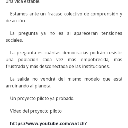
una vida estable.
Estamos ante un fracaso colectivo de comprensión y
de acción.
La pregunta ya no es si aparecerán tensiones
sociales.
La pregunta es cuántas democracias podrán resistir
una población cada vez más empobrecida, más
frustrada y más desconectada de las instituciones.
La salida no vendrá del mismo modelo que está
arruinando al planeta.
Un proyecto piloto ya probado.
Vídeo del proyecto piloto:
https://www.youtube.com/watch?