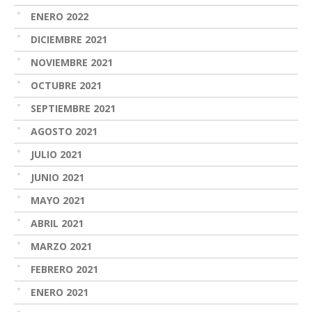
ENERO 2022
DICIEMBRE 2021
NOVIEMBRE 2021
OCTUBRE 2021
SEPTIEMBRE 2021
AGOSTO 2021
JULIO 2021
JUNIO 2021
MAYO 2021
ABRIL 2021
MARZO 2021
FEBRERO 2021
ENERO 2021