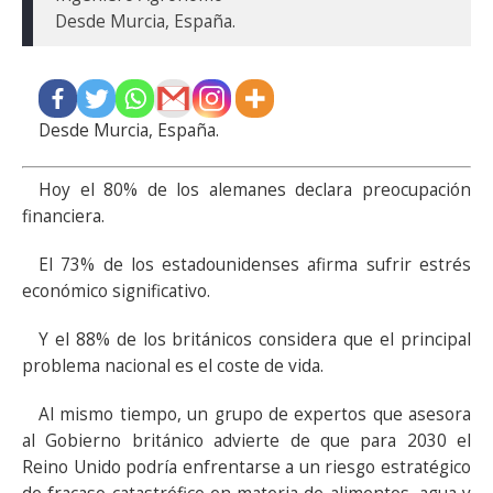
Desde Murcia, España.
Hoy el 80% de los alemanes declara preocupación
financiera.
El 73% de los estadounidenses afirma sufrir estrés
económico significativo.
Y el 88% de los británicos considera que el principal
problema nacional es el coste de vida.
Al mismo tiempo, un grupo de expertos que asesora
al Gobierno británico advierte de que para 2030 el
Reino Unido podría enfrentarse a un riesgo estratégico