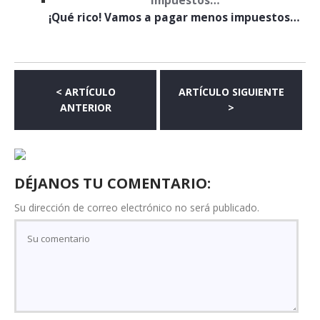
¡Qué rico! Vamos a pagar menos impuestos…
< ARTÍCULO
ARTÍCULO SIGUIENTE
ANTERIOR
>
DÉJANOS TU COMENTARIO:
Su dirección de correo electrónico no será publicado.